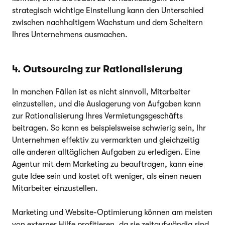
strategisch wichtige Einstellung kann den Unterschied
zwischen nachhaltigem Wachstum und dem Scheitern
Ihres Unternehmens ausmachen.
4. Outsourcing zur Rationalisierung
In manchen Fällen ist es nicht sinnvoll, Mitarbeiter
einzustellen, und die Auslagerung von Aufgaben kann
zur Rationalisierung Ihres Vermietungsgeschäfts
beitragen. So kann es beispielsweise schwierig sein, Ihr
Unternehmen effektiv zu vermarkten und gleichzeitig
alle anderen alltäglichen Aufgaben zu erledigen. Eine
Agentur mit dem Marketing zu beauftragen, kann eine
gute Idee sein und kostet oft weniger, als einen neuen
Mitarbeiter einzustellen.
Marketing und Website-Optimierung können am meisten
von externer Hilfe profitieren, da sie zeitaufwändig sind