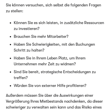
Sie können versuchen, sich selbst die folgenden Fragen
zu stellen:
Können Sie es sich leisten, in zusätzliche Ressourcen
zu investieren?
Brauchen Sie mehr Mitarbeiter?
Haben Sie Schwierigkeiten, mit den Buchungen
Schritt zu halten?
Haben Sie in Ihrem Leben Platz, um Ihrem
Unternehmen mehr Zeit zu widmen?
Sind Sie bereit, strategische Entscheidungen zu
treffen?
Würden Sie von externer Hilfe profitieren?
Außerdem müssen Sie über die Auswirkungen einer
Vergrößerung Ihres Mietbestands nachdenken, da dieser
schwieriger zu verwalten sein kann und das Risiko eines