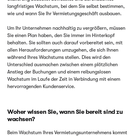
langfristiges Wachstum, bei dem Sie selbst bestimmen,
wie und wann Sie Ihr Vermietungsgeschäft ausbauen.
Um Ihr Unternehmen nachhaltig zu vergrößern, müssen
Sie einen Plan haben, den Sie immer im Hinterkopf
behalten. Sie sollten auch darauf vorbereitet sein, mit
allen Herausforderungen umzugehen, die sich Ihnen
während Ihres Wachstums stellen. Dies wird den
Unterschied ausmachen zwischen einem plötzlichen
Anstieg der Buchungen und einem reibungslosen
Wachstum im Laufe der Zeit in Verbindung mit einem
hervorragenden Kundenservice.
Woher wissen Sie, wann Sie bereit sind zu
wachsen?
Beim Wachstum Ihres Vermietungsunternehmens kommt