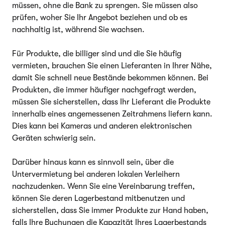
müssen, ohne die Bank zu sprengen. Sie müssen also
prüfen, woher Sie Ihr Angebot beziehen und ob es
nachhaltig ist, während Sie wachsen.
Für Produkte, die billiger sind und die Sie häufig
vermieten, brauchen Sie einen Lieferanten in Ihrer Nähe,
damit Sie schnell neue Bestände bekommen können. Bei
Produkten, die immer häufiger nachgefragt werden,
müssen Sie sicherstellen, dass Ihr Lieferant die Produkte
innerhalb eines angemessenen Zeitrahmens liefern kann.
Dies kann bei Kameras und anderen elektronischen
Geräten schwierig sein.
Darüber hinaus kann es sinnvoll sein, über die
Untervermietung bei anderen lokalen Verleihern
nachzudenken. Wenn Sie eine Vereinbarung treffen,
können Sie deren Lagerbestand mitbenutzen und
sicherstellen, dass Sie immer Produkte zur Hand haben,
falls Ihre Buchungen die Kapazität Ihres Lagerbestands