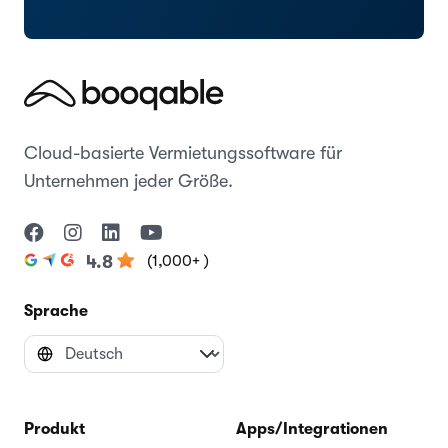
Cloud-basierte Vermietungssoftware für
Unternehmen jeder Größe.
(1,000+ )
4.8
Sprache
Produkt
Apps/Integrationen