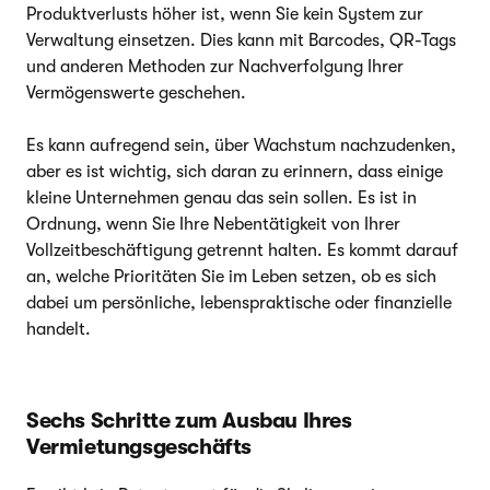
Produktverlusts höher ist, wenn Sie kein System zur
Verwaltung einsetzen. Dies kann mit Barcodes, QR-Tags
und anderen Methoden zur Nachverfolgung Ihrer
Vermögenswerte geschehen.
Es kann aufregend sein, über Wachstum nachzudenken,
aber es ist wichtig, sich daran zu erinnern, dass einige
kleine Unternehmen genau das sein sollen. Es ist in
Ordnung, wenn Sie Ihre Nebentätigkeit von Ihrer
Vollzeitbeschäftigung getrennt halten. Es kommt darauf
an, welche Prioritäten Sie im Leben setzen, ob es sich
dabei um persönliche, lebenspraktische oder finanzielle
handelt.
Sechs Schritte zum Ausbau Ihres
Vermietungsgeschäfts