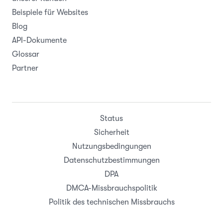
Beispiele für Websites
Blog
API-Dokumente
Glossar
Partner
Status
Sicherheit
Nutzungsbedingungen
Datenschutzbestimmungen
DPA
DMCA-Missbrauchspolitik
Politik des technischen Missbrauchs