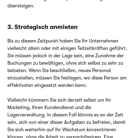
übersteigen.
3. Strategisch anmieten
Bis zu diesem Zeitpunkt haben Sie Ihr Unternehmen
vielleicht allein oder mit einigen Teilzeitkräften geführt.
Sie müssen jedoch in der Lage sein, eine Zunahme der
Buchungen zu bewältigen, ohne sich selbst zu sehr zu
belasten. Wenn Sie beschließen, neues Personal
einzustellen, müssen Sie festlegen, wo diese Person am
effektivsten eingesetzt werden kann.
Vielleicht kümmern Sie sich derzeit selbst um Ihr
Marketing, Ihren Kundendienst und die
Lagerverwaltung. In diesem Fall könnte es an der Zeit
sein, sich von einer dieser Aufgaben zu befreien, damit
Sie sich weiterhin auf Ihr Wachstum konzentrieren
können, ohne die Arbeit zu vernachlässigen. Eine