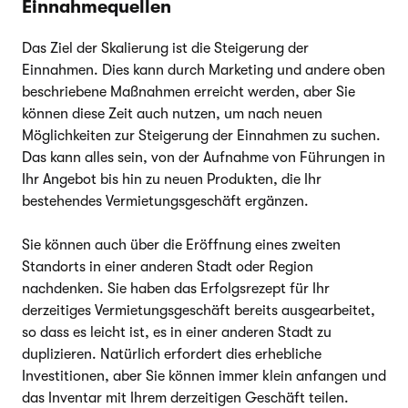
Einnahmequellen
Das Ziel der Skalierung ist die Steigerung der
Einnahmen. Dies kann durch Marketing und andere oben
beschriebene Maßnahmen erreicht werden, aber Sie
können diese Zeit auch nutzen, um nach neuen
Möglichkeiten zur Steigerung der Einnahmen zu suchen.
Das kann alles sein, von der Aufnahme von Führungen in
Ihr Angebot bis hin zu neuen Produkten, die Ihr
bestehendes Vermietungsgeschäft ergänzen.
Sie können auch über die Eröffnung eines zweiten
Standorts in einer anderen Stadt oder Region
nachdenken. Sie haben das Erfolgsrezept für Ihr
derzeitiges Vermietungsgeschäft bereits ausgearbeitet,
so dass es leicht ist, es in einer anderen Stadt zu
duplizieren. Natürlich erfordert dies erhebliche
Investitionen, aber Sie können immer klein anfangen und
das Inventar mit Ihrem derzeitigen Geschäft teilen.