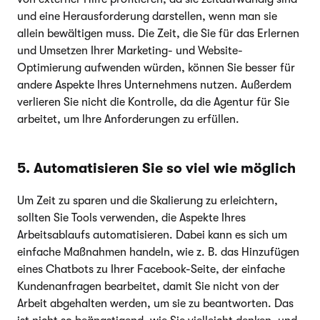
und eine Herausforderung darstellen, wenn man sie
allein bewältigen muss. Die Zeit, die Sie für das Erlernen
und Umsetzen Ihrer Marketing- und Website-
Optimierung aufwenden würden, können Sie besser für
andere Aspekte Ihres Unternehmens nutzen. Außerdem
verlieren Sie nicht die Kontrolle, da die Agentur für Sie
arbeitet, um Ihre Anforderungen zu erfüllen.
5. Automatisieren Sie so viel wie möglich
Um Zeit zu sparen und die Skalierung zu erleichtern,
sollten Sie Tools verwenden, die Aspekte Ihres
Arbeitsablaufs automatisieren. Dabei kann es sich um
einfache Maßnahmen handeln, wie z. B. das Hinzufügen
eines Chatbots zu Ihrer Facebook-Seite, der einfache
Kundenanfragen bearbeitet, damit Sie nicht von der
Arbeit abgehalten werden, um sie zu beantworten. Das