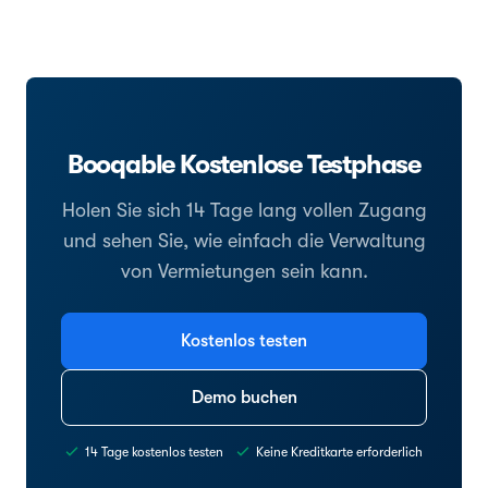
Booqable Kostenlose Testphase
Holen Sie sich 14 Tage lang vollen Zugang
und sehen Sie, wie einfach die Verwaltung
von Vermietungen sein kann.
Kostenlos testen
Demo buchen
14 Tage kostenlos testen
Keine Kreditkarte erforderlich