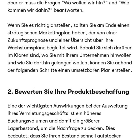
aber er muss die Fragen “Wo wollen wir hin?” und “Wie
kommen wir dahin?” beantworten.
Wenn Sie es richtig anstellen, sollten Sie am Ende einen
strategischen Marketingplan haben, der von einer
Zukunftsprognose und einer Übersicht über Ihre
Wachstumspläne begleitet wird. Sobald Sie sich darüber
im Klaren sind, wo Sie mit Ihrem Unternehmen hinwollen
und wie Sie dorthin gelangen wollen, können Sie anhand
der folgenden Schritte einen umsetzbaren Plan erstellen.
2. Bewerten Sie Ihre Produktbeschaffung
Eine der wichtigsten Auswirkungen bei der Ausweitung
Ihres Vermietungsgeschäfts ist ein höheres
Buchungsvolumen und damit ein größerer
Lagerbestand, um die Nachfrage zu decken. Dies
bedeutet, dass Sie Ihren Bestand schnell aufstocken