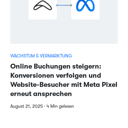
WACHSTUM & VERMARKTUNG
Online Buchungen steigern:
Konversionen verfolgen und
Website-Besucher mit Meta Pixel
erneut ansprechen
August 21, 2025 · 4 Min gelesen