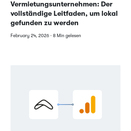
Vermietungsunternehmen: Der
vollständige Leitfaden, um lokal
gefunden zu werden
February 24, 2026 · 8 Min gelesen