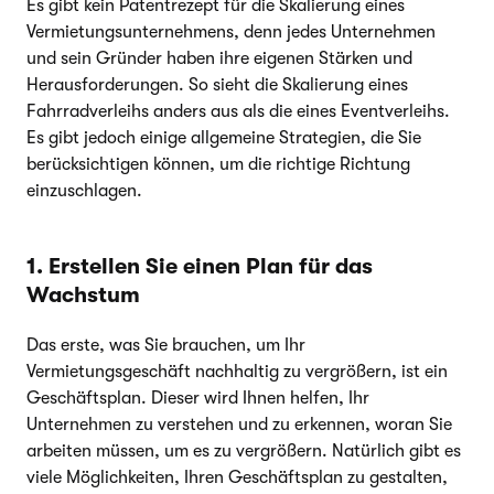
Es gibt kein Patentrezept für die Skalierung eines
Vermietungsunternehmens, denn jedes Unternehmen
und sein Gründer haben ihre eigenen Stärken und
Herausforderungen. So sieht die Skalierung eines
Fahrradverleihs anders aus als die eines Eventverleihs.
Es gibt jedoch einige allgemeine Strategien, die Sie
berücksichtigen können, um die richtige Richtung
einzuschlagen.
1. Erstellen Sie einen Plan für das
Wachstum
Das erste, was Sie brauchen, um Ihr
Vermietungsgeschäft nachhaltig zu vergrößern, ist ein
Geschäftsplan. Dieser wird Ihnen helfen, Ihr
Unternehmen zu verstehen und zu erkennen, woran Sie
arbeiten müssen, um es zu vergrößern. Natürlich gibt es
viele Möglichkeiten, Ihren Geschäftsplan zu gestalten,