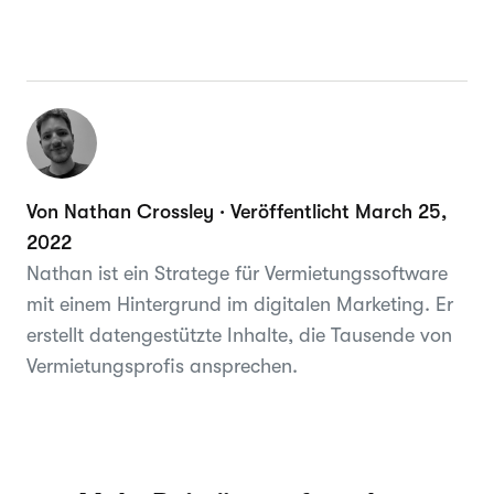
Von Nathan Crossley · Veröffentlicht March 25,
2022
Nathan ist ein Stratege für Vermietungssoftware
mit einem Hintergrund im digitalen Marketing. Er
erstellt datengestützte Inhalte, die Tausende von
Vermietungsprofis ansprechen.