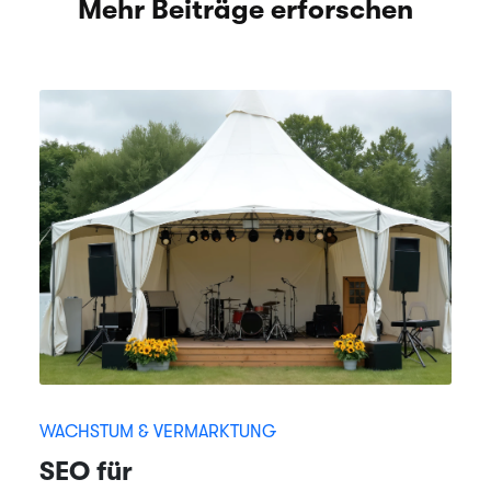
Mehr Beiträge erforschen
WACHSTUM & VERMARKTUNG
SEO für