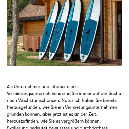
Als Unternehmer und Inhaber eines
Vermietungsunternehmens sind Sie immer auf der Suche
nach Wachstumschancen. Natürlich haben Sie bereits
herausgefunden, wie Sie ein Vermietungsunternehmen
gründen können, aber jetzt ist es an der Zeit,
herauszufinden, wie Sie es vergrößern können.
Skalierung bedeutet bewusstes und durchdachtes