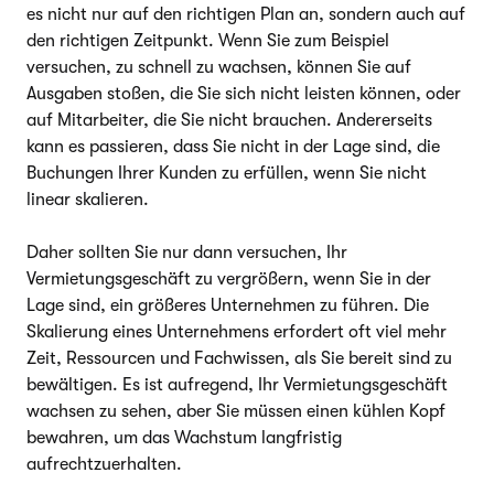
es nicht nur auf den richtigen Plan an, sondern auch auf
den richtigen Zeitpunkt. Wenn Sie zum Beispiel
versuchen, zu schnell zu wachsen, können Sie auf
Ausgaben stoßen, die Sie sich nicht leisten können, oder
auf Mitarbeiter, die Sie nicht brauchen. Andererseits
kann es passieren, dass Sie nicht in der Lage sind, die
Buchungen Ihrer Kunden zu erfüllen, wenn Sie nicht
linear skalieren.
Daher sollten Sie nur dann versuchen, Ihr
Vermietungsgeschäft zu vergrößern, wenn Sie in der
Lage sind, ein größeres Unternehmen zu führen. Die
Skalierung eines Unternehmens erfordert oft viel mehr
Zeit, Ressourcen und Fachwissen, als Sie bereit sind zu
bewältigen. Es ist aufregend, Ihr Vermietungsgeschäft
wachsen zu sehen, aber Sie müssen einen kühlen Kopf
bewahren, um das Wachstum langfristig
aufrechtzuerhalten.