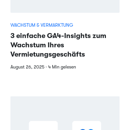
WACHSTUM & VERMARKTUNG
3 einfache GA4-Insights zum
Wachstum Ihres
Vermietungsgeschäfts
August 26, 2025 · 4 Min gelesen