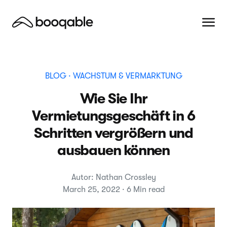
BLOG
· WACHSTUM & VERMARKTUNG
Wie Sie Ihr
Vermietungsgeschäft in 6
Schritten vergrößern und
ausbauen können
Autor: Nathan Crossley
March 25, 2022 · 6 Min read