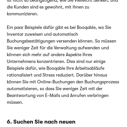
ist nicht so beängstigend, wie Sie vielleicht denken, und
die Kunden sind es gewohnt, mit ihnen zu
kommunizieren.
Ein paar Beispiele dafür gibt es bei Booqable, wo Sie
Inventar zuweisen und automatisch
Buchungsbestätigungen versenden können. So müssen
Sie weniger Zeit für die Verwaltung aufwenden und
können sich mehr auf andere Aspekte Ihres
Unternehmens konzentrieren. Dies sind nur einige
Beispiele dafür, wie Booqable Ihre Arbeitsabläufe
rationalisiert und Stress reduziert. Darüber hinaus
können Sie mit Online-Buchungen den Buchungsprozess
automatisieren, so dass Sie weniger Zeit mit der
Beantwortung von E-Mails und Anrufen verbringen
müssen.
6. Suchen Sie nach neuen