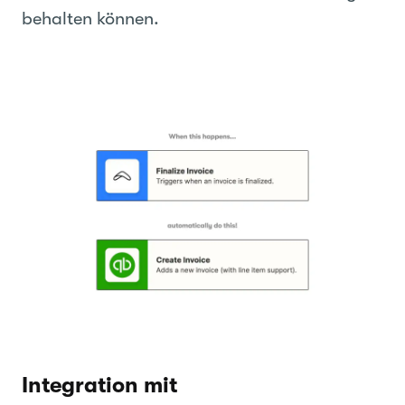
behalten können.
Integration mit