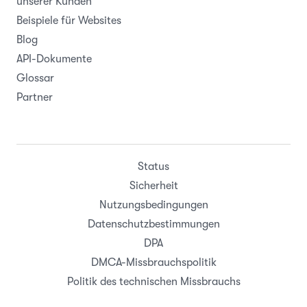
unserer Kunden
Beispiele für Websites
Blog
API-Dokumente
Glossar
Partner
Status
Sicherheit
Nutzungsbedingungen
Datenschutzbestimmungen
DPA
DMCA-Missbrauchspolitik
Politik des technischen Missbrauchs