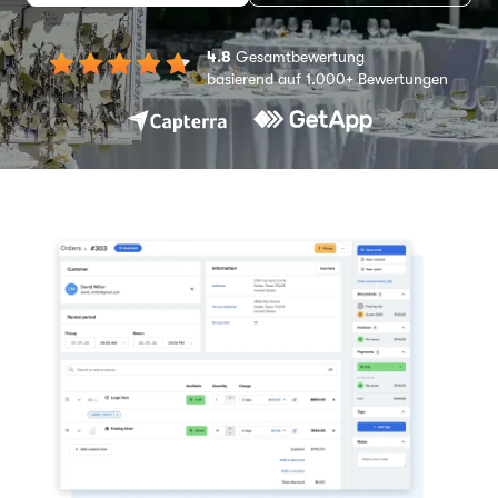
4.8
Gesamtbewertung
basierend auf 1.000+ Bewertungen