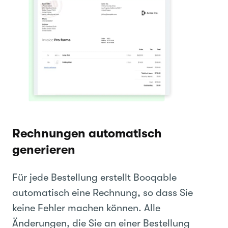
Rechnungen automatisch
generieren
Für jede Bestellung erstellt Booqable
automatisch eine Rechnung, so dass Sie
keine Fehler machen können. Alle
Änderungen, die Sie an einer Bestellung