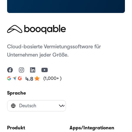
Cloud-basierte Vermietungssoftware für
Unternehmen jeder Größe.
(1,000+ )
4.8
Sprache
Produkt
Apps/Integrationen