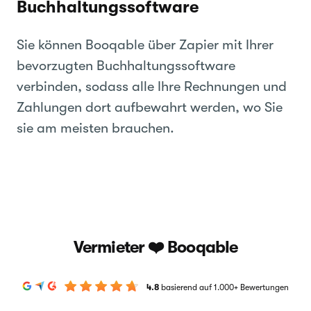
Buchhaltungssoftware
Sie können Booqable über Zapier mit Ihrer
bevorzugten Buchhaltungssoftware
verbinden, sodass alle Ihre Rechnungen und
Zahlungen dort aufbewahrt werden, wo Sie
sie am meisten brauchen.
Vermieter ❤️ Booqable
4.8
basierend auf 1.000+ Bewertungen