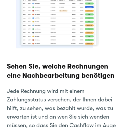
Sehen Sie, welche Rechnungen
eine Nachbearbeitung benötigen
Jede Rechnung wird mit einem
Zahlungsstatus versehen, der Ihnen dabei
hilft, zu sehen, was bezahlt wurde, was zu
erwarten ist und an wen Sie sich wenden
müssen, so dass Sie den Cashflow im Auge