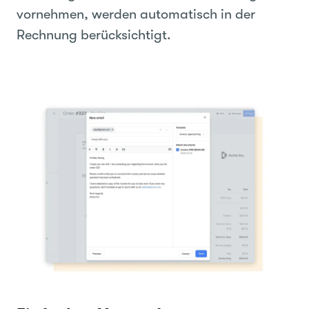
vornehmen, werden automatisch in der
Rechnung berücksichtigt.