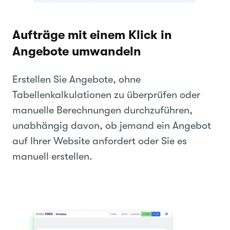
Aufträge mit einem Klick in
Angebote umwandeln
Erstellen Sie Angebote, ohne
Tabellenkalkulationen zu überprüfen oder
manuelle Berechnungen durchzuführen,
unabhängig davon, ob jemand ein Angebot
auf Ihrer Website anfordert oder Sie es
manuell erstellen.