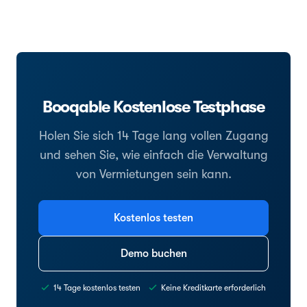
Booqable Kostenlose Testphase
Holen Sie sich 14 Tage lang vollen Zugang
und sehen Sie, wie einfach die Verwaltung
von Vermietungen sein kann.
Kostenlos testen
Demo buchen
14 Tage kostenlos testen
Keine Kreditkarte erforderlich