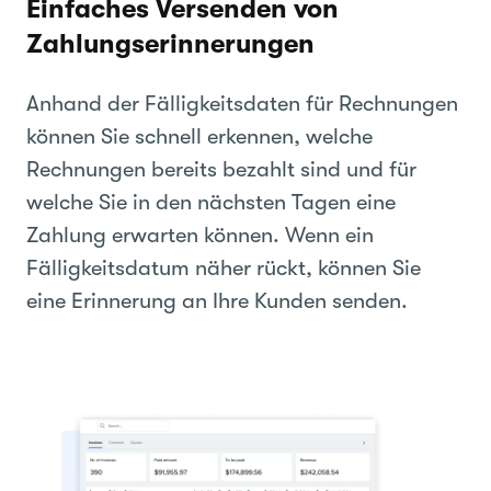
Einfaches Versenden von
Zahlungserinnerungen
Anhand der Fälligkeitsdaten für Rechnungen
können Sie schnell erkennen, welche
Rechnungen bereits bezahlt sind und für
welche Sie in den nächsten Tagen eine
Zahlung erwarten können. Wenn ein
Fälligkeitsdatum näher rückt, können Sie
eine Erinnerung an Ihre Kunden senden.