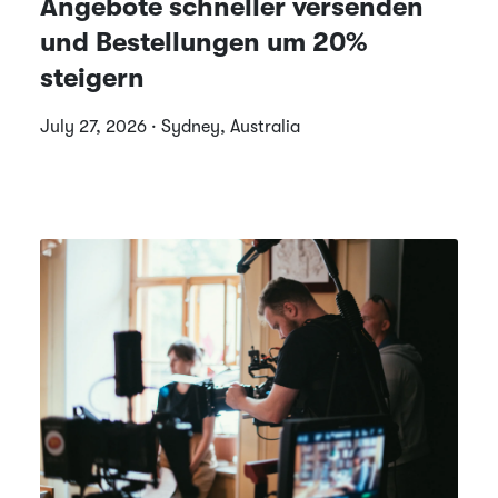
Angebote schneller versenden
und Bestellungen um 20%
steigern
July 27, 2026 · Sydney, Australia