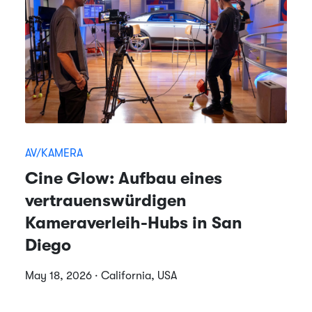
AV/KAMERA
Cine Glow: Aufbau eines
vertrauenswürdigen
Kameraverleih-Hubs in San
Diego
May 18, 2026 · California, USA