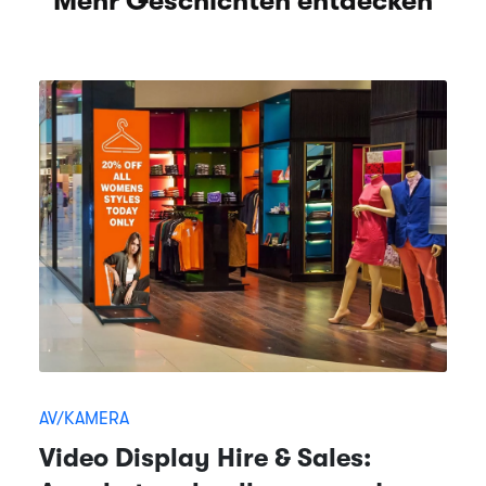
Mehr Geschichten entdecken
AV/KAMERA
Video Display Hire & Sales: