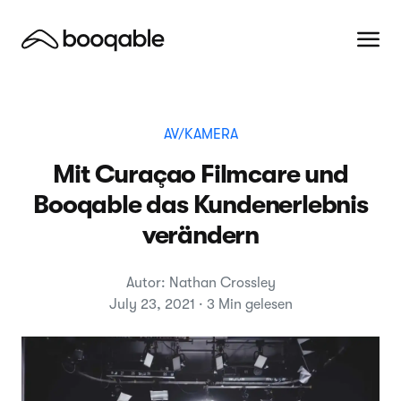
AV/KAMERA
Mit Curaçao Filmcare und
Booqable das Kundenerlebnis
verändern
Autor: Nathan Crossley
July 23, 2021 · 3 Min gelesen