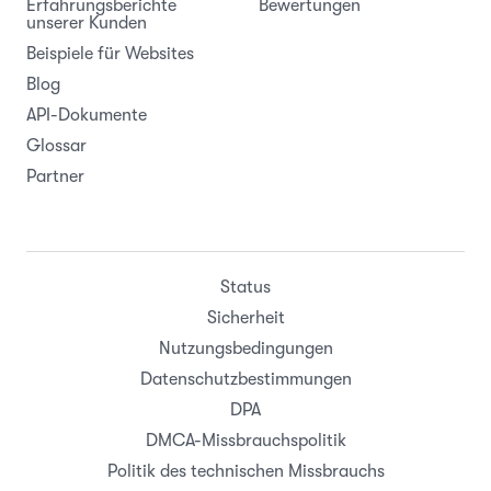
Erfahrungsberichte
Bewertungen
unserer Kunden
Beispiele für Websites
Blog
API-Dokumente
Glossar
Partner
Status
Sicherheit
Nutzungsbedingungen
Datenschutzbestimmungen
DPA
DMCA-Missbrauchspolitik
Politik des technischen Missbrauchs