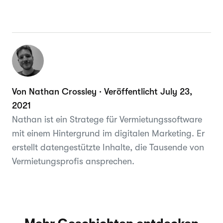
Von Nathan Crossley · Veröffentlicht July 23,
2021
Nathan ist ein Stratege für Vermietungssoftware
mit einem Hintergrund im digitalen Marketing. Er
erstellt datengestützte Inhalte, die Tausende von
Vermietungsprofis ansprechen.