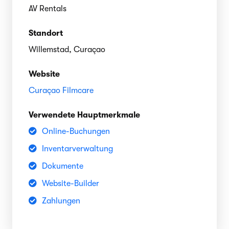
AV Rentals
Standort
Willemstad, Curaçao
Website
Curaçao Filmcare
Verwendete Hauptmerkmale
Online-Buchungen
Inventarverwaltung
Dokumente
Website-Builder
Zahlungen