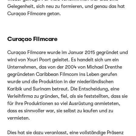
Gelegenheit, sich neu zu formieren, und genau das hat
Curaçao Filmcare getan.
Curaçao Filmcare
Curaçao Filmcare wurde im Januar 2015 gegründet und
wird von Youri Poort geleitet. Es handelt sich um ein
Unternehmen, das von der 2004 von Michael Drenthe
gegründeten Caribbean Filmcom ins Leben gerufen
wurde und die Produktion in der niederländischen
Karibik und Surinam betreut. Die Entscheidung, eine
Verleihfirma zu gründen, fiel, als sie feststellten, dass sie
für ihre Produktionen so viel Ausrüstung anmieteten,
dass es sinnvoller war, sie selbst zu kaufen und zu
vermieten.
Dies hat sie dazu veranlasst, eine vollständige Präsenz