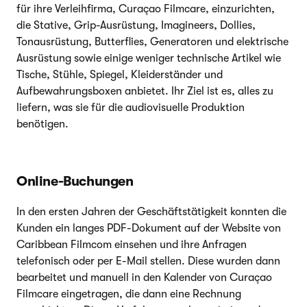
für ihre Verleihfirma, Curaçao Filmcare, einzurichten,
die Stative, Grip-Ausrüstung, Imagineers, Dollies,
Tonausrüstung, Butterflies, Generatoren und elektrische
Ausrüstung sowie einige weniger technische Artikel wie
Tische, Stühle, Spiegel, Kleiderständer und
Aufbewahrungsboxen anbietet. Ihr Ziel ist es, alles zu
liefern, was sie für die audiovisuelle Produktion
benötigen.
Online-Buchungen
In den ersten Jahren der Geschäftstätigkeit konnten die
Kunden ein langes PDF-Dokument auf der Website von
Caribbean Filmcom einsehen und ihre Anfragen
telefonisch oder per E-Mail stellen. Diese wurden dann
bearbeitet und manuell in den Kalender von Curaçao
Filmcare eingetragen, die dann eine Rechnung