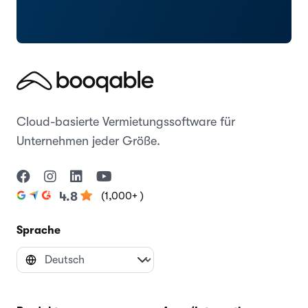
Cloud-basierte Vermietungssoftware für
Unternehmen jeder Größe.
(1,000+ )
4.8
Sprache