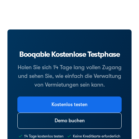
Booqable Kostenlose Testphase
Holen Sie sich 14 Tage lang vollen Zugang
und sehen Sie, wie einfach die Verwaltung
von Vermietungen sein kann.
Kostenlos testen
Demo buchen
14 Tage kostenlos testen
Keine Kreditkarte erforderlich