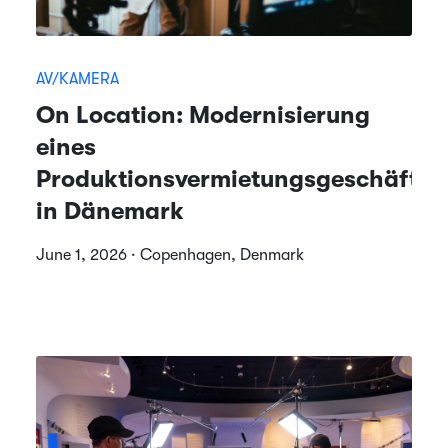
AV/KAMERA
On Location: Modernisierung
eines
Produktionsvermietungsgeschäfts
in Dänemark
June 1, 2026 · Copenhagen, Denmark