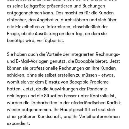
es seine Leihgeräte präsentieren und Buchungen
entgegennehmen kann. Das macht es für die Kunden
einfacher, das Angebot zu durchstöbern und sich über
alle Einzelheiten zu informieren, einschließlich der
Frage, ob die Ausrüstung an dem Tag, an dem sie
benötigt wird, verfügbar ist.
Sie haben auch die Vorteile der integrierten Rechnungs-
und E-Mail-Vorlagen genutzt, die Booqable bietet. Jetzt
können sie professionelle Rechnungen an ihre Kunden
schicken, ohne sie selbst erstellen zu müssen - etwas,
womit sie vor dem Einsatz von Booqable Probleme
hatten. Jetzt, da die Auswirkungen der Pandemie
abklingen und die Situation besser unter Kontrolle ist,
wurden die Dreharbeiten in der niederländischen Karibik
wieder aufgenommen. Ihr Hauptgeschäft erfreut sich
einer größeren Kundschaft, und ihr Verleihunternehmen
expandiert.