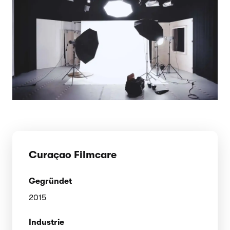
Curaçao Filmcare
Gegründet
2015
Industrie