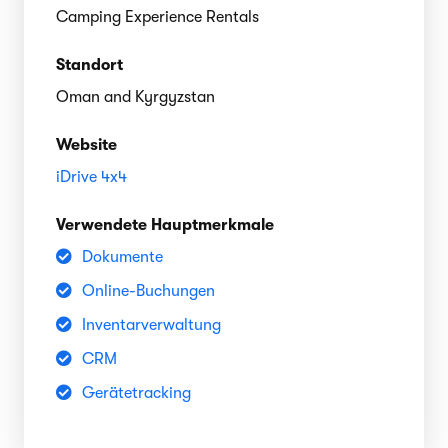
Camping Experience Rentals
Standort
Oman and Kyrgyzstan
Website
iDrive 4x4
Verwendete Hauptmerkmale
Dokumente
Online-Buchungen
Inventarverwaltung
CRM
Gerätetracking