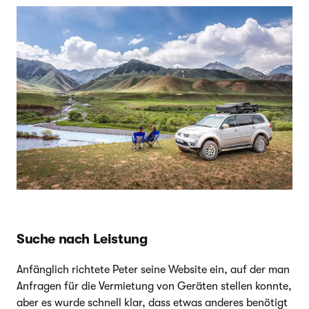
Suche nach Leistung
Anfänglich richtete Peter seine Website ein, auf der man
Anfragen für die Vermietung von Geräten stellen konnte,
aber es wurde schnell klar, dass etwas anderes benötigt