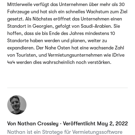
Mittlerweile verfügt das Unternehmen über mehr als 30
Fahrzeuge und hat sich ein schnelles Wachstum zum Ziel
gesetzt. Als Nächstes eröffnet das Unternehmen einen
Standort in Georgien, gefolgt von Saudi-Arabien. Sie
hoffen, dass sie bis Ende des Jahres mindestens 10
Standorte haben werden und planen, weiter zu
expandieren. Der Nahe Osten hat eine wachsende Zahl
von Touristen, und Vermietungsunternehmen wie iDrive
4x4 werden dies wahrscheinlich noch verstärken.
Von Nathan Crossley · Veröffentlicht May 2, 2022
Nathan ist ein Stratege für Vermietungssoftware