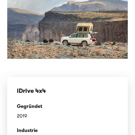
iDrive 4x4
Gegründet
2019
Industrie