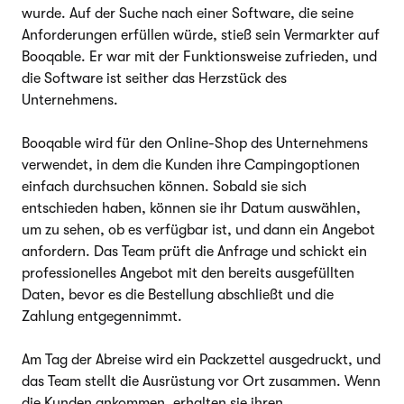
wurde. Auf der Suche nach einer Software, die seine
Anforderungen erfüllen würde, stieß sein Vermarkter auf
Booqable. Er war mit der Funktionsweise zufrieden, und
die Software ist seither das Herzstück des
Unternehmens.
Booqable wird für den Online-Shop des Unternehmens
verwendet, in dem die Kunden ihre Campingoptionen
einfach durchsuchen können. Sobald sie sich
entschieden haben, können sie ihr Datum auswählen,
um zu sehen, ob es verfügbar ist, und dann ein Angebot
anfordern. Das Team prüft die Anfrage und schickt ein
professionelles Angebot mit den bereits ausgefüllten
Daten, bevor es die Bestellung abschließt und die
Zahlung entgegennimmt.
Am Tag der Abreise wird ein Packzettel ausgedruckt, und
das Team stellt die Ausrüstung vor Ort zusammen. Wenn
die Kunden ankommen, erhalten sie ihren