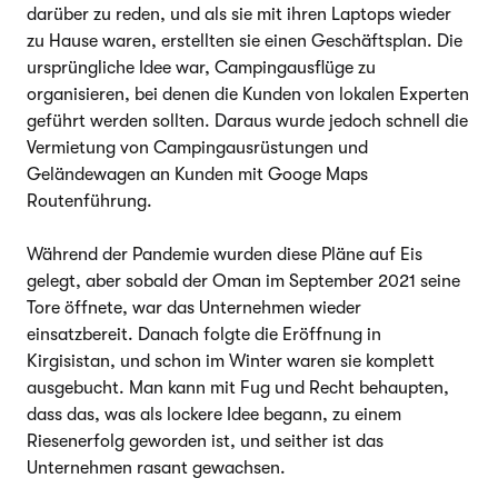
darüber zu reden, und als sie mit ihren Laptops wieder
zu Hause waren, erstellten sie einen Geschäftsplan. Die
ursprüngliche Idee war, Campingausflüge zu
organisieren, bei denen die Kunden von lokalen Experten
geführt werden sollten. Daraus wurde jedoch schnell die
Vermietung von Campingausrüstungen und
Geländewagen an Kunden mit Googe Maps
Routenführung.
Während der Pandemie wurden diese Pläne auf Eis
gelegt, aber sobald der Oman im September 2021 seine
Tore öffnete, war das Unternehmen wieder
einsatzbereit. Danach folgte die Eröffnung in
Kirgisistan, und schon im Winter waren sie komplett
ausgebucht. Man kann mit Fug und Recht behaupten,
dass das, was als lockere Idee begann, zu einem
Riesenerfolg geworden ist, und seither ist das
Unternehmen rasant gewachsen.