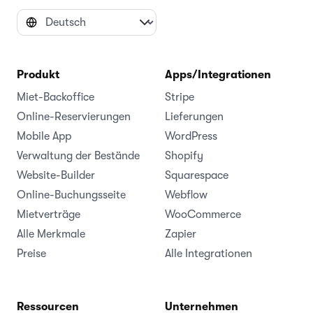
Produkt
Apps/Integrationen
Miet-Backoffice
Stripe
Online-Reservierungen
Lieferungen
Mobile App
WordPress
Verwaltung der Bestände
Shopify
Website-Builder
Squarespace
Online-Buchungsseite
Webflow
Mietverträge
WooCommerce
Alle Merkmale
Zapier
Preise
Alle Integrationen
Ressourcen
Unternehmen