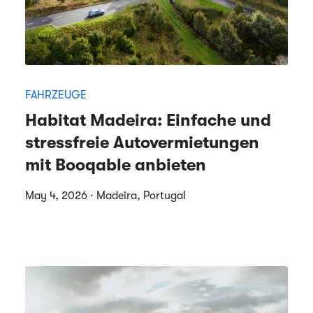
FAHRZEUGE
Habitat Madeira: Einfache und
stressfreie Autovermietungen
mit Booqable anbieten
May 4, 2026 · Madeira, Portugal