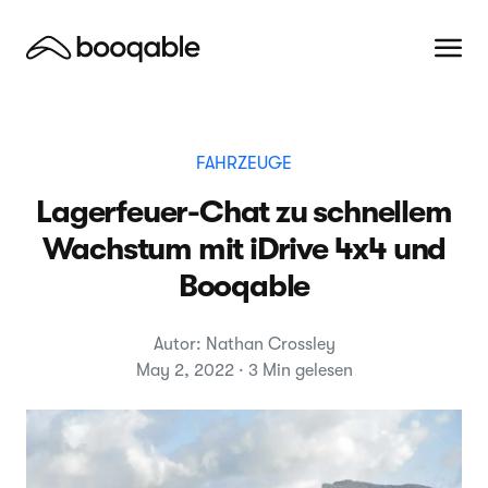
FAHRZEUGE
Lagerfeuer-Chat zu schnellem
Wachstum mit iDrive 4x4 und
Booqable
Autor: Nathan Crossley
May 2, 2022 · 3 Min gelesen