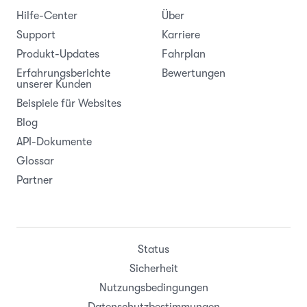
Hilfe-Center
Über
Support
Karriere
Produkt-Updates
Fahrplan
Erfahrungsberichte
Bewertungen
unserer Kunden
Beispiele für Websites
Blog
API-Dokumente
Glossar
Partner
Status
Sicherheit
Nutzungsbedingungen