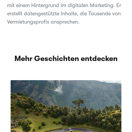
mit einem Hintergrund im digitalen Marketing. Er
erstellt datengestützte Inhalte, die Tausende von
Vermietungsprofis ansprechen.
Mehr Geschichten entdecken