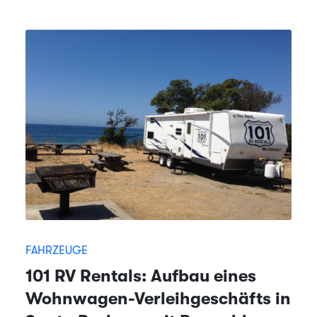
FAHRZEUGE
101 RV Rentals: Aufbau eines
Wohnwagen-Verleihgeschäfts in