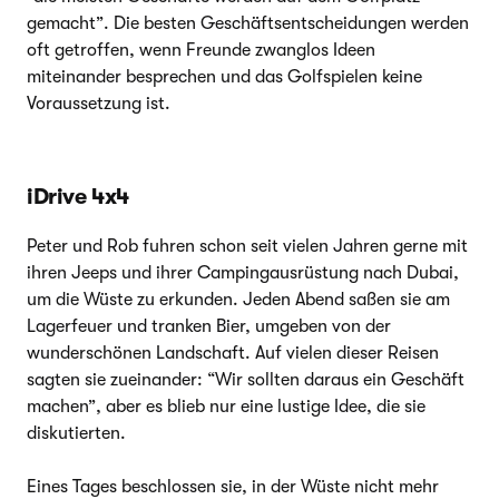
gemacht”. Die besten Geschäftsentscheidungen werden
oft getroffen, wenn Freunde zwanglos Ideen
miteinander besprechen und das Golfspielen keine
Voraussetzung ist.
iDrive 4x4
Peter und Rob fuhren schon seit vielen Jahren gerne mit
ihren Jeeps und ihrer Campingausrüstung nach Dubai,
um die Wüste zu erkunden. Jeden Abend saßen sie am
Lagerfeuer und tranken Bier, umgeben von der
wunderschönen Landschaft. Auf vielen dieser Reisen
sagten sie zueinander: “Wir sollten daraus ein Geschäft
machen”, aber es blieb nur eine lustige Idee, die sie
diskutierten.
Eines Tages beschlossen sie, in der Wüste nicht mehr