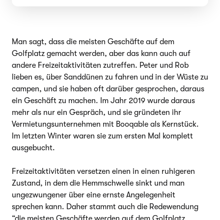
Man sagt, dass die meisten Geschäfte auf dem
Golfplatz gemacht werden, aber das kann auch auf
andere Freizeitaktivitäten zutreffen. Peter und Rob
lieben es, über Sanddünen zu fahren und in der Wüste zu
campen, und sie haben oft darüber gesprochen, daraus
ein Geschäft zu machen. Im Jahr 2019 wurde daraus
mehr als nur ein Gespräch, und sie gründeten ihr
Vermietungsunternehmen mit Booqable als Kernstück.
Im letzten Winter waren sie zum ersten Mal komplett
ausgebucht.
Freizeitaktivitäten versetzen einen in einen ruhigeren
Zustand, in dem die Hemmschwelle sinkt und man
ungezwungener über eine ernste Angelegenheit
sprechen kann. Daher stammt auch die Redewendung
“die meisten Geschäfte werden auf dem Golfplatz