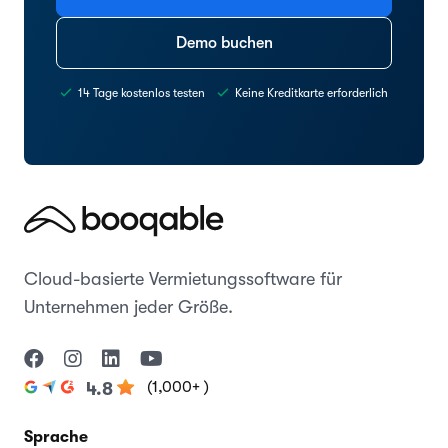
Demo buchen
14 Tage kostenlos testen
Keine Kreditkarte erforderlich
Cloud-basierte Vermietungssoftware für
Unternehmen jeder Größe.
(1,000+ )
4.8
Sprache