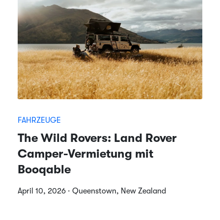
FAHRZEUGE
The Wild Rovers: Land Rover
Camper-Vermietung mit
Booqable
April 10, 2026 · Queenstown, New Zealand