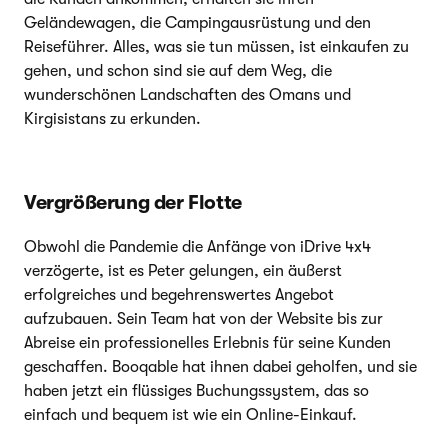
Geländewagen, die Campingausrüstung und den
Reiseführer. Alles, was sie tun müssen, ist einkaufen zu
gehen, und schon sind sie auf dem Weg, die
wunderschönen Landschaften des Omans und
Kirgisistans zu erkunden.
Vergrößerung der Flotte
Obwohl die Pandemie die Anfänge von iDrive 4x4
verzögerte, ist es Peter gelungen, ein äußerst
erfolgreiches und begehrenswertes Angebot
aufzubauen. Sein Team hat von der Website bis zur
Abreise ein professionelles Erlebnis für seine Kunden
geschaffen. Booqable hat ihnen dabei geholfen, und sie
haben jetzt ein flüssiges Buchungssystem, das so
einfach und bequem ist wie ein Online-Einkauf.