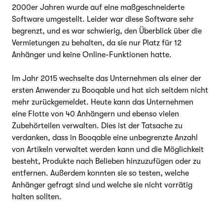
2000er Jahren wurde auf eine maßgeschneiderte
Software umgestellt. Leider war diese Software sehr
begrenzt, und es war schwierig, den Überblick über die
Vermietungen zu behalten, da sie nur Platz für 12
Anhänger und keine Online-Funktionen hatte.
Im Jahr 2015 wechselte das Unternehmen als einer der
ersten Anwender zu Booqable und hat sich seitdem nicht
mehr zurückgemeldet. Heute kann das Unternehmen
eine Flotte von 40 Anhängern und ebenso vielen
Zubehörteilen verwalten. Dies ist der Tatsache zu
verdanken, dass in Booqable eine unbegrenzte Anzahl
von Artikeln verwaltet werden kann und die Möglichkeit
besteht, Produkte nach Belieben hinzuzufügen oder zu
entfernen. Außerdem konnten sie so testen, welche
Anhänger gefragt sind und welche sie nicht vorrätig
halten sollten.