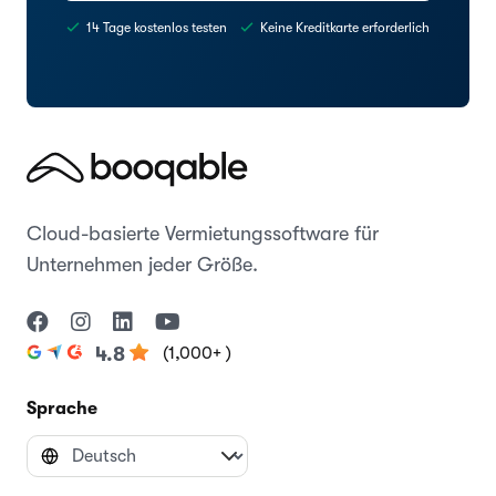
14 Tage kostenlos testen
Keine Kreditkarte erforderlich
Cloud-basierte Vermietungssoftware für
Unternehmen jeder Größe.
(1,000+ )
4.8
Sprache