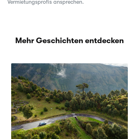
Vermietungsprofis ansprechen.
Mehr Geschichten entdecken