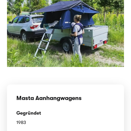
Masta Aanhangwagens
Gegründet
1983