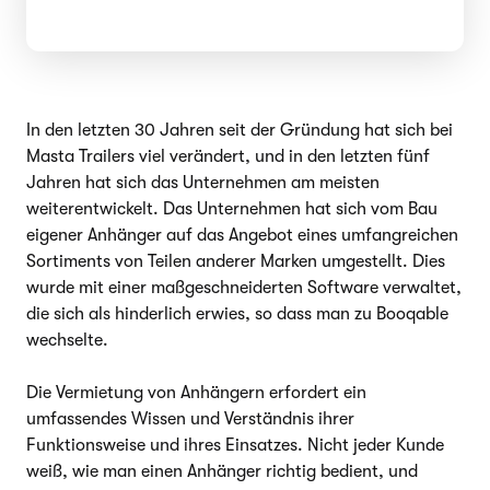
In den letzten 30 Jahren seit der Gründung hat sich bei
Masta Trailers viel verändert, und in den letzten fünf
Jahren hat sich das Unternehmen am meisten
weiterentwickelt. Das Unternehmen hat sich vom Bau
eigener Anhänger auf das Angebot eines umfangreichen
Sortiments von Teilen anderer Marken umgestellt. Dies
wurde mit einer maßgeschneiderten Software verwaltet,
die sich als hinderlich erwies, so dass man zu Booqable
wechselte.
Die Vermietung von Anhängern erfordert ein
umfassendes Wissen und Verständnis ihrer
Funktionsweise und ihres Einsatzes. Nicht jeder Kunde
weiß, wie man einen Anhänger richtig bedient, und