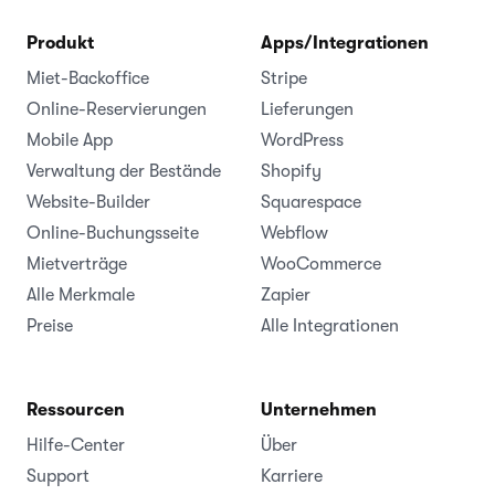
Produkt
Apps/Integrationen
Miet-Backoffice
Stripe
Online-Reservierungen
Lieferungen
Mobile App
WordPress
Verwaltung der Bestände
Shopify
Website-Builder
Squarespace
Online-Buchungsseite
Webflow
Mietverträge
WooCommerce
Alle Merkmale
Zapier
Preise
Alle Integrationen
Ressourcen
Unternehmen
Hilfe-Center
Über
Support
Karriere