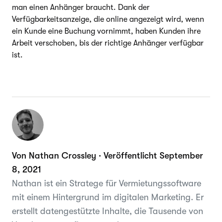
man einen Anhänger braucht. Dank der
Verfügbarkeitsanzeige, die online angezeigt wird, wenn
ein Kunde eine Buchung vornimmt, haben Kunden ihre
Arbeit verschoben, bis der richtige Anhänger verfügbar
ist.
Von Nathan Crossley · Veröffentlicht September
8, 2021
Nathan ist ein Stratege für Vermietungssoftware
mit einem Hintergrund im digitalen Marketing. Er
erstellt datengestützte Inhalte, die Tausende von