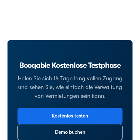
Booqable Kostenlose Testphase
Holen Sie sich 14 Tage lang vollen Zugang
und sehen Sie, wie einfach die Verwaltung
von Vermietungen sein kann.
Kostenlos testen
Demo buchen