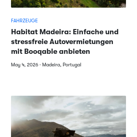
FAHRZEUGE
Habitat Madeira: Einfache und
stressfreie Autovermietungen
mit Booqable anbieten
May 4, 2026 · Madeira, Portugal