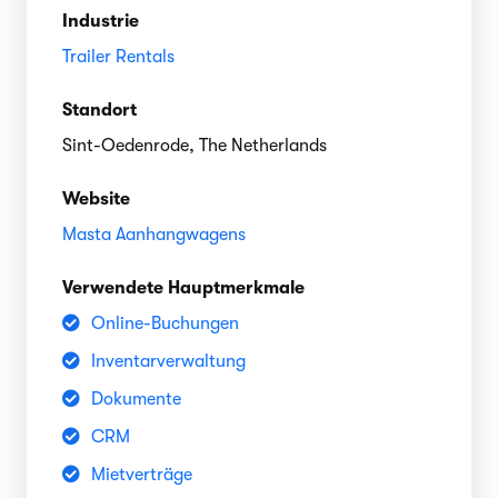
Industrie
Trailer Rentals
Standort
Sint-Oedenrode, The Netherlands
Website
Masta Aanhangwagens
Verwendete Hauptmerkmale
Online-Buchungen
Inventarverwaltung
Dokumente
CRM
Mietverträge