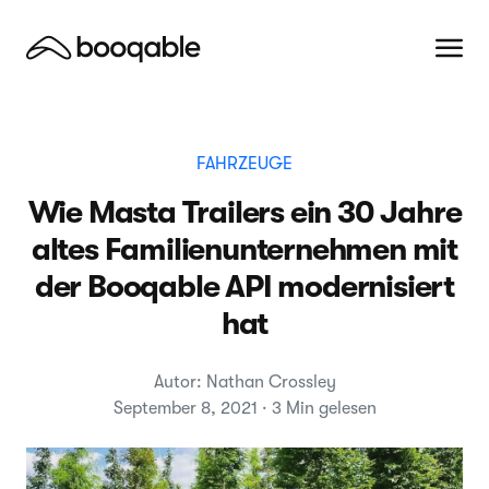
FAHRZEUGE
Wie Masta Trailers ein 30 Jahre
altes Familienunternehmen mit
der Booqable API modernisiert
hat
Autor: Nathan Crossley
September 8, 2021 · 3 Min gelesen