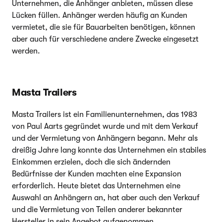
Unternehmen, die Anhänger anbieten, müssen diese
Lücken füllen. Anhänger werden häufig an Kunden
vermietet, die sie für Bauarbeiten benötigen, können
aber auch für verschiedene andere Zwecke eingesetzt
werden.
Masta Trailers
Masta Trailers ist ein Familienunternehmen, das 1983
von Paul Aarts gegründet wurde und mit dem Verkauf
und der Vermietung von Anhängern begann. Mehr als
dreißig Jahre lang konnte das Unternehmen ein stabiles
Einkommen erzielen, doch die sich ändernden
Bedürfnisse der Kunden machten eine Expansion
erforderlich. Heute bietet das Unternehmen eine
Auswahl an Anhängern an, hat aber auch den Verkauf
und die Vermietung von Teilen anderer bekannter
Hersteller in sein Angebot aufgenommen.