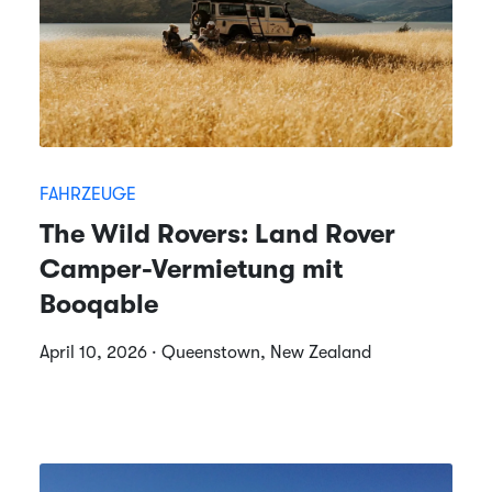
FAHRZEUGE
The Wild Rovers: Land Rover
Camper-Vermietung mit
Booqable
April 10, 2026 · Queenstown, New Zealand