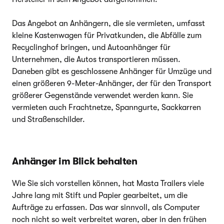
Das Angebot an Anhängern, die sie vermieten, umfasst
kleine Kastenwagen für Privatkunden, die Abfälle zum
Recyclinghof bringen, und Autoanhänger für
Unternehmen, die Autos transportieren müssen.
Daneben gibt es geschlossene Anhänger für Umzüge und
einen größeren 9-Meter-Anhänger, der für den Transport
größerer Gegenstände verwendet werden kann. Sie
vermieten auch Frachtnetze, Spanngurte, Sackkarren
und Straßenschilder.
Anhänger im Blick behalten
Wie Sie sich vorstellen können, hat Masta Trailers viele
Jahre lang mit Stift und Papier gearbeitet, um die
Aufträge zu erfassen. Das war sinnvoll, als Computer
noch nicht so weit verbreitet waren, aber in den frühen