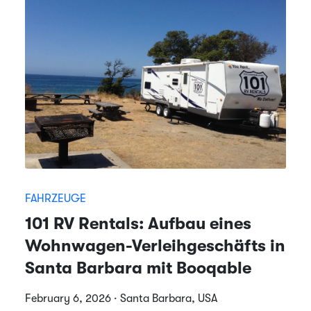
FAHRZEUGE
101 RV Rentals: Aufbau eines
Wohnwagen-Verleihgeschäfts in
Santa Barbara mit Booqable
February 6, 2026 · Santa Barbara, USA