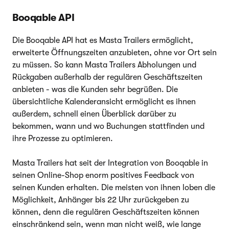
Booqable API
Die Booqable API hat es Masta Trailers ermöglicht,
erweiterte Öffnungszeiten anzubieten, ohne vor Ort sein
zu müssen. So kann Masta Trailers Abholungen und
Rückgaben außerhalb der regulären Geschäftszeiten
anbieten - was die Kunden sehr begrüßen. Die
übersichtliche Kalenderansicht ermöglicht es ihnen
außerdem, schnell einen Überblick darüber zu
bekommen, wann und wo Buchungen stattfinden und
ihre Prozesse zu optimieren.
Masta Trailers hat seit der Integration von Booqable in
seinen Online-Shop enorm positives Feedback von
seinen Kunden erhalten. Die meisten von ihnen loben die
Möglichkeit, Anhänger bis 22 Uhr zurückgeben zu
können, denn die regulären Geschäftszeiten können
einschränkend sein, wenn man nicht weiß, wie lange