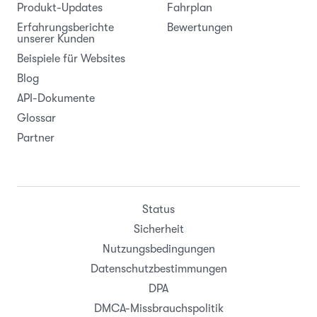
Produkt-Updates
Fahrplan
Erfahrungsberichte
Bewertungen
unserer Kunden
Beispiele für Websites
Blog
API-Dokumente
Glossar
Partner
Status
Sicherheit
Nutzungsbedingungen
Datenschutzbestimmungen
DPA
DMCA-Missbrauchspolitik