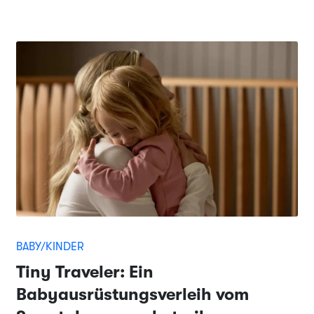
BABY/KINDER
Tiny Traveler: Ein
Babyausrüstungsverleih vom