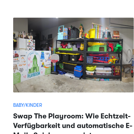
BABY/KINDER
Swap The Playroom: Wie Echtzeit-
Verfügbarkeit und automatische E-