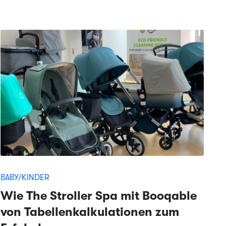
BABY/KINDER
Wie The Stroller Spa mit Booqable
von Tabellenkalkulationen zum