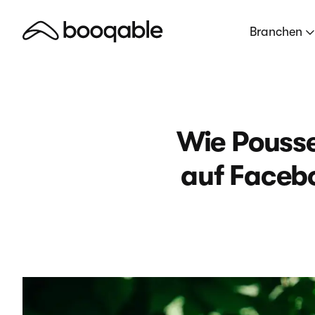
Branchen
Wie Pousse
auf Facebo