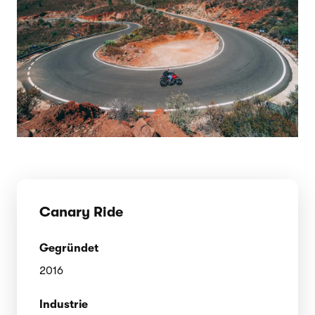
Canary Ride
Gegründet
2016
Industrie