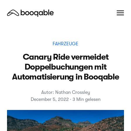
FAHRZEUGE
Canary Ride vermeidet
Doppelbuchungen mit
Automatisierung in Booqable
Autor: Nathan Crossley
December 5, 2022 · 3 Min gelesen