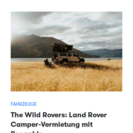
FAHRZEUGE
The Wild Rovers: Land Rover
Camper-Vermietung mit