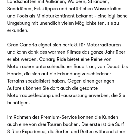
Landschaften mit Vulkanen, Wäldern, Stränden,
Sanddünen, Felsklippen und natürlichen Wasserfällen
und Pools als Miniaturkontinent bekannt - eine idyllische
Umgebung mit unendlich vielen Möglichkeiten, sie zu
erkunden.
Gran Canaria eignet sich perfekt für Motorradtouren
und kann dank des warmen Klimas das ganze Jahr über
erlebt werden. Canary Ride bietet eine Reihe von
Motorrädern unterschiedlicher Bauart an, von Ducati bis
Honda, die sich auf die Erkundung verschiedener
Terrains spezialisiert haben. Gegen einen geringen
Aufpreis können Sie dort auch die gesamte
Motorradbekleidung und -ausrüstung erwerben, die Sie
benötigen.
Im Rahmen des Premium-Service können die Kunden
auch eine von drei Touren buchen. Die erste ist die Surf
& Ride Experience, die Surfen und Reiten während einer