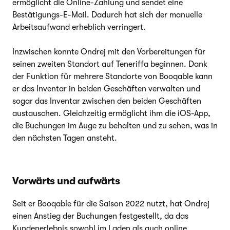
ermöglicht die Online-Zahlung und sendet eine
Bestätigungs-E-Mail. Dadurch hat sich der manuelle
Arbeitsaufwand erheblich verringert.
Inzwischen konnte Ondrej mit den Vorbereitungen für
seinen zweiten Standort auf Teneriffa beginnen. Dank
der Funktion für mehrere Standorte von Booqable kann
er das Inventar in beiden Geschäften verwalten und
sogar das Inventar zwischen den beiden Geschäften
austauschen. Gleichzeitig ermöglicht ihm die iOS-App,
die Buchungen im Auge zu behalten und zu sehen, was in
den nächsten Tagen ansteht.
Vorwärts und aufwärts
Seit er Booqable für die Saison 2022 nutzt, hat Ondrej
einen Anstieg der Buchungen festgestellt, da das
Kundenerlebnis sowohl im Laden als auch online