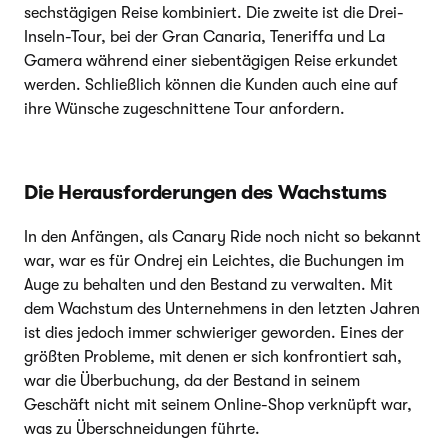
sechstägigen Reise kombiniert. Die zweite ist die Drei-
Inseln-Tour, bei der Gran Canaria, Teneriffa und La
Gamera während einer siebentägigen Reise erkundet
werden. Schließlich können die Kunden auch eine auf
ihre Wünsche zugeschnittene Tour anfordern.
Die Herausforderungen des Wachstums
In den Anfängen, als Canary Ride noch nicht so bekannt
war, war es für Ondrej ein Leichtes, die Buchungen im
Auge zu behalten und den Bestand zu verwalten. Mit
dem Wachstum des Unternehmens in den letzten Jahren
ist dies jedoch immer schwieriger geworden. Eines der
größten Probleme, mit denen er sich konfrontiert sah,
war die Überbuchung, da der Bestand in seinem
Geschäft nicht mit seinem Online-Shop verknüpft war,
was zu Überschneidungen führte.