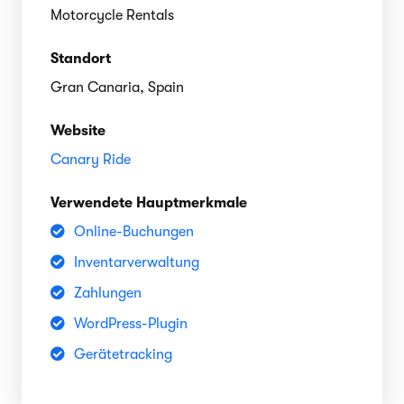
Motorcycle Rentals
Standort
Gran Canaria, Spain
Website
Canary Ride
Verwendete Hauptmerkmale
Online-Buchungen
Inventarverwaltung
Zahlungen
WordPress-Plugin
Gerätetracking