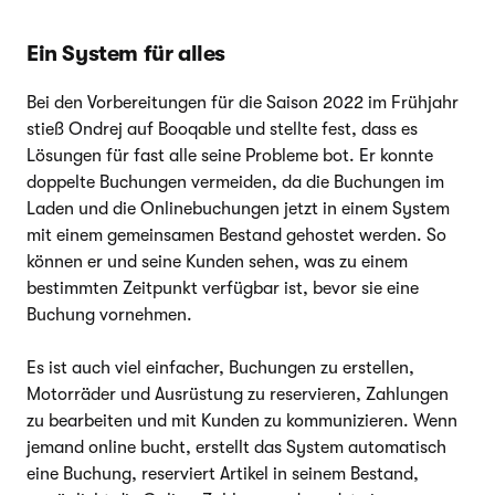
Ein System für alles
Bei den Vorbereitungen für die Saison 2022 im Frühjahr
stieß Ondrej auf Booqable und stellte fest, dass es
Lösungen für fast alle seine Probleme bot. Er konnte
doppelte Buchungen vermeiden, da die Buchungen im
Laden und die Onlinebuchungen jetzt in einem System
mit einem gemeinsamen Bestand gehostet werden. So
können er und seine Kunden sehen, was zu einem
bestimmten Zeitpunkt verfügbar ist, bevor sie eine
Buchung vornehmen.
Es ist auch viel einfacher, Buchungen zu erstellen,
Motorräder und Ausrüstung zu reservieren, Zahlungen
zu bearbeiten und mit Kunden zu kommunizieren. Wenn
jemand online bucht, erstellt das System automatisch
eine Buchung, reserviert Artikel in seinem Bestand,