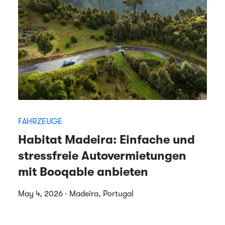
FAHRZEUGE
Habitat Madeira: Einfache und
stressfreie Autovermietungen
mit Booqable anbieten
May 4, 2026 · Madeira, Portugal