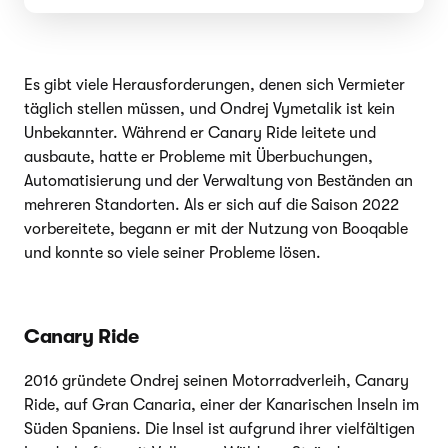
Es gibt viele Herausforderungen, denen sich Vermieter
täglich stellen müssen, und Ondrej Vymetalik ist kein
Unbekannter. Während er Canary Ride leitete und
ausbaute, hatte er Probleme mit Überbuchungen,
Automatisierung und der Verwaltung von Beständen an
mehreren Standorten. Als er sich auf die Saison 2022
vorbereitete, begann er mit der Nutzung von Booqable
und konnte so viele seiner Probleme lösen.
Canary Ride
2016 gründete Ondrej seinen Motorradverleih, Canary
Ride, auf Gran Canaria, einer der Kanarischen Inseln im
Süden Spaniens. Die Insel ist aufgrund ihrer vielfältigen