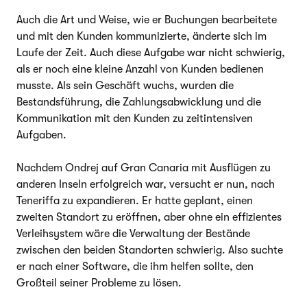
Auch die Art und Weise, wie er Buchungen bearbeitete
und mit den Kunden kommunizierte, änderte sich im
Laufe der Zeit. Auch diese Aufgabe war nicht schwierig,
als er noch eine kleine Anzahl von Kunden bedienen
musste. Als sein Geschäft wuchs, wurden die
Bestandsführung, die Zahlungsabwicklung und die
Kommunikation mit den Kunden zu zeitintensiven
Aufgaben.
Nachdem Ondrej auf Gran Canaria mit Ausflügen zu
anderen Inseln erfolgreich war, versucht er nun, nach
Teneriffa zu expandieren. Er hatte geplant, einen
zweiten Standort zu eröffnen, aber ohne ein effizientes
Verleihsystem wäre die Verwaltung der Bestände
zwischen den beiden Standorten schwierig. Also suchte
er nach einer Software, die ihm helfen sollte, den
Großteil seiner Probleme zu lösen.