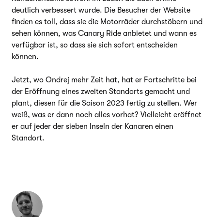
deutlich verbessert wurde. Die Besucher der Website
finden es toll, dass sie die Motorräder durchstöbern und
sehen können, was Canary Ride anbietet und wann es
verfügbar ist, so dass sie sich sofort entscheiden
können.
Jetzt, wo Ondrej mehr Zeit hat, hat er Fortschritte bei
der Eröffnung eines zweiten Standorts gemacht und
plant, diesen für die Saison 2023 fertig zu stellen. Wer
weiß, was er dann noch alles vorhat? Vielleicht eröffnet
er auf jeder der sieben Inseln der Kanaren einen
Standort.