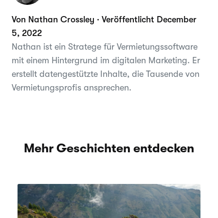
Von Nathan Crossley · Veröffentlicht December
5, 2022
Nathan ist ein Stratege für Vermietungssoftware
mit einem Hintergrund im digitalen Marketing. Er
erstellt datengestützte Inhalte, die Tausende von
Vermietungsprofis ansprechen.
Mehr Geschichten entdecken