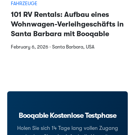
FAHRZEUGE
101 RV Rentals: Aufbau eines
Wohnwagen-Verleihgeschäfts in
Santa Barbara mit Booqable
February 6, 2026 · Santa Barbara, USA
Booqable Kostenlose Testphase
Holen Sie sich 14 Tage lang vollen Zugang