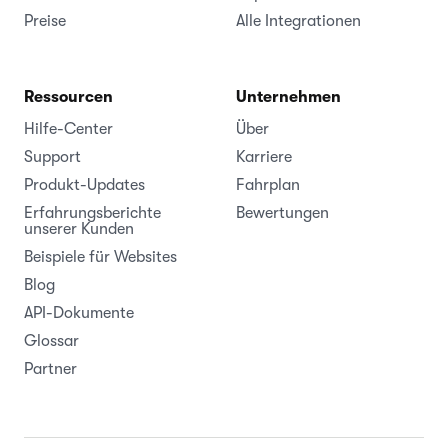
Preise
Alle Integrationen
Ressourcen
Unternehmen
Hilfe-Center
Über
Support
Karriere
Produkt-Updates
Fahrplan
Erfahrungsberichte
Bewertungen
unserer Kunden
Beispiele für Websites
Blog
API-Dokumente
Glossar
Partner