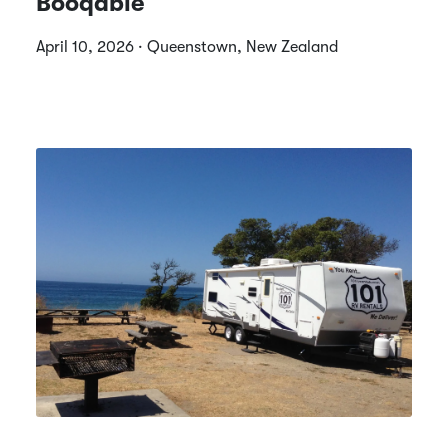
Booqable
April 10, 2026 · Queenstown, New Zealand