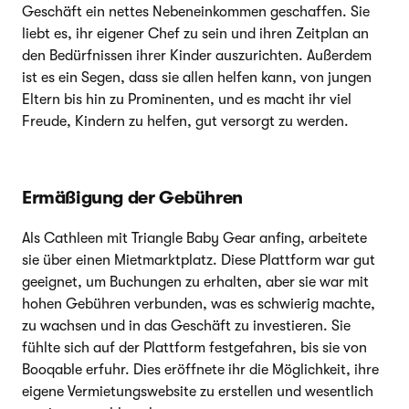
Geschäft ein nettes Nebeneinkommen geschaffen. Sie
liebt es, ihr eigener Chef zu sein und ihren Zeitplan an
den Bedürfnissen ihrer Kinder auszurichten. Außerdem
ist es ein Segen, dass sie allen helfen kann, von jungen
Eltern bis hin zu Prominenten, und es macht ihr viel
Freude, Kindern zu helfen, gut versorgt zu werden.
Ermäßigung der Gebühren
Als Cathleen mit Triangle Baby Gear anfing, arbeitete
sie über einen Mietmarktplatz. Diese Plattform war gut
geeignet, um Buchungen zu erhalten, aber sie war mit
hohen Gebühren verbunden, was es schwierig machte,
zu wachsen und in das Geschäft zu investieren. Sie
fühlte sich auf der Plattform festgefahren, bis sie von
Booqable erfuhr. Dies eröffnete ihr die Möglichkeit, ihre
eigene Vermietungswebsite zu erstellen und wesentlich