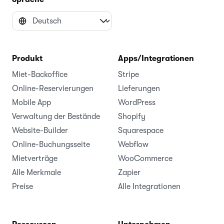
Produkt
Apps/Integrationen
Miet-Backoffice
Stripe
Online-Reservierungen
Lieferungen
Mobile App
WordPress
Verwaltung der Bestände
Shopify
Website-Builder
Squarespace
Online-Buchungsseite
Webflow
Mietverträge
WooCommerce
Alle Merkmale
Zapier
Preise
Alle Integrationen