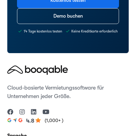
Kostenlos testen
Demo buchen
14 Tage kostenlos testen
Keine Kreditkarte erforderlich
Cloud-basierte Vermietungssoftware für
Unternehmen jeder Größe.
(1,000+ )
4.8
Sprache