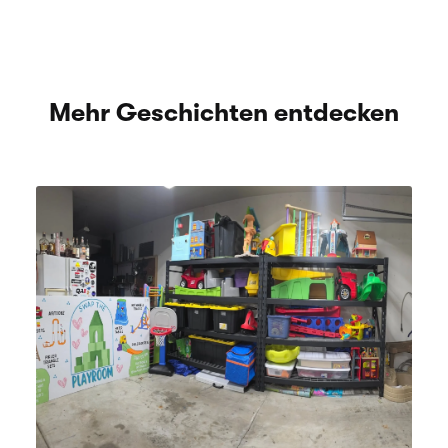
Mehr Geschichten entdecken