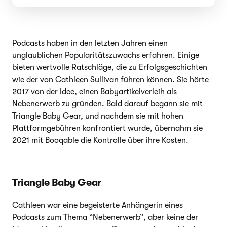
Podcasts haben in den letzten Jahren einen
unglaublichen Popularitätszuwachs erfahren. Einige
bieten wertvolle Ratschläge, die zu Erfolgsgeschichten
wie der von Cathleen Sullivan führen können. Sie hörte
2017 von der Idee, einen Babyartikelverleih als
Nebenerwerb zu gründen. Bald darauf begann sie mit
Triangle Baby Gear, und nachdem sie mit hohen
Plattformgebühren konfrontiert wurde, übernahm sie
2021 mit Booqable die Kontrolle über ihre Kosten.
Triangle Baby Gear
Cathleen war eine begeisterte Anhängerin eines
Podcasts zum Thema “Nebenerwerb”, aber keine der