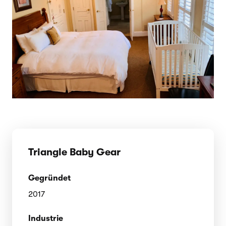
Triangle Baby Gear
Gegründet
2017
Industrie