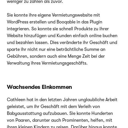
weniger zu zahlen als zuvor.
Sie konnte ihre eigene Vermietungswebsite mit
WordPress erstellen und Booqable in das Plugin
integrieren. So konnte sie schnell Produkte zu ihrer
Website hinzufügen und Kunden einfach online buchen
und bezahlen lassen. Dies veränderte ihr Geschäft und
sparte ihr nicht nur eine beträchtliche Summe an
Gebühren, sondern auch eine Menge Zeit bei der
Verwaltung ihres Vermietungsgeschäfts.
Wachsendes Einkommen
Cathleen hat in den letzten Jahren unglaubliche Arbeit
geleistet, um ihr Geschäft mit dem Verleih von
Babyausstattung aufzubauen. Sie konnte Hunderten
von Paaren, darunter auch Prominenten, helfen, mit
ihren kleinen Kindern zu reisen. Darüber hinaus konnte