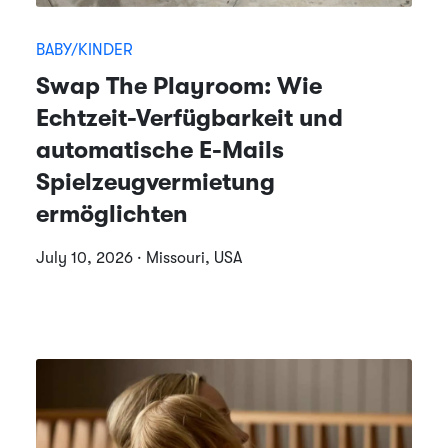
BABY/KINDER
Swap The Playroom: Wie
Echtzeit-Verfügbarkeit und
automatische E-Mails
Spielzeugvermietung
ermöglichten
July 10, 2026 · Missouri, USA