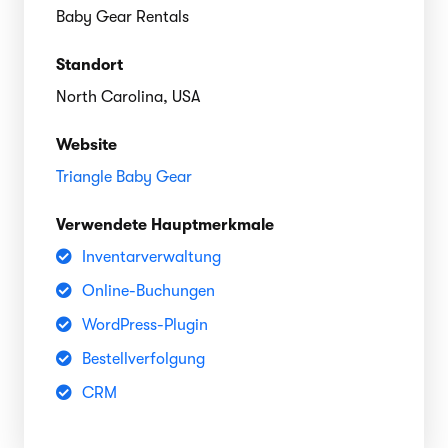
Baby Gear Rentals
Standort
North Carolina, USA
Website
Triangle Baby Gear
Verwendete Hauptmerkmale
Inventarverwaltung
Online-Buchungen
WordPress-Plugin
Bestellverfolgung
CRM