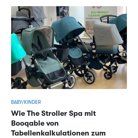
BABY/KINDER
Wie The Stroller Spa mit
Booqable von
Tabellenkalkulationen zum