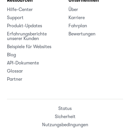
Ressourcen
Unternehmen
Hilfe-Center
Über
Support
Karriere
Produkt-Updates
Fahrplan
Erfahrungsberichte
Bewertungen
unserer Kunden
Beispiele für Websites
Blog
API-Dokumente
Glossar
Partner
Status
Sicherheit
Nutzungsbedingungen