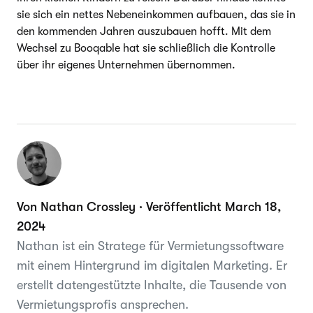
sie sich ein nettes Nebeneinkommen aufbauen, das sie in
den kommenden Jahren auszubauen hofft. Mit dem
Wechsel zu Booqable hat sie schließlich die Kontrolle
über ihr eigenes Unternehmen übernommen.
Von Nathan Crossley · Veröffentlicht March 18,
2024
Nathan ist ein Stratege für Vermietungssoftware
mit einem Hintergrund im digitalen Marketing. Er
erstellt datengestützte Inhalte, die Tausende von
Vermietungsprofis ansprechen.