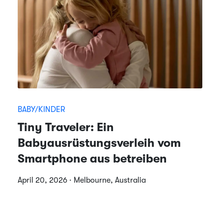
BABY/KINDER
Tiny Traveler: Ein
Babyausrüstungsverleih vom
Smartphone aus betreiben
April 20, 2026 · Melbourne, Australia