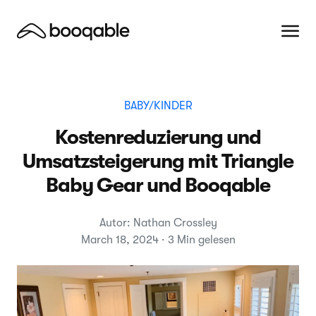
BABY/KINDER
Kostenreduzierung und
Umsatzsteigerung mit Triangle
Baby Gear und Booqable
Autor: Nathan Crossley
March 18, 2024 · 3 Min gelesen