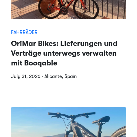
FAHRRÄDER
OriMar Bikes: Lieferungen und
Verträge unterwegs verwalten
mit Booqable
July 31, 2026 · Alicante, Spain