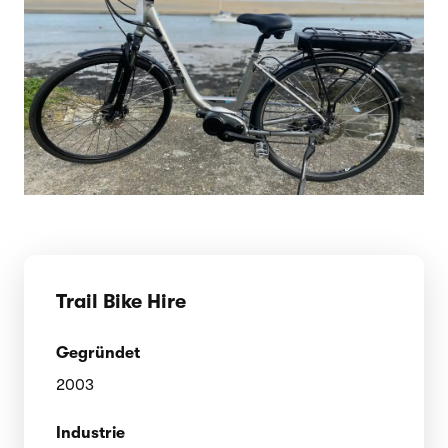
Trail Bike Hire
Gegründet
2003
Industrie