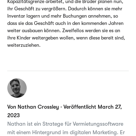
Kapazitätsgrenze arbeitet, und die Brüder planen nun,
ihr Geschäft zu vergrößern. Dadurch können sie mehr
Inventar lagern und mehr Buchungen annehmen, so
dass sie das Geschäft auch in den kommenden Jahren
weiter ausbauen können. Zweifellos werden sie es an
ihre Kinder weitergeben wollen, wenn diese bereit sind,
weiterzuziehen.
Von Nathan Crossley · Veröffentlicht March 27,
2023
Nathan ist ein Stratege für Vermietungssoftware
mit einem Hintergrund im digitalen Marketing. Er