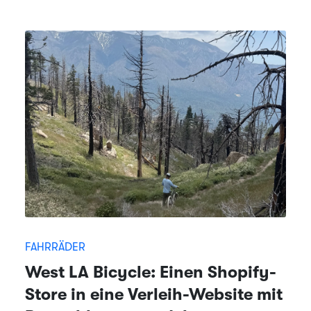
FAHRRÄDER
West LA Bicycle: Einen Shopify-
Store in eine Verleih-Website mit