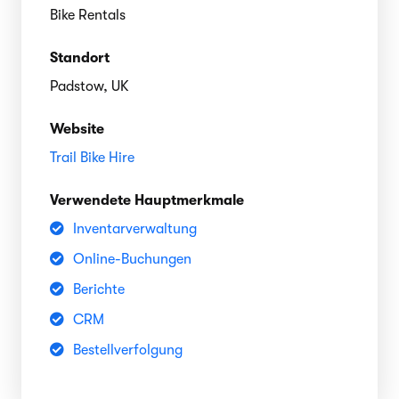
Bike Rentals
Standort
Padstow, UK
Website
Trail Bike Hire
Verwendete Hauptmerkmale
Inventarverwaltung
Online-Buchungen
Berichte
CRM
Bestellverfolgung