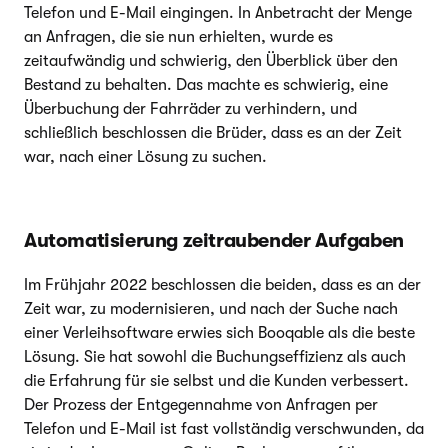
Telefon und E-Mail eingingen. In Anbetracht der Menge
an Anfragen, die sie nun erhielten, wurde es
zeitaufwändig und schwierig, den Überblick über den
Bestand zu behalten. Das machte es schwierig, eine
Überbuchung der Fahrräder zu verhindern, und
schließlich beschlossen die Brüder, dass es an der Zeit
war, nach einer Lösung zu suchen.
Automatisierung zeitraubender Aufgaben
Im Frühjahr 2022 beschlossen die beiden, dass es an der
Zeit war, zu modernisieren, und nach der Suche nach
einer Verleihsoftware erwies sich Booqable als die beste
Lösung. Sie hat sowohl die Buchungseffizienz als auch
die Erfahrung für sie selbst und die Kunden verbessert.
Der Prozess der Entgegennahme von Anfragen per
Telefon und E-Mail ist fast vollständig verschwunden, da