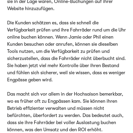
sie in der Lage waren, Online-Buchungen auf ihrer
Website hinzuzufügen.
Die Kunden schätzen es, dass sie schnell die
Verfügbarkeit prüfen und ihre Fahrräder rund um die Uhr
online buchen können. Wenn Jamie oder Phil einen
Kunden besuchen oder anrufen, können sie dieselben
Tools nutzen, um die Verfügbarkeit zu prüfen und
sicherzustellen, dass die Fahrräder nicht überbucht sind.
Sie haben jetzt viel mehr Kontrolle über ihren Bestand
und fühlen sich sicherer, weil sie wissen, dass es weniger
Engpässe geben wird.
Das macht sich vor allem in der Hochsaison bemerkbar,
wo es früher oft zu Engpässen kam. Sie können ihren
Betrieb effizienter verwalten und müssen nicht
befürchten, überfordert zu werden. Das bedeutet auch,
dass sie ihre Fahrräder bei voller Auslastung buchen
können, was den Umsatz und den ROI erhöht.