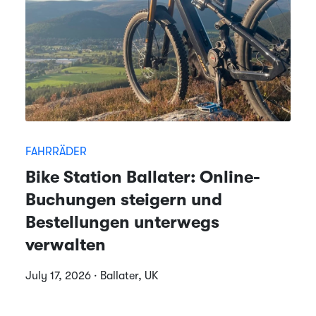
FAHRRÄDER
Bike Station Ballater: Online-
Buchungen steigern und
Bestellungen unterwegs
verwalten
July 17, 2026 · Ballater, UK