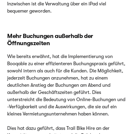
Inzwischen ist die Verwaltung über ein iPad viel
bequemer geworden.
Mehr Buchungen außerhalb der
Öffnungszeiten
Wie bereits erwähnt, hat die Implementierung von
Booqable zu einer effizienteren Buchungspraxis geführt,
sowohl intern als auch für die Kunden. Die Möglichkeit,
jederzeit Buchungen anzunehmen, hat zu einem
deutlichen Anstieg der Buchungen am Abend und
außerhalb der Geschäftszeiten geführt. Dies
unterstreicht die Bedeutung von Online-Buchungen und
-Verfügbarkeit und die Auswirkungen, die sie auf ein
kleines Vermietungsunternehmen haben können.
Dies hat dazu geführt, dass Trail Bike Hire an der