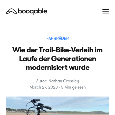
FAHRRÄDER
Wie der Trail-Bike-Verleih im
Laufe der Generationen
modernisiert wurde
Autor: Nathan Crossley
March 27, 2023 · 3 Min gelesen