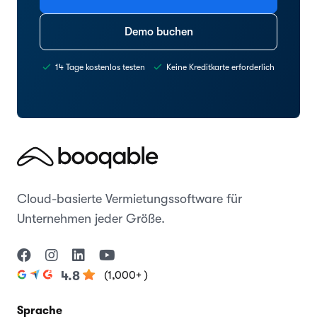
Demo buchen
14 Tage kostenlos testen
Keine Kreditkarte erforderlich
Cloud-basierte Vermietungssoftware für
Unternehmen jeder Größe.
(1,000+ )
4.8
Sprache