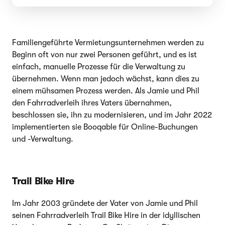
Familiengeführte Vermietungsunternehmen werden zu
Beginn oft von nur zwei Personen geführt, und es ist
einfach, manuelle Prozesse für die Verwaltung zu
übernehmen. Wenn man jedoch wächst, kann dies zu
einem mühsamen Prozess werden. Als Jamie und Phil
den Fahrradverleih ihres Vaters übernahmen,
beschlossen sie, ihn zu modernisieren, und im Jahr 2022
implementierten sie Booqable für Online-Buchungen
und -Verwaltung.
Trail Bike Hire
Im Jahr 2003 gründete der Vater von Jamie und Phil
seinen Fahrradverleih Trail Bike Hire in der idyllischen