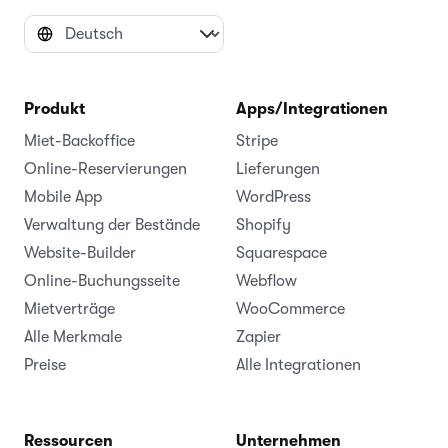
Produkt
Apps/Integrationen
Miet-Backoffice
Stripe
Online-Reservierungen
Lieferungen
Mobile App
WordPress
Verwaltung der Bestände
Shopify
Website-Builder
Squarespace
Online-Buchungsseite
Webflow
Mietverträge
WooCommerce
Alle Merkmale
Zapier
Preise
Alle Integrationen
Ressourcen
Unternehmen