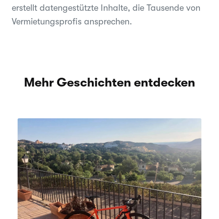
erstellt datengestützte Inhalte, die Tausende von
Vermietungsprofis ansprechen.
Mehr Geschichten entdecken