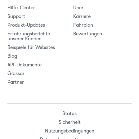
Hilfe-Center
Über
Support
Karriere
Produkt-Updates
Fahrplan
Erfahrungsberichte
Bewertungen
unserer Kunden
Beispiele für Websites
Blog
API-Dokumente
Glossar
Partner
Status
Sicherheit
Nutzungsbedingungen