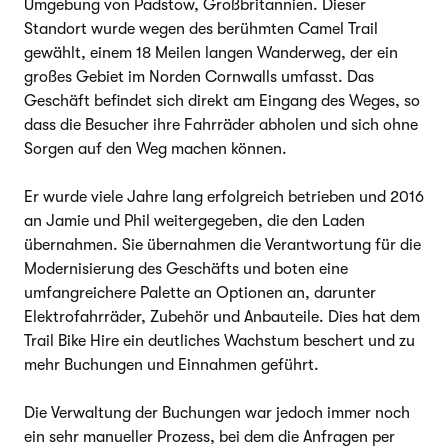
Umgebung von Padstow, Großbritannien. Dieser
Standort wurde wegen des berühmten Camel Trail
gewählt, einem 18 Meilen langen Wanderweg, der ein
großes Gebiet im Norden Cornwalls umfasst. Das
Geschäft befindet sich direkt am Eingang des Weges, so
dass die Besucher ihre Fahrräder abholen und sich ohne
Sorgen auf den Weg machen können.
Er wurde viele Jahre lang erfolgreich betrieben und 2016
an Jamie und Phil weitergegeben, die den Laden
übernahmen. Sie übernahmen die Verantwortung für die
Modernisierung des Geschäfts und boten eine
umfangreichere Palette an Optionen an, darunter
Elektrofahrräder, Zubehör und Anbauteile. Dies hat dem
Trail Bike Hire ein deutliches Wachstum beschert und zu
mehr Buchungen und Einnahmen geführt.
Die Verwaltung der Buchungen war jedoch immer noch
ein sehr manueller Prozess, bei dem die Anfragen per