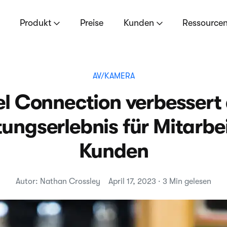
Produkt
Preise
Kunden
Ressource
AV/KAMERA
el Connection verbessert
ungserlebnis für Mitarbe
Kunden
Autor: Nathan Crossley
April 17, 2023 · 3 Min gelesen