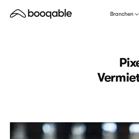
Branchen
Pix
Vermiet