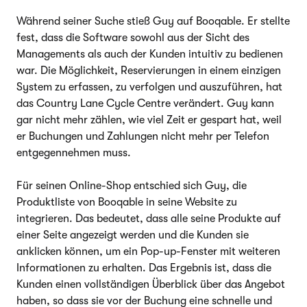
Während seiner Suche stieß Guy auf Booqable. Er stellte
fest, dass die Software sowohl aus der Sicht des
Managements als auch der Kunden intuitiv zu bedienen
war. Die Möglichkeit, Reservierungen in einem einzigen
System zu erfassen, zu verfolgen und auszuführen, hat
das Country Lane Cycle Centre verändert. Guy kann
gar nicht mehr zählen, wie viel Zeit er gespart hat, weil
er Buchungen und Zahlungen nicht mehr per Telefon
entgegennehmen muss.
Für seinen Online-Shop entschied sich Guy, die
Produktliste von Booqable in seine Website zu
integrieren. Das bedeutet, dass alle seine Produkte auf
einer Seite angezeigt werden und die Kunden sie
anklicken können, um ein Pop-up-Fenster mit weiteren
Informationen zu erhalten. Das Ergebnis ist, dass die
Kunden einen vollständigen Überblick über das Angebot
haben, so dass sie vor der Buchung eine schnelle und