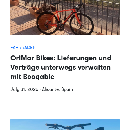
FAHRRÄDER
OriMar Bikes: Lieferungen und
Verträge unterwegs verwalten
mit Booqable
July 31, 2026 · Alicante, Spain