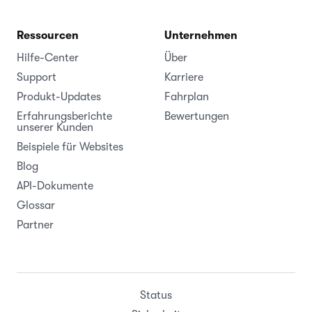
Ressourcen
Unternehmen
Hilfe-Center
Über
Support
Karriere
Produkt-Updates
Fahrplan
Erfahrungsberichte
Bewertungen
unserer Kunden
Beispiele für Websites
Blog
API-Dokumente
Glossar
Partner
Status