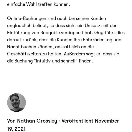
einfache Wahl treffen können.
Online-Buchungen sind auch bei seinen Kunden
unglaublich beliebt, so dass sich sein Umsatz seit der
Einführung von Booqable verdoppelt hat. Guy führt dies
darauf zurück, dass die Kunden ihre Fahrräder Tag und
Nacht buchen können, anstatt sich an die
Geschäftszeiten zu halten. Außerdem sagt er, dass sie
die Buchung “intuitiv und schnell” finden.
Von Nathan Crossley · Veröffentlicht November
19, 2021