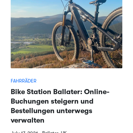
FAHRRÄDER
Bike Station Ballater: Online-
Buchungen steigern und
Bestellungen unterwegs
verwalten