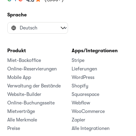
Sprache
Produkt
Apps/Integrationen
Miet-Backoffice
Stripe
Online-Reservierungen
Lieferungen
Mobile App
WordPress
Verwaltung der Bestände
Shopify
Website-Builder
Squarespace
Online-Buchungsseite
Webflow
Mietverträge
WooCommerce
Alle Merkmale
Zapier
Preise
Alle Integrationen