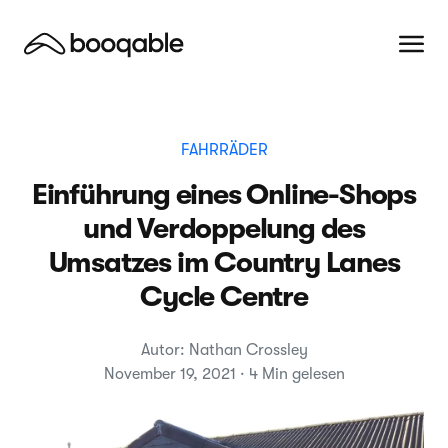
FAHRRÄDER
Einführung eines Online-Shops
und Verdoppelung des
Umsatzes im Country Lanes
Cycle Centre
Autor: Nathan Crossley
November 19, 2021 · 4 Min gelesen