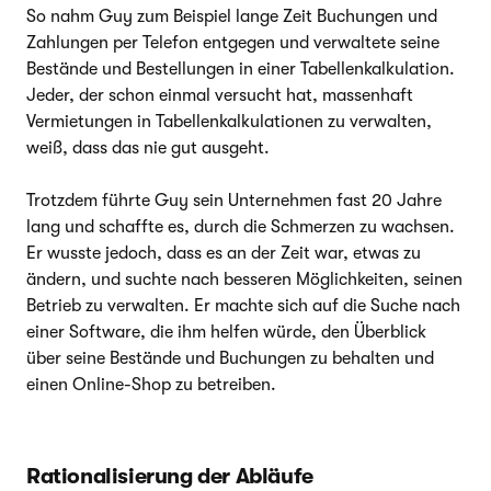
So nahm Guy zum Beispiel lange Zeit Buchungen und
Zahlungen per Telefon entgegen und verwaltete seine
Bestände und Bestellungen in einer Tabellenkalkulation.
Jeder, der schon einmal versucht hat, massenhaft
Vermietungen in Tabellenkalkulationen zu verwalten,
weiß, dass das nie gut ausgeht.
Trotzdem führte Guy sein Unternehmen fast 20 Jahre
lang und schaffte es, durch die Schmerzen zu wachsen.
Er wusste jedoch, dass es an der Zeit war, etwas zu
ändern, und suchte nach besseren Möglichkeiten, seinen
Betrieb zu verwalten. Er machte sich auf die Suche nach
einer Software, die ihm helfen würde, den Überblick
über seine Bestände und Buchungen zu behalten und
einen Online-Shop zu betreiben.
Rationalisierung der Abläufe