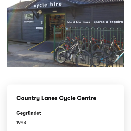
Country Lanes Cycle Centre
Gegründet
1998