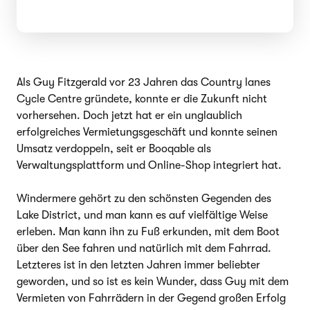
Als Guy Fitzgerald vor 23 Jahren das Country lanes
Cycle Centre gründete, konnte er die Zukunft nicht
vorhersehen. Doch jetzt hat er ein unglaublich
erfolgreiches Vermietungsgeschäft und konnte seinen
Umsatz verdoppeln, seit er Booqable als
Verwaltungsplattform und Online-Shop integriert hat.
Windermere gehört zu den schönsten Gegenden des
Lake District, und man kann es auf vielfältige Weise
erleben. Man kann ihn zu Fuß erkunden, mit dem Boot
über den See fahren und natürlich mit dem Fahrrad.
Letzteres ist in den letzten Jahren immer beliebter
geworden, und so ist es kein Wunder, dass Guy mit dem
Vermieten von Fahrrädern in der Gegend großen Erfolg