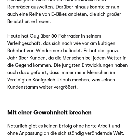
Rennräder ausweiten. Darüber hinaus konnte er nun
auch eine Reihe von E-Bikes anbieten, die sich großer
Beliebtheit erfreuen.
Heute hat Guy über 80 Fahrräder in seinem
Verleihgeschäft, das sich nach wie vor am kultigen
Bahnhof von Windermere befindet. Er hat das ganze
Jahr über Kunden, da die Menschen bei jedem Wetter in
die Gegend kommen. Die jüngsten Entwicklungen haben
auch dazu geführt, dass immer mehr Menschen im
Vereinigten Königreich Urlaub machen, was seinen
Kundenstamm weiter vergrößert.
Mit einer Gewohnheit brechen
Natürlich gibt es keinen Erfolg ohne harte Arbeit und
ohne Anpassung an die sich ständig verändernde Welt.