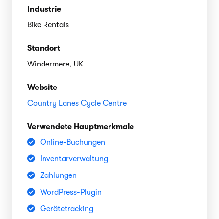
Industrie
Bike Rentals
Standort
Windermere, UK
Website
Country Lanes Cycle Centre
Verwendete Hauptmerkmale
Online-Buchungen
Inventarverwaltung
Zahlungen
WordPress-Plugin
Gerätetracking