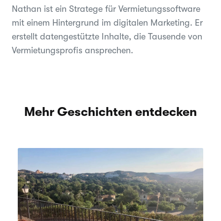
Nathan ist ein Stratege für Vermietungssoftware
mit einem Hintergrund im digitalen Marketing. Er
erstellt datengestützte Inhalte, die Tausende von
Vermietungsprofis ansprechen.
Mehr Geschichten entdecken