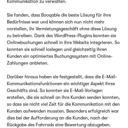
Kommunikation zu verwalten.
Sie fanden, dass Booqable die beste Lösung für ihre
Bedürfnisse war und können sich nun nicht mehr
vorstellen, ihr Vermietungsgeschäft ohne diese Lösung
zu betreiben. Dank des WordPress-Plugins konnten sie
Onlinebuchungen schnell in ihre Website integrieren. So
konnten sie schnell loslegen und gleichzeitig ihren
Kunden ein optimiertes Buchungssystem mit Online-
Zahlungen anbieten.
Darüber hinaus haben sie festgestellt, dass die E-Mail-
Kommunikationsfunktionen ein wichtiger Aspekt ihres
Geschäfts sind. So konnten sie E-Mail-Vorlagen
erstellen, die sie schnell an ihre Kunden senden konnten,
so dass sie nicht viel Zeit für die Kommunikation mit den
Kunden aufwenden mussten. Besonders erfolgreich war
dies bei der Aufforderung an die Kunden, nach der
Rückgabe des Fahrrads eine Bewertung abzugeben.