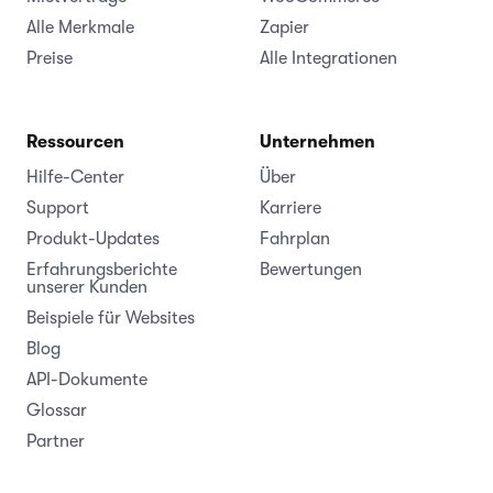
Alle Merkmale
Zapier
Preise
Alle Integrationen
Ressourcen
Unternehmen
Hilfe-Center
Über
Support
Karriere
Produkt-Updates
Fahrplan
Erfahrungsberichte
Bewertungen
unserer Kunden
Beispiele für Websites
Blog
API-Dokumente
Glossar
Partner