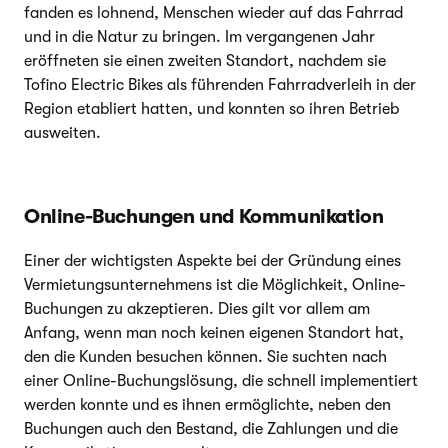
fanden es lohnend, Menschen wieder auf das Fahrrad
und in die Natur zu bringen. Im vergangenen Jahr
eröffneten sie einen zweiten Standort, nachdem sie
Tofino Electric Bikes als führenden Fahrradverleih in der
Region etabliert hatten, und konnten so ihren Betrieb
ausweiten.
Online-Buchungen und Kommunikation
Einer der wichtigsten Aspekte bei der Gründung eines
Vermietungsunternehmens ist die Möglichkeit, Online-
Buchungen zu akzeptieren. Dies gilt vor allem am
Anfang, wenn man noch keinen eigenen Standort hat,
den die Kunden besuchen können. Sie suchten nach
einer Online-Buchungslösung, die schnell implementiert
werden konnte und es ihnen ermöglichte, neben den
Buchungen auch den Bestand, die Zahlungen und die