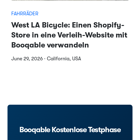
FAHRRÄDER
West LA Bicycle: Einen Shopify-
Store in eine Verleih-Website mit
Booqable verwandeln
June 29, 2026 · California, USA
Booqable Kostenlose Testphase