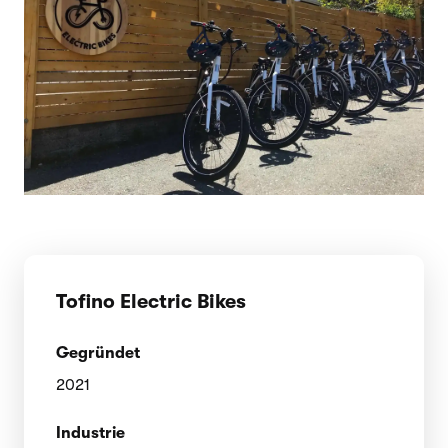
Tofino Electric Bikes
Gegründet
2021
Industrie