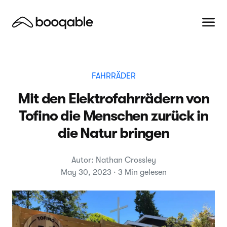
FAHRRÄDER
Mit den Elektrofahrrädern von
Tofino die Menschen zurück in
die Natur bringen
Autor: Nathan Crossley
May 30, 2023 · 3 Min gelesen