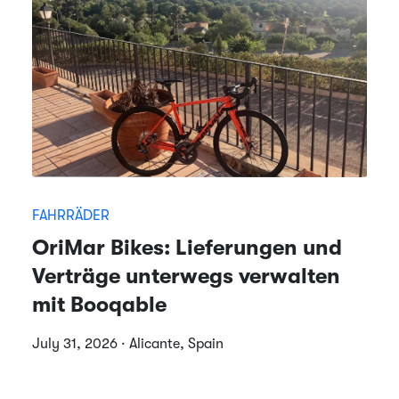
FAHRRÄDER
OriMar Bikes: Lieferungen und
Verträge unterwegs verwalten
mit Booqable
July 31, 2026 · Alicante, Spain