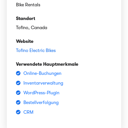
Bike Rentals
Standort
Tofino, Canada
Website
Tofino Electric Bikes
Verwendete Hauptmerkmale
Online-Buchungen
Inventarverwaltung
WordPress-Plugin
Bestellverfolgung
CRM