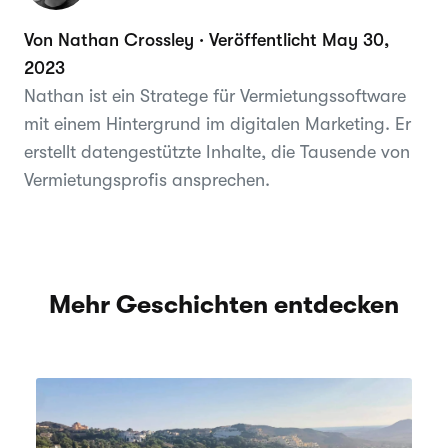
Von Nathan Crossley · Veröffentlicht May 30,
2023
Nathan ist ein Stratege für Vermietungssoftware
mit einem Hintergrund im digitalen Marketing. Er
erstellt datengestützte Inhalte, die Tausende von
Vermietungsprofis ansprechen.
Mehr Geschichten entdecken