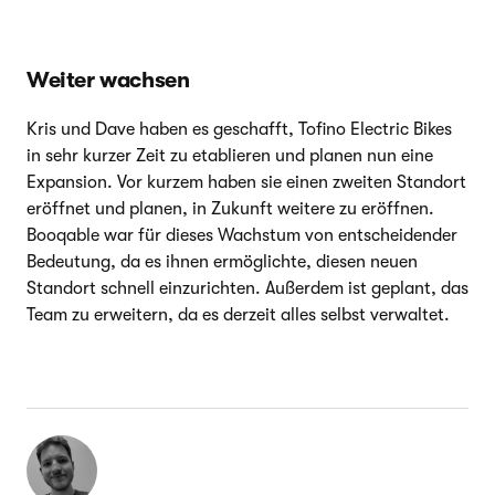
Weiter wachsen
Kris und Dave haben es geschafft, Tofino Electric Bikes
in sehr kurzer Zeit zu etablieren und planen nun eine
Expansion. Vor kurzem haben sie einen zweiten Standort
eröffnet und planen, in Zukunft weitere zu eröffnen.
Booqable war für dieses Wachstum von entscheidender
Bedeutung, da es ihnen ermöglichte, diesen neuen
Standort schnell einzurichten. Außerdem ist geplant, das
Team zu erweitern, da es derzeit alles selbst verwaltet.