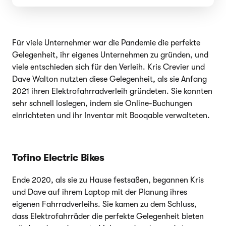
Für viele Unternehmer war die Pandemie die perfekte
Gelegenheit, ihr eigenes Unternehmen zu gründen, und
viele entschieden sich für den Verleih. Kris Crevier und
Dave Walton nutzten diese Gelegenheit, als sie Anfang
2021 ihren Elektrofahrradverleih gründeten. Sie konnten
sehr schnell loslegen, indem sie Online-Buchungen
einrichteten und ihr Inventar mit Booqable verwalteten.
Tofino Electric Bikes
Ende 2020, als sie zu Hause festsaßen, begannen Kris
und Dave auf ihrem Laptop mit der Planung ihres
eigenen Fahrradverleihs. Sie kamen zu dem Schluss,
dass Elektrofahrräder die perfekte Gelegenheit bieten