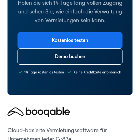
Holen Sie sich 14 Tage lang vollen Zugang
und sehen Sie, wie einfach die Verwaltung
von Vermietungen sein kann.
Kostenlos testen
Demo buchen
14 Tage kostenlos testen
Keine Kreditkarte erforderlich
Cloud-basierte Vermietungssoftware für
Unternehmen jeder Größe.