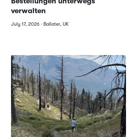
Bestellungen unterwegs
verwalten
July 17, 2026 · Ballater, UK