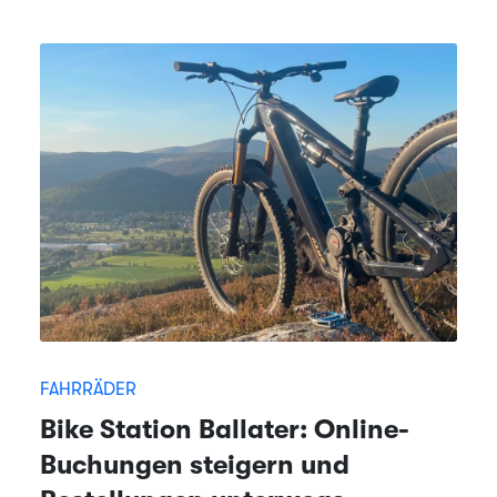
FAHRRÄDER
Bike Station Ballater: Online-
Buchungen steigern und