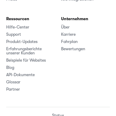
Ressourcen
Unternehmen
Hilfe-Center
Über
Support
Karriere
Produkt-Updates
Fahrplan
Erfahrungsberichte
Bewertungen
unserer Kunden
Beispiele für Websites
Blog
API-Dokumente
Glossar
Partner
Status