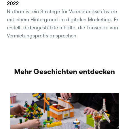
2022
Nathan ist ein Stratege für Vermietungssoftware
mit einem Hintergrund im digitalen Marketing. Er
erstellt datengestützte Inhalte, die Tausende von
Vermietungsprofis ansprechen.
Mehr Geschichten entdecken