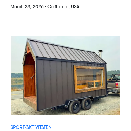
March 23, 2026 · California, USA
SPORT/AKTIVITÄTEN