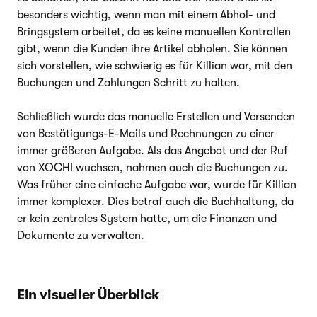
besonders wichtig, wenn man mit einem Abhol- und
Bringsystem arbeitet, da es keine manuellen Kontrollen
gibt, wenn die Kunden ihre Artikel abholen. Sie können
sich vorstellen, wie schwierig es für Killian war, mit den
Buchungen und Zahlungen Schritt zu halten.
Schließlich wurde das manuelle Erstellen und Versenden
von Bestätigungs-E-Mails und Rechnungen zu einer
immer größeren Aufgabe. Als das Angebot und der Ruf
von XOCHI wuchsen, nahmen auch die Buchungen zu.
Was früher eine einfache Aufgabe war, wurde für Killian
immer komplexer. Dies betraf auch die Buchhaltung, da
er kein zentrales System hatte, um die Finanzen und
Dokumente zu verwalten.
Ein visueller Überblick