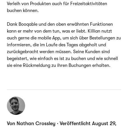
Verleih von Produkten auch für Freizeitaktivitäten
buchen können.
Dank Booqable und den oben erwähnten Funktionen
kann er mehr von dem tun, was er liebt. Killian nutzt
auch gerne die mobile App, um sich über Bestellungen zu
informieren, die im Laufe des Tages abgeholt und
zurückgebracht werden müssen. Seine Kunden sind
begeistert, wie einfach es ist zu buchen und wie schnell
sie eine Rückmeldung zu ihren Buchungen erhalten.
Von Nathan Crossley · Veröffentlicht August 29,