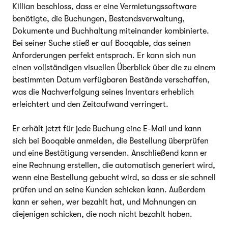
Killian beschloss, dass er eine Vermietungssoftware
benötigte, die Buchungen, Bestandsverwaltung,
Dokumente und Buchhaltung miteinander kombinierte.
Bei seiner Suche stieß er auf Booqable, das seinen
Anforderungen perfekt entsprach. Er kann sich nun
einen vollständigen visuellen Überblick über die zu einem
bestimmten Datum verfügbaren Bestände verschaffen,
was die Nachverfolgung seines Inventars erheblich
erleichtert und den Zeitaufwand verringert.
Er erhält jetzt für jede Buchung eine E-Mail und kann
sich bei Booqable anmelden, die Bestellung überprüfen
und eine Bestätigung versenden. Anschließend kann er
eine Rechnung erstellen, die automatisch generiert wird,
wenn eine Bestellung gebucht wird, so dass er sie schnell
prüfen und an seine Kunden schicken kann. Außerdem
kann er sehen, wer bezahlt hat, und Mahnungen an
diejenigen schicken, die noch nicht bezahlt haben.