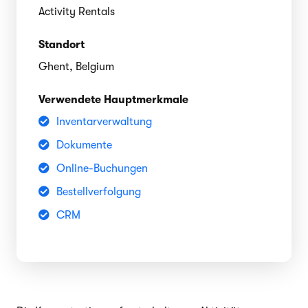
Activity Rentals
Standort
Ghent, Belgium
Verwendete Hauptmerkmale
Inventarverwaltung
Dokumente
Online-Buchungen
Bestellverfolgung
CRM