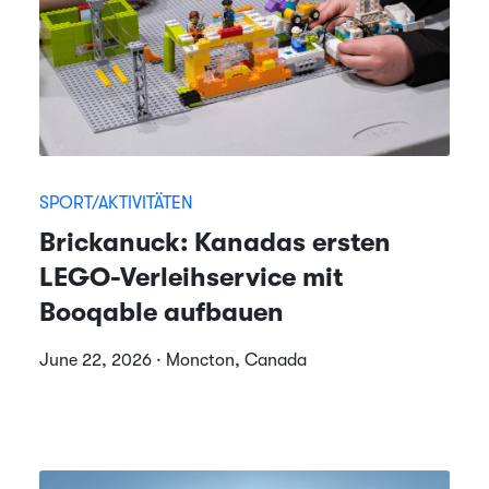
SPORT/AKTIVITÄTEN
Brickanuck: Kanadas ersten
LEGO-Verleihservice mit
Booqable aufbauen
June 22, 2026 · Moncton, Canada