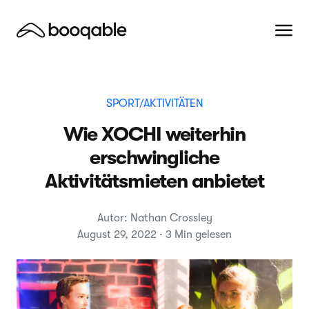
SPORT/AKTIVITÄTEN
Wie XOCHI weiterhin
erschwingliche
Aktivitätsmieten anbietet
Autor: Nathan Crossley
August 29, 2022 · 3 Min gelesen