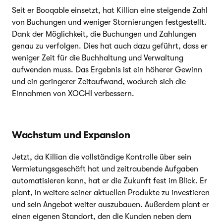
Seit er Booqable einsetzt, hat Killian eine steigende Zahl
von Buchungen und weniger Stornierungen festgestellt.
Dank der Möglichkeit, die Buchungen und Zahlungen
genau zu verfolgen. Dies hat auch dazu geführt, dass er
weniger Zeit für die Buchhaltung und Verwaltung
aufwenden muss. Das Ergebnis ist ein höherer Gewinn
und ein geringerer Zeitaufwand, wodurch sich die
Einnahmen von XOCHI verbessern.
Wachstum und Expansion
Jetzt, da Killian die vollständige Kontrolle über sein
Vermietungsgeschäft hat und zeitraubende Aufgaben
automatisieren kann, hat er die Zukunft fest im Blick. Er
plant, in weitere seiner aktuellen Produkte zu investieren
und sein Angebot weiter auszubauen. Außerdem plant er
einen eigenen Standort, den die Kunden neben dem