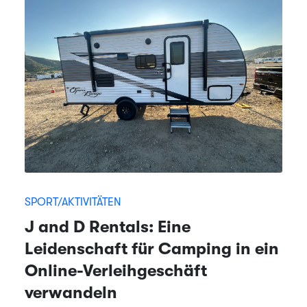
SPORT/AKTIVITÄTEN
J and D Rentals: Eine
Leidenschaft für Camping in ein
Online-Verleihgeschäft
verwandeln