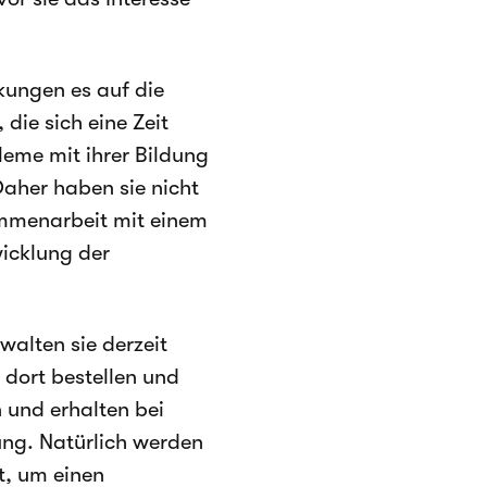
kungen es auf die
die sich eine Zeit
leme mit ihrer Bildung
Daher haben sie nicht
sammenarbeit mit einem
wicklung der
walten sie derzeit
 dort bestellen und
 und erhalten bei
rung. Natürlich werden
t, um einen