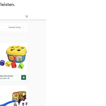
leisten.