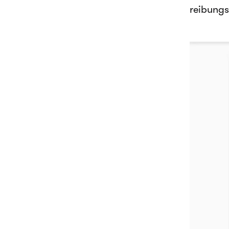
reibungs