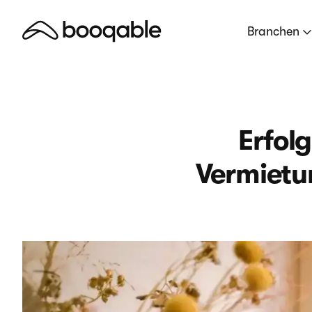
Branchen
Erfolg
Vermietu