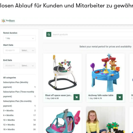
losen Ablauf für Kunden und Mitarbeiter zu gewähr