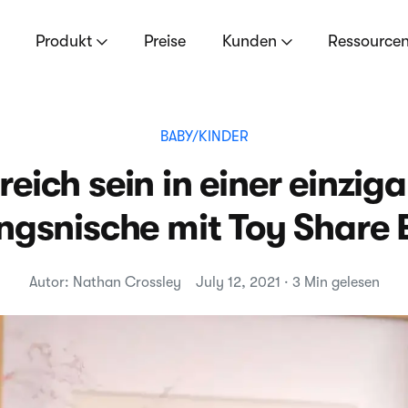
Produkt
Preise
Kunden
Ressource
BABY/KINDER
reich sein in einer einzig
ngsnische mit Toy Share 
Autor: Nathan Crossley
July 12, 2021 · 3 Min gelesen