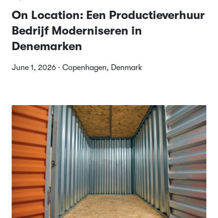
On Location: Een Productieverhuur
Bedrijf Moderniseren in
Denemarken
June 1, 2026 · Copenhagen, Denmark