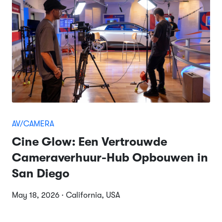
AV/CAMERA
Cine Glow: Een Vertrouwde
Cameraverhuur-Hub Opbouwen in
San Diego
May 18, 2026 · California, USA