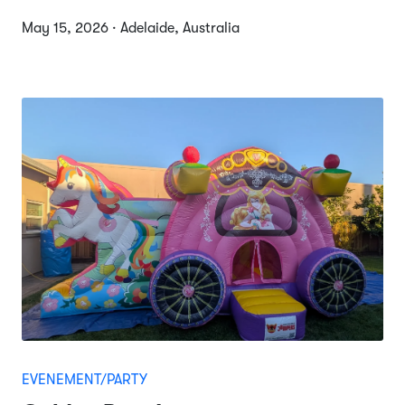
May 15, 2026 · Adelaide, Australia
EVENEMENT/PARTY