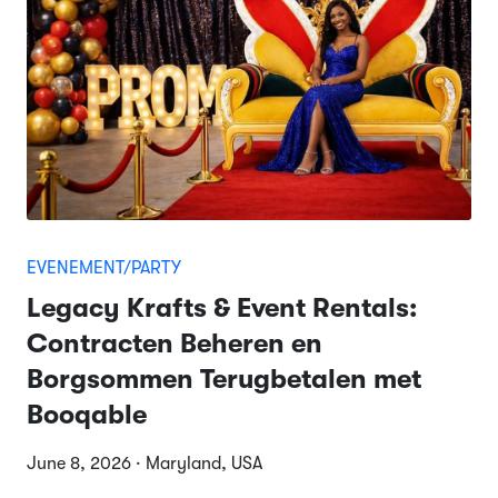
EVENEMENT/PARTY
Legacy Krafts & Event Rentals:
Contracten Beheren en
Borgsommen Terugbetalen met
Booqable
June 8, 2026 · Maryland, USA