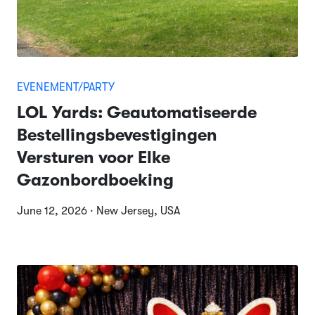
EVENEMENT/PARTY
LOL Yards: Geautomatiseerde
Bestellingsbevestigingen
Versturen voor Elke
Gazonbordboeking
June 12, 2026 · New Jersey, USA