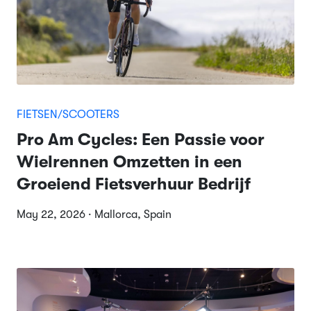
FIETSEN/SCOOTERS
Pro Am Cycles: Een Passie voor
Wielrennen Omzetten in een
Groeiend Fietsverhuur Bedrijf
May 22, 2026 · Mallorca, Spain