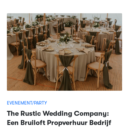
EVENEMENT/PARTY
The Rustic Wedding Company:
Een Bruiloft Propverhuur Bedrijf