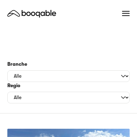
Branche
Regio