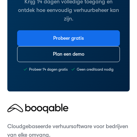
Krijg 14 dagen volledige toegang en
ontdek hoe eenvoudig verhuurbeheer kan
zijn.
Probeer gratis
Plan een demo
Probeer 14 dagen gratis
Geen creditcard nodig
Cloudgebaseerde verhuursoftware voor bedrijven
van elke omvang.