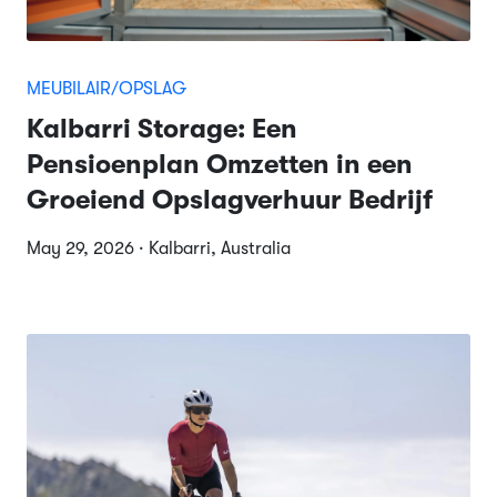
MEUBILAIR/OPSLAG
Kalbarri Storage: Een
Pensioenplan Omzetten in een
Groeiend Opslagverhuur Bedrijf
May 29, 2026 · Kalbarri, Australia