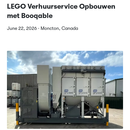
LEGO Verhuurservice Opbouwen
met Booqable
June 22, 2026 · Moncton, Canada