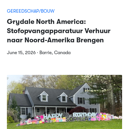
GEREEDSCHAP/BOUW
Grydale North America:
Stofopvangapparatuur Verhuur
naar Noord-Amerika Brengen
June 15, 2026 · Barrie, Canada