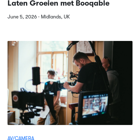
Laten Groeien met Booqable
June 5, 2026 · Midlands, UK
AV/CAMERA