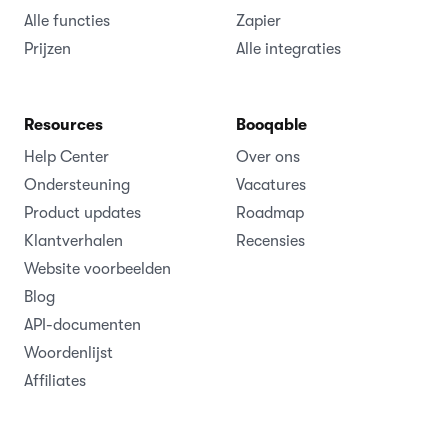
Alle functies
Zapier
Prijzen
Alle integraties
Resources
Booqable
Help Center
Over ons
Ondersteuning
Vacatures
Product updates
Roadmap
Klantverhalen
Recensies
Website voorbeelden
Blog
API-documenten
Woordenlijst
Affiliates