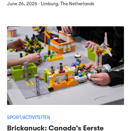
June 26, 2026 · Limburg, The Netherlands
SPORT/ACTIVITEITEN
Brickanuck: Canada's Eerste