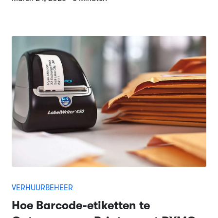
VERHUURBEHEER
Hoe Barcode-etiketten te