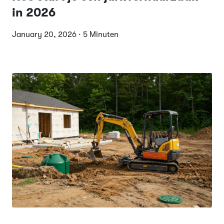
in 2026
January 20, 2026 · 5 Minuten