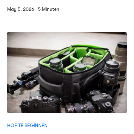
May 5, 2026 · 5 Minuten
HOE TE BEGINNEN