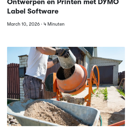
Ontwerpen en Printen met DYMO
Label Software
March 10, 2026 · 4 Minuten