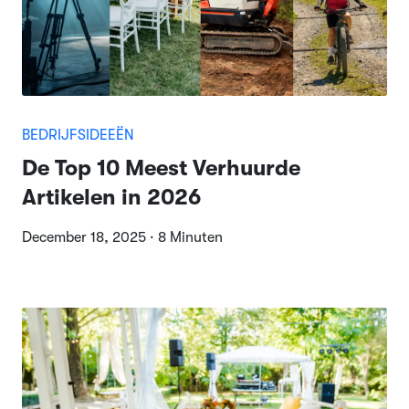
BEDRIJFSIDEEËN
De Top 10 Meest Verhuurde
Artikelen in 2026
December 18, 2025 · 8 Minuten