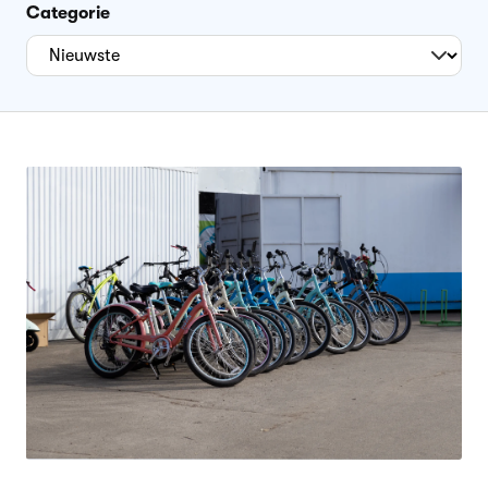
Categorie