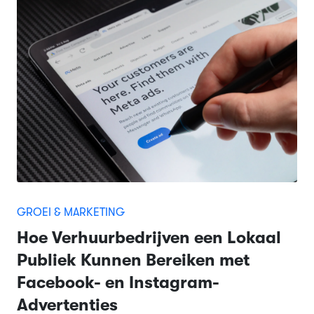
GROEI & MARKETING
Hoe Verhuurbedrijven een Lokaal
Publiek Kunnen Bereiken met
Facebook- en Instagram-
Advertenties