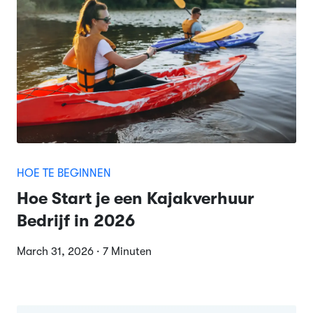
HOE TE BEGINNEN
Hoe Start je een Kajakverhuur
Bedrijf in 2026
March 31, 2026 · 7 Minuten