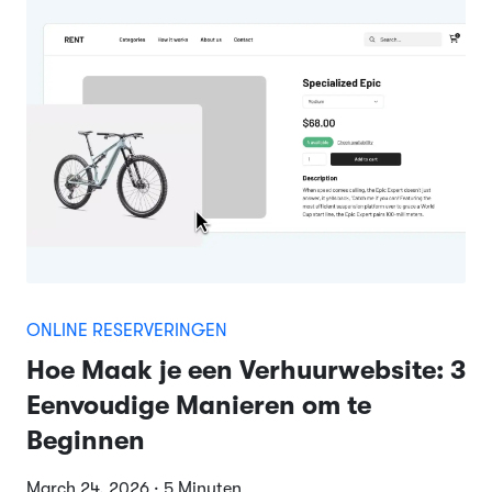
ONLINE RESERVERINGEN
Hoe Maak je een Verhuurwebsite: 3
Eenvoudige Manieren om te
Beginnen
March 24, 2026 · 5 Minuten