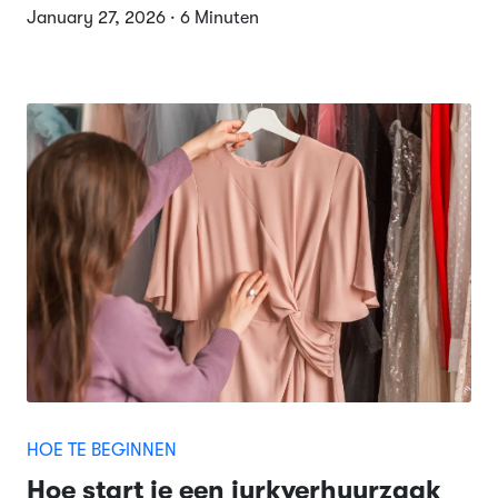
January 27, 2026 · 6 Minuten
HOE TE BEGINNEN
Hoe start je een jurkverhuurzaak