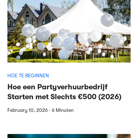
HOE TE BEGINNEN
Hoe een Partyverhuurbedrijf
Starten met Slechts €500 (2026)
February 10, 2026 · 6 Minuten