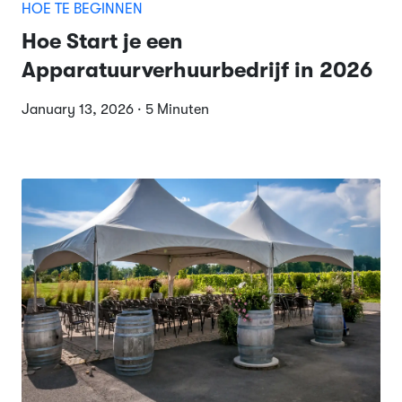
HOE TE BEGINNEN
Hoe Start je een
Apparatuurverhuurbedrijf in 2026
January 13, 2026 · 5 Minuten