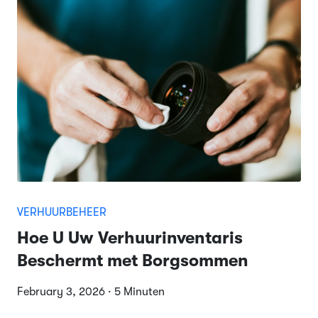
VERHUURBEHEER
Hoe U Uw Verhuurinventaris
Beschermt met Borgsommen
February 3, 2026 · 5 Minuten