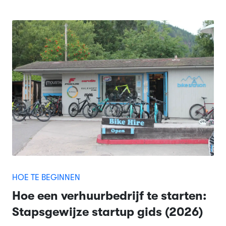
HOE TE BEGINNEN
Hoe een verhuurbedrijf te starten:
Stapsgewijze startup gids (2026)