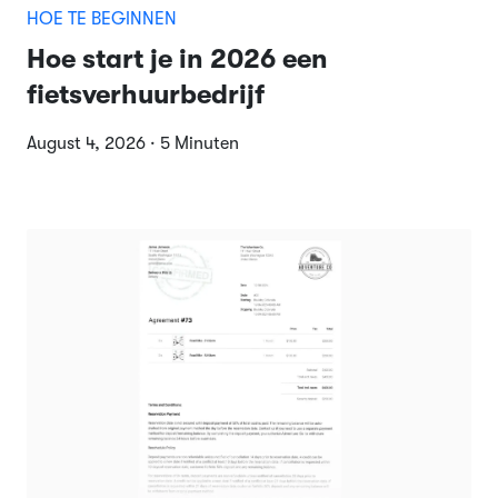
HOE TE BEGINNEN
Hoe start je in 2026 een
fietsverhuurbedrijf
August 4, 2026 · 5 Minuten