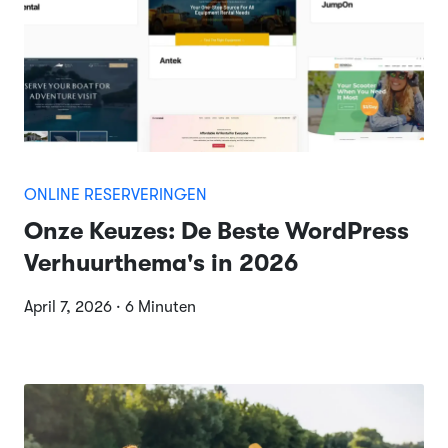
ONLINE RESERVERINGEN
Onze Keuzes: De Beste WordPress
Verhuurthema's in 2026
April 7, 2026 · 6 Minuten