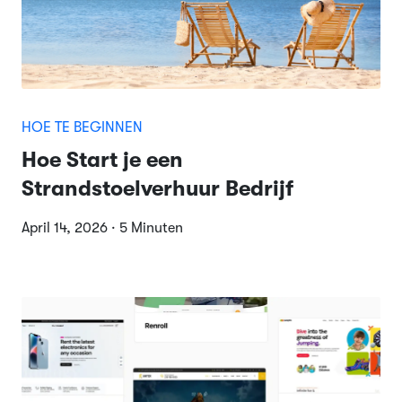
HOE TE BEGINNEN
Hoe Start je een
Strandstoelverhuur Bedrijf
April 14, 2026 · 5 Minuten