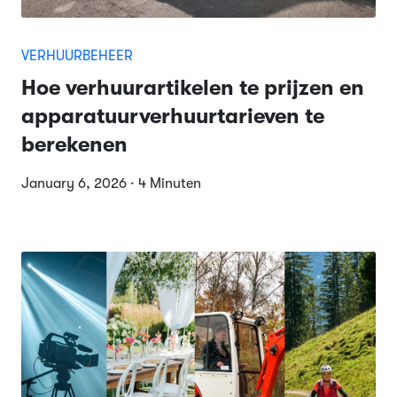
VERHUURBEHEER
Hoe verhuurartikelen te prijzen en
apparatuurverhuurtarieven te
berekenen
January 6, 2026 · 4 Minuten