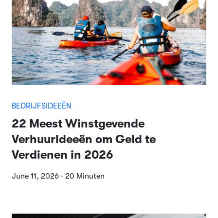
BEDRIJFSIDEEËN
22 Meest Winstgevende
Verhuurideeën om Geld te
Verdienen in 2026
June 11, 2026 · 20 Minuten