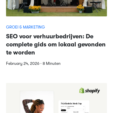
GROEI & MARKETING
SEO voor verhuurbedrijven: De
complete gids om lokaal gevonden
te worden
February 24, 2026 · 8 Minuten