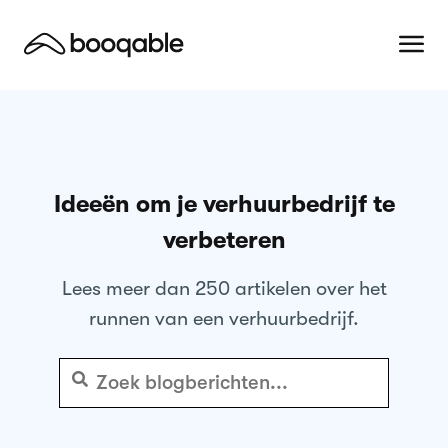
Ideeën om je verhuurbedrijf te
verbeteren
Lees meer dan 250 artikelen over het
runnen van een verhuurbedrijf.