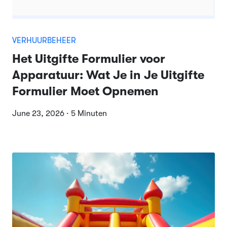
VERHUURBEHEER
Het Uitgifte Formulier voor
Apparatuur: Wat Je in Je Uitgifte
Formulier Moet Opnemen
June 23, 2026 · 5 Minuten