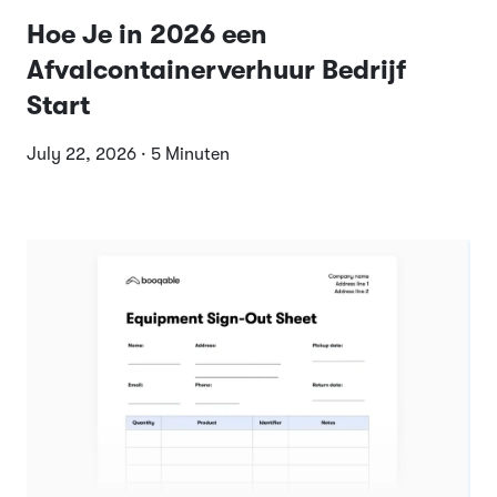
Hoe Je in 2026 een
Afvalcontainerverhuur Bedrijf
Start
July 22, 2026 · 5 Minuten