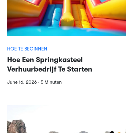
HOE TE BEGINNEN
Hoe Een Springkasteel
Verhuurbedrijf Te Starten
June 16, 2026 · 5 Minuten