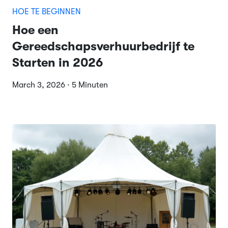
HOE TE BEGINNEN
Hoe een
Gereedschapsverhuurbedrijf te
Starten in 2026
March 3, 2026 · 5 Minuten