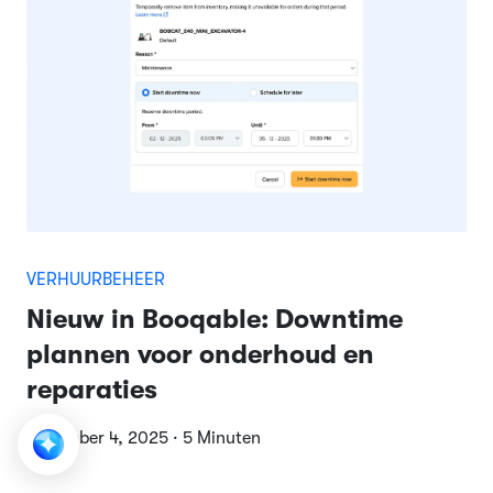
VERHUURBEHEER
Nieuw in Booqable: Downtime
plannen voor onderhoud en
reparaties
December 4, 2025 · 5 Minuten