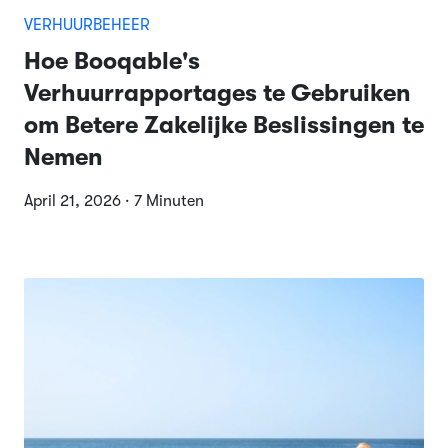
VERHUURBEHEER
Hoe Booqable's
Verhuurrapportages te Gebruiken
om Betere Zakelijke Beslissingen te
Nemen
April 21, 2026 · 7 Minuten