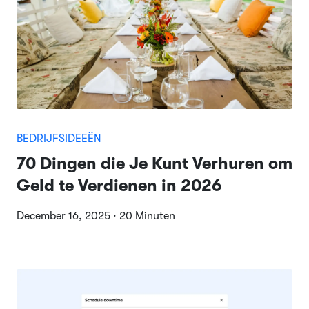
BEDRIJFSIDEEËN
70 Dingen die Je Kunt Verhuren om
Geld te Verdienen in 2026
December 16, 2025 · 20 Minuten