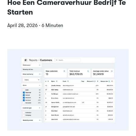
Hoe Een Cameraverhuur Bedrijf Te
Starten
April 28, 2026 · 6 Minuten