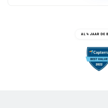
AL 4 JAAR DE