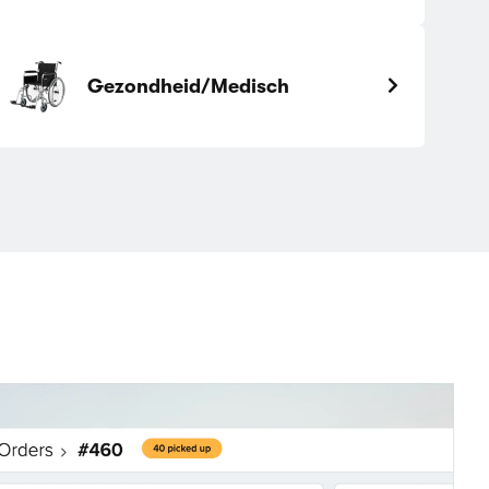
Gezondheid/Medisch