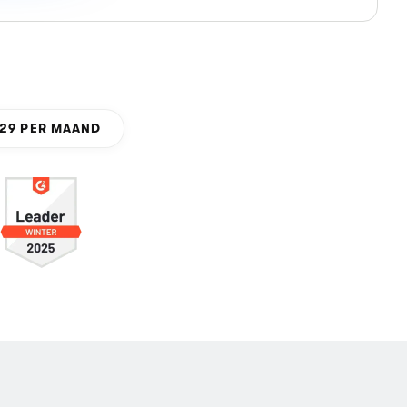
29
PER MAAND