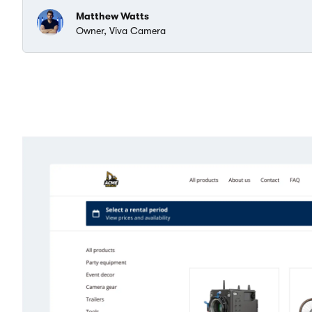
Matthew Watts
Owner, Viva Camera