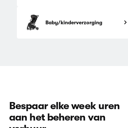
Baby/kinderverzorging
Bespaar elke week uren
aan het beheren van