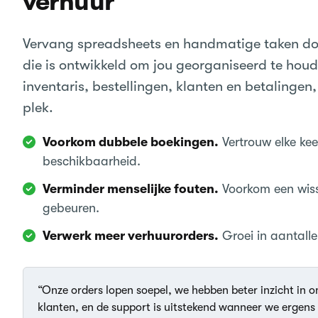
verhuur
Vervang spreadsheets en handmatige taken do
die is ontwikkeld om jou georganiseerd te houd
inventaris, bestellingen, klanten en betalingen
plek.
Voorkom dubbele boekingen.
Vertrouw elke kee
beschikbaarheid.
Verminder menselijke fouten.
Voorkom een wiss
gebeuren.
Verwerk meer verhuurorders.
Groei in aantalle
“Onze orders lopen soepel, we hebben beter inzicht in 
klanten, en de support is uitstekend wanneer we ergens