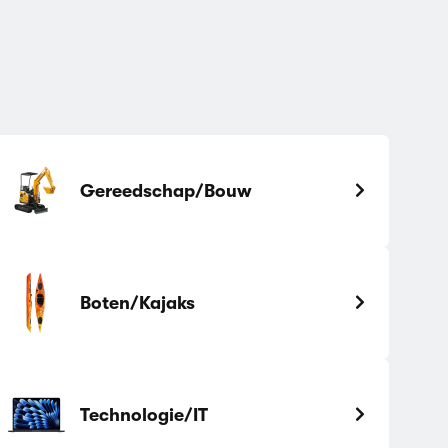
Gereedschap/Bouw
Boten/Kajaks
Technologie/IT