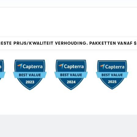
 BESTE PRIJS/KWALITEIT VERHOUDING. PAKKETTEN VANAF
$