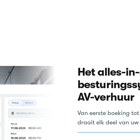
Het alles-in
besturingss
AV-verhuur
Van eerste boeking tot
draait elk deel van uw