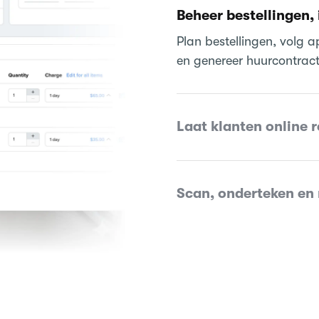
Beheer bestellingen, 
Plan bestellingen, volg 
en genereer huurcontracte
Laat klanten online 
Scan, onderteken en 