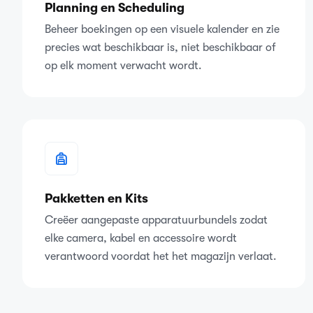
Planning en Scheduling
Beheer boekingen op een visuele kalender en zie
precies wat beschikbaar is, niet beschikbaar of
op elk moment verwacht wordt.
Pakketten en Kits
Creëer aangepaste apparatuurbundels zodat
elke camera, kabel en accessoire wordt
verantwoord voordat het het magazijn verlaat.