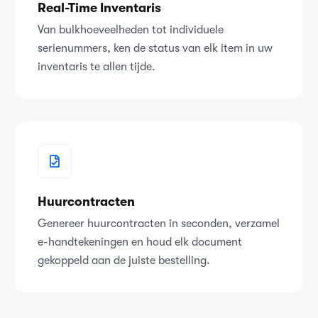
Real-Time Inventaris
Van bulkhoeveelheden tot individuele
serienummers, ken de status van elk item in uw
inventaris te allen tijde.
Huurcontracten
Genereer huurcontracten in seconden, verzamel
e-handtekeningen en houd elk document
gekoppeld aan de juiste bestelling.