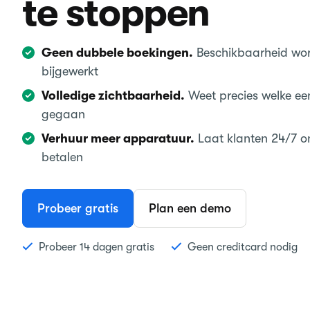
te stoppen
Geen dubbele boekingen.
Beschikbaarheid wor
bijgewerkt
Volledige zichtbaarheid.
Weet precies welke een
gegaan
Verhuur meer apparatuur.
Laat klanten 24/7 o
betalen
Probeer gratis
Plan een demo
Probeer 14 dagen gratis
Geen creditcard nodig