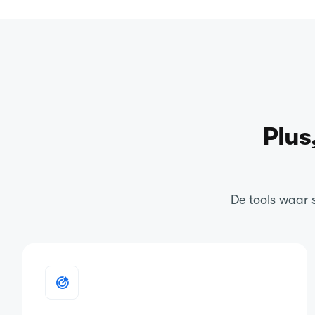
Plus
De tools waar 