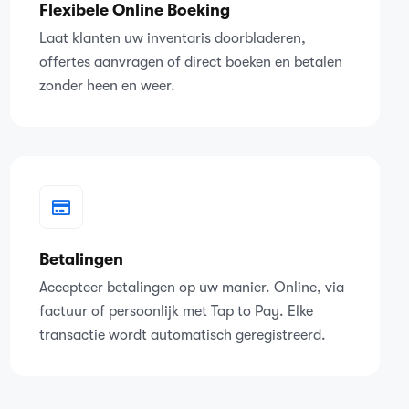
Flexibele Online Boeking
Laat klanten uw inventaris doorbladeren,
offertes aanvragen of direct boeken en betalen
zonder heen en weer.
Betalingen
Accepteer betalingen op uw manier. Online, via
factuur of persoonlijk met Tap to Pay. Elke
transactie wordt automatisch geregistreerd.