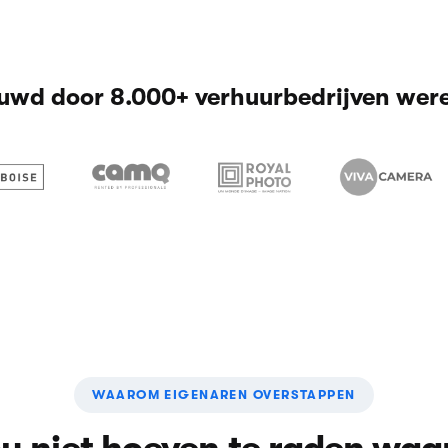
uwd door 8.000+ verhuurbedrijven wer
WAAROM EIGENAREN OVERSTAPPEN