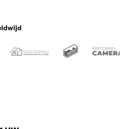
eldwijd