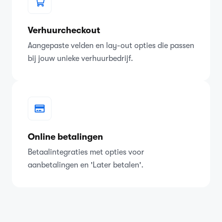
Verhuurcheckout
Aangepaste velden en lay-out opties die passen
bij jouw unieke verhuurbedrijf.
Online betalingen
Betaalintegraties met opties voor
aanbetalingen en 'Later betalen'.