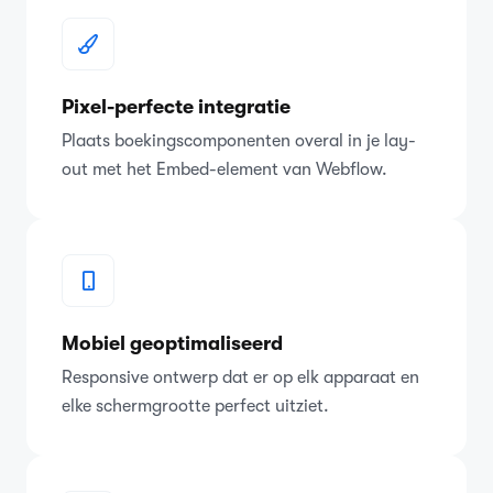
Pixel-perfecte integratie
Plaats boekingscomponenten overal in je lay-
out met het Embed-element van Webflow.
Mobiel geoptimaliseerd
Responsive ontwerp dat er op elk apparaat en
elke schermgrootte perfect uitziet.