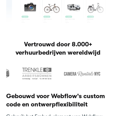
Vertrouwd door 8.000+
verhuurbedrijven wereldwijd
Gebouwd voor Webflow's custom
code en ontwerpflexibiliteit