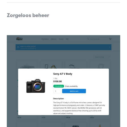
Zorgeloos beheer