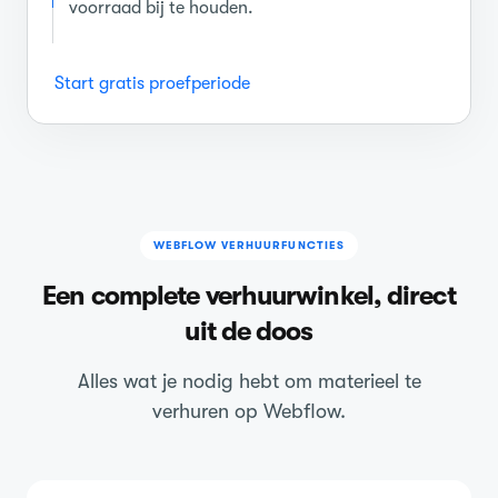
voorraad bij te houden.
Start gratis proefperiode
WEBFLOW VERHUURFUNCTIES
Een complete verhuurwinkel, direct
uit de doos
Alles wat je nodig hebt om materieel te
verhuren op Webflow.