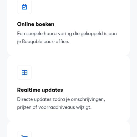
Online boeken
Een soepele huurervaring die gekoppeld is aan
je Booqable back-office.
Realtime updates
Directe updates zodra je omschrijvingen,
prijzen of voorraadniveaus wijzigt.