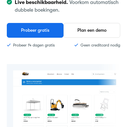
Live beschikbaarheid.
Voorkom automatisch
dubbele boekingen.
Probeer gratis
Plan een demo
Probeer 14 dagen gratis
Geen creditcard nodig