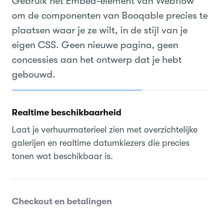
Gebruik het Embed-element van Webflow
om de componenten van Booqable precies te
plaatsen waar je ze wilt, in de stijl van je
eigen CSS. Geen nieuwe pagina, geen
concessies aan het ontwerp dat je hebt
gebouwd.
Realtime beschikbaarheid
Laat je verhuurmaterieel zien met overzichtelijke
galerijen en realtime datumkiezers die precies
tonen wat beschikbaar is.
Checkout en betalingen