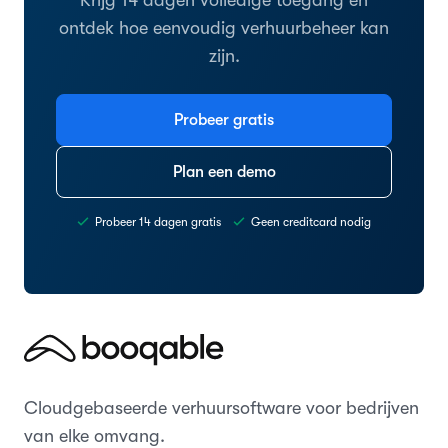
ontdek hoe eenvoudig verhuurbeheer kan
zijn.
Probeer gratis
Plan een demo
Probeer 14 dagen gratis
Geen creditcard nodig
Cloudgebaseerde verhuursoftware voor bedrijven
van elke omvang.