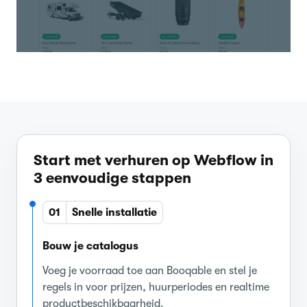
Start met verhuren op Webflow in
3 eenvoudige stappen
01
Snelle installatie
Bouw je catalogus
Voeg je voorraad toe aan Booqable en stel je
regels in voor prijzen, huurperiodes en realtime
productbeschikbaarheid.