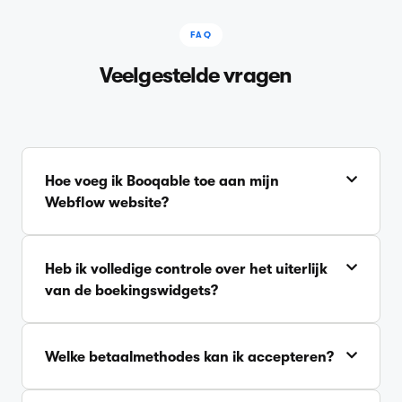
FAQ
Veelgestelde vragen
Hoe voeg ik Booqable toe aan mijn
Webflow website?
Heb ik volledige controle over het uiterlijk
van de boekingswidgets?
Welke betaalmethodes kan ik accepteren?