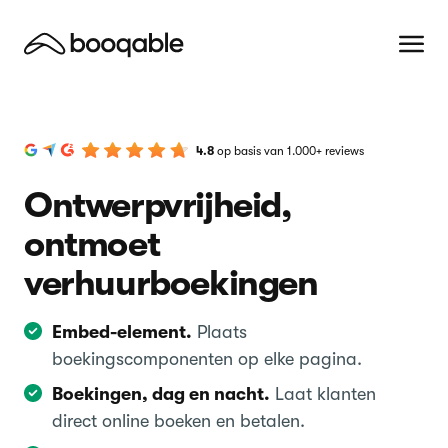
4.8
op basis van 1.000+ reviews
Ontwerpvrijheid,
ontmoet
verhuurboekingen
Embed-element.
Plaats
boekingscomponenten op elke pagina.
Boekingen, dag en nacht.
Laat klanten
direct online boeken en betalen.