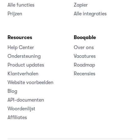
Alle functies
Zapier
Prijzen
Alle integraties
Resources
Booqable
Help Center
Over ons
Ondersteuning
Vacatures
Product updates
Roadmap
Klantverhalen
Recensies
Website voorbeelden
Blog
API-documenten
Woordenlijst
Affiliates