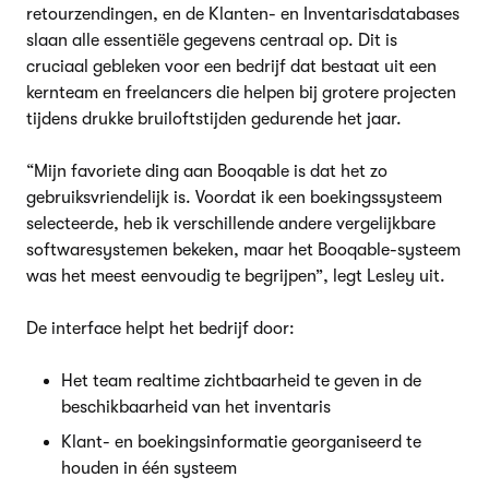
retourzendingen, en de Klanten- en Inventarisdatabases
slaan alle essentiële gegevens centraal op. Dit is
cruciaal gebleken voor een bedrijf dat bestaat uit een
kernteam en freelancers die helpen bij grotere projecten
tijdens drukke bruiloftstijden gedurende het jaar.
“Mijn favoriete ding aan Booqable is dat het zo
gebruiksvriendelijk is. Voordat ik een boekingssysteem
selecteerde, heb ik verschillende andere vergelijkbare
softwaresystemen bekeken, maar het Booqable-systeem
was het meest eenvoudig te begrijpen”, legt Lesley uit.
De interface helpt het bedrijf door:
Het team realtime zichtbaarheid te geven in de
beschikbaarheid van het inventaris
Klant- en boekingsinformatie georganiseerd te
houden in één systeem