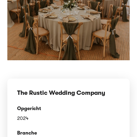
The Rustic Wedding Company
Opgericht
2024
Branche