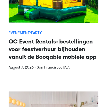
EVENEMENT/PARTY
OC Event Rentals: bestellingen
voor feestverhuur bijhouden
vanuit de Booqable mobiele app
August 7, 2026 · San Francisco, USA