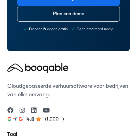
Plan een demo
Probeer 14 dagen gratis
Geen creditcard nodig
Cloudgebaseerde verhuursoftware voor bedrijven
van elke omvang.
(1,000+ )
4.8
Taal