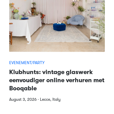
EVENEMENT/PARTY
Klubhunts: vintage glaswerk
eenvoudiger online verhuren met
Booqable
August 3, 2026 · Lecce, Italy