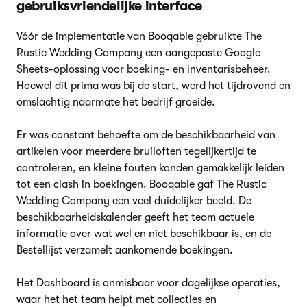
gebruiksvriendelijke interface
Vóór de implementatie van Booqable gebruikte The
Rustic Wedding Company een aangepaste Google
Sheets-oplossing voor boeking- en inventarisbeheer.
Hoewel dit prima was bij de start, werd het tijdrovend en
omslachtig naarmate het bedrijf groeide.
Er was constant behoefte om de beschikbaarheid van
artikelen voor meerdere bruiloften tegelijkertijd te
controleren, en kleine fouten konden gemakkelijk leiden
tot een clash in boekingen. Booqable gaf The Rustic
Wedding Company een veel duidelijker beeld. De
beschikbaarheidskalender geeft het team actuele
informatie over wat wel en niet beschikbaar is, en de
Bestellijst verzamelt aankomende boekingen.
Het Dashboard is onmisbaar voor dagelijkse operaties,
waar het het team helpt met collecties en