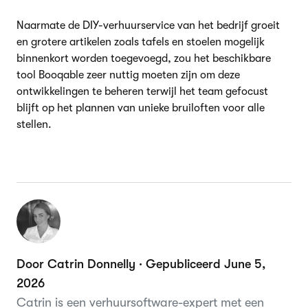
Naarmate de DIY-verhuurservice van het bedrijf groeit
en grotere artikelen zoals tafels en stoelen mogelijk
binnenkort worden toegevoegd, zou het beschikbare
tool Booqable zeer nuttig moeten zijn om deze
ontwikkelingen te beheren terwijl het team gefocust
blijft op het plannen van unieke bruiloften voor alle
stellen.
Door Catrin Donnelly · Gepubliceerd June 5,
2026
Catrin is een verhuursoftware-expert met een