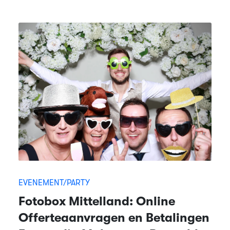
EVENEMENT/PARTY
Fotobox Mittelland: Online
Offerteaanvragen en Betalingen