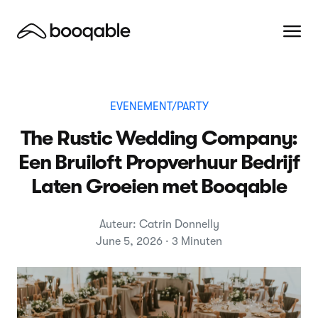
EVENEMENT/PARTY
The Rustic Wedding Company:
Een Bruiloft Propverhuur Bedrijf
Laten Groeien met Booqable
Auteur: Catrin Donnelly
June 5, 2026 · 3 Minuten