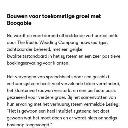
Bouwen voor toekomstige groei met
Booqable
Nu wordt de voortdurend uitbreidende verhuurcollectie
door The Rustic Wedding Company nauwkeuriger,
zichtbaarder beheerd, met een gelijke
kwaliteitsstandaard in het systeem en een zeer positieve
boekingservaring voor klanten.
Het vervangen van spreadsheets door een geschikt
verhuursysteem heeft veel vervelende taken verminderd,
het klantenvertrouwen versterkt en een perfecte basis
gecreëerd voor verdere groei. Bij het samenvatten van
hun ervaring met het verhuursysteem vermeldde Lesley:
“Het is gewoon een heel intuïtief systeem; het doet
gewoon wat het moet doen en er wordt niets onnodigs
bovenop toegevoegd.”