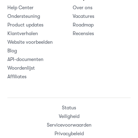
Help Center
Over ons
Ondersteuning
Vacatures
Product updates
Roadmap
Klantverhalen
Recensies
Website voorbeelden
Blog
API-documenten
Woordenlijst
Affiliates
Status
Veiligheid
Servicevoorwaarden
Privacybeleid