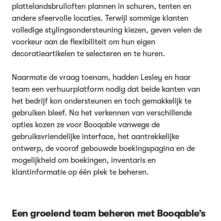
plattelandsbruiloften plannen in schuren, tenten en
andere sfeervolle locaties. Terwijl sommige klanten
volledige stylingsondersteuning kiezen, geven velen de
voorkeur aan de flexibiliteit om hun eigen
decoratieartikelen te selecteren en te huren.
Naarmate de vraag toenam, hadden Lesley en haar
team een verhuurplatform nodig dat beide kanten van
het bedrijf kon ondersteunen en toch gemakkelijk te
gebruiken bleef. Na het verkennen van verschillende
opties kozen ze voor Booqable vanwege de
gebruiksvriendelijke interface, het aantrekkelijke
ontwerp, de vooraf gebouwde boekingspagina en de
mogelijkheid om boekingen, inventaris en
klantinformatie op één plek te beheren.
Een groeiend team beheren met Booqable’s