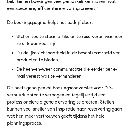
bekijken en boekingen veel gemakkelijker maken, wat
een soepelere, efficiëntere ervaring creëert.”
De boekingspagina helpt het bedrijf door:
Stellen toe te staan artikelen te reserveren wanneer
ze er klaar voor zijn
Duidelijke zichtbaarheid in de beschikbaarheid van
producten te bieden
De heen-en-weer communicatie die eerder per e-
mail vereist was te verminderen
Dit heeft geholpen de boekingsconversies voor DIY-
verhuurklanten te verhogen en tegelijkertijd een
professionelere algehele ervaring te creëren. Stellen
kunnen veel sneller van inspiratie naar reservering gaan,
wat hen meer vertrouwen geeft tijdens het hele
planningsproces.