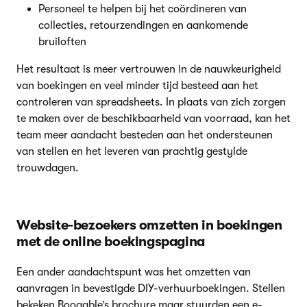
Personeel te helpen bij het coördineren van
collecties, retourzendingen en aankomende
bruiloften
Het resultaat is meer vertrouwen in de nauwkeurigheid
van boekingen en veel minder tijd besteed aan het
controleren van spreadsheets. In plaats van zich zorgen
te maken over de beschikbaarheid van voorraad, kan het
team meer aandacht besteden aan het ondersteunen
van stellen en het leveren van prachtig gestylde
trouwdagen.
Website-bezoekers omzetten in boekingen
met de online boekingspagina
Een ander aandachtspunt was het omzetten van
aanvragen in bevestigde DIY-verhuurboekingen. Stellen
bekeken Booqable’s brochure maar stuurden een e-