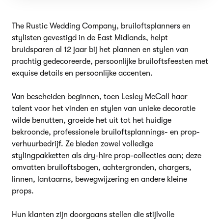
The Rustic Wedding Company, bruiloftsplanners en
stylisten gevestigd in de East Midlands, helpt
bruidsparen al 12 jaar bij het plannen en stylen van
prachtig gedecoreerde, persoonlijke bruiloftsfeesten met
exquise details en persoonlijke accenten.
Van bescheiden beginnen, toen Lesley McCall haar
talent voor het vinden en stylen van unieke decoratie
wilde benutten, groeide het uit tot het huidige
bekroonde, professionele bruiloftsplannings- en prop-
verhuurbedrijf. Ze bieden zowel volledige
stylingpakketten als dry-hire prop-collecties aan; deze
omvatten bruiloftsbogen, achtergronden, chargers,
linnen, lantaarns, bewegwijzering en andere kleine
props.
Hun klanten zijn doorgaans stellen die stijlvolle