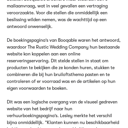
mailaanvraag, wat in veel gevallen een vertraging
veroorzaakte. Voor die stellen die onmiddellijk een
beslissing wilden nemen, was de wachttijd op een
antwoord onwenselijk.
De boekingspagina’s van Booqable waren het antwoord,
waardoor The Rustic Wedding Company hun bestaande
website kon koppelen aan een online
reserveringservaring. Dit stelde stellen in staat om
producten te bekijken die ze konden huren, stukken te
combineren die bij hun bruiloftsthema pasten en te
controleren of er voorraad was en de artikelen op hun
eigen voorwaarden te boeken.
Dit was een logische overgang van de visueel gedreven
website van het bedrijf naar hun
verhuurboekingspagina’s. Lesley merkte het verschil
bijna onmiddellijk. “Klanten kunnen nu beschikbaarheid