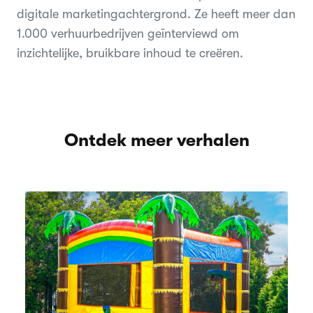
digitale marketingachtergrond. Ze heeft meer dan
1.000 verhuurbedrijven geïnterviewd om
inzichtelijke, bruikbare inhoud te creëren.
Ontdek meer verhalen