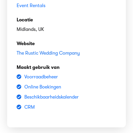
Event Rentals
Locatie
Midlands, UK
Website
The Rustic Wedding Company
Maakt gebruik van
Voorraadbeheer
Online Boekingen
Beschikbaarheidskalender
CRM