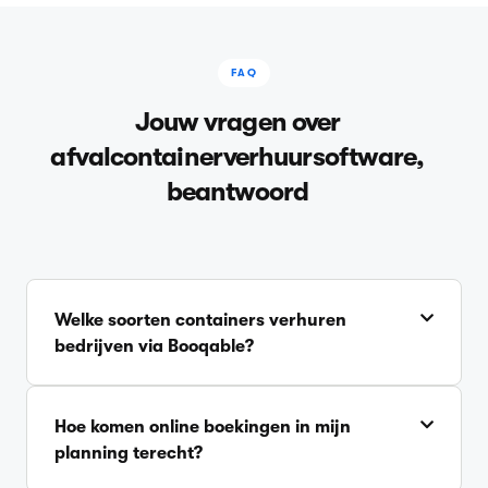
FAQ
Jouw vragen over
afvalcontainerverhuursoftware,
beantwoord
Welke soorten containers verhuren
bedrijven via Booqable?
Hoe komen online boekingen in mijn
planning terecht?