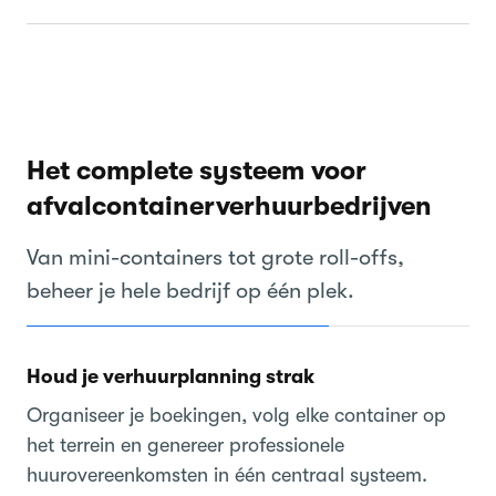
Het complete systeem voor
afvalcontainerverhuurbedrijven
Van mini-containers tot grote roll-offs,
beheer je hele bedrijf op één plek.
Houd je verhuurplanning strak
Organiseer je boekingen, volg elke container op
het terrein en genereer professionele
huurovereenkomsten in één centraal systeem.