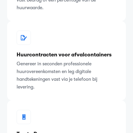
huurwaarde.
Huurcontracten voor afvalcontainers
Genereer in seconden professionele
huurovereenkomsten en leg digitale
handtekeningen vast via je telefoon bij
levering.