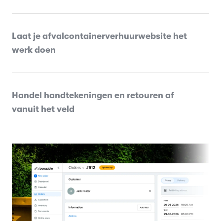
Laat je afvalcontainerverhuurwebsite het
werk doen
Handel handtekeningen en retouren af
vanuit het veld