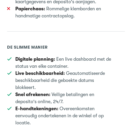
kaartgegevens en deposito's aanjagen.
Papierchaos:
Rommelige klemborden en
handmatige contractopslag.
DE SLIMME MANIER
Digitale planning:
Een live dashboard met de
status van elke container.
Live beschikbaarheid:
Geautomatiseerde
beschikbaarheid die geboekte datums
blokkeert.
Snel afrekenen:
Veilige betalingen en
deposito's online, 24/7.
E-handtekeningen:
Overeenkomsten
eenvoudig ondertekenen in de winkel of op
locatie.