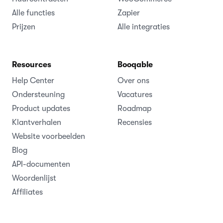
Alle functies
Zapier
Prijzen
Alle integraties
Resources
Booqable
Help Center
Over ons
Ondersteuning
Vacatures
Product updates
Roadmap
Klantverhalen
Recensies
Website voorbeelden
Blog
API-documenten
Woordenlijst
Affiliates