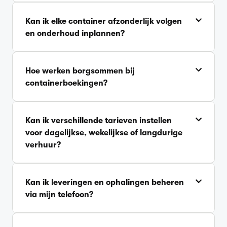
Kan ik elke container afzonderlijk volgen
en onderhoud inplannen?
Hoe werken borgsommen bij
containerboekingen?
Kan ik verschillende tarieven instellen
voor dagelijkse, wekelijkse of langdurige
verhuur?
Kan ik leveringen en ophalingen beheren
via mijn telefoon?