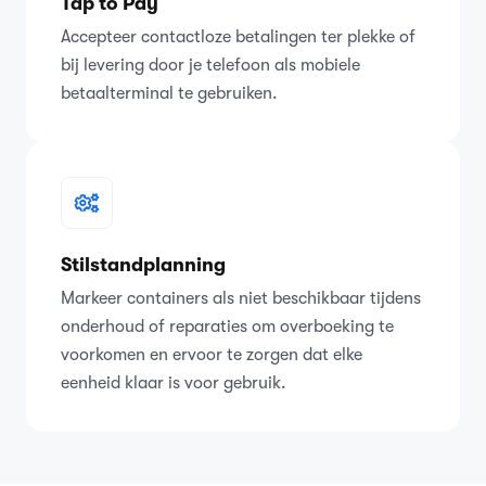
Tap to Pay
Accepteer contactloze betalingen ter plekke of
bij levering door je telefoon als mobiele
betaalterminal te gebruiken.
Stilstandplanning
Markeer containers als niet beschikbaar tijdens
onderhoud of reparaties om overboeking te
voorkomen en ervoor te zorgen dat elke
eenheid klaar is voor gebruik.