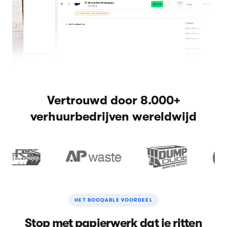
Vertrouwd door 8.000+
verhuurbedrijven wereldwijd
HET BOOQABLE VOORDEEL
Stop met papierwerk dat je ritten