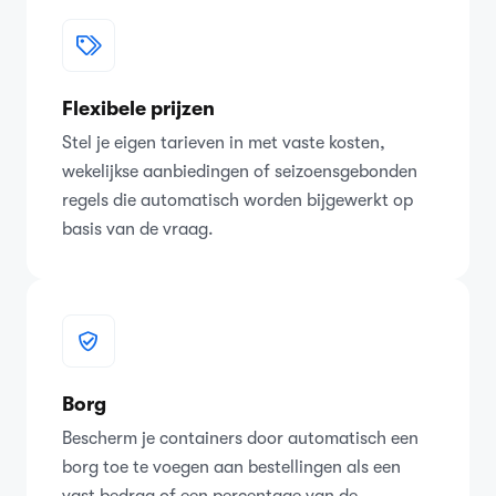
Flexibele prijzen
Stel je eigen tarieven in met vaste kosten,
wekelijkse aanbiedingen of seizoensgebonden
regels die automatisch worden bijgewerkt op
basis van de vraag.
Borg
Bescherm je containers door automatisch een
borg toe te voegen aan bestellingen als een
vast bedrag of een percentage van de