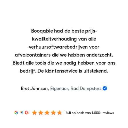
Booqable had de beste prijs-
kwaliteitverhouding van alle
verhuursoftwarebedrijven voor
afvalcontainers die we hebben onderzocht.
Biedt alle tools die we nodig hebben voor ons
bedrijf. De klantenservice is uitstekend.
Bret Johnson
, Eigenaar, Rad Dumpsters
4.8
op basis van 1.000+ reviews