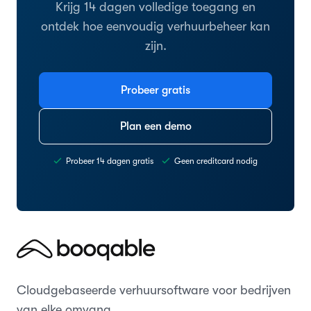
Krijg 14 dagen volledige toegang en
ontdek hoe eenvoudig verhuurbeheer kan
zijn.
Probeer gratis
Plan een demo
Probeer 14 dagen gratis
Geen creditcard nodig
Cloudgebaseerde verhuursoftware voor bedrijven
van elke omvang.