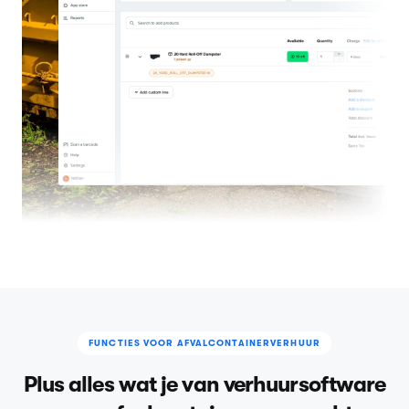
FUNCTIES VOOR AFVALCONTAINERVERHUUR
Plus alles wat je van verhuursoftware