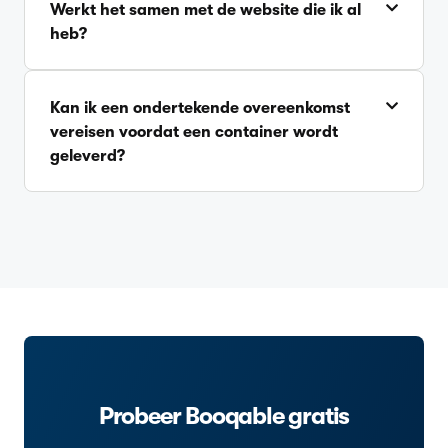
Werkt het samen met de website die ik al
heb?
Kan ik een ondertekende overeenkomst
vereisen voordat een container wordt
geleverd?
Probeer Booqable gratis