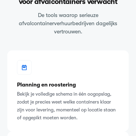
voor afvalcontainers verwacht
De tools waarop serieuze
afvalcontainerverhuurbedrijven dagelijks
vertrouwen.
Planning en roostering
Bekijk je volledige schema in één oogopslag,
zodat je precies weet welke containers klaar
zijn voor levering, momenteel op locatie staan
of opgepikt moeten worden.