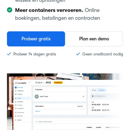
wissels en ophalingen
Meer containers vervoeren.
Online
boekingen, betalingen en contracten
Probeer gratis
Plan een demo
Probeer 14 dagen gratis
Geen creditcard nodig