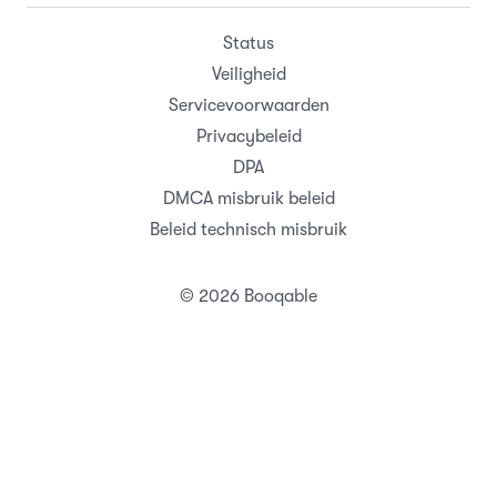
Status
Veiligheid
Servicevoorwaarden
Privacybeleid
DPA
DMCA misbruik beleid
Beleid technisch misbruik
© 2026 Booqable