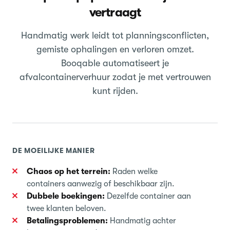
vertraagt
Handmatig werk leidt tot planningsconflicten,
gemiste ophalingen en verloren omzet.
Booqable automatiseert je
afvalcontainerverhuur zodat je met vertrouwen
kunt rijden.
DE MOEILIJKE MANIER
Chaos op het terrein:
Raden welke
containers aanwezig of beschikbaar zijn.
Dubbele boekingen:
Dezelfde container aan
twee klanten beloven.
Betalingsproblemen:
Handmatig achter