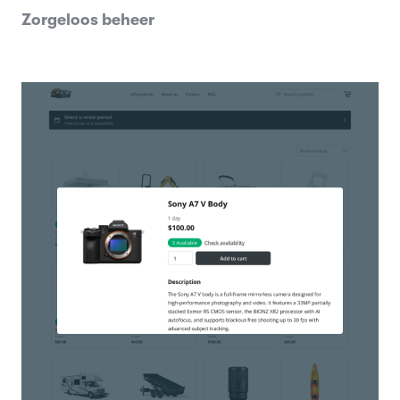
Zorgeloos beheer