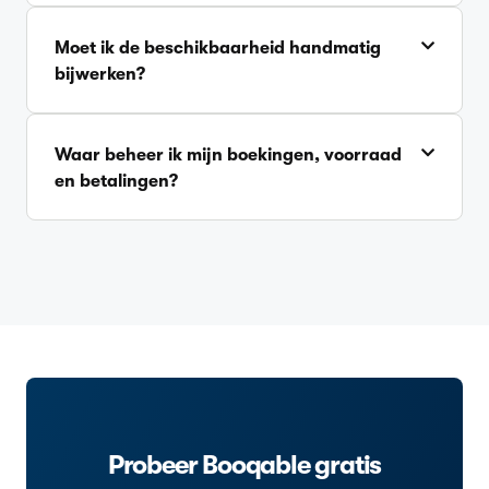
Moet ik de beschikbaarheid handmatig
bijwerken?
Waar beheer ik mijn boekingen, voorraad
en betalingen?
Probeer Booqable gratis