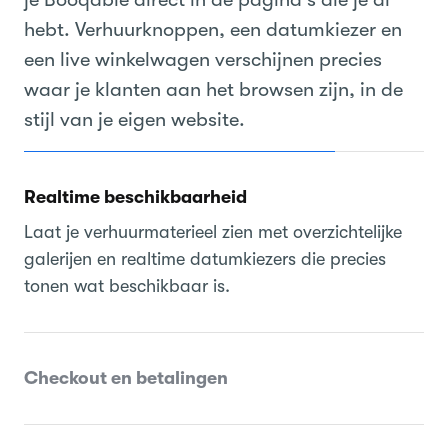
hebt. Verhuurknoppen, een datumkiezer en
een live winkelwagen verschijnen precies
waar je klanten aan het browsen zijn, in de
stijl van je eigen website.
Realtime beschikbaarheid
Laat je verhuurmaterieel zien met overzichtelijke
galerijen en realtime datumkiezers die precies
tonen wat beschikbaar is.
Checkout en betalingen