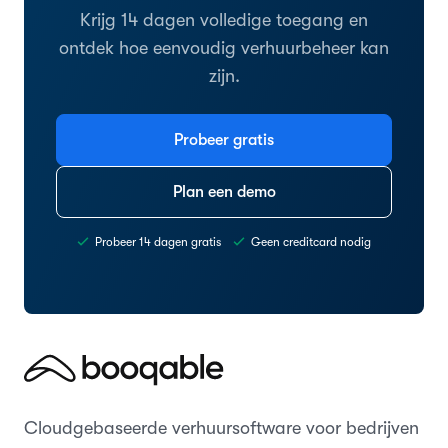
Krijg 14 dagen volledige toegang en
ontdek hoe eenvoudig verhuurbeheer kan
zijn.
Probeer gratis
Plan een demo
Probeer 14 dagen gratis
Geen creditcard nodig
Cloudgebaseerde verhuursoftware voor bedrijven