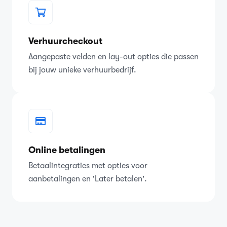
Verhuurcheckout
Aangepaste velden en lay-out opties die passen
bij jouw unieke verhuurbedrijf.
Online betalingen
Betaalintegraties met opties voor
aanbetalingen en 'Later betalen'.