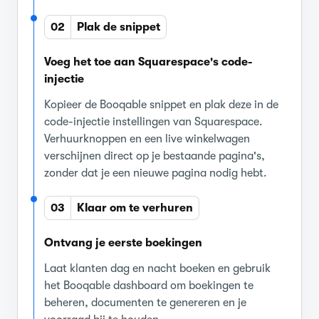
02
Plak de snippet
Voeg het toe aan Squarespace's code-
injectie
Kopieer de Booqable snippet en plak deze in de
code-injectie instellingen van Squarespace.
Verhuurknoppen en een live winkelwagen
verschijnen direct op je bestaande pagina's,
zonder dat je een nieuwe pagina nodig hebt.
03
Klaar om te verhuren
Ontvang je eerste boekingen
Laat klanten dag en nacht boeken en gebruik
het Booqable dashboard om boekingen te
beheren, documenten te genereren en je