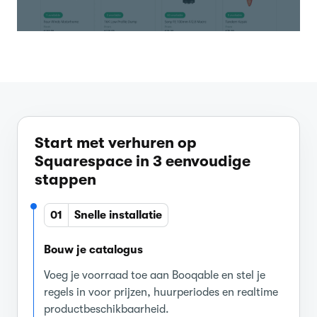
Start met verhuren op
Squarespace in 3 eenvoudige
stappen
01
Snelle installatie
Bouw je catalogus
Voeg je voorraad toe aan Booqable en stel je
regels in voor prijzen, huurperiodes en realtime
productbeschikbaarheid.