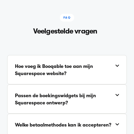
FAQ
Veelgestelde vragen
Hoe voeg ik Booqable toe aan mijn
Squarespace website?
Passen de boekingswidgets bij mijn
Squarespace ontwerp?
Welke betaalmethodes kan ik accepteren?