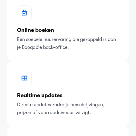
Online boeken
Een soepele huurervaring die gekoppeld is aan
je Booqable back-office.
Realtime updates
Directe updates zodra je omschrijvingen,
prijzen of voorraadniveaus wijzigt.