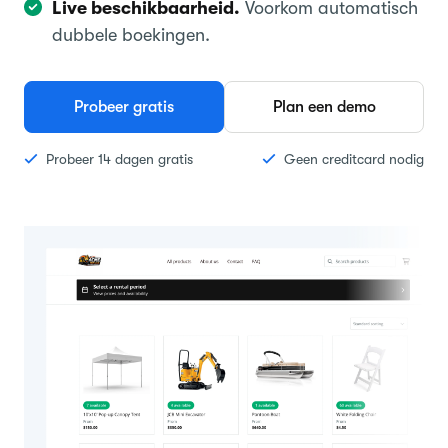
Live beschikbaarheid.
Voorkom automatisch
dubbele boekingen.
Probeer gratis
Plan een demo
Probeer 14 dagen gratis
Geen creditcard nodig