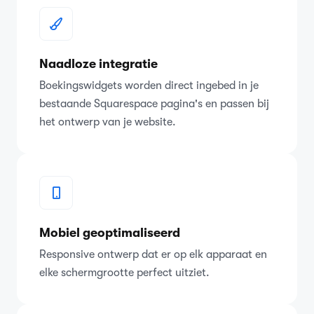
Naadloze integratie
Boekingswidgets worden direct ingebed in je
bestaande Squarespace pagina's en passen bij
het ontwerp van je website.
Mobiel geoptimaliseerd
Responsive ontwerp dat er op elk apparaat en
elke schermgrootte perfect uitziet.