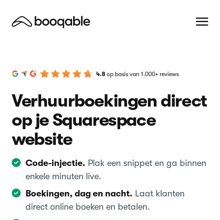
4.8
op basis van 1.000+ reviews
Verhuurboekingen direct
op je Squarespace
website
Code-injectie.
Plak een snippet en ga binnen
enkele minuten live.
Boekingen, dag en nacht.
Laat klanten
direct online boeken en betalen.