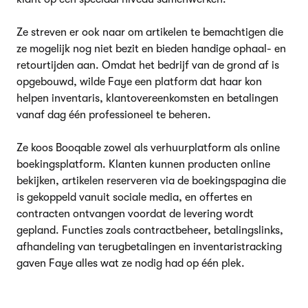
Ze streven er ook naar om artikelen te bemachtigen die
ze mogelijk nog niet bezit en bieden handige ophaal- en
retourtijden aan. Omdat het bedrijf van de grond af is
opgebouwd, wilde Faye een platform dat haar kon
helpen inventaris, klantovereenkomsten en betalingen
vanaf dag één professioneel te beheren.
Ze koos Booqable zowel als verhuurplatform als online
boekingsplatform. Klanten kunnen producten online
bekijken, artikelen reserveren via de boekingspagina die
is gekoppeld vanuit sociale media, en offertes en
contracten ontvangen voordat de levering wordt
gepland. Functies zoals contractbeheer, betalingslinks,
afhandeling van terugbetalingen en inventaristracking
gaven Faye alles wat ze nodig had op één plek.