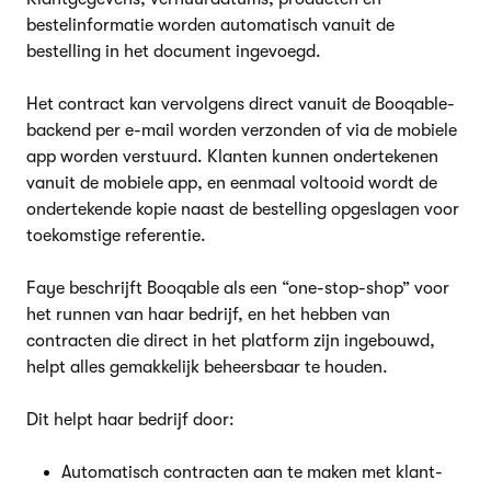
bestelinformatie worden automatisch vanuit de
bestelling in het document ingevoegd.
Het contract kan vervolgens direct vanuit de Booqable-
backend per e-mail worden verzonden of via de mobiele
app worden verstuurd. Klanten kunnen ondertekenen
vanuit de mobiele app, en eenmaal voltooid wordt de
ondertekende kopie naast de bestelling opgeslagen voor
toekomstige referentie.
Faye beschrijft Booqable als een “one-stop-shop” voor
het runnen van haar bedrijf, en het hebben van
contracten die direct in het platform zijn ingebouwd,
helpt alles gemakkelijk beheersbaar te houden.
Dit helpt haar bedrijf door:
Automatisch contracten aan te maken met klant-