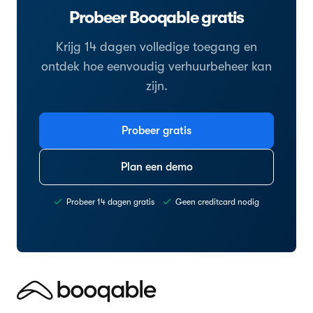
Probeer Booqable gratis
Krijg 14 dagen volledige toegang en
ontdek hoe eenvoudig verhuurbeheer kan
zijn.
Probeer gratis
Plan een demo
Probeer 14 dagen gratis
Geen creditcard nodig