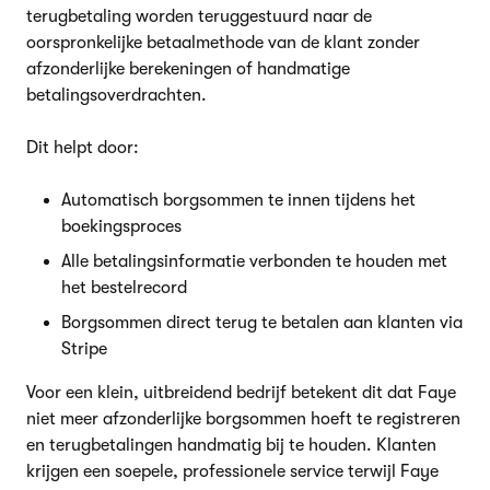
terugbetaling worden teruggestuurd naar de
oorspronkelijke betaalmethode van de klant zonder
afzonderlijke berekeningen of handmatige
betalingsoverdrachten.
Dit helpt door:
Automatisch borgsommen te innen tijdens het
boekingsproces
Alle betalingsinformatie verbonden te houden met
het bestelrecord
Borgsommen direct terug te betalen aan klanten via
Stripe
Voor een klein, uitbreidend bedrijf betekent dit dat Faye
niet meer afzonderlijke borgsommen hoeft te registreren
en terugbetalingen handmatig bij te houden. Klanten
krijgen een soepele, professionele service terwijl Faye