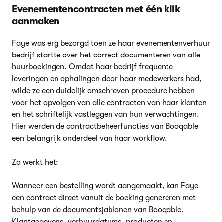
Evenementencontracten met één klik
aanmaken
Faye was erg bezorgd toen ze haar evenementenverhuur
bedrijf startte over het correct documenteren van alle
huurboekingen. Omdat haar bedrijf frequente
leveringen en ophalingen door haar medewerkers had,
wilde ze een duidelijk omschreven procedure hebben
voor het opvolgen van alle contracten van haar klanten
en het schriftelijk vastleggen van hun verwachtingen.
Hier werden de contractbeheerfuncties van Booqable
een belangrijk onderdeel van haar workflow.
Zo werkt het:
Wanneer een bestelling wordt aangemaakt, kan Faye
een contract direct vanuit de boeking genereren met
behulp van de documentsjablonen van Booqable.
Klantgegevens, verhuurdatums, producten en