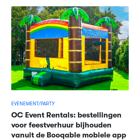
EVENEMENT/PARTY
OC Event Rentals: bestellingen
voor feestverhuur bijhouden
vanuit de Booqable mobiele app