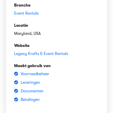
Branche
Event Rentals
Locatie
Maryland, USA
Website
Legacy Krafts & Event Rentals
Maakt gebruik van
Voorraadbeheer
Leveringen
Documenten
Betalingen