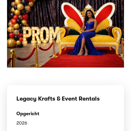
Legacy Krafts & Event Rentals
Opgericht
2026