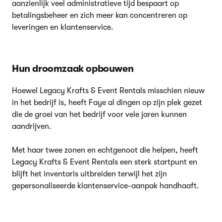
aanzienlijk veel administratieve tijd bespaart op
betalingsbeheer en zich meer kan concentreren op
leveringen en klantenservice.
Hun droomzaak opbouwen
Hoewel Legacy Krafts & Event Rentals misschien nieuw
in het bedrijf is, heeft Faye al dingen op zijn plek gezet
die de groei van het bedrijf voor vele jaren kunnen
aandrijven.
Met haar twee zonen en echtgenoot die helpen, heeft
Legacy Krafts & Event Rentals een sterk startpunt en
blijft het inventaris uitbreiden terwijl het zijn
gepersonaliseerde klantenservice-aanpak handhaaft.