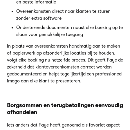
en bestelinformatie
Overeenkomsten direct naar klanten te sturen
zonder extra software
Ondertekende documenten naast elke boeking op te
slaan voor gemakkelijke toegang
In plaats van overeenkomsten handmatig aan te maken
of papierwerk op afzonderlijke locaties bij te houden,
volgt elke boeking nu hetzelfde proces. Dit geeft Faye de
zekerheid dat klantovereenkomsten correct worden
gedocumenteerd en helpt tegelijkertijd een professioneel
imago aan elke klant te presenteren.
Borgsommen en terugbetalingen eenvoudig
afhandelen
Iets anders dat Faye heeft genoemd als favoriet aspect