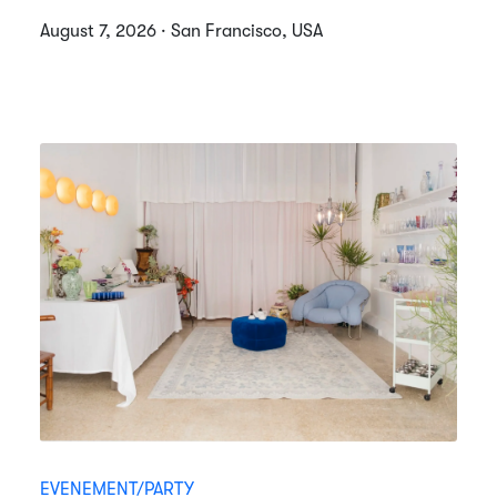
August 7, 2026 · San Francisco, USA
EVENEMENT/PARTY