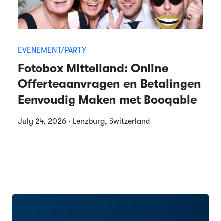
EVENEMENT/PARTY
Fotobox Mittelland: Online
Offerteaanvragen en Betalingen
Eenvoudig Maken met Booqable
July 24, 2026 · Lenzburg, Switzerland