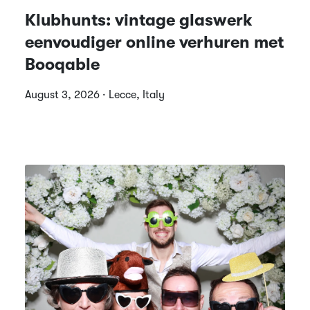
Klubhunts: vintage glaswerk
eenvoudiger online verhuren met
Booqable
August 3, 2026 · Lecce, Italy