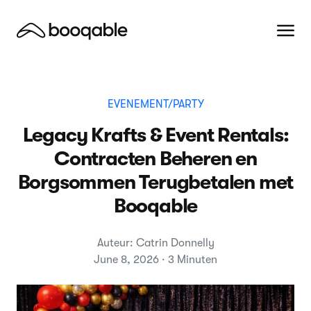
EVENEMENT/PARTY
Legacy Krafts & Event Rentals:
Contracten Beheren en
Borgsommen Terugbetalen met
Booqable
Auteur: Catrin Donnelly
June 8, 2026 · 3 Minuten