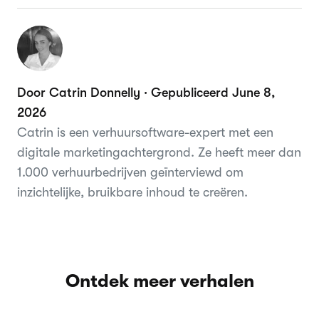
Door Catrin Donnelly · Gepubliceerd June 8,
2026
Catrin is een verhuursoftware-expert met een
digitale marketingachtergrond. Ze heeft meer dan
1.000 verhuurbedrijven geïnterviewd om
inzichtelijke, bruikbare inhoud te creëren.
Ontdek meer verhalen