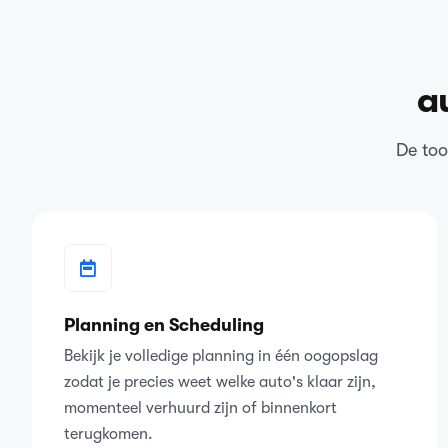
a
De too
Planning en Scheduling
Bekijk je volledige planning in één oogopslag
zodat je precies weet welke auto's klaar zijn,
momenteel verhuurd zijn of binnenkort
terugkomen.