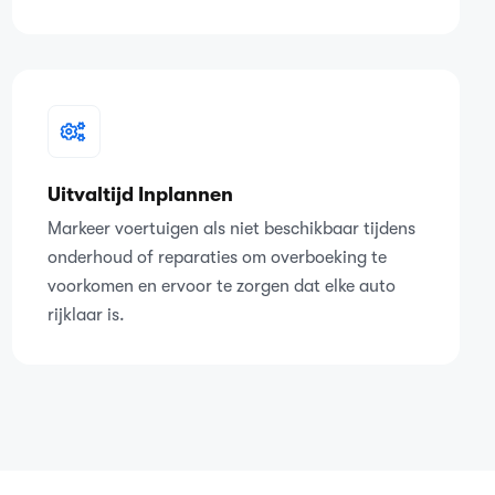
Uitvaltijd Inplannen
Markeer voertuigen als niet beschikbaar tijdens
onderhoud of reparaties om overboeking te
voorkomen en ervoor te zorgen dat elke auto
rijklaar is.