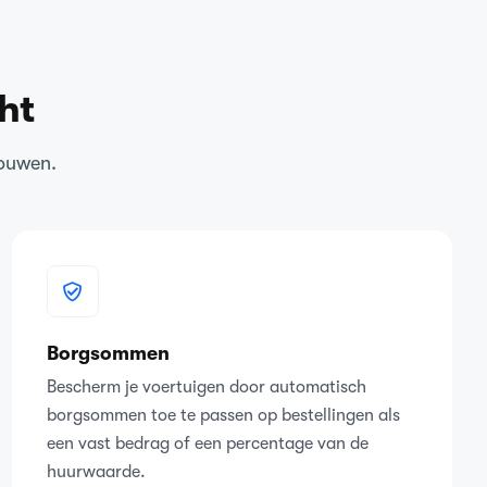
ht
rouwen.
Borgsommen
Bescherm je voertuigen door automatisch
borgsommen toe te passen op bestellingen als
een vast bedrag of een percentage van de
huurwaarde.