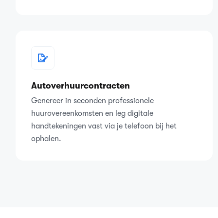
Autoverhuurcontracten
Genereer in seconden professionele
huurovereenkomsten en leg digitale
handtekeningen vast via je telefoon bij het
ophalen.