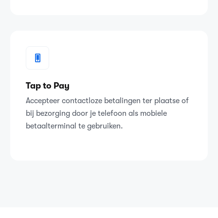
Tap to Pay
Accepteer contactloze betalingen ter plaatse of
bij bezorging door je telefoon als mobiele
betaalterminal te gebruiken.