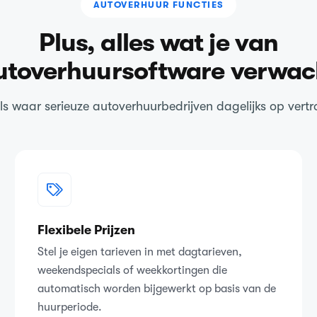
AUTOVERHUUR FUNCTIES
Plus, alles wat je van
utoverhuursoftware verwac
ls waar serieuze autoverhuurbedrijven dagelijks op vert
Flexibele Prijzen
Stel je eigen tarieven in met dagtarieven,
weekendspecials of weekkortingen die
automatisch worden bijgewerkt op basis van de
huurperiode.