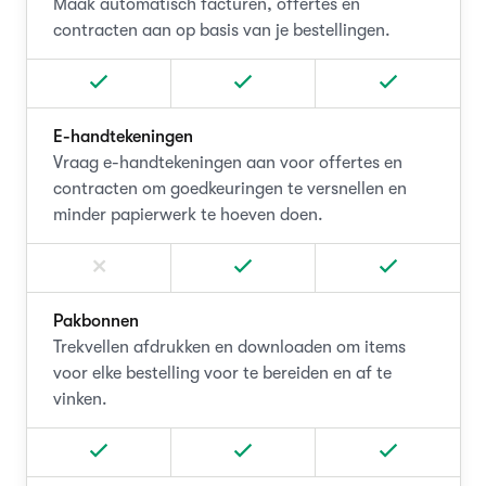
Maak automatisch facturen, offertes en
contracten aan op basis van je bestellingen.
E-handtekeningen
Vraag e-handtekeningen aan voor offertes en
contracten om goedkeuringen te versnellen en
minder papierwerk te hoeven doen.
Pakbonnen
Trekvellen afdrukken en downloaden om items
voor elke bestelling voor te bereiden en af te
vinken.