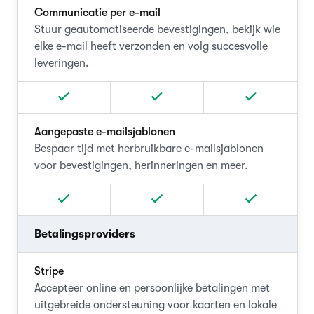
Communicatie per e-mail
Stuur geautomatiseerde bevestigingen, bekijk wie
elke e-mail heeft verzonden en volg succesvolle
leveringen.
Aangepaste e-mailsjablonen
Bespaar tijd met herbruikbare e-mailsjablonen
voor bevestigingen, herinneringen en meer.
Betalingsproviders
Stripe
Accepteer online en persoonlijke betalingen met
uitgebreide ondersteuning voor kaarten en lokale