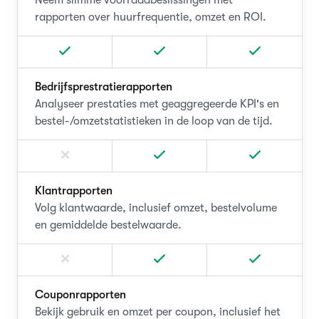
Neem slimme voorraadbeslissingen met
rapporten over huurfrequentie, omzet en ROI.
Bedrijfsprestratierapporten
Analyseer prestaties met geaggregeerde KPI's en
bestel-/omzetstatistieken in de loop van de tijd.
Klantrapporten
Volg klantwaarde, inclusief omzet, bestelvolume
en gemiddelde bestelwaarde.
Couponrapporten
Bekijk gebruik en omzet per coupon, inclusief het