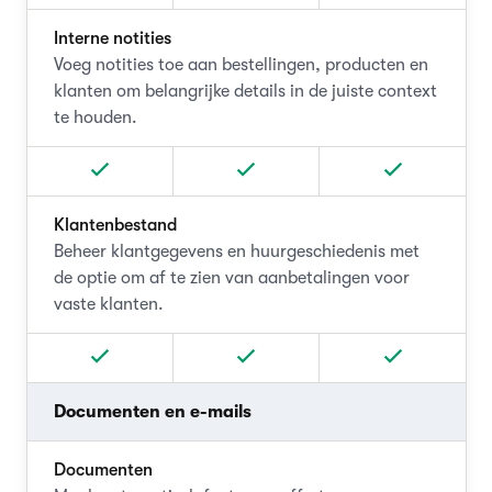
Interne notities
Voeg notities toe aan bestellingen, producten en
klanten om belangrijke details in de juiste context
te houden.
Klantenbestand
Beheer klantgegevens en huurgeschiedenis met
de optie om af te zien van aanbetalingen voor
vaste klanten.
Documenten en e-mails
Documenten