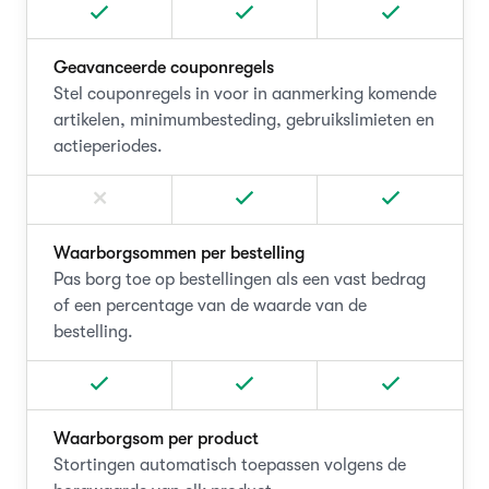
Geavanceerde couponregels
Stel couponregels in voor in aanmerking komende
artikelen, minimumbesteding, gebruikslimieten en
actieperiodes.
Waarborgsommen per bestelling
Pas borg toe op bestellingen als een vast bedrag
of een percentage van de waarde van de
bestelling.
Waarborgsom per product
Stortingen automatisch toepassen volgens de