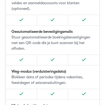
velden en aanmeldaccounts voor klanten
(optioneel).
Geautomatiseerde bevestigingsmails
Stuur geautomatiseerde boekingsbevestigingen
met een QR-code die je kunt scannen bij het
afhalen.
Weg-modus (verduisteringsdata)
Blokkeer data of periodes tijdens vakanties,
feestdagen of seizoenssluitingen.