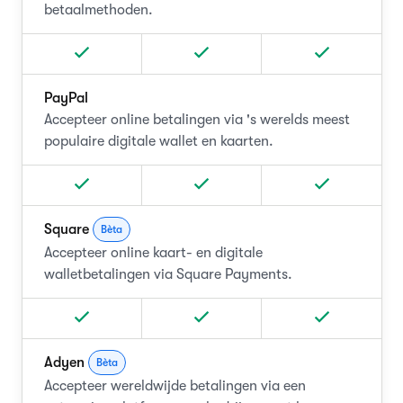
betaalmethoden.
PayPal
Accepteer online betalingen via 's werelds meest
populaire digitale wallet en kaarten.
Square
Bèta
Accepteer online kaart- en digitale
walletbetalingen via Square Payments.
Adyen
Bèta
Accepteer wereldwijde betalingen via een