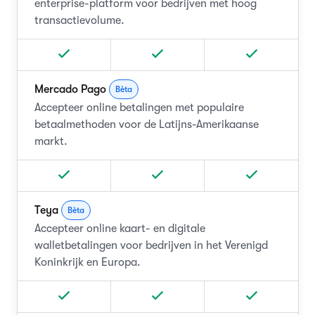
enterprise-platform voor bedrijven met hoog
transactievolume.
Mercado Pago
Bèta
Accepteer online betalingen met populaire
betaalmethoden voor de Latijns-Amerikaanse
markt.
Teya
Bèta
Accepteer online kaart- en digitale
walletbetalingen voor bedrijven in het Verenigd
Koninkrijk en Europa.