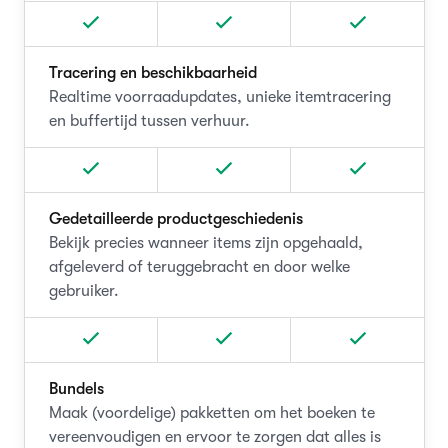
Tracering en beschikbaarheid
Realtime voorraadupdates, unieke itemtracering
en buffertijd tussen verhuur.
Gedetailleerde productgeschiedenis
Bekijk precies wanneer items zijn opgehaald,
afgeleverd of teruggebracht en door welke
gebruiker.
Bundels
Maak (voordelige) pakketten om het boeken te
vereenvoudigen en ervoor te zorgen dat alles is