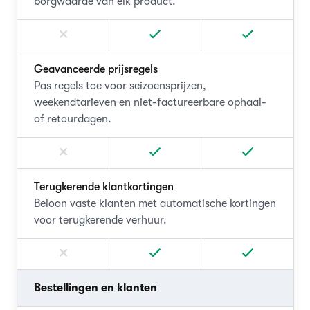
borgwaarde van elk product.
Geavanceerde prijsregels
Pas regels toe voor seizoensprijzen,
weekendtarieven en niet-factureerbare ophaal-
of retourdagen.
Terugkerende klantkortingen
Beloon vaste klanten met automatische kortingen
voor terugkerende verhuur.
Bestellingen en klanten