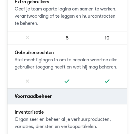
Extra gebruikers
Geef je team aparte logins om samen te werken,
verantwoording af te leggen en huurcontracten
te beheren.
5
10
Gebruikersrechten
Stel machtigingen in om te bepalen waartoe elke
gebruiker toegang heeft en wat hij mag beheren.
Voorraadbeheer
Inventarisatie
Organiseer en beheer al je verhuurproducten,
variaties, diensten en verkoopartikelen.