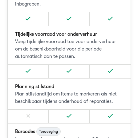
inbegrepen.
Tijdelijke voorraad voor onderverhuur
Voeg tijdelijke voorraad toe voor onderverhuur
om de beschikbaarheid voor die periode
automatisch aan te passen.
Planning stilstand
Plan stilstandtijd om items te markeren als niet
beschikbaar tijdens onderhoud of reparaties.
Barcodes
Toevoeging