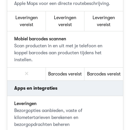
Apple Maps voor een directe routebeschrijving.
Leveringen
Leveringen
Leveringen
vereist
vereist
vereist
Mobiel barcodes scannen
Scan producten in en uit met je telefoon en
koppel barcodes aan producten tijdens het
instellen.
Barcodes vereist
Barcodes vereist
Apps en integraties
Leveringen
Bezorgopties aanbieden, vaste of
kilometertarieven berekenen en
bezorgopdrachten beheren