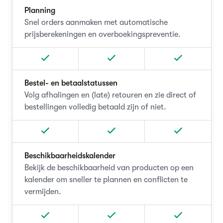
Planning
Snel orders aanmaken met automatische
prijsberekeningen en overboekingspreventie.
Bestel- en betaalstatussen
Volg afhalingen en (late) retouren en zie direct of
bestellingen volledig betaald zijn of niet.
Beschikbaarheidskalender
Bekijk de beschikbaarheid van producten op een
kalender om sneller te plannen en conflicten te
vermijden.