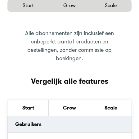
Start
Grow
Scale
Alle abonnementen zijn inclusief een
onbeperkt aantal producten en
bestellingen, zonder commissie op
boekingen.
Vergelijk alle features
Start
Grow
Scale
Gebruikers