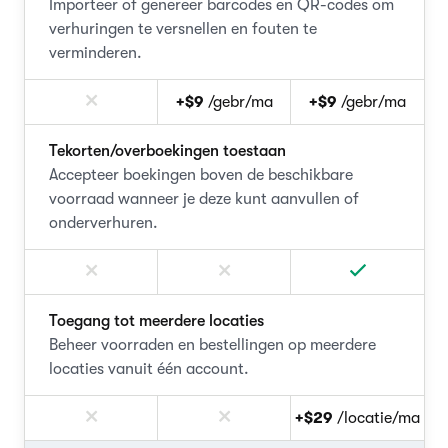
Importeer of genereer barcodes en QR-codes om
verhuringen te versnellen en fouten te
verminderen.
+$9
/gebr/ma
+$9
/gebr/ma
Tekorten/overboekingen toestaan
Accepteer boekingen boven de beschikbare
voorraad wanneer je deze kunt aanvullen of
onderverhuren.
Toegang tot meerdere locaties
Beheer voorraden en bestellingen op meerdere
locaties vanuit één account.
+$29
/locatie/ma