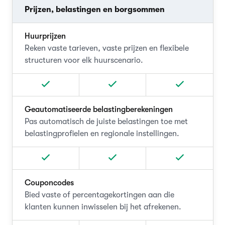
Prijzen, belastingen en borgsommen
Huurprijzen
Reken vaste tarieven, vaste prijzen en flexibele
structuren voor elk huurscenario.
Geautomatiseerde belastingberekeningen
Pas automatisch de juiste belastingen toe met
belastingprofielen en regionale instellingen.
Couponcodes
Bied vaste of percentagekortingen aan die
klanten kunnen inwisselen bij het afrekenen.