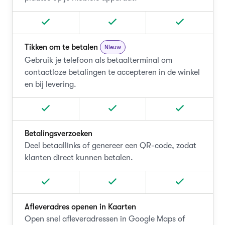
Tikken om te betalen
Nieuw
Gebruik je telefoon als betaalterminal om
contactloze betalingen te accepteren in de winkel
en bij levering.
Betalingsverzoeken
Deel betaallinks of genereer een QR-code, zodat
klanten direct kunnen betalen.
Afleveradres openen in Kaarten
Open snel afleveradressen in Google Maps of