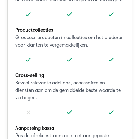
Productcollecties
Groepeer producten in collecties om het bladeren
voor klanten te vergemakkelijken.
Cross-selling
Beveel relevante add-ons, accessoires en
diensten aan om de gemiddelde bestelwaarde te
verhogen.
Aanpassing kassa
Pas de afrekenstroom aan met aangepaste