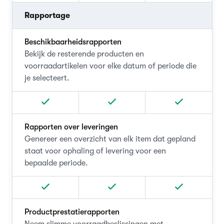
Rapportage
Beschikbaarheidsrapporten
Bekijk de resterende producten en
voorraadartikelen voor elke datum of periode die
je selecteert.
Rapporten over leveringen
Genereer een overzicht van elk item dat gepland
staat voor ophaling of levering voor een
bepaalde periode.
Productprestatierapporten