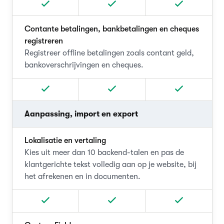
Contante betalingen, bankbetalingen en cheques
registreren
Registreer offline betalingen zoals contant geld,
bankoverschrijvingen en cheques.
Aanpassing, import en export
Lokalisatie en vertaling
Kies uit meer dan 10 backend-talen en pas de
klantgerichte tekst volledig aan op je website, bij
het afrekenen en in documenten.