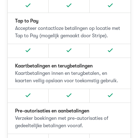
Tap to Pay
Accepteer contactloze betalingen op locatie met
Tap to Pay (mogelijk gemaakt door Stripe).
Kaartbetalingen en terugbetalingen
Kaartbetalingen innen en terugbetalen, en
kaarten veilig opslaan voor toekomstig gebruik.
Pre-autorisaties en aanbetalingen
Verzeker boekingen met pre-autorisaties of
gedeeltelijke betalingen vooraf.