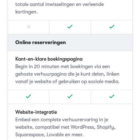
totale aantal inwisselingen en verleende
kortingen.
Online reserveringen
Kant-en-klare boekingspagina
Begin in 20 minuten met boekingen via een
gehoste verhuurpagina die je kunt delen, linken
vanaf je website of gebruiken op sociale media.
Website-integratie
Embed een complete verhuurervaring in je
website, compatibel met WordPress, Shopify,
Squarespace, Lovable en meer.