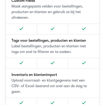
Custom Fields
Maak aangepaste velden voor bestellingen,
producten en klanten en gebruik ze bij het
afrekenen.
Tags voor bestellingen, producten en klanten
Label bestellingen, producten en klanten met
tags om snel te filteren en te zoeken.
Inventaris en klantenimport
Upload voorraad- en klantgegevens met een
CSV- of Excel-bestand om snel aan de slag te
gaan.