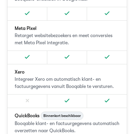
Meta Pixel
Retarget websitebezoekers en meet conversies
met Meta Pixel integratie.
Xero
Integreer Xero om automatisch klant- en
factuurgegevens vanuit Booqable te versturen.
QuickBooks
Binnenkort beschikbaar
Booqable klant- en factuurgegevens automatisch
overzetten naar QuickBooks.