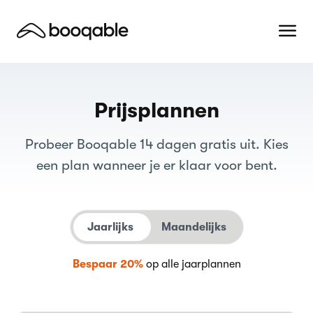
Prijsplannen
Probeer Booqable 14 dagen gratis uit. Kies
een plan wanneer je er klaar voor bent.
Jaarlijks
Maandelijks
Bespaar 20%
op alle jaarplannen