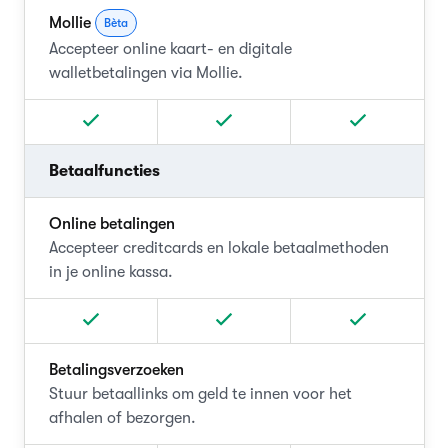
Mollie
Bèta
Accepteer online kaart- en digitale
walletbetalingen via Mollie.
Betaalfuncties
Online betalingen
Accepteer creditcards en lokale betaalmethoden
in je online kassa.
Betalingsverzoeken
Stuur betaallinks om geld te innen voor het
afhalen of bezorgen.