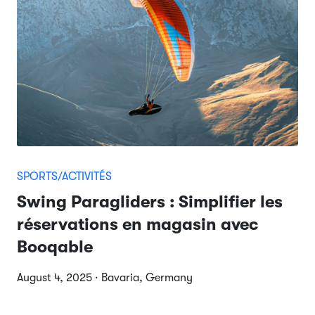
SPORTS/ACTIVITÉS
Swing Paragliders : Simplifier les
réservations en magasin avec
Booqable
August 4, 2025 · Bavaria, Germany