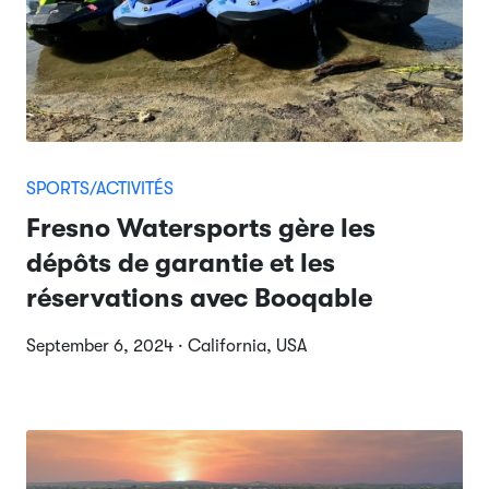
SPORTS/ACTIVITÉS
Fresno Watersports gère les
dépôts de garantie et les
réservations avec Booqable
September 6, 2024 · California, USA