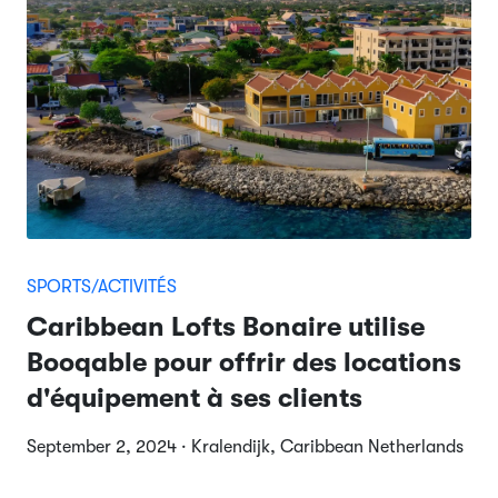
SPORTS/ACTIVITÉS
Caribbean Lofts Bonaire utilise
Booqable pour offrir des locations
d'équipement à ses clients
September 2, 2024 · Kralendijk, Caribbean Netherlands