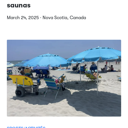
saunas
March 24, 2025 · Nova Scotia, Canada