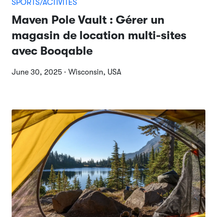
SPORTS/ACTIVITÉS
Maven Pole Vault : Gérer un
magasin de location multi-sites
avec Booqable
June 30, 2025 · Wisconsin, USA