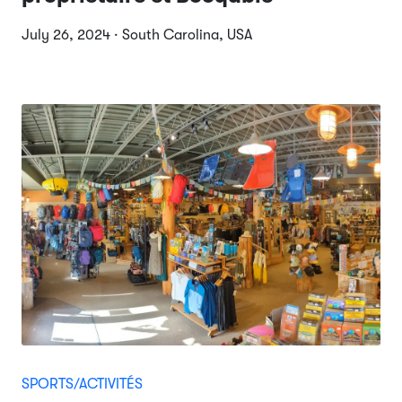
July 26, 2024 · South Carolina, USA
SPORTS/ACTIVITÉS