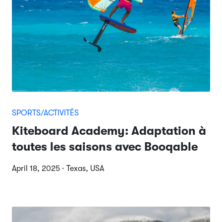
SPORTS/ACTIVITÉS
Kiteboard Academy: Adaptation à
toutes les saisons avec Booqable
April 18, 2025 · Texas, USA