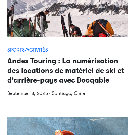
SPORTS/ACTIVITÉS
Andes Touring : La numérisation
des locations de matériel de ski et
d'arrière-pays avec Booqable
September 8, 2025 · Santiago, Chile