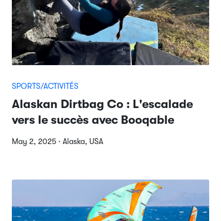
SPORTS/ACTIVITÉS
Alaskan Dirtbag Co : L'escalade
vers le succès avec Booqable
May 2, 2025 · Alaska, USA