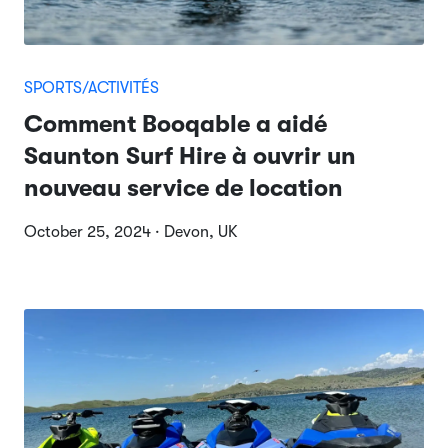
SPORTS/ACTIVITÉS
Comment Booqable a aidé
Saunton Surf Hire à ouvrir un
nouveau service de location
October 25, 2024 · Devon, UK