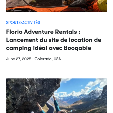
SPORTS/ACTIVITÉS
Florio Adventure Rentals :
Lancement du site de location de
camping idéal avec Booqable
June 27, 2025 · Colarado, USA