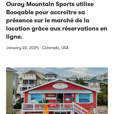
Ouray Mountain Sports utilise
Booqable pour accroître sa
présence sur le marché de la
location grâce aux réservations en
ligne.
January 22, 2024 · Colorado, USA