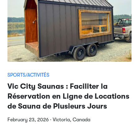
SPORTS/ACTIVITÉS
Vic City Saunas : Faciliter la
Réservation en Ligne de Locations
de Sauna de Plusieurs Jours
February 23, 2026 · Victoria, Canada