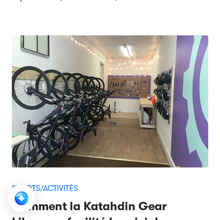
SPORTS/ACTIVITÉS
Comment la Katahdin Gear