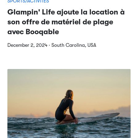
SPORTS/ACTIVITÉS
Glampin' Life ajoute la location à
son offre de matériel de plage
avec Booqable
December 2, 2024 · South Carolina, USA