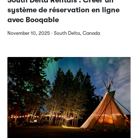
South Delta Rentals : Créer un
système de réservation en ligne
avec Booqable
November 10, 2025 · South Delta, Canada