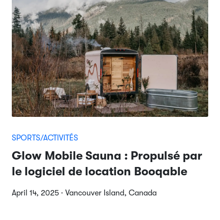
SPORTS/ACTIVITÉS
Glow Mobile Sauna : Propulsé par
le logiciel de location Booqable
April 14, 2025 · Vancouver Island, Canada