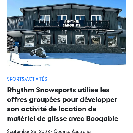
SPORTS/ACTIVITÉS
Rhythm Snowsports utilise les
offres groupées pour développer
son activité de location de
matériel de glisse avec Booqable
September 25, 2023 · Cooma, Australia