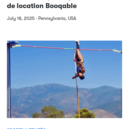
de location Booqable
July 18, 2025 · Pennsylvania, USA