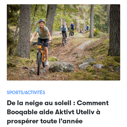
SPORTS/ACTIVITÉS
De la neige au soleil : Comment
Booqable aide Aktivt Uteliv à
prospérer toute l'année