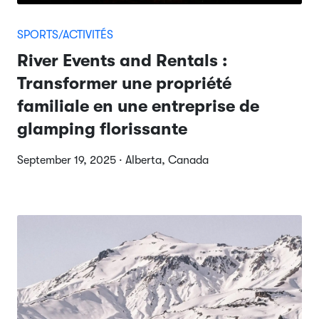
SPORTS/ACTIVITÉS
River Events and Rentals :
Transformer une propriété
familiale en une entreprise de
glamping florissante
September 19, 2025 · Alberta, Canada