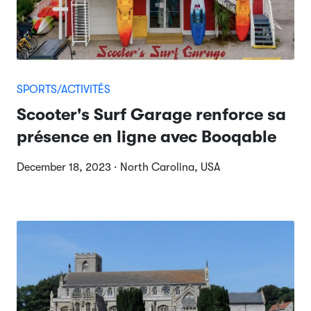
SPORTS/ACTIVITÉS
Scooter's Surf Garage renforce sa
présence en ligne avec Booqable
December 18, 2023 · North Carolina, USA