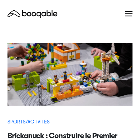
SPORTS/ACTIVITÉS
Brickanuck : Construire le Premier