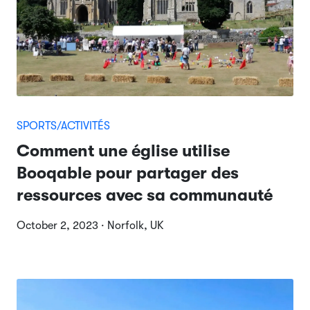
SPORTS/ACTIVITÉS
Comment une église utilise
Booqable pour partager des
ressources avec sa communauté
October 2, 2023 · Norfolk, UK