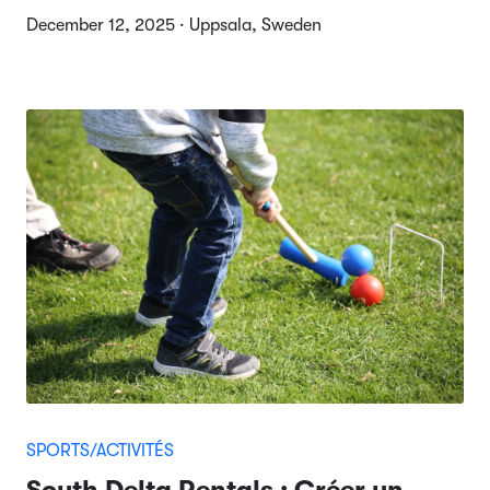
December 12, 2025 · Uppsala, Sweden
SPORTS/ACTIVITÉS