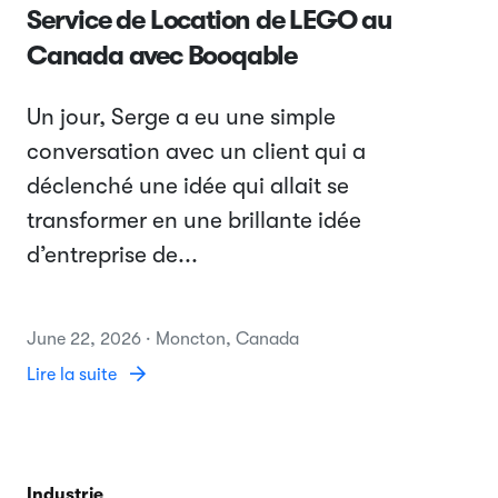
Service de Location de LEGO au
Canada avec Booqable
Un jour, Serge a eu une simple
conversation avec un client qui a
déclenché une idée qui allait se
transformer en une brillante idée
d’entreprise de...
June 22, 2026 · Moncton, Canada
Lire la suite
Industrie