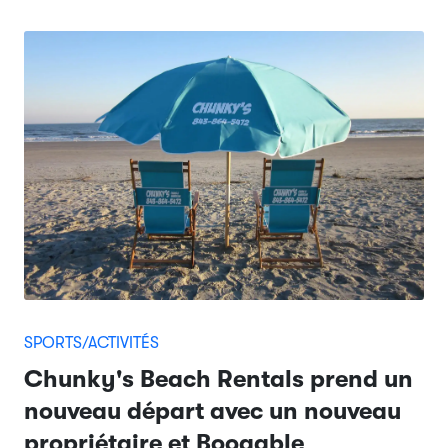
SPORTS/ACTIVITÉS
Chunky's Beach Rentals prend un
nouveau départ avec un nouveau
propriétaire et Booqable