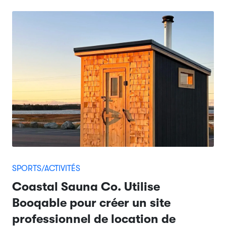
SPORTS/ACTIVITÉS
Coastal Sauna Co. Utilise
Booqable pour créer un site
professionnel de location de