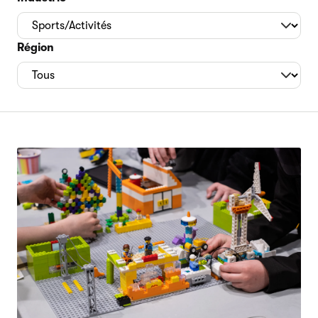
Région