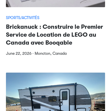
SPORTS/ACTIVITÉS
Brickanuck : Construire le Premier
Service de Location de LEGO au
Canada avec Booqable
June 22, 2026 · Moncton, Canada