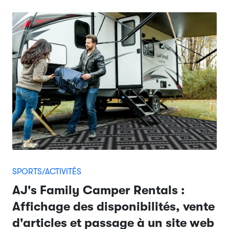
SPORTS/ACTIVITÉS
AJ's Family Camper Rentals :
Affichage des disponibilités, vente
d'articles et passage à un site web