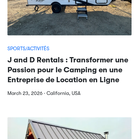
SPORTS/ACTIVITÉS
J and D Rentals : Transformer une
Passion pour le Camping en une
Entreprise de Location en Ligne
March 23, 2026 · California, USA