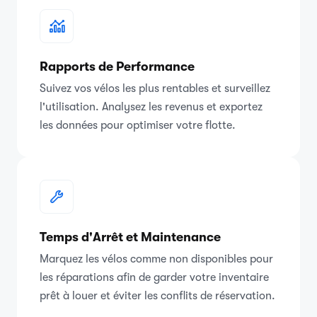
Rapports de Performance
Suivez vos vélos les plus rentables et surveillez
l'utilisation. Analysez les revenus et exportez
les données pour optimiser votre flotte.
Temps d'Arrêt et Maintenance
Marquez les vélos comme non disponibles pour
les réparations afin de garder votre inventaire
prêt à louer et éviter les conflits de réservation.