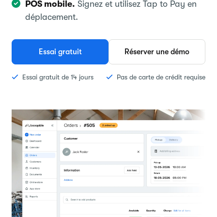
POS mobile.
Signez et utilisez Tap to Pay en
déplacement.
Essai gratuit
Réserver une démo
Essai gratuit de 14 jours
Pas de carte de crédit requise