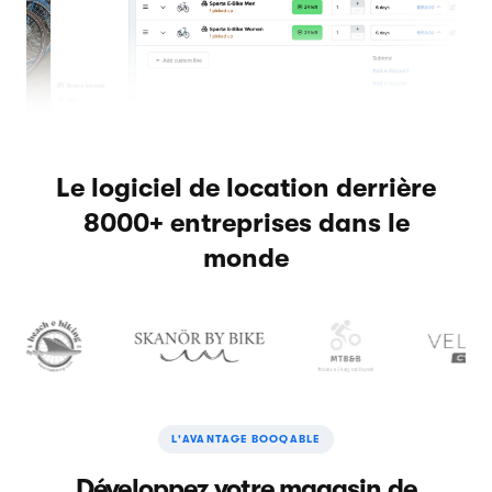
Le logiciel de location derrière
8000+ entreprises dans le
monde
L'AVANTAGE BOOQABLE
Développez votre magasin de