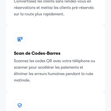
Convertissez les clients sans rendez-vous en
réservations et mettez les clients pré-réservés
sur la route plus rapidement.
Scan de Codes-Barres
Scannez les codes QR avec votre téléphone ou
scanner pour accélérer les paiements et
éliminer les erreurs humaines pendant la ruée
matinale.