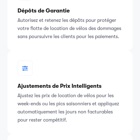
Dépôts de Garantie
Autorisez et retenez les dépôts pour protéger
votre flotte de location de vélos des dommages
sans poursuivre les clients pour les paiements.
Ajustements de Prix Intelligents
Ajustez les prix de location de vélos pour les
week-ends ou les pics saisonniers et appliquez
automatiquement les jours non facturables
pour rester compétitif.