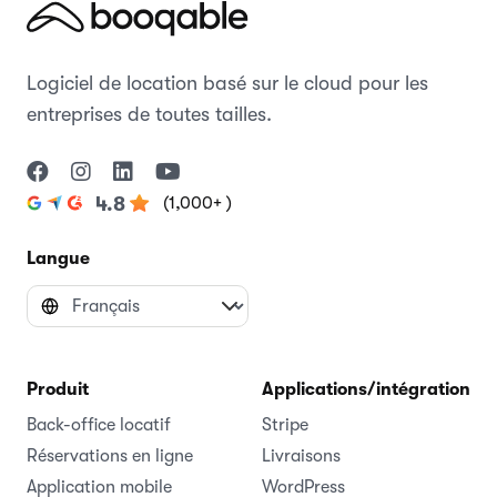
Logiciel de location basé sur le cloud pour les
entreprises de toutes tailles.
(1,000+ )
4.8
Langue
Produit
Applications/intégrations
Back-office locatif
Stripe
Réservations en ligne
Livraisons
Application mobile
WordPress