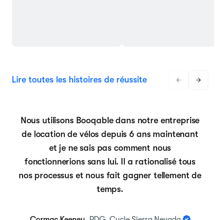
Lire toutes les histoires de réussite
Nous utilisons Booqable dans notre entreprise
de location de vélos depuis 6 ans maintenant
et je ne sais pas comment nous
fonctionnerions sans lui. Il a rationalisé tous
nos processus et nous fait gagner tellement de
temps.
Cormac Keeney
, PDG, Cycle Sierra Nevada