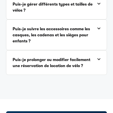
Puis-je gérer différents types et tailles de
vélos ?
Puis-je suivre les accessoires comme les
casques, les cadenas et les sièges pour
enfants ?
Puis-je prolonger ou modifier facilement
une réservation de location de vélo ?