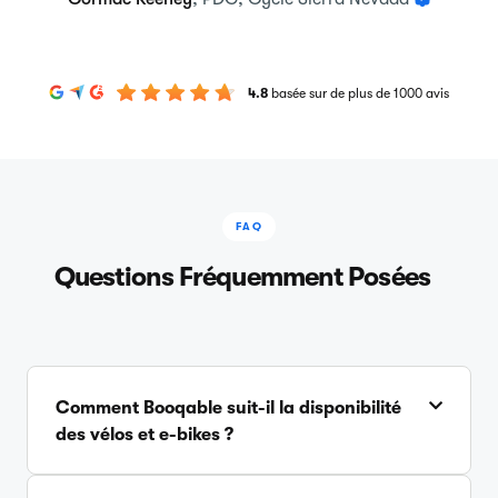
4.8
basée sur de plus de 1000 avis
FAQ
Questions Fréquemment Posées
Comment Booqable suit-il la disponibilité
des vélos et e-bikes ?