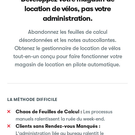
location de vélos, pas votre
administration.
Abandonnez les feuilles de calcul
désordonnées et les notes autocollantes.
Obtenez le gestionnaire de location de vélos
tout-en-un conçu pour faire fonctionner votre
magasin de location en pilote automatique.
LA MÉTHODE DIFFICILE
Chaos de Feuilles de Calcul :
Les processus
manuels ralentissent la ruée du week-end.
Clients sans Rendez-vous Manqués :
L'administration liée au bureau ralentit le