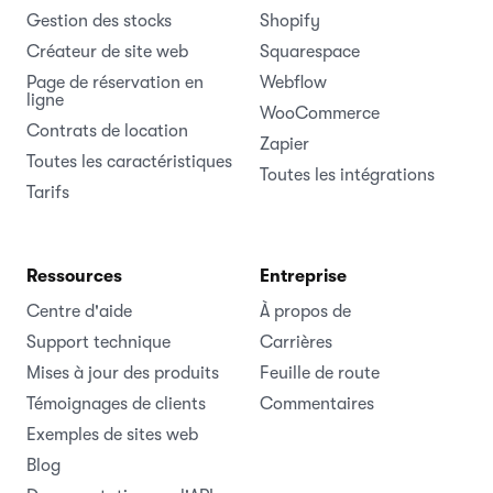
Gestion des stocks
Shopify
Créateur de site web
Squarespace
Page de réservation en
Webflow
ligne
WooCommerce
Contrats de location
Zapier
Toutes les caractéristiques
Toutes les intégrations
Tarifs
Ressources
Entreprise
Centre d'aide
À propos de
Support technique
Carrières
Mises à jour des produits
Feuille de route
Témoignages de clients
Commentaires
Exemples de sites web
Blog