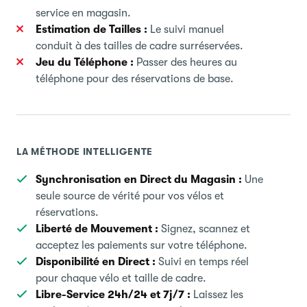
service en magasin.
Estimation de Tailles :
Le suivi manuel
conduit à des tailles de cadre surréservées.
Jeu du Téléphone :
Passer des heures au
téléphone pour des réservations de base.
LA MÉTHODE INTELLIGENTE
Synchronisation en Direct du Magasin :
Une
seule source de vérité pour vos vélos et
réservations.
Liberté de Mouvement :
Signez, scannez et
acceptez les paiements sur votre téléphone.
Disponibilité en Direct :
Suivi en temps réel
pour chaque vélo et taille de cadre.
Libre-Service 24h/24 et 7j/7 :
Laissez les