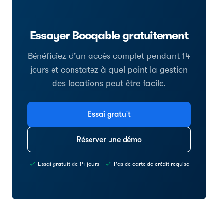
Essayer Booqable gratuitement
Bénéficiez d'un accès complet pendant 14
jours et constatez à quel point la gestion
des locations peut être facile.
Essai gratuit
Réserver une démo
Essai gratuit de 14 jours
Pas de carte de crédit requise