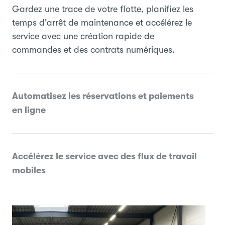
Gardez une trace de votre flotte, planifiez les
temps d'arrêt de maintenance et accélérez le
service avec une création rapide de
commandes et des contrats numériques.
Automatisez les réservations et paiements
en ligne
Accélérez le service avec des flux de travail
mobiles