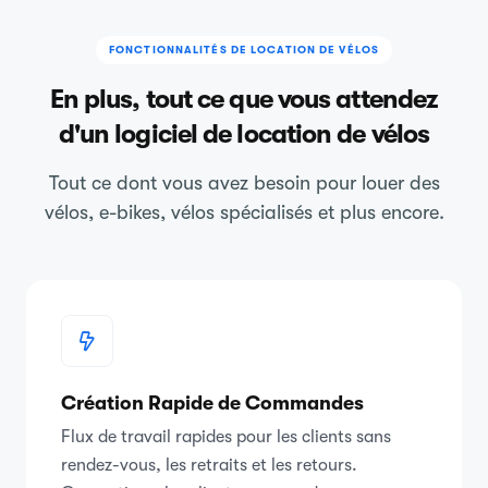
FONCTIONNALITÉS DE LOCATION DE VÉLOS
En plus, tout ce que vous attendez
d'un logiciel de location de vélos
Tout ce dont vous avez besoin pour louer des
vélos, e-bikes, vélos spécialisés et plus encore.
Création Rapide de Commandes
Flux de travail rapides pour les clients sans
rendez-vous, les retraits et les retours.