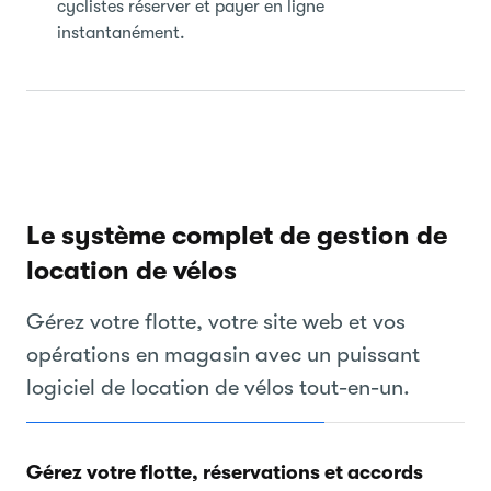
cyclistes réserver et payer en ligne
instantanément.
Le système complet de gestion de
location de vélos
Gérez votre flotte, votre site web et vos
opérations en magasin avec un puissant
logiciel de location de vélos tout-en-un.
Gérez votre flotte, réservations et accords