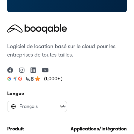
Logiciel de location basé sur le cloud pour les
entreprises de toutes tailles.
(1,000+ )
4.8
Langue
Produit
Applications/intégrations