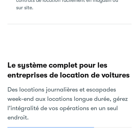
contrats de location facilement en magasin ou
sur site.
Le système complet pour les
entreprises de location de voitures
Des locations journalières et escapades
week-end aux locations longue durée, gérez
l'intégralité de vos opérations en un seul
endroit.