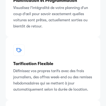
Planification et Programmation
Visualisez l'intégralité de votre planning d'un
coup d'œil pour savoir exactement quelles
voitures sont prêtes, actuellement sorties ou
bientôt de retour.
Tarification Flexible
Définissez vos propres tarifs avec des frais
journaliers, des offres week-end ou des remises
hebdomadaires qui se mettent à jour
automatiquement selon la durée de location.