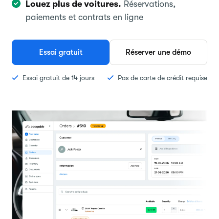
Louez plus de voitures.
Réservations,
paiements et contrats en ligne
Essai gratuit
Réserver une démo
Essai gratuit de 14 jours
Pas de carte de crédit requise