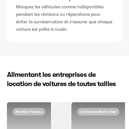
Marquez les véhicules comme indisponibles
pendant les révisions ou réparations pour
éviter la surréservation et s'assurer que chaque
voiture est prête à rouler.
Alimentant les entreprises de
location de voitures de toutes tailles
Frontier Tourers
La Fortuna Rent a Car