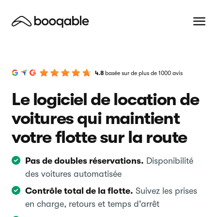
4.8
basée sur de plus de 1000 avis
Le logiciel de location de
voitures qui maintient
votre flotte sur la route
Pas de doubles réservations.
Disponibilité
des voitures automatisée
Contrôle total de la flotte.
Suivez les prises
en charge, retours et temps d'arrêt