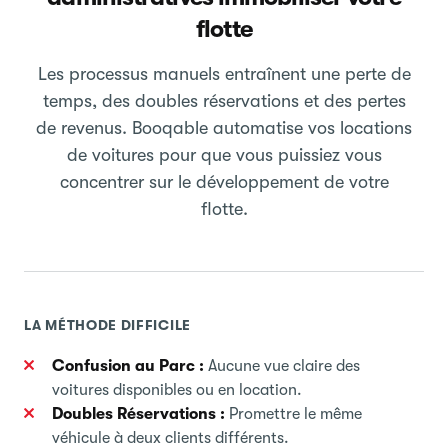
flotte
Les processus manuels entraînent une perte de
temps, des doubles réservations et des pertes
de revenus. Booqable automatise vos locations
de voitures pour que vous puissiez vous
concentrer sur le développement de votre
flotte.
LA MÉTHODE DIFFICILE
Confusion au Parc :
Aucune vue claire des
voitures disponibles ou en location.
Doubles Réservations :
Promettre le même
véhicule à deux clients différents.