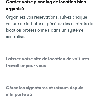
Gardez votre planning de location bien
organisé
Organisez vos réservations, suivez chaque
voiture de la flotte et générez des contrats de
location professionnels dans un système
centralisé.
Laissez votre site de location de voitures
travailler pour vous
Gérez les signatures et retours depuis
n'importe où