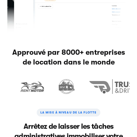
Approuvé par 8000+ entreprises
de location dans le monde
LA MISE À NIVEAU DE LA FLOTTE
Arrêtez de laisser les tâches
administratives immobiliser votre