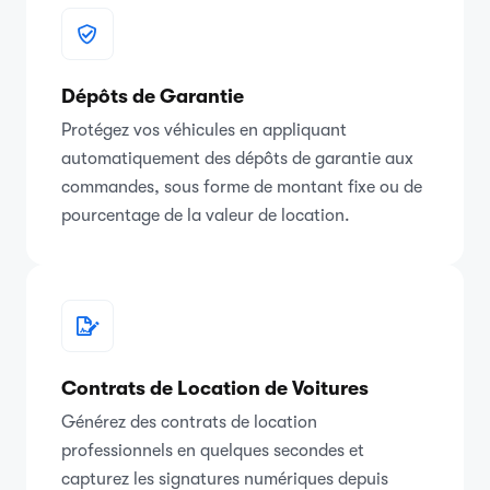
Dépôts de Garantie
Protégez vos véhicules en appliquant
automatiquement des dépôts de garantie aux
commandes, sous forme de montant fixe ou de
pourcentage de la valeur de location.
Contrats de Location de Voitures
Générez des contrats de location
professionnels en quelques secondes et
capturez les signatures numériques depuis