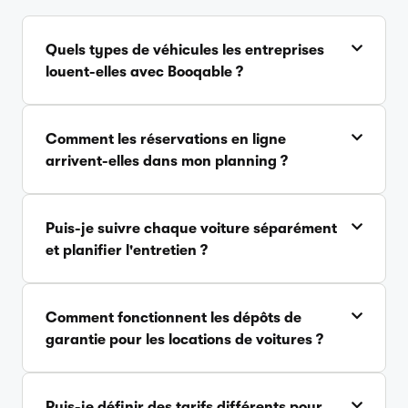
Quels types de véhicules les entreprises
louent-elles avec Booqable ?
Comment les réservations en ligne
arrivent-elles dans mon planning ?
Puis-je suivre chaque voiture séparément
et planifier l'entretien ?
Comment fonctionnent les dépôts de
garantie pour les locations de voitures ?
Puis-je définir des tarifs différents pour