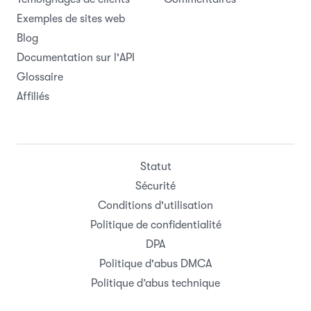
Exemples de sites web
Blog
Documentation sur l'API
Glossaire
Affiliés
Statut
Sécurité
Conditions d'utilisation
Politique de confidentialité
DPA
Politique d'abus DMCA
Politique d’abus technique