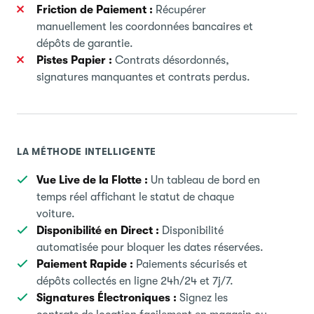
Friction de Paiement :
Récupérer
manuellement les coordonnées bancaires et
dépôts de garantie.
Pistes Papier :
Contrats désordonnés,
signatures manquantes et contrats perdus.
LA MÉTHODE INTELLIGENTE
Vue Live de la Flotte :
Un tableau de bord en
temps réel affichant le statut de chaque
voiture.
Disponibilité en Direct :
Disponibilité
automatisée pour bloquer les dates réservées.
Paiement Rapide :
Paiements sécurisés et
dépôts collectés en ligne 24h/24 et 7j/7.
Signatures Électroniques :
Signez les