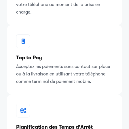
votre téléphone au moment de la prise en
charge.
Tap to Pay
Acceptez les paiements sans contact sur place
ou à la livraison en utilisant votre téléphone
comme terminal de paiement mobile.
Planification des Temps d'Arrêt