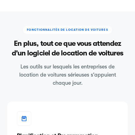
FONCTIONNALITÉS DE LOCATION DE VOITURES
En plus, tout ce que vous attendez
d'un logiciel de location de voitures
Les outils sur lesquels les entreprises de
location de voitures sérieuses s'appuient
chaque jour.