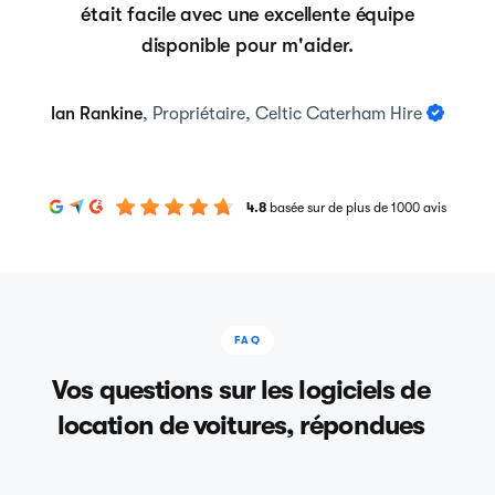
était facile avec une excellente équipe
disponible pour m'aider.
Ian Rankine
, Propriétaire, Celtic Caterham Hire
4.8
basée sur de plus de 1000 avis
FAQ
Vos questions sur les logiciels de
location de voitures, répondues