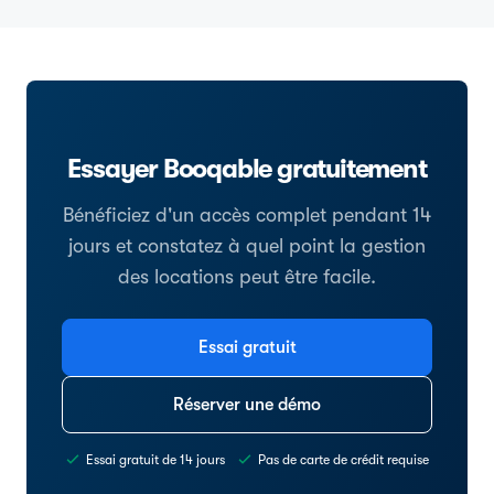
Essayer Booqable gratuitement
Bénéficiez d'un accès complet pendant 14
jours et constatez à quel point la gestion
des locations peut être facile.
Essai gratuit
Réserver une démo
Essai gratuit de 14 jours
Pas de carte de crédit requise