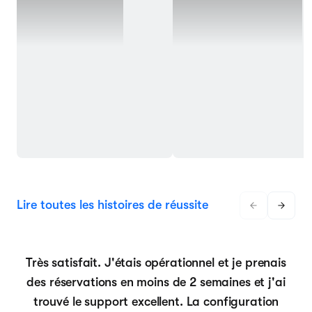
Lire toutes les histoires de réussite
Très satisfait. J'étais opérationnel et je prenais
des réservations en moins de 2 semaines et j'ai
trouvé le support excellent. La configuration