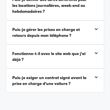
les locations journalières, week-end ou
hebdomadaires ?
Puis-je gérer les prises en charge et
retours depuis mon téléphone ?
Fonctionne-t-il avec le site web que j'ai
déjà ?
Puis-je exiger un contrat signé avant la
prise en charge d'une voiture ?