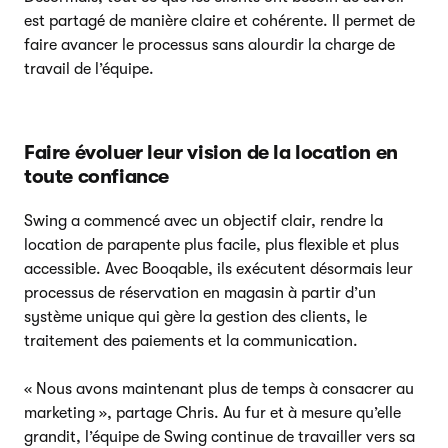
est partagé de manière claire et cohérente. Il permet de
faire avancer le processus sans alourdir la charge de
travail de l’équipe.
Faire évoluer leur vision de la location en
toute confiance
Swing a commencé avec un objectif clair, rendre la
location de parapente plus facile, plus flexible et plus
accessible. Avec Booqable, ils exécutent désormais leur
processus de réservation en magasin à partir d’un
système unique qui gère la gestion des clients, le
traitement des paiements et la communication.
« Nous avons maintenant plus de temps à consacrer au
marketing », partage Chris. Au fur et à mesure qu’elle
grandit, l’équipe de Swing continue de travailler vers sa