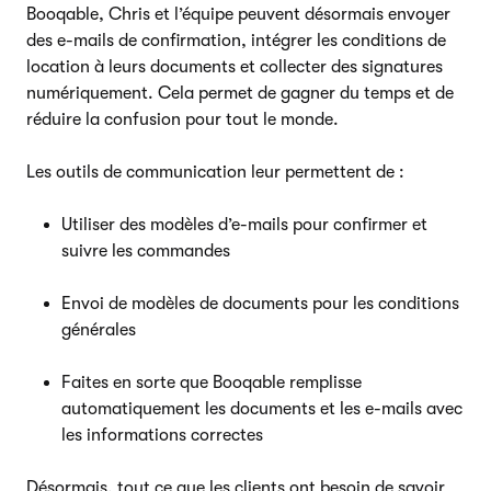
Booqable, Chris et l’équipe peuvent désormais envoyer
des e-mails de confirmation, intégrer les conditions de
location à leurs documents et collecter des signatures
numériquement. Cela permet de gagner du temps et de
réduire la confusion pour tout le monde.
Les outils de communication leur permettent de :
Utiliser des modèles d’e-mails pour confirmer et
suivre les commandes
Envoi de modèles de documents pour les conditions
générales
Faites en sorte que Booqable remplisse
automatiquement les documents et les e-mails avec
les informations correctes
Désormais, tout ce que les clients ont besoin de savoir