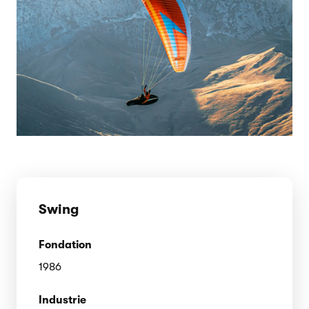
Swing
Fondation
1986
Industrie