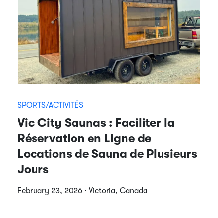
SPORTS/ACTIVITÉS
Vic City Saunas : Faciliter la
Réservation en Ligne de
Locations de Sauna de Plusieurs
Jours
February 23, 2026 · Victoria, Canada