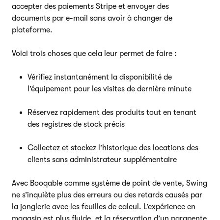
accepter des paiements Stripe et envoyer des
documents par e-mail sans avoir à changer de
plateforme.
Voici trois choses que cela leur permet de faire :
Vérifiez instantanément la disponibilité de
l’équipement pour les visites de dernière minute
Réservez rapidement des produits tout en tenant
des registres de stock précis
Collectez et stockez l’historique des locations des
clients sans administrateur supplémentaire
Avec Booqable comme système de point de vente, Swing
ne s’inquiète plus des erreurs ou des retards causés par
la jonglerie avec les feuilles de calcul. L’expérience en
magasin est plus fluide, et la réservation d’un parapente