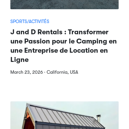
SPORTS/ACTIVITÉS
J and D Rentals : Transformer
une Passion pour le Camping en
une Entreprise de Location en
Ligne
March 23, 2026 · California, USA