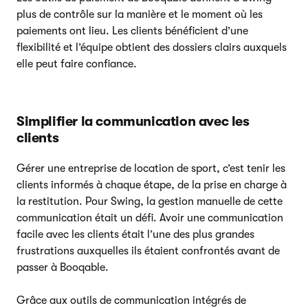
plus de contrôle sur la manière et le moment où les
paiements ont lieu. Les clients bénéficient d’une
flexibilité et l’équipe obtient des dossiers clairs auxquels
elle peut faire confiance.
Simplifier la communication avec les
clients
Gérer une entreprise de location de sport, c’est tenir les
clients informés à chaque étape, de la prise en charge à
la restitution. Pour Swing, la gestion manuelle de cette
communication était un défi. Avoir une communication
facile avec les clients était l’une des plus grandes
frustrations auxquelles ils étaient confrontés avant de
passer à Booqable.
Grâce aux outils de communication intégrés de