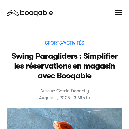
SPORTS/ACTIVITÉS
Swing Paragliders : Simplifier
les réservations en magasin
avec Booqable
Auteur: Catrin Donnelly
August 4, 2025 · 3 Min lu