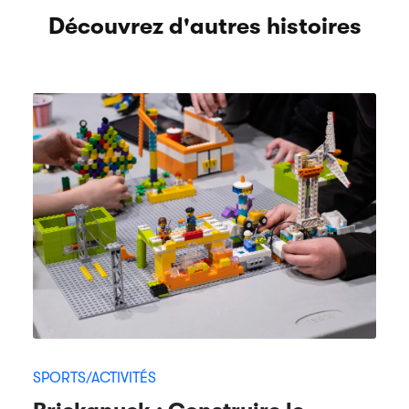
Découvrez d'autres histoires
SPORTS/ACTIVITÉS