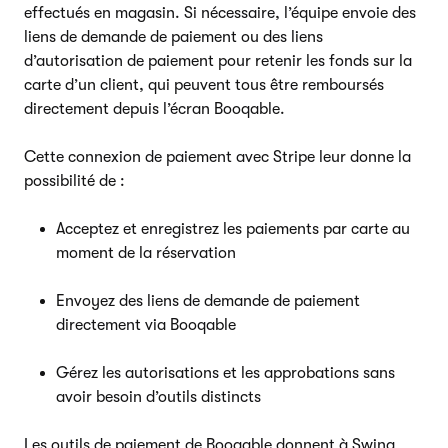
effectués en magasin. Si nécessaire, l’équipe envoie des
liens de demande de paiement ou des liens
d’autorisation de paiement pour retenir les fonds sur la
carte d’un client, qui peuvent tous être remboursés
directement depuis l’écran Booqable.
Cette connexion de paiement avec Stripe leur donne la
possibilité de :
Acceptez et enregistrez les paiements par carte au
moment de la réservation
Envoyez des liens de demande de paiement
directement via Booqable
Gérez les autorisations et les approbations sans
avoir besoin d’outils distincts
Les outils de paiement de Booqable donnent à Swing