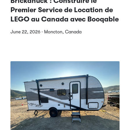
Brickanuck : Construire le
Premier Service de Location de
LEGO au Canada avec Booqable
June 22, 2026 · Moncton, Canada