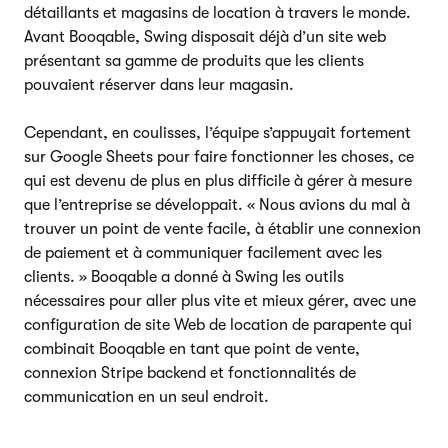
détaillants et magasins de location à travers le monde.
Avant Booqable, Swing disposait déjà d’un site web
présentant sa gamme de produits que les clients
pouvaient réserver dans leur magasin.
Cependant, en coulisses, l’équipe s’appuyait fortement
sur Google Sheets pour faire fonctionner les choses, ce
qui est devenu de plus en plus difficile à gérer à mesure
que l’entreprise se développait. « Nous avions du mal à
trouver un point de vente facile, à établir une connexion
de paiement et à communiquer facilement avec les
clients. » Booqable a donné à Swing les outils
nécessaires pour aller plus vite et mieux gérer, avec une
configuration de site Web de location de parapente qui
combinait Booqable en tant que point de vente,
connexion Stripe backend et fonctionnalités de
communication en un seul endroit.