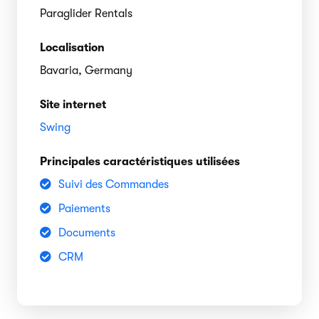
Paraglider Rentals
Localisation
Bavaria, Germany
Site internet
Swing
Principales caractéristiques utilisées
Suivi des Commandes
Paiements
Documents
CRM