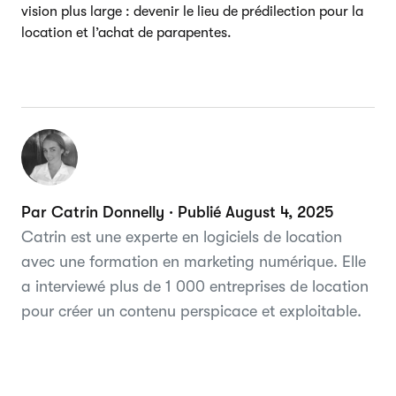
vision plus large : devenir le lieu de prédilection pour la
location et l’achat de parapentes.
Par Catrin Donnelly · Publié August 4, 2025
Catrin est une experte en logiciels de location
avec une formation en marketing numérique. Elle
a interviewé plus de 1 000 entreprises de location
pour créer un contenu perspicace et exploitable.