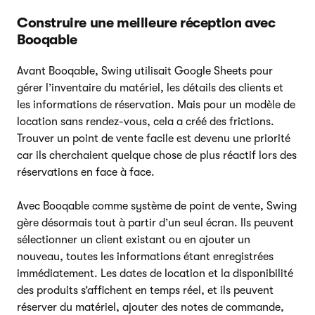
Construire une meilleure réception avec
Booqable
Avant Booqable, Swing utilisait Google Sheets pour
gérer l’inventaire du matériel, les détails des clients et
les informations de réservation. Mais pour un modèle de
location sans rendez-vous, cela a créé des frictions.
Trouver un point de vente facile est devenu une priorité
car ils cherchaient quelque chose de plus réactif lors des
réservations en face à face.
Avec Booqable comme système de point de vente, Swing
gère désormais tout à partir d’un seul écran. Ils peuvent
sélectionner un client existant ou en ajouter un
nouveau, toutes les informations étant enregistrées
immédiatement. Les dates de location et la disponibilité
des produits s’affichent en temps réel, et ils peuvent
réserver du matériel, ajouter des notes de commande,