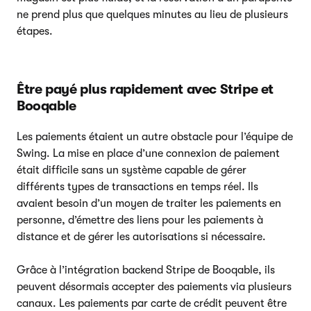
ne prend plus que quelques minutes au lieu de plusieurs
étapes.
Être payé plus rapidement avec Stripe et
Booqable
Les paiements étaient un autre obstacle pour l’équipe de
Swing. La mise en place d’une connexion de paiement
était difficile sans un système capable de gérer
différents types de transactions en temps réel. Ils
avaient besoin d’un moyen de traiter les paiements en
personne, d’émettre des liens pour les paiements à
distance et de gérer les autorisations si nécessaire.
Grâce à l’intégration backend Stripe de Booqable, ils
peuvent désormais accepter des paiements via plusieurs
canaux. Les paiements par carte de crédit peuvent être