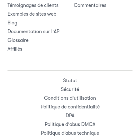
Témoignages de clients
Commentaires
Exemples de sites web
Blog
Documentation sur l'API
Glossaire
Affiliés
Statut
Sécurité
Conditions d'utilisation
Politique de confidentialité
DPA
Politique d'abus DMCA
Politique d’abus technique