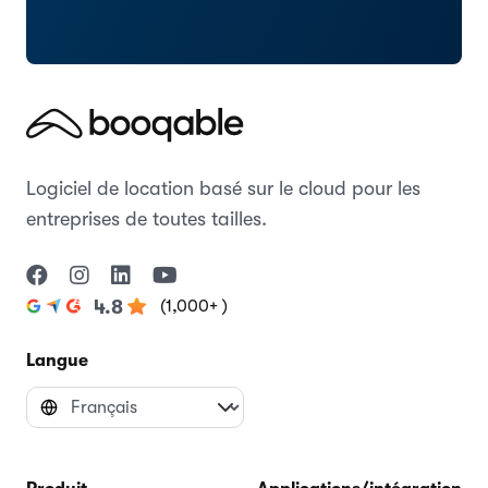
Logiciel de location basé sur le cloud pour les
entreprises de toutes tailles.
(1,000+ )
4.8
Langue