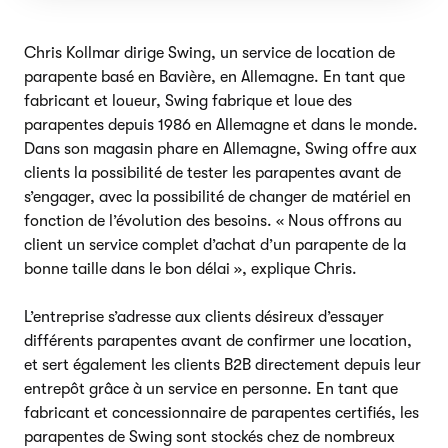
Chris Kollmar dirige Swing, un service de location de
parapente basé en Bavière, en Allemagne. En tant que
fabricant et loueur, Swing fabrique et loue des
parapentes depuis 1986 en Allemagne et dans le monde.
Dans son magasin phare en Allemagne, Swing offre aux
clients la possibilité de tester les parapentes avant de
s’engager, avec la possibilité de changer de matériel en
fonction de l’évolution des besoins. « Nous offrons au
client un service complet d’achat d’un parapente de la
bonne taille dans le bon délai », explique Chris.
L’entreprise s’adresse aux clients désireux d’essayer
différents parapentes avant de confirmer une location,
et sert également les clients B2B directement depuis leur
entrepôt grâce à un service en personne. En tant que
fabricant et concessionnaire de parapentes certifiés, les
parapentes de Swing sont stockés chez de nombreux