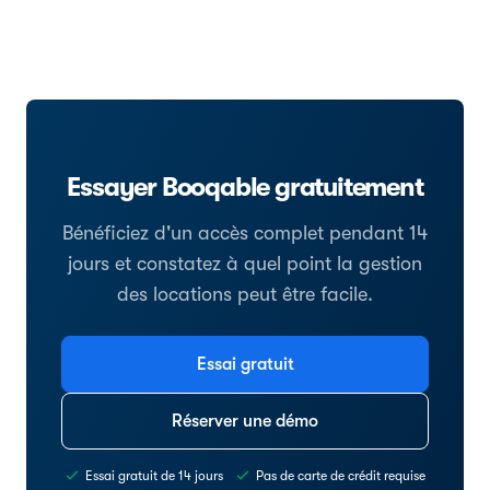
Essayer Booqable gratuitement
Bénéficiez d'un accès complet pendant 14
jours et constatez à quel point la gestion
des locations peut être facile.
Essai gratuit
Réserver une démo
Essai gratuit de 14 jours
Pas de carte de crédit requise