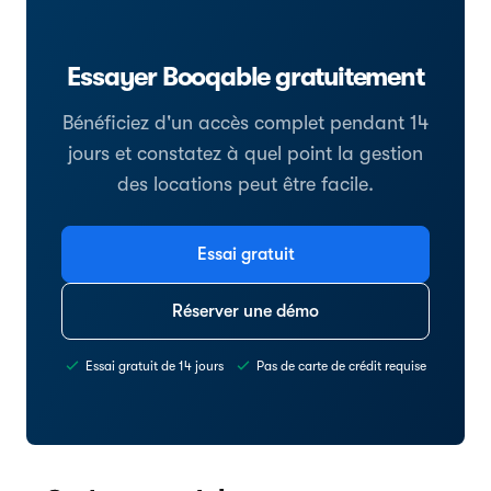
Essayer Booqable gratuitement
Bénéficiez d'un accès complet pendant 14
jours et constatez à quel point la gestion
des locations peut être facile.
Essai gratuit
Réserver une démo
Essai gratuit de 14 jours
Pas de carte de crédit requise