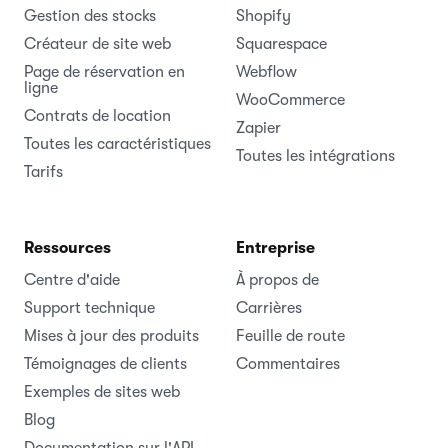
Gestion des stocks
Shopify
Créateur de site web
Squarespace
Page de réservation en
Webflow
ligne
WooCommerce
Contrats de location
Zapier
Toutes les caractéristiques
Toutes les intégrations
Tarifs
Ressources
Entreprise
Centre d'aide
À propos de
Support technique
Carrières
Mises à jour des produits
Feuille de route
Témoignages de clients
Commentaires
Exemples de sites web
Blog