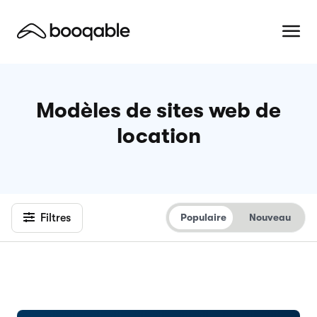
Modèles de sites web de
location
Filtres
Populaire
Nouveau