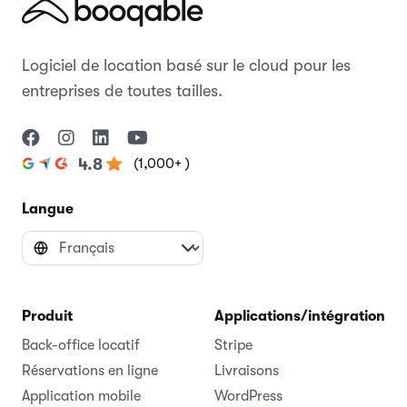
Logiciel de location basé sur le cloud pour les
entreprises de toutes tailles.
(1,000+ )
4.8
Langue
Produit
Applications/intégrations
Back-office locatif
Stripe
Réservations en ligne
Livraisons
Application mobile
WordPress