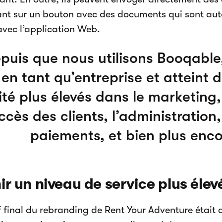
ant sur un bouton avec des documents qui sont a
avec l’application Web.
puis que nous utilisons Booqable
 en tant qu’entreprise et atteint 
ité plus élevés dans le marketing,
ccès des clients, l’administration,
paiements, et bien plus enco
ir un niveau de service plus élev
if final du rebranding de Rent Your Adventure était 