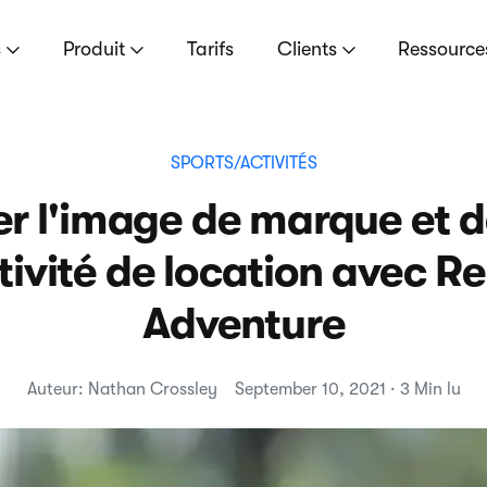
s
Produit
Tarifs
Clients
Ressourc
SPORTS/ACTIVITÉS
r l'image de marque et 
tivité de location avec Re
Adventure
Auteur: Nathan Crossley
September 10, 2021 · 3 Min lu