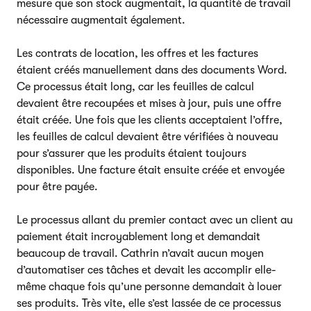
mesure que son stock augmentait, la quantité de travail
nécessaire augmentait également.
Les contrats de location, les offres et les factures
étaient créés manuellement dans des documents Word.
Ce processus était long, car les feuilles de calcul
devaient être recoupées et mises à jour, puis une offre
était créée. Une fois que les clients acceptaient l’offre,
les feuilles de calcul devaient être vérifiées à nouveau
pour s’assurer que les produits étaient toujours
disponibles. Une facture était ensuite créée et envoyée
pour être payée.
Le processus allant du premier contact avec un client au
paiement était incroyablement long et demandait
beaucoup de travail. Cathrin n’avait aucun moyen
d’automatiser ces tâches et devait les accomplir elle-
même chaque fois qu’une personne demandait à louer
ses produits. Très vite, elle s’est lassée de ce processus