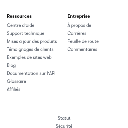
Ressources
Entreprise
Centre d'aide
À propos de
Support technique
Carrières
Mises à jour des produits
Feuille de route
Témoignages de clients
Commentaires
Exemples de sites web
Blog
Documentation sur l'API
Glossaire
Affiliés
Statut
Sécurité