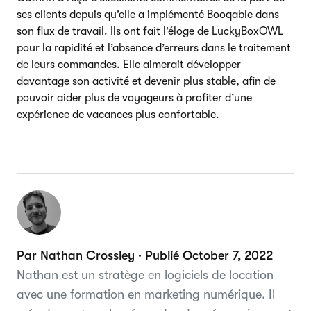
ses clients depuis qu’elle a implémenté Booqable dans
son flux de travail. Ils ont fait l’éloge de LuckyBoxOWL
pour la rapidité et l’absence d’erreurs dans le traitement
de leurs commandes. Elle aimerait développer
davantage son activité et devenir plus stable, afin de
pouvoir aider plus de voyageurs à profiter d’une
expérience de vacances plus confortable.
Par Nathan Crossley · Publié October 7, 2022
Nathan est un stratège en logiciels de location
avec une formation en marketing numérique. Il