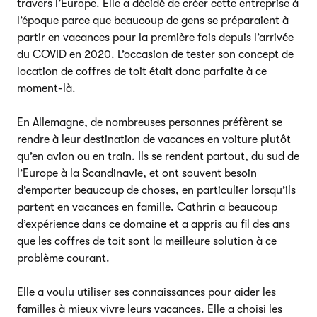
travers l’Europe. Elle a décidé de créer cette entreprise à
l’époque parce que beaucoup de gens se préparaient à
partir en vacances pour la première fois depuis l’arrivée
du COVID en 2020. L’occasion de tester son concept de
location de coffres de toit était donc parfaite à ce
moment-là.
En Allemagne, de nombreuses personnes préfèrent se
rendre à leur destination de vacances en voiture plutôt
qu’en avion ou en train. Ils se rendent partout, du sud de
l’Europe à la Scandinavie, et ont souvent besoin
d’emporter beaucoup de choses, en particulier lorsqu’ils
partent en vacances en famille. Cathrin a beaucoup
d’expérience dans ce domaine et a appris au fil des ans
que les coffres de toit sont la meilleure solution à ce
problème courant.
Elle a voulu utiliser ses connaissances pour aider les
familles à mieux vivre leurs vacances. Elle a choisi les