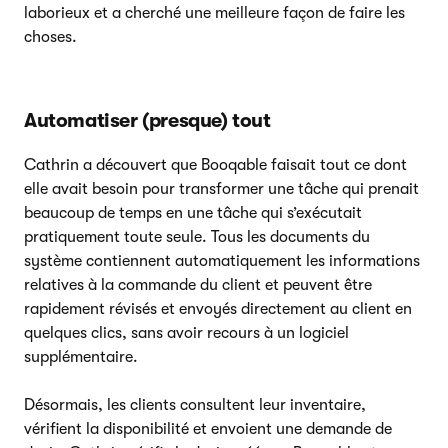
laborieux et a cherché une meilleure façon de faire les
choses.
Automatiser (presque) tout
Cathrin a découvert que Booqable faisait tout ce dont
elle avait besoin pour transformer une tâche qui prenait
beaucoup de temps en une tâche qui s’exécutait
pratiquement toute seule. Tous les documents du
système contiennent automatiquement les informations
relatives à la commande du client et peuvent être
rapidement révisés et envoyés directement au client en
quelques clics, sans avoir recours à un logiciel
supplémentaire.
Désormais, les clients consultent leur inventaire,
vérifient la disponibilité et envoient une demande de