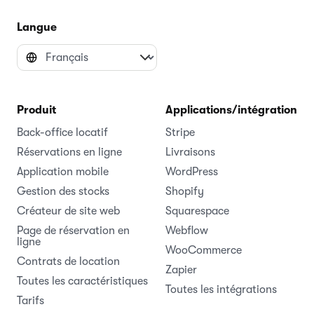
Langue
Produit
Applications/intégrations
Back-office locatif
Stripe
Réservations en ligne
Livraisons
Application mobile
WordPress
Gestion des stocks
Shopify
Créateur de site web
Squarespace
Page de réservation en
Webflow
ligne
WooCommerce
Contrats de location
Zapier
Toutes les caractéristiques
Toutes les intégrations
Tarifs