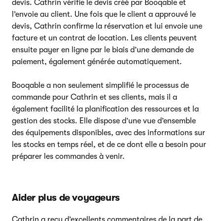
devis. Cathrin vérifie le devis créé par Booqable et
l’envoie au client. Une fois que le client a approuvé le
devis, Cathrin confirme la réservation et lui envoie une
facture et un contrat de location. Les clients peuvent
ensuite payer en ligne par le biais d’une demande de
paiement, également générée automatiquement.
Booqable a non seulement simplifié le processus de
commande pour Cathrin et ses clients, mais il a
également facilité la planification des ressources et la
gestion des stocks. Elle dispose d’une vue d’ensemble
des équipements disponibles, avec des informations sur
les stocks en temps réel, et de ce dont elle a besoin pour
préparer les commandes à venir.
Aider plus de voyageurs
Cathrin a reçu d’excellents commentaires de la part de