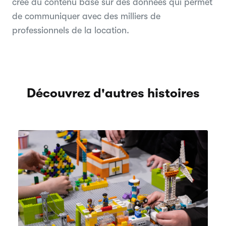
crée du contenu basé sur des données qui permet
de communiquer avec des milliers de
professionnels de la location.
Découvrez d'autres histoires