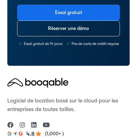
Essai gratuit
Réserver une démo
Essai gratuit de 14 jours
Pas de carte de crédit requise
Logiciel de location basé sur le cloud pour les
entreprises de toutes tailles.
(1,000+ )
4.8