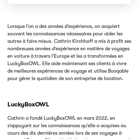
Lorsque l’on a des années d’expérience, on acquiert
souvent les connaissances nécessaires pour aider les
autres à faire mieux. Cathrin Kirchhoff a mis à profit ses
nombreuses années d’expérience en matière de voyages
en voiture à travers l’Europe et les a transformées en
LuckyBoxOWL. Elle aide maintenant ses clients à vivre
de meilleures expériences de voyage et utilise Booqable
pour gérer le quotidien de son entreprise de location.
LuckyBoxOWL
Cathrin a fondé LuckyBoxOWL en mars 2022, en
s’appuyant sur les connaissances qu’elle a acquises au
cours des dix dernières années lors de ses voyages à