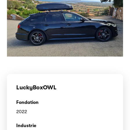
LuckyBoxOWL
Fondation
2022
Industrie