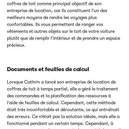
coffres de toit comme principal objectif de son
entreprise de location, car ils constituent l’un des
meilleurs moyens de rendre les voyages plus
confortables. Ils vous permettent de ranger vos
vêtements et autres objets sur le toit de votre voiture
plutôt que de remplir l’intérieur et de prendre un espace
précieux.
Documents et feuilles de calcul
Lorsque Cathrin a lancé son entreprise de location de
coffres de toit à temps partiel, elle a géré le traitement
des commandes et la planification des ressources à
l’aide de feuilles de calcul. Cependant, cette méthode
était très inconfortable et déroutante, ce qui entraînait
des erreurs. Ce n’était pas la solution idéale, mais elle a
fonctionné pendant un certain temps. Cependant, à