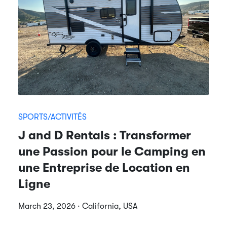
SPORTS/ACTIVITÉS
J and D Rentals : Transformer
une Passion pour le Camping en
une Entreprise de Location en
Ligne
March 23, 2026 · California, USA