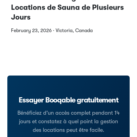
Locations de Sauna de Plusieurs
Jours
February 23, 2026 · Victoria, Canada
Essayer Booqable gratuitement
Bénéficiez d'un accès complet pendant 14
jours et constatez à quel point la gestion
des locations peut être facile.