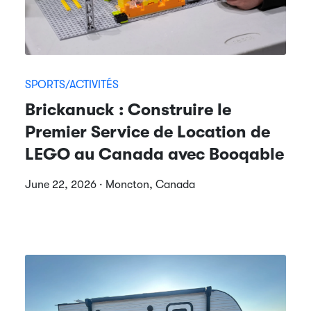
SPORTS/ACTIVITÉS
Brickanuck : Construire le
Premier Service de Location de
LEGO au Canada avec Booqable
June 22, 2026 · Moncton, Canada