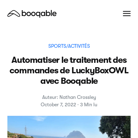
SPORTS/ACTIVITÉS
Automatiser le traitement des
commandes de LuckyBoxOWL
avec Booqable
Auteur: Nathan Crossley
October 7, 2022 · 3 Min lu