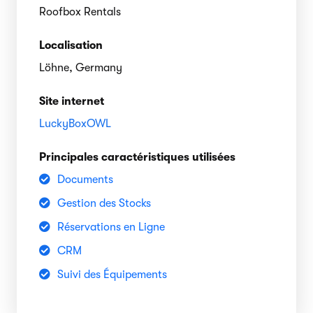
Roofbox Rentals
Localisation
Löhne, Germany
Site internet
LuckyBoxOWL
Principales caractéristiques utilisées
Documents
Gestion des Stocks
Réservations en Ligne
CRM
Suivi des Équipements