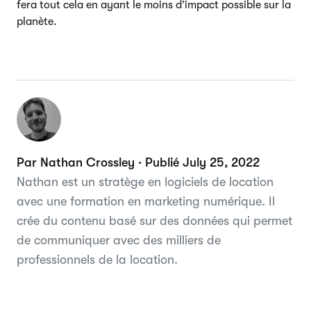
fera tout cela en ayant le moins d’impact possible sur la
planète.
Par Nathan Crossley · Publié July 25, 2022
Nathan est un stratège en logiciels de location
avec une formation en marketing numérique. Il
crée du contenu basé sur des données qui permet
de communiquer avec des milliers de
professionnels de la location.