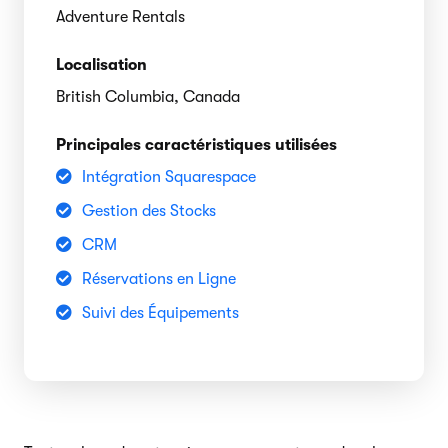
Adventure Rentals
Localisation
British Columbia, Canada
Principales caractéristiques utilisées
Intégration Squarespace
Gestion des Stocks
CRM
Réservations en Ligne
Suivi des Équipements