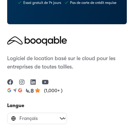
Essai gratuit de 14 jours
Pas de carte de crédit requise
Logiciel de location basé sur le cloud pour les
entreprises de toutes tailles.
(1,000+ )
4.8
Langue