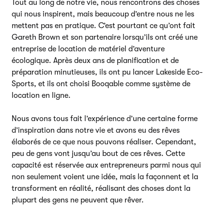
Tout au long de notre vie, nous rencontrons des choses
qui nous inspirent, mais beaucoup d’entre nous ne les
mettent pas en pratique. C’est pourtant ce qu’ont fait
Gareth Brown et son partenaire lorsqu’ils ont créé une
entreprise de location de matériel d’aventure
écologique. Après deux ans de planification et de
préparation minutieuses, ils ont pu lancer Lakeside Eco-
Sports, et ils ont choisi Booqable comme système de
location en ligne.
Nous avons tous fait l’expérience d’une certaine forme
d’inspiration dans notre vie et avons eu des rêves
élaborés de ce que nous pouvons réaliser. Cependant,
peu de gens vont jusqu’au bout de ces rêves. Cette
capacité est réservée aux entrepreneurs parmi nous qui
non seulement voient une idée, mais la façonnent et la
transforment en réalité, réalisant des choses dont la
plupart des gens ne peuvent que rêver.