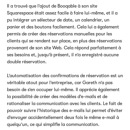
Il a trouvé que l’ajout de Booqable à son site
Squarespace était assez facile à faire lui-même, et il a
pu intégrer un sélecteur de date, un calendrier, un
panier et des boutons facilement. Cela lui a également
permis de créer des réservations manuelles pour les
clients qui se rendent sur place, en plus des réservations
provenant de son site Web. Cela répond parfaitement à
ses besoins et, jusqu’à présent, il n’a enregistré aucune
double réservation.
L’automatisation des confirmations de réservation est un
véritable atout pour l’entreprise, car Gareth n’a pas
besoin de s’en occuper lui-même. Il apprécie également
la possibilité de créer des modèles d’e-mails et de
rationaliser la communication avec les clients. Le fait de
pouvoir suivre l’historique des e-mails lui permet d’éviter
d’envoyer accidentellement deux fois le même e-mail à
quelqu’un, ce qui simplifie la communication.