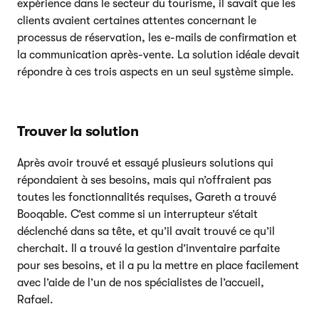
expérience dans le secteur du tourisme, il savait que les
clients avaient certaines attentes concernant le
processus de réservation, les e-mails de confirmation et
la communication après-vente. La solution idéale devait
répondre à ces trois aspects en un seul système simple.
Trouver la solution
Après avoir trouvé et essayé plusieurs solutions qui
répondaient à ses besoins, mais qui n’offraient pas
toutes les fonctionnalités requises, Gareth a trouvé
Booqable. C’est comme si un interrupteur s’était
déclenché dans sa tête, et qu’il avait trouvé ce qu’il
cherchait. Il a trouvé la gestion d’inventaire parfaite
pour ses besoins, et il a pu la mettre en place facilement
avec l’aide de l’un de nos spécialistes de l’accueil,
Rafael.