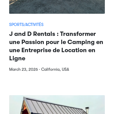
SPORTS/ACTIVITÉS
J and D Rentals : Transformer
une Passion pour le Camping en
une Entreprise de Location en
Ligne
March 23, 2026 · California, USA