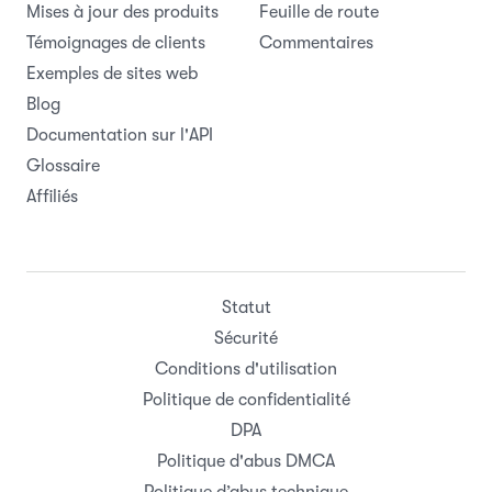
Mises à jour des produits
Feuille de route
Témoignages de clients
Commentaires
Exemples de sites web
Blog
Documentation sur l'API
Glossaire
Affiliés
Statut
Sécurité
Conditions d'utilisation
Politique de confidentialité
DPA
Politique d'abus DMCA
Politique d’abus technique