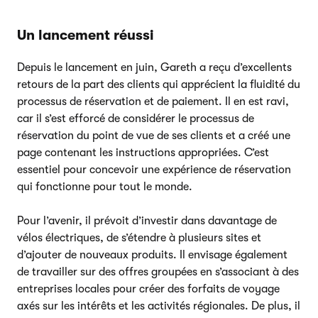
Un lancement réussi
Depuis le lancement en juin, Gareth a reçu d’excellents
retours de la part des clients qui apprécient la fluidité du
processus de réservation et de paiement. Il en est ravi,
car il s’est efforcé de considérer le processus de
réservation du point de vue de ses clients et a créé une
page contenant les instructions appropriées. C’est
essentiel pour concevoir une expérience de réservation
qui fonctionne pour tout le monde.
Pour l’avenir, il prévoit d’investir dans davantage de
vélos électriques, de s’étendre à plusieurs sites et
d’ajouter de nouveaux produits. Il envisage également
de travailler sur des offres groupées en s’associant à des
entreprises locales pour créer des forfaits de voyage
axés sur les intérêts et les activités régionales. De plus, il