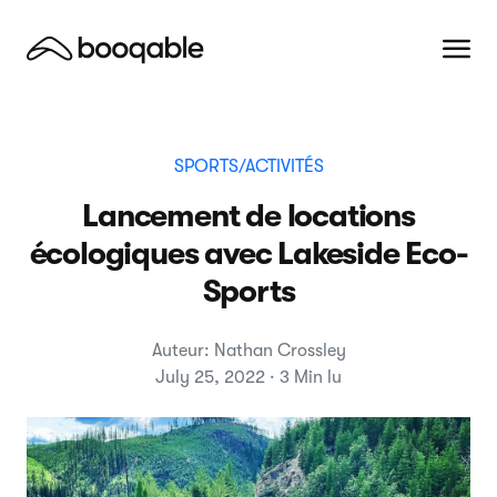
SPORTS/ACTIVITÉS
Lancement de locations
écologiques avec Lakeside Eco-
Sports
Auteur: Nathan Crossley
July 25, 2022 · 3 Min lu