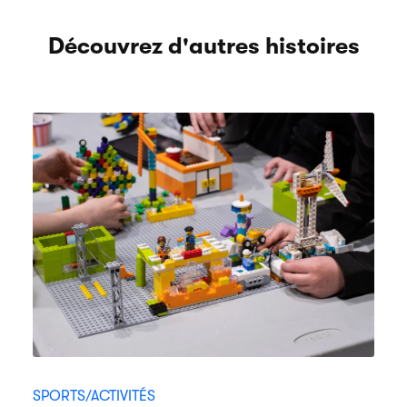
Découvrez d'autres histoires
SPORTS/ACTIVITÉS