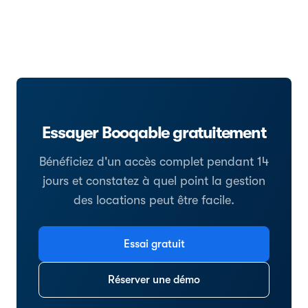
Essayer Booqable gratuitement
Bénéficiez d'un accès complet pendant 14
jours et constatez à quel point la gestion
des locations peut être facile.
Essai gratuit
Réserver une démo