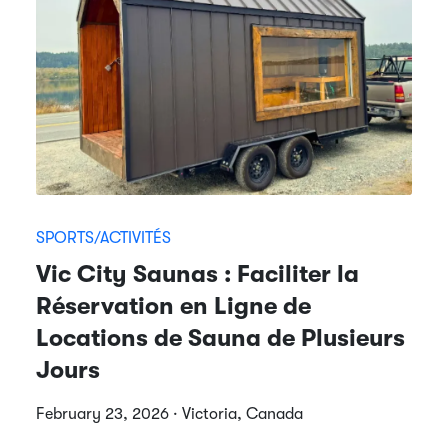
SPORTS/ACTIVITÉS
Vic City Saunas : Faciliter la
Réservation en Ligne de
Locations de Sauna de Plusieurs
Jours
February 23, 2026 · Victoria, Canada