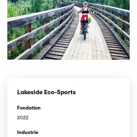
Lakeside Eco-Sports
Fondation
2022
Industrie