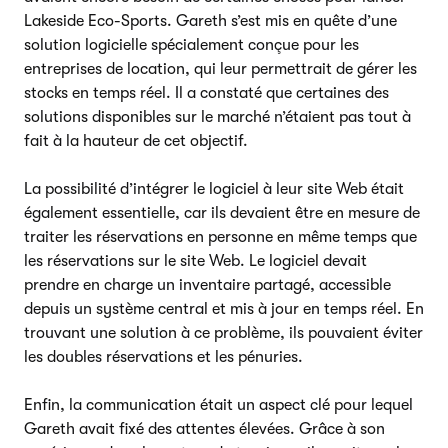
Lakeside Eco-Sports. Gareth s’est mis en quête d’une
solution logicielle spécialement conçue pour les
entreprises de location, qui leur permettrait de gérer les
stocks en temps réel. Il a constaté que certaines des
solutions disponibles sur le marché n’étaient pas tout à
fait à la hauteur de cet objectif.
La possibilité d’intégrer le logiciel à leur site Web était
également essentielle, car ils devaient être en mesure de
traiter les réservations en personne en même temps que
les réservations sur le site Web. Le logiciel devait
prendre en charge un inventaire partagé, accessible
depuis un système central et mis à jour en temps réel. En
trouvant une solution à ce problème, ils pouvaient éviter
les doubles réservations et les pénuries.
Enfin, la communication était un aspect clé pour lequel
Gareth avait fixé des attentes élevées. Grâce à son