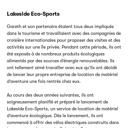
Lakeside Eco-Sports
Gareth et son partenaire étaient tous deux impliqués
dans le tourisme et travaillaient avec des compagnies de
croisière internationales pour proposer des visites et des
activités sur une île privée. Pendant cette période, ils ont
été exposés à de nombreux produits écologiques
alimentés par des sources d’énergie renouvelables. Ils
ont tellement aimé travailler avec eux qu’ils ont décidé
de lancer leur propre entreprise de location de matériel
d’aventure une fois rentrés chez eux.
Au cours des deux années suivantes, ils ont
soigneusement planifié et préparé le lancement de
Lakeside Eco-Sports, un service de location de matériel
d’aventure écologique. Dès le lancement, ils ont
commencé à offrir des vélos électriques construits dans