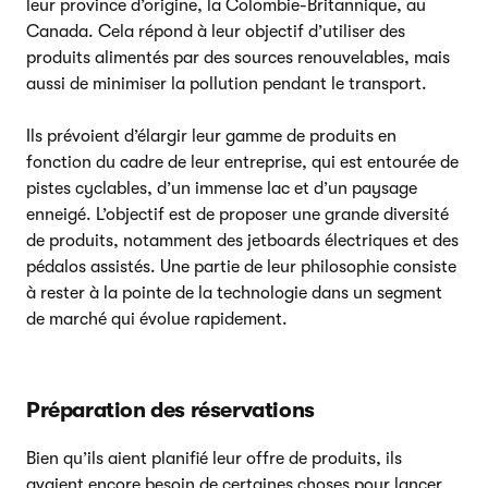
leur province d’origine, la Colombie-Britannique, au
Canada. Cela répond à leur objectif d’utiliser des
produits alimentés par des sources renouvelables, mais
aussi de minimiser la pollution pendant le transport.
Ils prévoient d’élargir leur gamme de produits en
fonction du cadre de leur entreprise, qui est entourée de
pistes cyclables, d’un immense lac et d’un paysage
enneigé. L’objectif est de proposer une grande diversité
de produits, notamment des jetboards électriques et des
pédalos assistés. Une partie de leur philosophie consiste
à rester à la pointe de la technologie dans un segment
de marché qui évolue rapidement.
Préparation des réservations
Bien qu’ils aient planifié leur offre de produits, ils
avaient encore besoin de certaines choses pour lancer