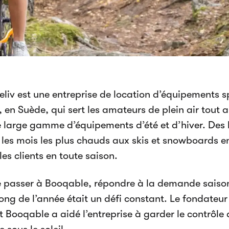
teliv est une entreprise de location d’équipements s
 en Suède, qui sert les amateurs de plein air tout 
 large gamme d’équipements d’été et d’hiver. Des 
les mois les plus chauds aux skis et snowboards en 
les clients en toute saison.
 passer à Booqable, répondre à la demande saiso
long de l’année était un défi constant. Le fondateur
Booqable a aidé l’entreprise à garder le contrôle a