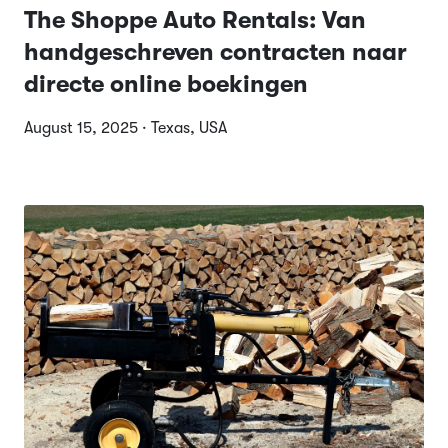
The Shoppe Auto Rentals: Van
handgeschreven contracten naar
directe online boekingen
August 15, 2025 · Texas, USA