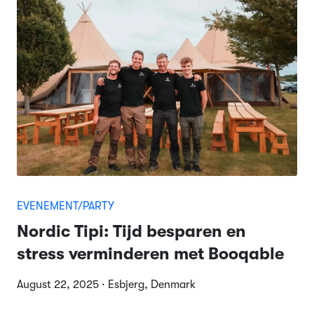
EVENEMENT/PARTY
Nordic Tipi: Tijd besparen en
stress verminderen met Booqable
August 22, 2025 · Esbjerg, Denmark