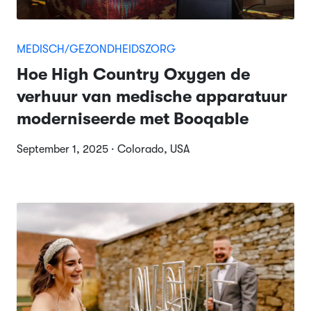
MEDISCH/GEZONDHEIDSZORG
Hoe High Country Oxygen de
verhuur van medische apparatuur
moderniseerde met Booqable
September 1, 2025 · Colorado, USA