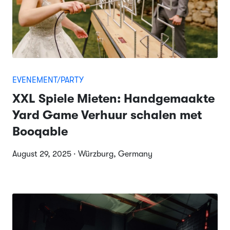
EVENEMENT/PARTY
XXL Spiele Mieten: Handgemaakte
Yard Game Verhuur schalen met
Booqable
August 29, 2025 · Würzburg, Germany