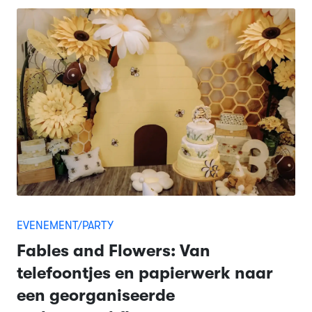
EVENEMENT/PARTY
Fables and Flowers: Van
telefoontjes en papierwerk naar
een georganiseerde