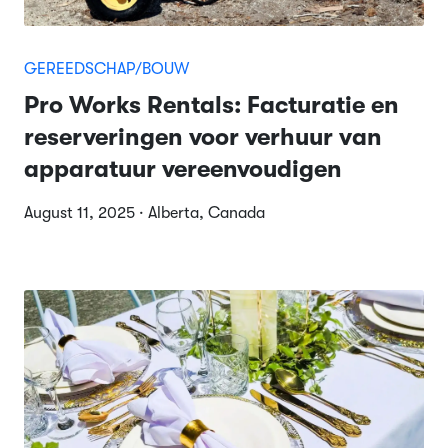
GEREEDSCHAP/BOUW
Pro Works Rentals: Facturatie en
reserveringen voor verhuur van
apparatuur vereenvoudigen
August 11, 2025 · Alberta, Canada