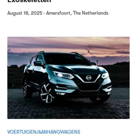
August 18, 2025 · Amersfoort, The Netherlands
VOERTUIGEN/AANHANGWAGENS