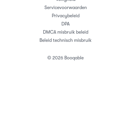
Servicevoorwaarden
Privacybeleid
DPA
DMCA misbruik beleid
Beleid technisch misbruik
© 2026 Booqable