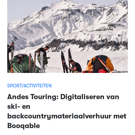
SPORT/ACTIVITEITEN
Andes Touring: Digitaliseren van
ski- en
backcountrymateriaalverhuur met
Booqable