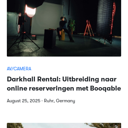
AV/CAMERA
Darkhall Rental: Uitbreiding naar
online reserveringen met Booqable
August 25, 2025 · Ruhr, Germany