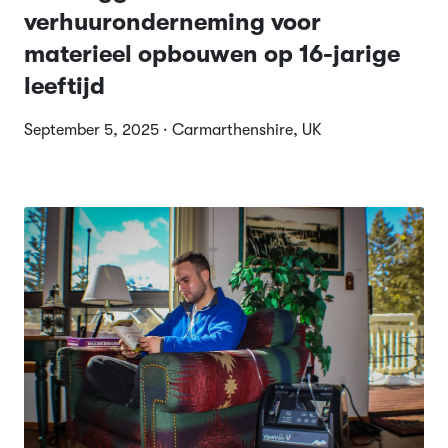
verhuuronderneming voor
materieel opbouwen op 16-jarige
leeftijd
September 5, 2025 · Carmarthenshire, UK