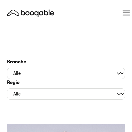
Branche
Regio