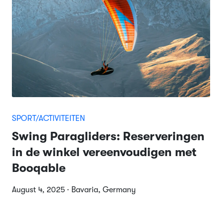
SPORT/ACTIVITEITEN
Swing Paragliders: Reserveringen
in de winkel vereenvoudigen met
Booqable
August 4, 2025 · Bavaria, Germany