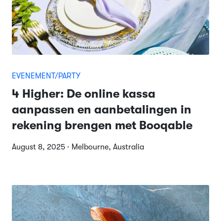
EVENEMENT/PARTY
4 Higher: De online kassa
aanpassen en aanbetalingen in
rekening brengen met Booqable
August 8, 2025 · Melbourne, Australia