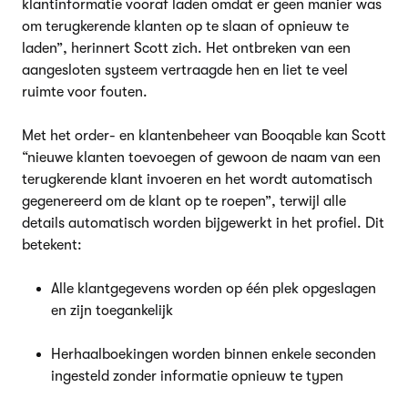
klantinformatie vooraf laden omdat er geen manier was
om terugkerende klanten op te slaan of opnieuw te
laden”, herinnert Scott zich. Het ontbreken van een
aangesloten systeem vertraagde hen en liet te veel
ruimte voor fouten.
Met het order- en klantenbeheer van Booqable kan Scott
“nieuwe klanten toevoegen of gewoon de naam van een
terugkerende klant invoeren en het wordt automatisch
gegenereerd om de klant op te roepen”, terwijl alle
details automatisch worden bijgewerkt in het profiel. Dit
betekent:
Alle klantgegevens worden op één plek opgeslagen
en zijn toegankelijk
Herhaalboekingen worden binnen enkele seconden
ingesteld zonder informatie opnieuw te typen