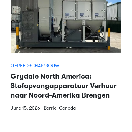
GEREEDSCHAP/BOUW
Grydale North America:
Stofopvangapparatuur Verhuur
naar Noord-Amerika Brengen
June 15, 2026 · Barrie, Canada