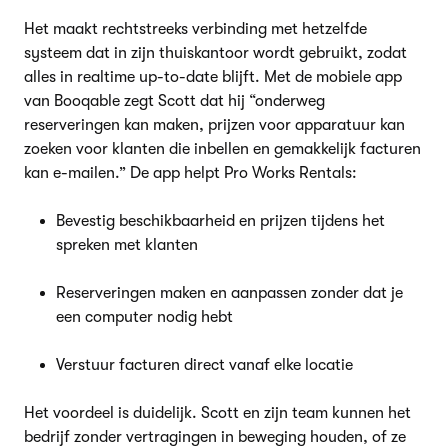
Het maakt rechtstreeks verbinding met hetzelfde
systeem dat in zijn thuiskantoor wordt gebruikt, zodat
alles in realtime up-to-date blijft. Met de mobiele app
van Booqable zegt Scott dat hij “onderweg
reserveringen kan maken, prijzen voor apparatuur kan
zoeken voor klanten die inbellen en gemakkelijk facturen
kan e-mailen.” De app helpt Pro Works Rentals:
Bevestig beschikbaarheid en prijzen tijdens het
spreken met klanten
Reserveringen maken en aanpassen zonder dat je
een computer nodig hebt
Verstuur facturen direct vanaf elke locatie
Het voordeel is duidelijk. Scott en zijn team kunnen het
bedrijf zonder vertragingen in beweging houden, of ze