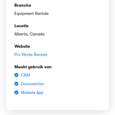
Branche
Equipment Rentals
Locatie
Alberta, Canada
Website
Pro Works Rentals
Maakt gebruik van
CRM
Documenten
Mobiele App