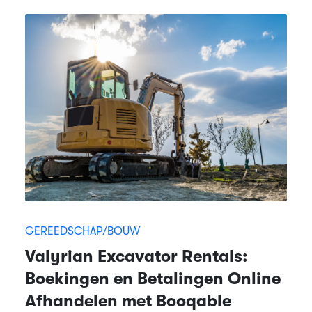
GEREEDSCHAP/BOUW
Valyrian Excavator Rentals:
Boekingen en Betalingen Online
Afhandelen met Booqable