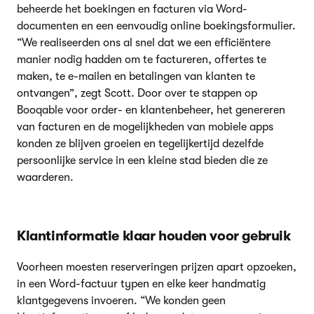
beheerde het boekingen en facturen via Word-
documenten en een eenvoudig online boekingsformulier.
“We realiseerden ons al snel dat we een efficiëntere
manier nodig hadden om te factureren, offertes te
maken, te e-mailen en betalingen van klanten te
ontvangen”, zegt Scott. Door over te stappen op
Booqable voor order- en klantenbeheer, het genereren
van facturen en de mogelijkheden van mobiele apps
konden ze blijven groeien en tegelijkertijd dezelfde
persoonlijke service in een kleine stad bieden die ze
waarderen.
Klantinformatie klaar houden voor gebruik
Voorheen moesten reserveringen prijzen apart opzoeken,
in een Word-factuur typen en elke keer handmatig
klantgegevens invoeren. “We konden geen