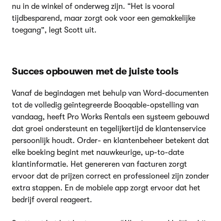
nu in de winkel of onderweg zijn. “Het is vooral
tijdbesparend, maar zorgt ook voor een gemakkelijke
toegang”, legt Scott uit.
Succes opbouwen met de juiste tools
Vanaf de begindagen met behulp van Word-documenten
tot de volledig geïntegreerde Booqable-opstelling van
vandaag, heeft Pro Works Rentals een systeem gebouwd
dat groei ondersteunt en tegelijkertijd de klantenservice
persoonlijk houdt. Order- en klantenbeheer betekent dat
elke boeking begint met nauwkeurige, up-to-date
klantinformatie. Het genereren van facturen zorgt
ervoor dat de prijzen correct en professioneel zijn zonder
extra stappen. En de mobiele app zorgt ervoor dat het
bedrijf overal reageert.