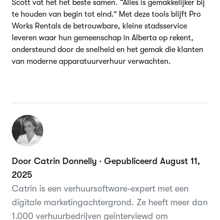
Scott vat het het beste samen. “Alles is gemakkelijker bij
te houden van begin tot eind.” Met deze tools blijft Pro
Works Rentals de betrouwbare, kleine stadsservice
leveren waar hun gemeenschap in Alberta op rekent,
ondersteund door de snelheid en het gemak die klanten
van moderne apparatuurverhuur verwachten.
Door Catrin Donnelly · Gepubliceerd August 11,
2025
Catrin is een verhuursoftware-expert met een
digitale marketingachtergrond. Ze heeft meer dan
1.000 verhuurbedrijven geïnterviewd om