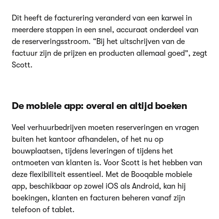
Dit heeft de facturering veranderd van een karwei in
meerdere stappen in een snel, accuraat onderdeel van
de reserveringsstroom. “Bij het uitschrijven van de
factuur zijn de prijzen en producten allemaal goed”, zegt
Scott.
De mobiele app: overal en altijd boeken
Veel verhuurbedrijven moeten reserveringen en vragen
buiten het kantoor afhandelen, of het nu op
bouwplaatsen, tijdens leveringen of tijdens het
ontmoeten van klanten is. Voor Scott is het hebben van
deze flexibiliteit essentieel. Met de Booqable mobiele
app, beschikbaar op zowel iOS als Android, kan hij
boekingen, klanten en facturen beheren vanaf zijn
telefoon of tablet.