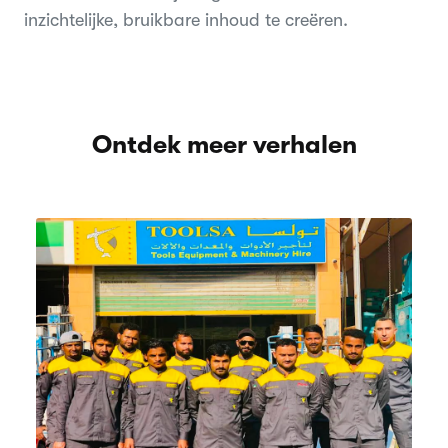
inzichtelijke, bruikbare inhoud te creëren.
Ontdek meer verhalen