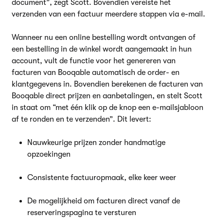
document”, zegt Scott. Bovendien vereiste het
verzenden van een factuur meerdere stappen via e-mail.
Wanneer nu een online bestelling wordt ontvangen of
een bestelling in de winkel wordt aangemaakt in hun
account, vult de functie voor het genereren van
facturen van Booqable automatisch de order- en
klantgegevens in. Bovendien berekenen de facturen van
Booqable direct prijzen en aanbetalingen, en stelt Scott
in staat om “met één klik op de knop een e-mailsjabloon
af te ronden en te verzenden”. Dit levert:
Nauwkeurige prijzen zonder handmatige
opzoekingen
Consistente factuuropmaak, elke keer weer
De mogelijkheid om facturen direct vanaf de
reserveringspagina te versturen