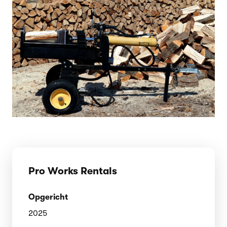
Pro Works Rentals
Opgericht
2025