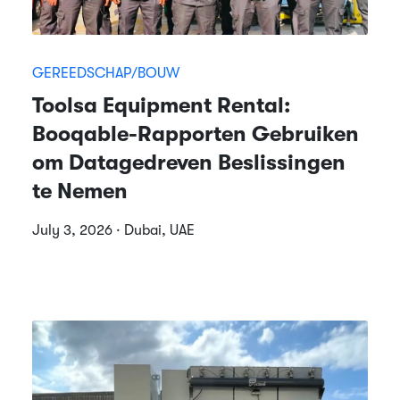
GEREEDSCHAP/BOUW
Toolsa Equipment Rental:
Booqable-Rapporten Gebruiken
om Datagedreven Beslissingen
te Nemen
July 3, 2026 · Dubai, UAE