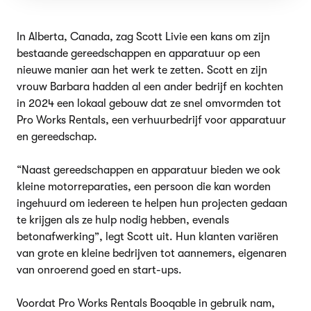
In Alberta, Canada, zag Scott Livie een kans om zijn
bestaande gereedschappen en apparatuur op een
nieuwe manier aan het werk te zetten. Scott en zijn
vrouw Barbara hadden al een ander bedrijf en kochten
in 2024 een lokaal gebouw dat ze snel omvormden tot
Pro Works Rentals, een verhuurbedrijf voor apparatuur
en gereedschap.
“Naast gereedschappen en apparatuur bieden we ook
kleine motorreparaties, een persoon die kan worden
ingehuurd om iedereen te helpen hun projecten gedaan
te krijgen als ze hulp nodig hebben, evenals
betonafwerking”, legt Scott uit. Hun klanten variëren
van grote en kleine bedrijven tot aannemers, eigenaren
van onroerend goed en start-ups.
Voordat Pro Works Rentals Booqable in gebruik nam,