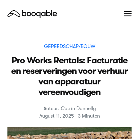
GEREEDSCHAP/BOUW
Pro Works Rentals: Facturatie
en reserveringen voor verhuur
van apparatuur
vereenvoudigen
Auteur: Catrin Donnelly
August 11, 2025 · 3 Minuten