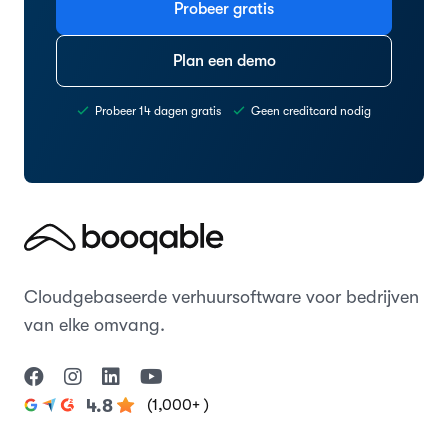
Probeer gratis
Plan een demo
Probeer 14 dagen gratis
Geen creditcard nodig
Cloudgebaseerde verhuursoftware voor bedrijven
van elke omvang.
(1,000+ )
4.8