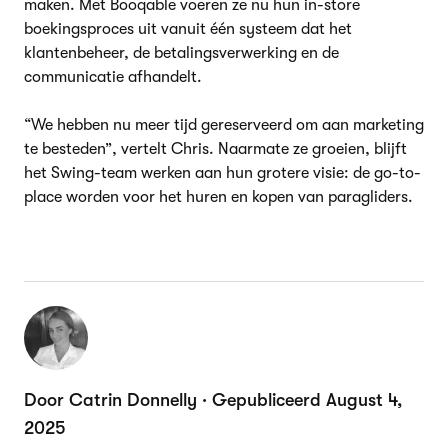
maken. Met Booqable voeren ze nu hun in-store
boekingsproces uit vanuit één systeem dat het
klantenbeheer, de betalingsverwerking en de
communicatie afhandelt.
“We hebben nu meer tijd gereserveerd om aan marketing
te besteden”, vertelt Chris. Naarmate ze groeien, blijft
het Swing-team werken aan hun grotere visie: de go-to-
place worden voor het huren en kopen van paragliders.
Door Catrin Donnelly · Gepubliceerd August 4,
2025