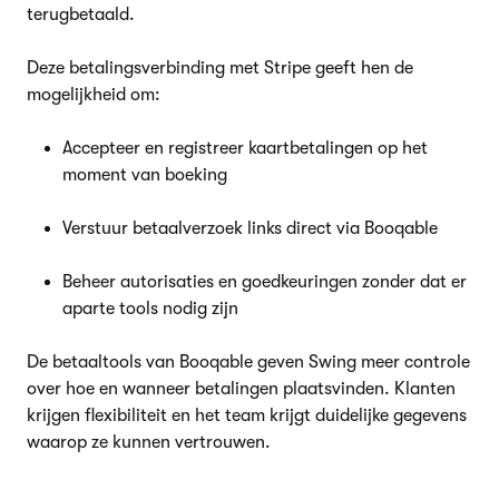
terugbetaald.
Deze betalingsverbinding met Stripe geeft hen de
mogelijkheid om:
Accepteer en registreer kaartbetalingen op het
moment van boeking
Verstuur betaalverzoek links direct via Booqable
Beheer autorisaties en goedkeuringen zonder dat er
aparte tools nodig zijn
De betaaltools van Booqable geven Swing meer controle
over hoe en wanneer betalingen plaatsvinden. Klanten
krijgen flexibiliteit en het team krijgt duidelijke gegevens
waarop ze kunnen vertrouwen.