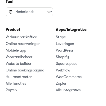
Taal
Product
Apps/integraties
Verhuur backoffice
Stripe
Online reserveringen
Leveringen
Mobiele app
WordPress
Voorraadbeheer
Shopify
Website builder
Squarespace
Online boekingspagina
Webflow
Huurcontracten
WooCommerce
Alle functies
Zapier
Prijzen
Alle integraties