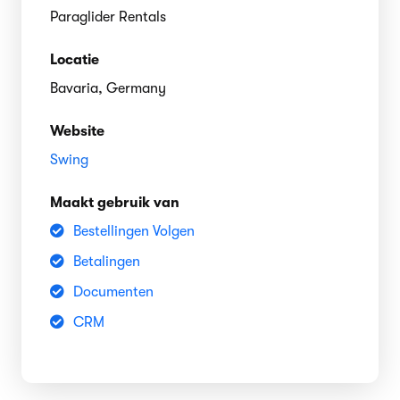
Paraglider Rentals
Locatie
Bavaria, Germany
Website
Swing
Maakt gebruik van
Bestellingen Volgen
Betalingen
Documenten
CRM