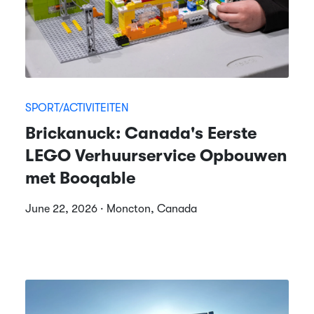
SPORT/ACTIVITEITEN
Brickanuck: Canada's Eerste
LEGO Verhuurservice Opbouwen
met Booqable
June 22, 2026 · Moncton, Canada