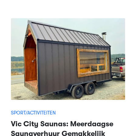
SPORT/ACTIVITEITEN
Vic City Saunas: Meerdaagse
Saunaverhuur Gemakkelijk