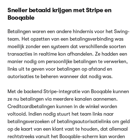
Sneller betaald krijgen met Stripe en
Booqable
Betalingen waren een andere hindernis voor het Swing-
team. Het opzetten van een betalingsverbinding was
moeilijk zonder een systeem dat verschillende soorten
transacties in realtime kon afhandelen. Ze hadden een
manier nodig om persoonlijke betalingen te verwerken,
links uit te geven voor betalingen op afstand en
autorisaties te beheren wanneer dat nodig was.
Met de backend Stripe-integratie van Booqable kunnen
ze nu betalingen via meerdere kanalen aannemen.
Creditcardbetalingen kunnen in de winkel worden
voltooid. Indien nodig stuurt het team links naar
betalingsverzoeken of betalingsautorisatielinks om geld
op de kaart van een klant vast te houden, dat allemaal
rechtstreeks vanuit het Booqable-scherm kan worden