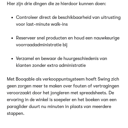
Hier zijn drie dingen die ze hierdoor kunnen doen:
Controleer direct de beschikbaarheid van uitrusting
voor last-minute walk-ins
Reserveer snel producten en houd een nauwkeurige
voorraadadministratie bij
Verzamel en bewaar de huurgeschiedenis van
klanten zonder extra administratie
Met Booqable als verkooppuntsysteem hoeft Swing zich
geen zorgen meer te maken over fouten of vertragingen
veroorzaakt door het jongleren met spreadsheets. De
ervaring in de winkel is soepeler en het boeken van een
paraglider duurt nu minuten in plaats van meerdere
stappen.