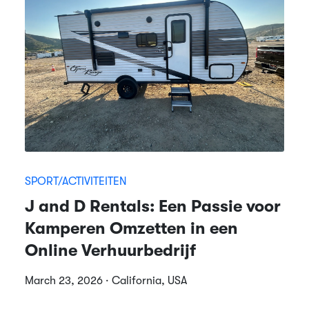
SPORT/ACTIVITEITEN
J and D Rentals: Een Passie voor
Kamperen Omzetten in een
Online Verhuurbedrijf
March 23, 2026 · California, USA