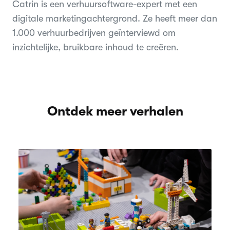
Catrin is een verhuursoftware-expert met een
digitale marketingachtergrond. Ze heeft meer dan
1.000 verhuurbedrijven geïnterviewd om
inzichtelijke, bruikbare inhoud te creëren.
Ontdek meer verhalen