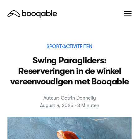
SPORT/ACTIVITEITEN
Swing Paragliders:
Reserveringen in de winkel
vereenvoudigen met Booqable
Auteur: Catrin Donnelly
August 4, 2025 · 3 Minuten