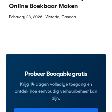
Online Boekbaar Maken
February 23, 2026 · Victoria, Canada
Probeer Booqable gratis
Krijg 14 dagen volledige toegang en
ontdek hoe eenvoudig verhuurbeheer kan
zijn.