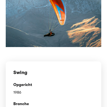
Swing
Opgericht
1986
Branche