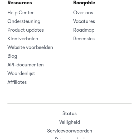
Resources
Booqable
Help Center
Over ons
Ondersteuning
Vacatures
Product updates
Roadmap
Klantverhalen
Recensies
Website voorbeelden
Blog
API-documenten
Woordenlijst
Affiliates
Status
Veiligheid
Servicevoorwaarden