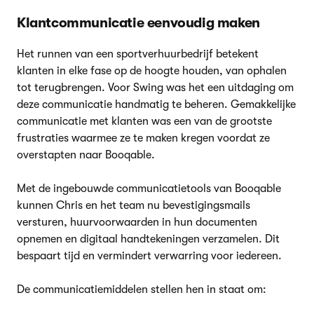
Klantcommunicatie eenvoudig maken
Het runnen van een sportverhuurbedrijf betekent
klanten in elke fase op de hoogte houden, van ophalen
tot terugbrengen. Voor Swing was het een uitdaging om
deze communicatie handmatig te beheren. Gemakkelijke
communicatie met klanten was een van de grootste
frustraties waarmee ze te maken kregen voordat ze
overstapten naar Booqable.
Met de ingebouwde communicatietools van Booqable
kunnen Chris en het team nu bevestigingsmails
versturen, huurvoorwaarden in hun documenten
opnemen en digitaal handtekeningen verzamelen. Dit
bespaart tijd en vermindert verwarring voor iedereen.
De communicatiemiddelen stellen hen in staat om: