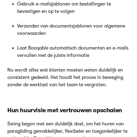
Gebruik e-mailsjablonen om bestellingen te
bevestigen en op te volgen
Verzenden van documentsjablonen voor algemene
voorwaarden
Laat Booqable automatisch documenten en e-mails
vervullen met de juiste informatie
Nu wordt alles wat klanten moeten weten duidelijk en
consistent gedeeld. Het houdt het proces in beweging
zonder de werklast van het team te vergroten.
Hun huurvisie met vertrouwen opschalen
Swing begon met een duidelijk doel, om het huren van
paragliding gemakkelijker, flexibeler en toegankelijker te