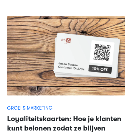
GROEI & MARKETING
Loyaliteitskaarten: Hoe je klanten
kunt belonen zodat ze blijven