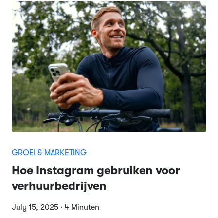
GROEI & MARKETING
Hoe Instagram gebruiken voor
verhuurbedrijven
July 15, 2025 · 4 Minuten