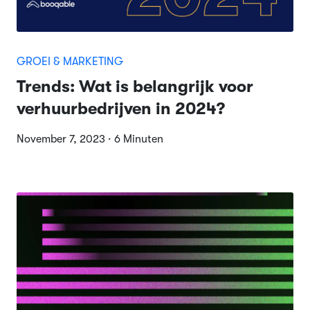
GROEI & MARKETING
Trends: Wat is belangrijk voor
verhuurbedrijven in 2024?
November 7, 2023 · 6 Minuten