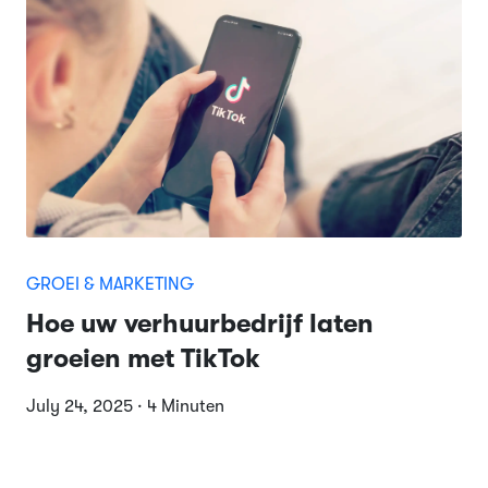
GROEI & MARKETING
Hoe uw verhuurbedrijf laten
groeien met TikTok
July 24, 2025 · 4 Minuten