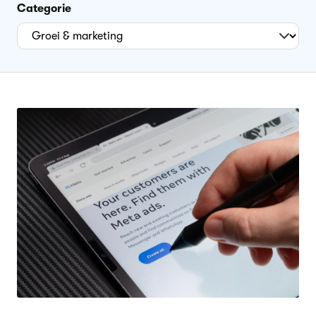
Categorie