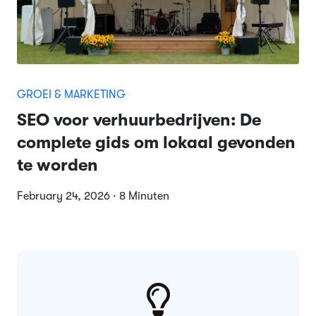
GROEI & MARKETING
SEO voor verhuurbedrijven: De
complete gids om lokaal gevonden
te worden
February 24, 2026 · 8 Minuten