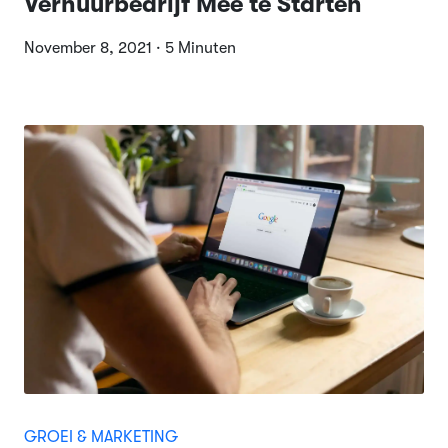
Verhuurbedrijf Mee te Starten
November 8, 2021 · 5 Minuten
GROEI & MARKETING