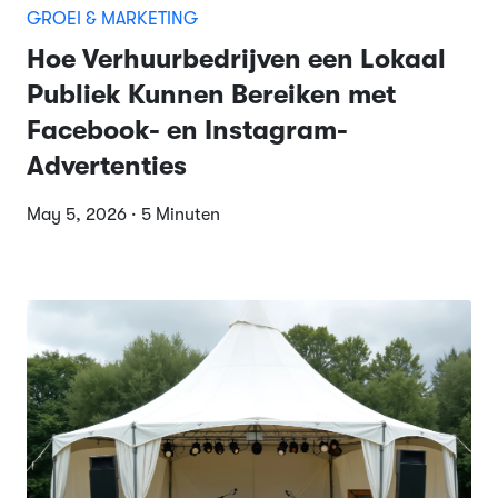
GROEI & MARKETING
Hoe Verhuurbedrijven een Lokaal
Publiek Kunnen Bereiken met
Facebook- en Instagram-
Advertenties
May 5, 2026 · 5 Minuten