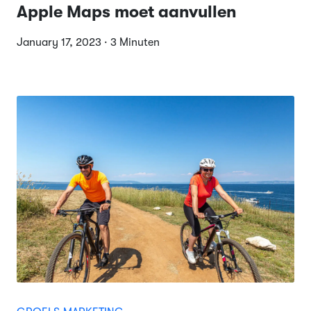
Apple Maps moet aanvullen
January 17, 2023 · 3 Minuten