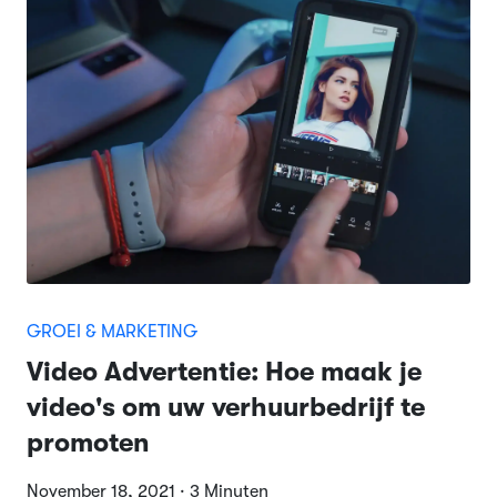
GROEI & MARKETING
Video Advertentie: Hoe maak je
video's om uw verhuurbedrijf te
promoten
November 18, 2021 · 3 Minuten