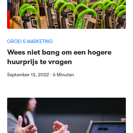
GROEI & MARKETING
Wees niet bang om een hogere
huurprijs te vragen
September 13, 2022 · 6 Minuten