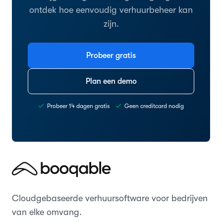
ontdek hoe eenvoudig verhuurbeheer kan
zijn.
Probeer gratis
Plan een demo
Probeer 14 dagen gratis
Geen creditcard nodig
Cloudgebaseerde verhuursoftware voor bedrijven
van elke omvang.