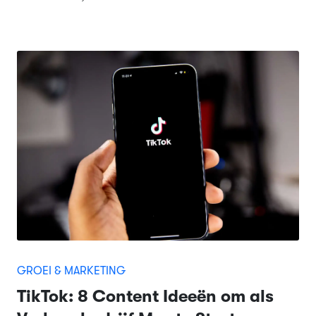
GROEI & MARKETING
TikTok: 8 Content Ideeën om als