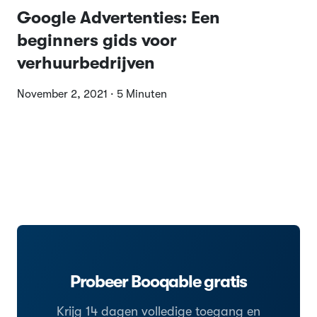
Google Advertenties: Een
beginners gids voor
verhuurbedrijven
November 2, 2021 · 5 Minuten
Probeer Booqable gratis
Krijg 14 dagen volledige toegang en