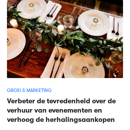
GROEI & MARKETING
Verbeter de tevredenheid over de
verhuur van evenementen en
verhoog de herhalingsaankopen