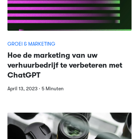
GROEI & MARKETING
Hoe de marketing van uw
verhuurbedrijf te verbeteren met
ChatGPT
April 13, 2023 · 5 Minuten