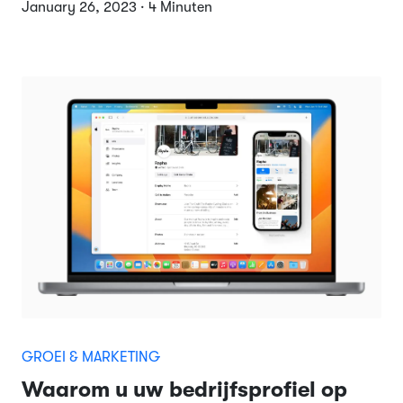
January 26, 2023 · 4 Minuten
GROEI & MARKETING
Waarom u uw bedrijfsprofiel op