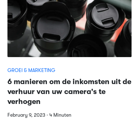
GROEI & MARKETING
6 manieren om de inkomsten uit de
verhuur van uw camera's te
verhogen
February 9, 2023 · 4 Minuten