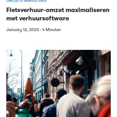
GROEI & MARKETING
Fietsverhuur-omzet maximaliseren
met verhuursoftware
January 12, 2023 · 4 Minuten