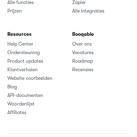
Alle functies
Zapier
Prijzen
Alle integraties
Resources
Booqable
Help Center
Over ons
Ondersteuning
Vacatures
Product updates
Roadmap
Klantverhalen
Recensies
Website voorbeelden
Blog
API-documenten
Woordenlijst
Affiliates