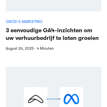
GROEI & MARKETING
3 eenvoudige GA4-inzichten om
uw verhuurbedrijf te laten groeien
August 26, 2025 · 4 Minuten