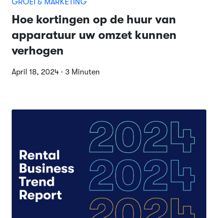
GROEI & MARKETING
Hoe kortingen op de huur van
apparatuur uw omzet kunnen
verhogen
April 18, 2024 · 3 Minuten