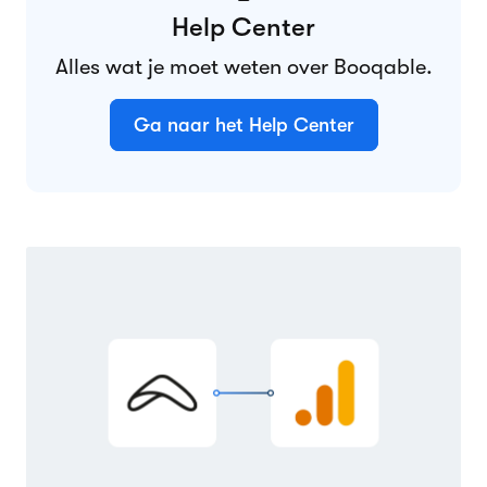
Help Center
Alles wat je moet weten over Booqable.
Ga naar het Help Center