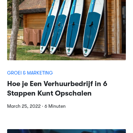
GROEI & MARKETING
Hoe je Een Verhuurbedrijf in 6
Stappen Kunt Opschalen
March 25, 2022 · 6 Minuten