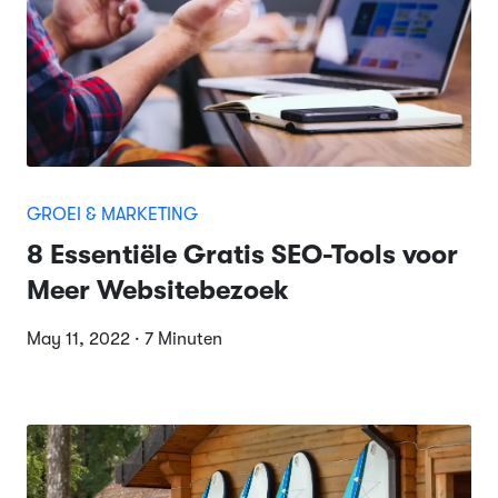
GROEI & MARKETING
8 Essentiële Gratis SEO-Tools voor
Meer Websitebezoek
May 11, 2022 · 7 Minuten