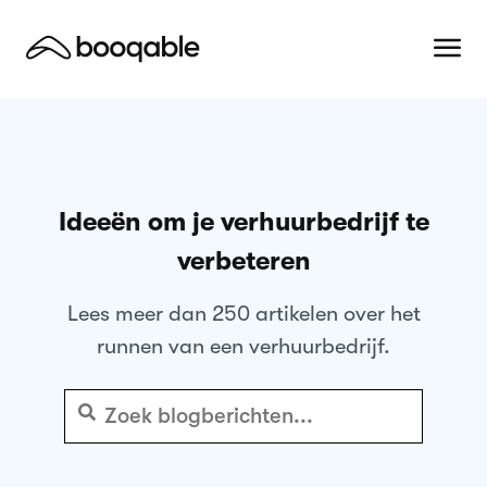
Ideeën om je verhuurbedrijf te
verbeteren
Lees meer dan 250 artikelen over het
runnen van een verhuurbedrijf.