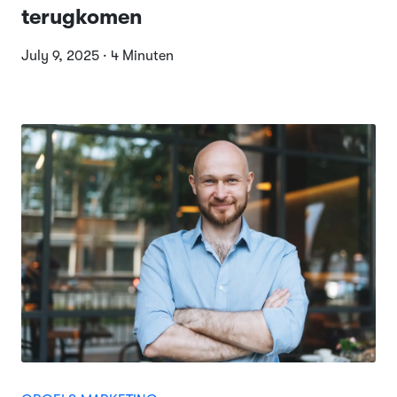
terugkomen
July 9, 2025 · 4 Minuten