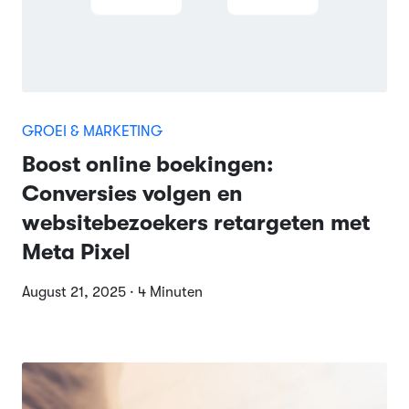
GROEI & MARKETING
Boost online boekingen:
Conversies volgen en
websitebezoekers retargeten met
Meta Pixel
August 21, 2025 · 4 Minuten