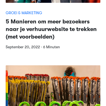
GROEI & MARKETING
5 Manieren om meer bezoekers
naar je verhuurwebsite te trekken
(met voorbeelden)
September 20, 2022 · 6 Minuten