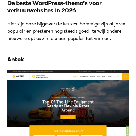
De beste WordPress-thema’s voor
verhuurwebsites in 2026
Hier zijn onze bijgewerkte keuzes. Sommige zijn al jaren
populair en presteren nog steeds goed, terwijl andere
nieuwere opties zijn die aan populariteit winnen.
Antek