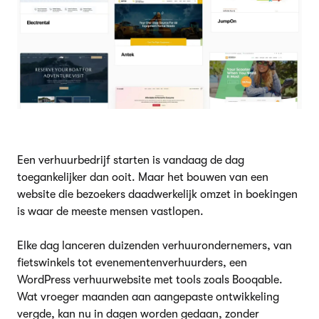
Een verhuurbedrijf starten is vandaag de dag
toegankelijker dan ooit. Maar het bouwen van een
website die bezoekers daadwerkelijk omzet in boekingen
is waar de meeste mensen vastlopen.
Elke dag lanceren duizenden verhuurondernemers, van
fietswinkels tot evenementenverhuurders, een
WordPress verhuurwebsite met tools zoals Booqable.
Wat vroeger maanden aan aangepaste ontwikkeling
vergde, kan nu in dagen worden gedaan, zonder