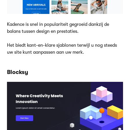
Kadence is snel in populariteit gegroeid dankzij de
balans tussen design en prestaties.
Het biedt kant-en-klare sjablonen terwijl u nog steeds
uw site kunt aanpassen aan uw merk.
Blocksy