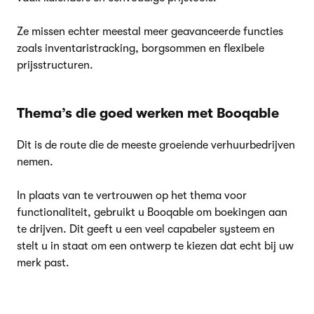
Ze missen echter meestal meer geavanceerde functies
zoals inventaristracking, borgsommen en flexibele
prijsstructuren.
Thema’s die goed werken met Booqable
Dit is de route die de meeste groeiende verhuurbedrijven
nemen.
In plaats van te vertrouwen op het thema voor
functionaliteit, gebruikt u Booqable om boekingen aan
te drijven. Dit geeft u een veel capabeler systeem en
stelt u in staat om een ontwerp te kiezen dat echt bij uw
merk past.