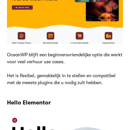
OceanWP blijft een beginnersvriendelijke optie die werkt
voor veel verhuur use cases.
Het is flexibel, gemakkelijk in te stellen en compatibel
met de meeste plugins die u nodig zult hebben.
Hello Elementor