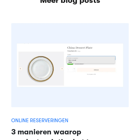
Meer blog posts
ONLINE RESERVERINGEN
3 manieren waarop