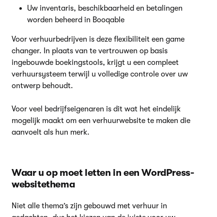
Uw inventaris, beschikbaarheid en betalingen
worden beheerd in Booqable
Voor verhuurbedrijven is deze flexibiliteit een game
changer. In plaats van te vertrouwen op basis
ingebouwde boekingstools, krijgt u een compleet
verhuursysteem terwijl u volledige controle over uw
ontwerp behoudt.
Voor veel bedrijfseigenaren is dit wat het eindelijk
mogelijk maakt om een verhuurwebsite te maken die
aanvoelt als hun merk.
Waar u op moet letten in een WordPress-
websitethema
Niet alle thema’s zijn gebouwd met verhuur in