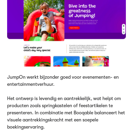
JumpOn werkt bijzonder goed voor evenementen- en
entertainmentverhuur.
Het ontwerp is levendig en aantrekkelijk, wat helpt om
producten zoals springkastelen of feestartikelen te
presenteren. In combinatie met Booqable balanceert het
visuele aantrekkingskracht met een soepele
boekingservaring.