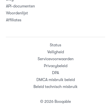
API-documenten
Woordenlijst
Affiliates
Status
Veiligheid
Servicevoorwaarden
Privacybeleid
DPA
DMCA misbruik beleid
Beleid technisch misbruik
© 2026 Booqable