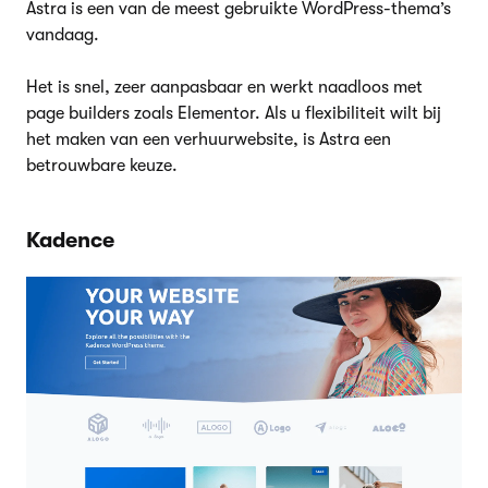
Astra is een van de meest gebruikte WordPress-thema’s
vandaag.
Het is snel, zeer aanpasbaar en werkt naadloos met
page builders zoals Elementor. Als u flexibiliteit wilt bij
het maken van een verhuurwebsite, is Astra een
betrouwbare keuze.
Kadence