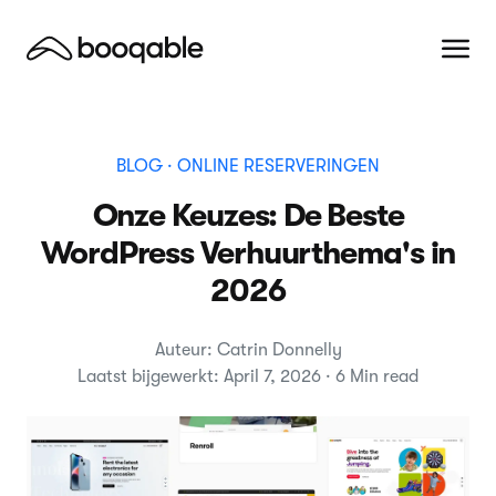
BLOG
· ONLINE RESERVERINGEN
Onze Keuzes: De Beste
WordPress Verhuurthema's in
2026
Auteur: Catrin Donnelly
Laatst bijgewerkt: April 7, 2026 · 6 Min read