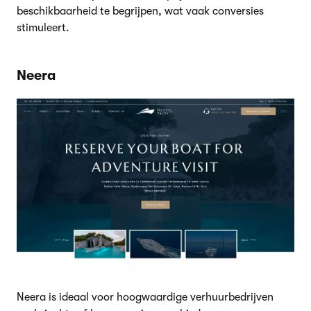
beschikbaarheid te begrijpen, wat vaak conversies
stimuleert.
Neera
Neera is ideaal voor hoogwaardige verhuurbedrijven