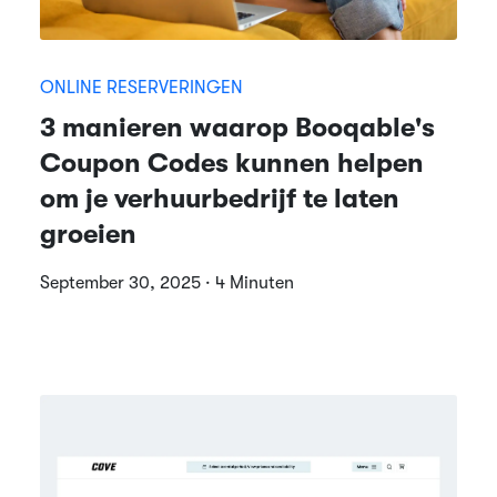
ONLINE RESERVERINGEN
3 manieren waarop Booqable's
Coupon Codes kunnen helpen
om je verhuurbedrijf te laten
groeien
September 30, 2025 · 4 Minuten