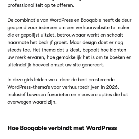
professionaliteit op te offeren.
De combinatie van WordPress en Booqable heeft de deur
geopend voor iedereen om een verhuurwebsite te maken
die er gepolijst uitziet, betrouwbaar werkt en schaalt
naarmate het bedrijf groeit. Maar design doet er nog
steeds toe. Het thema dat u kiest, bepaalt hoe klanten
uw merk ervaren, hoe gemakkelijk het is om te boeken en
uiteindelijk hoeveel omzet uw site genereert.
In deze gids leiden we u door de best presterende
WordPress-thema’s voor verhuurbedrijven in 2026,
inclusief bewezen favorieten en nieuwere opties die het
overwegen waard zijn.
Hoe Booqable verbindt met WordPress