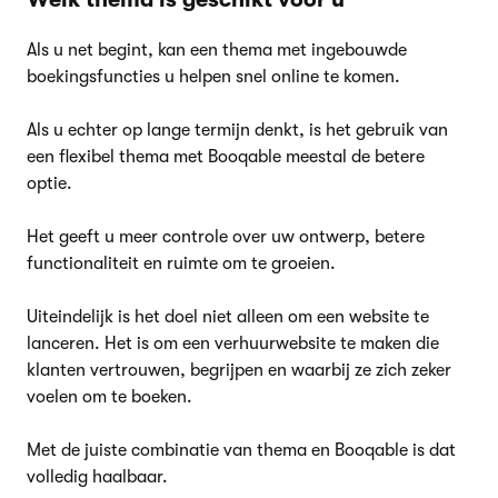
Als u net begint, kan een thema met ingebouwde
boekingsfuncties u helpen snel online te komen.
Als u echter op lange termijn denkt, is het gebruik van
een flexibel thema met Booqable meestal de betere
optie.
Het geeft u meer controle over uw ontwerp, betere
functionaliteit en ruimte om te groeien.
Uiteindelijk is het doel niet alleen om een website te
lanceren. Het is om een verhuurwebsite te maken die
klanten vertrouwen, begrijpen en waarbij ze zich zeker
voelen om te boeken.
Met de juiste combinatie van thema en Booqable is dat
volledig haalbaar.