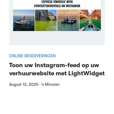
ONLINE RESERVERINGEN
Toon uw Instagram-feed op uw
verhuurwebsite met LightWidget
August 12, 2025 · 4 Minuten