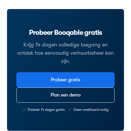
Probeer Booqable gratis
Krijg 14 dagen volledige toegang en
ontdek hoe eenvoudig verhuurbeheer kan
zijn.
Probeer gratis
Plan een demo
Probeer 14 dagen gratis
Geen creditcard nodig