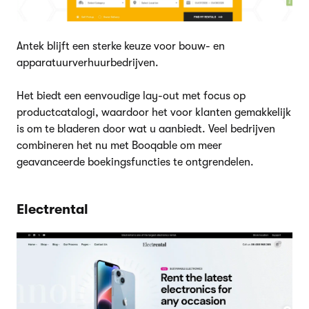
Antek blijft een sterke keuze voor bouw- en
apparatuurverhuurbedrijven.
Het biedt een eenvoudige lay-out met focus op
productcatalogi, waardoor het voor klanten gemakkelijk
is om te bladeren door wat u aanbiedt. Veel bedrijven
combineren het nu met Booqable om meer
geavanceerde boekingsfuncties te ontgrendelen.
Electrental