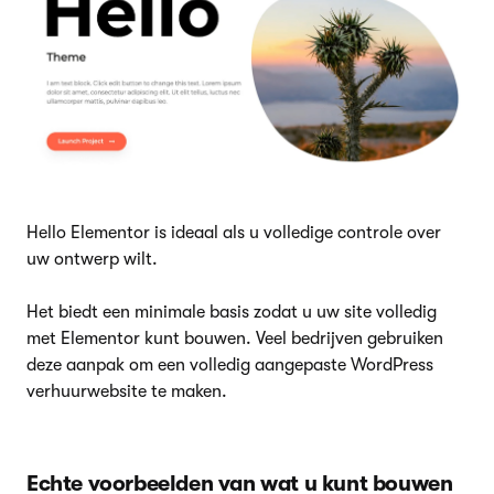
Hello Elementor is ideaal als u volledige controle over
uw ontwerp wilt.
Het biedt een minimale basis zodat u uw site volledig
met Elementor kunt bouwen. Veel bedrijven gebruiken
deze aanpak om een volledig aangepaste WordPress
verhuurwebsite te maken.
Echte voorbeelden van wat u kunt bouwen