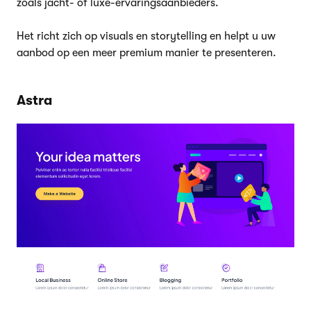
zoals jacht- of luxe-ervaringsaanbieders.
Het richt zich op visuals en storytelling en helpt u uw
aanbod op een meer premium manier te presenteren.
Astra