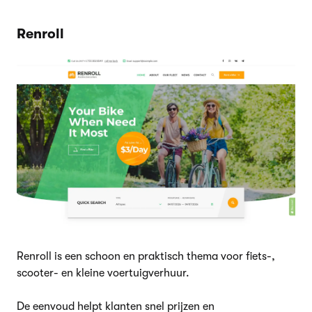
Renroll
Renroll is een schoon en praktisch thema voor fiets-,
scooter- en kleine voertuigverhuur.
De eenvoud helpt klanten snel prijzen en