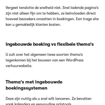
Vergeet tenslotte de snelheid niet. Snel ladende pagina’s
zijn niet alleen fijn om te hebben, ze beïnvloeden direct
hoeveel bezoekers omzetten in boekingen. Een trage site
kan u gemakkelijk klanten kosten.
Ingebouwde boeking vs flexibele thema’s
U zult over het algemeen twee soorten thema’s
tegenkomen bij het bouwen van een WordPress
verhuurwebsite.
Thema’s met ingebouwde
boekingssystemen
Deze zijn nuttig als u snel wilt lanceren. Ze bevatten
vaak kalenders en eenvoudige prijstools.