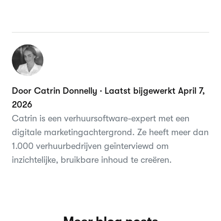
Door Catrin Donnelly · Laatst bijgewerkt April 7,
2026
Catrin is een verhuursoftware-expert met een
digitale marketingachtergrond. Ze heeft meer dan
1.000 verhuurbedrijven geïnterviewd om
inzichtelijke, bruikbare inhoud te creëren.