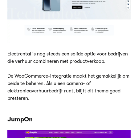
Electrental is nog steeds een solide optie voor bedrijven
die verhuur combineren met productverkoop.
De WooCommerce-integratie maakt het gemakkelijk om
beide te beheren. Als u een camera- of
elektronicaverhuurbedrijf runt, blijft dit thema goed
presteren.
JumpOn