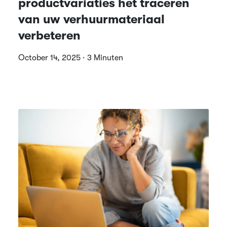
productvariaties het traceren
van uw verhuurmateriaal
verbeteren
October 14, 2025 · 3 Minuten