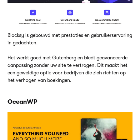
Blocksy is gebouwd met prestaties en gebruikerservaring
in gedachten.
Het werkt goed met Gutenberg en biedt geavanceerde
aanpassing zonder uw site te vertragen. Dit maakt het
een geweldige optie voor bedrijven die zich richten op
het verhogen van boekingen.
OceanWP