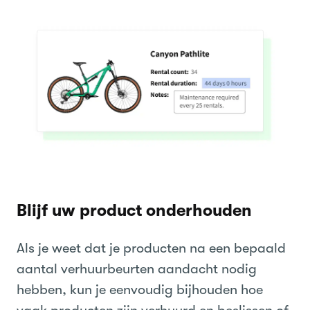
Blijf uw product onderhouden
Als je weet dat je producten na een bepaald
aantal verhuurbeurten aandacht nodig
hebben, kun je eenvoudig bijhouden hoe