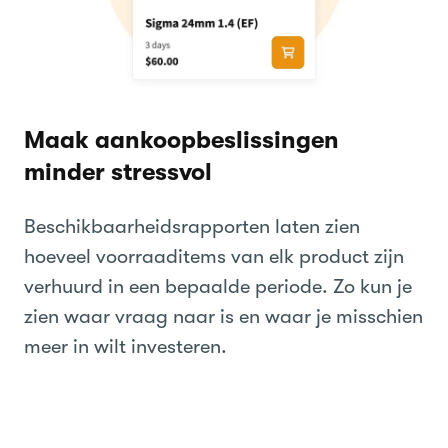
Maak aankoopbeslissingen
minder stressvol
Beschikbaarheidsrapporten laten zien
hoeveel voorraaditems van elk product zijn
verhuurd in een bepaalde periode. Zo kun je
zien waar vraag naar is en waar je misschien
meer in wilt investeren.