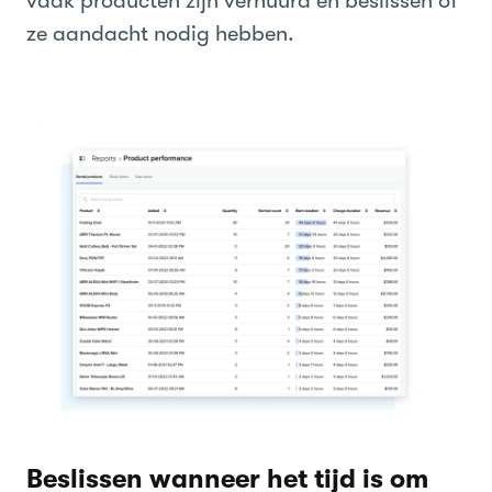
vaak producten zijn verhuurd en beslissen of
ze aandacht nodig hebben.
Beslissen wanneer het tijd is om