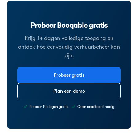
Probeer Booqable gratis
Krijg 14 dagen volledige toegang en
ontdek hoe eenvoudig verhuurbeheer kan
zijn.
Probeer gratis
Plan een demo
Probeer 14 dagen gratis
Geen creditcard nodig