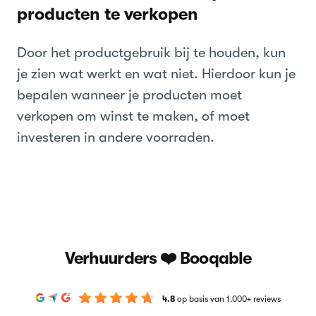
producten te verkopen
Door het productgebruik bij te houden, kun
je zien wat werkt en wat niet. Hierdoor kun je
bepalen wanneer je producten moet
verkopen om winst te maken, of moet
investeren in andere voorraden.
Verhuurders ❤️ Booqable
4.8
op basis van 1.000+ reviews