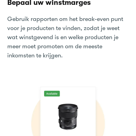
Bepaal uw winstmarges
Gebruik rapporten om het break-even punt
voor je producten te vinden, zodat je weet
wat winstgevend is en welke producten je
meer moet promoten om de meeste
inkomsten te krijgen.