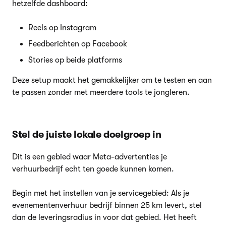
hetzelfde dashboard:
Reels op Instagram
Feedberichten op Facebook
Stories op beide platforms
Deze setup maakt het gemakkelijker om te testen en aan
te passen zonder met meerdere tools te jongleren.
Stel de juiste lokale doelgroep in
Dit is een gebied waar Meta-advertenties je
verhuurbedrijf echt ten goede kunnen komen.
Begin met het instellen van je servicegebied: Als je
evenementenverhuur bedrijf binnen 25 km levert, stel
dan de leveringsradius in voor dat gebied. Het heeft