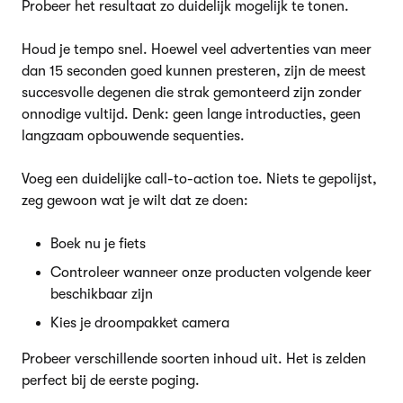
Probeer het resultaat zo duidelijk mogelijk te tonen.
Houd je tempo snel. Hoewel veel advertenties van meer
dan 15 seconden goed kunnen presteren, zijn de meest
succesvolle degenen die strak gemonteerd zijn zonder
onnodige vultijd. Denk: geen lange introducties, geen
langzaam opbouwende sequenties.
Voeg een duidelijke call-to-action toe. Niets te gepolijst,
zeg gewoon wat je wilt dat ze doen:
Boek nu je fiets
Controleer wanneer onze producten volgende keer
beschikbaar zijn
Kies je droompakket camera
Probeer verschillende soorten inhoud uit. Het is zelden
perfect bij de eerste poging.