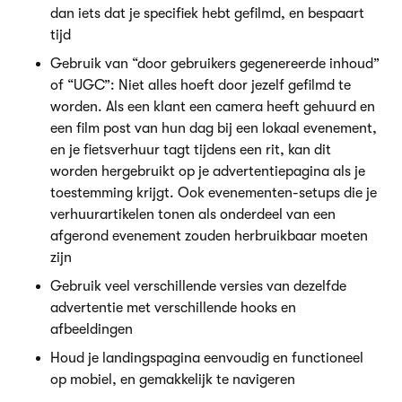
dan iets dat je specifiek hebt gefilmd, en bespaart
tijd
Gebruik van “door gebruikers gegenereerde inhoud”
of “UGC”: Niet alles hoeft door jezelf gefilmd te
worden. Als een klant een camera heeft gehuurd en
een film post van hun dag bij een lokaal evenement,
en je fietsverhuur tagt tijdens een rit, kan dit
worden hergebruikt op je advertentiepagina als je
toestemming krijgt. Ook evenementen-setups die je
verhuurartikelen tonen als onderdeel van een
afgerond evenement zouden herbruikbaar moeten
zijn
Gebruik veel verschillende versies van dezelfde
advertentie met verschillende hooks en
afbeeldingen
Houd je landingspagina eenvoudig en functioneel
op mobiel, en gemakkelijk te navigeren