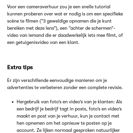
Voor een cameraverhuur zou je een snelle tutorial
kunnen proberen over wat er nodig is om een specifieke
scène te filmen (“3 geweldige opnamen die je kunt
bereiken met deze lens”), een “achter de schermen”-
video van iemand die er daadwerkelijk iets mee filmt, of
een getuigenisvideo van een klant.
Extra tips
Er zijn verschillende eenvoudige manieren om je
advertenties te verbeteren zonder een complete revisie.
Hergebruik van foto’s en video’s van je klanten: Als
een bedrijf je bedrijf tagt in posts, foto’s en video’s
maakt en post van je verhuur, kun je contact met
hen opnemen om het opnieuw te posten op je
account. Ze lijken normaal gesproken natuurlijker