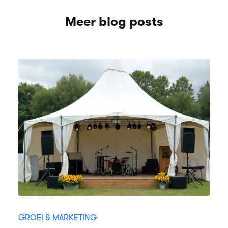
Meer blog posts
GROEI & MARKETING