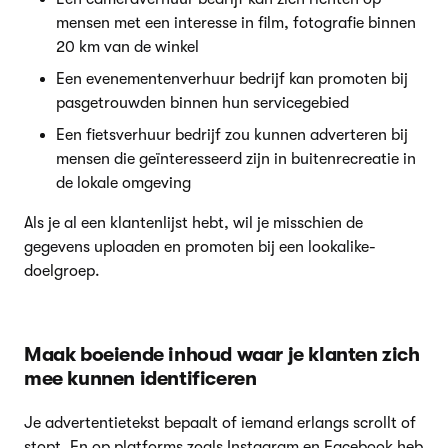
mensen met een interesse in film, fotografie binnen
20 km van de winkel
Een evenementenverhuur bedrijf kan promoten bij
pasgetrouwden binnen hun servicegebied
Een fietsverhuur bedrijf zou kunnen adverteren bij
mensen die geïnteresseerd zijn in buitenrecreatie in
de lokale omgeving
Als je al een klantenlijst hebt, wil je misschien de
gegevens uploaden en promoten bij een lookalike-
doelgroep.
Maak boeiende inhoud waar je klanten zich
mee kunnen identificeren
Je advertentietekst bepaalt of iemand erlangs scrollt of
stopt. En op platforms zoals Instagram en Facebook heb