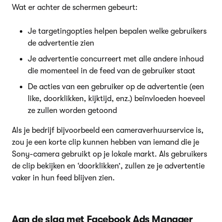
Wat er achter de schermen gebeurt:
Je targetingopties helpen bepalen welke gebruikers
de advertentie zien
Je advertentie concurreert met alle andere inhoud
die momenteel in de feed van de gebruiker staat
De acties van een gebruiker op de advertentie (een
like, doorklikken, kijktijd, enz.) beïnvloeden hoeveel
ze zullen worden getoond
Als je bedrijf bijvoorbeeld een cameraverhuurservice is,
zou je een korte clip kunnen hebben van iemand die je
Sony-camera gebruikt op je lokale markt. Als gebruikers
de clip bekijken en ‘doorklikken’, zullen ze je advertentie
vaker in hun feed blijven zien.
Aan de slag met Facebook Ads Manager