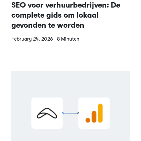
SEO voor verhuurbedrijven: De
complete gids om lokaal
gevonden te worden
February 24, 2026 · 8 Minuten