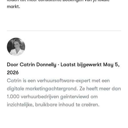
markt.
Door Catrin Donnelly · Laatst bijgewerkt May 5,
2026
Catrin is een verhuursoftware-expert met een
digitale marketingachtergrond. Ze heeft meer dan
1.000 verhuurbedrijven geïnterviewd om
inzichtelijke, bruikbare inhoud te creëren.