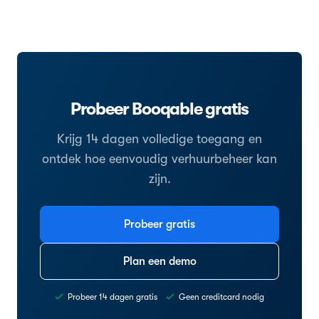
Probeer Booqable gratis
Krijg 14 dagen volledige toegang en
ontdek hoe eenvoudig verhuurbeheer kan
zijn.
Probeer gratis
Plan een demo
Probeer 14 dagen gratis
Geen creditcard nodig