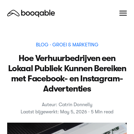
BLOG
· GROEI & MARKETING
Hoe Verhuurbedrijven een
Lokaal Publiek Kunnen Bereiken
met Facebook- en Instagram-
Advertenties
Auteur: Catrin Donnelly
Laatst bijgewerkt: May 5, 2026 · 5 Min read