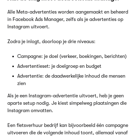
Alle Meta-advertenties worden aangemaakt en beheerd
in Facebook Ads Manager, zelfs als je advertenties op
Instagram uitvoert.
Zodra je inlogt, doorloop je drie niveaus:
Campagne: je doel (verkeer, boekingen, berichten)
Advertentieset: je doelgroep en budget
Advertentie: de daadwerkelijke inhoud die mensen
zien
Als je een Instagram-advertentie uitvoert, heb je geen
aparte setup nodig. Je kiest simpelweg plaatsingen die
Instagram omvatten.
Een fietsverhuur bedrijf kan bijvoorbeeld één campagne
uitvoeren die de volgende inhoud toont, allemaal vanaf