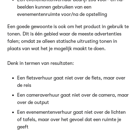
beelden kunnen gebruiken van een
evenementenruimte voor/na de opstelling
Een goede gewoonte is ook om het product in gebruik te
tonen. Dit is één gebied waar de meeste advertenties
falen; omdat ze alleen statische uitrusting tonen in
plaats van wat het je mogelijk maakt te doen.
Denk in termen van resultaten:
Een fietsverhuur gaat niet over de fiets, maar over
de reis
Een cameraverhuur gaat niet over de camera, maar
over de output
Een evenementenverhuur gaat niet over de lichten
of tafels, maar over het gevoel dat een ruimte je
geeft