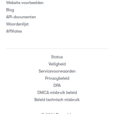
Website voorbeelden
Blog
API-documenten
Woordenlijst
Affiliates
Status
Veiligheid
Servicevoorwaarden
Privacybeleid
DPA
DMCA misbruik beleid
Beleid technisch misbruik