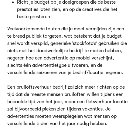
Richt je budget op je doelgroepen die de beste
prestaties laten zien, en op de creatives die het
beste presteren
Veelvoorkomende fouten die je moet vermijden zijn een
te breed publiek targeten, wat betekent dat je budget
snel wordt verspild, generieke ‘stockfoto’s’ gebruiken die
niets met het daadwerkelijke bedrijf te maken hebben,
negeren hoe een advertentie op mobiel verschijnt,
slechts één advertentietype uitvoeren, en de
verschillende seizoenen van je bedrijf/locatie negeren.
Een bruiloftsverhuur bedrijf zal zich meer richten op de
tijd dat de meeste mensen bruiloften willen tijdens een
bepaalde tijd van het jaar, maar een fietsverhuur locatie
zal bijvoorbeeld pieken zien tijdens vakanties. Je
advertenties moeten weerspiegelen wat mensen op
verschillende tijden van het jaar nodig hebben.