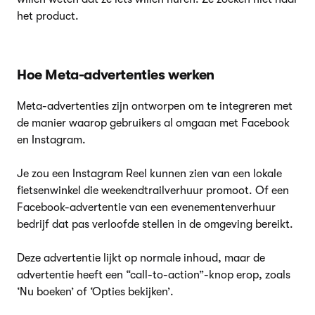
het product.
Hoe Meta-advertenties werken
Meta-advertenties zijn ontworpen om te integreren met
de manier waarop gebruikers al omgaan met Facebook
en Instagram.
Je zou een Instagram Reel kunnen zien van een lokale
fietsenwinkel die weekendtrailverhuur promoot. Of een
Facebook-advertentie van een evenementenverhuur
bedrijf dat pas verloofde stellen in de omgeving bereikt.
Deze advertentie lijkt op normale inhoud, maar de
advertentie heeft een “call-to-action”-knop erop, zoals
‘Nu boeken’ of ‘Opties bekijken’.