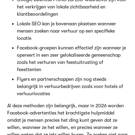
het verkrijgen van lokale zichtbaarheid en
klantbeoordelingen
Lokale SEO kan je bovenaan plaatsen wanneer
mensen zoeken naar verhuur op een specifieke
locatie
Facebook-groepen kunnen effectief zijn wanneer je
opereert in een zeer gelokaliseerde gemeenschap
zoals het verhuren van feestuitrusting of
feesttenten
Flyers en partnerschappen zijn nog steeds
belangrijk in verhuurbedrijven zoals voor hotels of
verhuurlocaties
Al deze methoden zijn belangrijk, maar in 2026 worden
Facebook-advertenties het krachtigste hulpmiddel
omdat je mensen precies het ding kunt geven dat ze
willen, wanneer ze het willen, en precies wanneer ze
willen weten dat ze iets willen huren. Ze zoeken niet naar