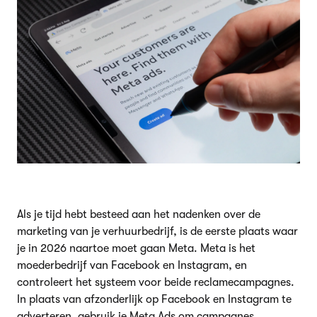
Als je tijd hebt besteed aan het nadenken over de
marketing van je verhuurbedrijf, is de eerste plaats waar
je in 2026 naartoe moet gaan Meta. Meta is het
moederbedrijf van Facebook en Instagram, en
controleert het systeem voor beide reclamecampagnes.
In plaats van afzonderlijk op Facebook en Instagram te
adverteren, gebruik je Meta Ads om campagnes,