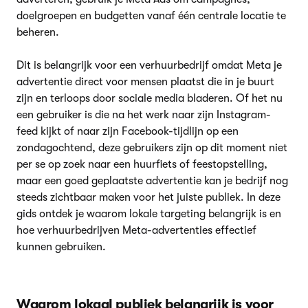
doelgroepen en budgetten vanaf één centrale locatie te
beheren.
Dit is belangrijk voor een verhuurbedrijf omdat Meta je
advertentie direct voor mensen plaatst die in je buurt
zijn en terloops door sociale media bladeren. Of het nu
een gebruiker is die na het werk naar zijn Instagram-
feed kijkt of naar zijn Facebook-tijdlijn op een
zondagochtend, deze gebruikers zijn op dit moment niet
per se op zoek naar een huurfiets of feestopstelling,
maar een goed geplaatste advertentie kan je bedrijf nog
steeds zichtbaar maken voor het juiste publiek. In deze
gids ontdek je waarom lokale targeting belangrijk is en
hoe verhuurbedrijven Meta-advertenties effectief
kunnen gebruiken.
Waarom lokaal publiek belangrijk is voor