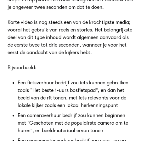
je ongeveer twee seconden om dat te doen.
Korte video is nog steeds een van de krachtigste media;
vooral het gebruik van reels en stories. Het belangrijkste
deel van dit type inhoud wordt algemeen aanvaard als
de eerste twee tot drie seconden, wanneer je voor het
eerst de aandacht van de kijkers hebt.
Bijvoorbeeld:
Een fietsverhuur bedrijf zou iets kunnen gebruiken
zoals “Het beste 1-uurs bosfietspad”, en dan het
beeld van de rit tonen, met iets relevants voor de
lokale kijker zoals een lokaal herkenningspunt
Een cameraverhuur bedrijf zou kunnen beginnen
met “Geschoten met de populairste camera om te
huren”, en beeldmateriaal ervan tonen
Een evenementenverhuur bedrijf zou voor- en na-