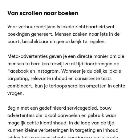
Van scrollen naar boeken
Voor verhuurbedrijven is lokale zichtbaarheid wat
boekingen genereert. Mensen zoeken naar iets in de
buurt, beschikbaar en gemakkelijk te regelen.
Meta-advertenties geven je een directe manier om die
mensen te bereiken terwijl ze al tijd doorbrengen op
Facebook en Instagram. Wanneer je duidelijke lokale
targeting, relevante inhoud en consistente tests
combineert, kun je terloops scrollen omzetten in echte
vragen.
Begin met een gedefinieerd servicegebied, bouw
advertenties die lokaal aanvoelen en gebruik waar
mogelijk echte klantinhoud. In de loop van de tijd
kunnen kleine verbeteringen in targeting en inhoud
leiden tot meer consistente boekingen van je lokale