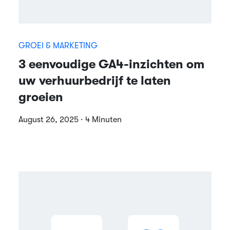
GROEI & MARKETING
3 eenvoudige GA4-inzichten om
uw verhuurbedrijf te laten
groeien
August 26, 2025 · 4 Minuten