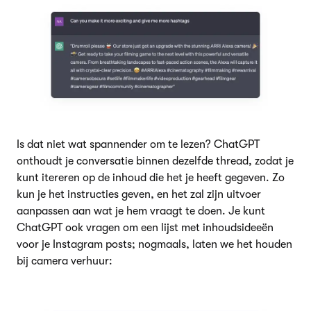
Is dat niet wat spannender om te lezen? ChatGPT
onthoudt je conversatie binnen dezelfde thread, zodat je
kunt itereren op de inhoud die het je heeft gegeven. Zo
kun je het instructies geven, en het zal zijn uitvoer
aanpassen aan wat je hem vraagt te doen. Je kunt
ChatGPT ook vragen om een lijst met inhoudsideeën
voor je Instagram posts; nogmaals, laten we het houden
bij camera verhuur: