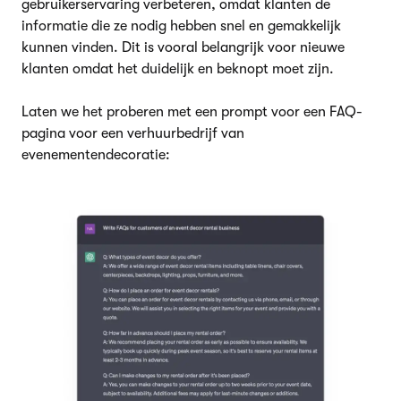
gebruikerservaring verbeteren, omdat klanten de
informatie die ze nodig hebben snel en gemakkelijk
kunnen vinden. Dit is vooral belangrijk voor nieuwe
klanten omdat het duidelijk en beknopt moet zijn.
Laten we het proberen met een prompt voor een FAQ-
pagina voor een verhuurbedrijf van
evenementendecoratie: