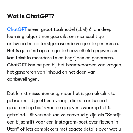
Wat is ChatGPT?
ChatGPT
is een groot taalmodel (LLM) AI die deep
learning-algoritmen gebruikt om mensachtige
antwoorden op tekstgebaseerde vragen te genereren.
Het is getraind op een grote hoeveelheid gegevens en
kan tekst in meerdere talen begrijpen en genereren.
ChatGPT kan helpen bij het beantwoorden van vragen,
het genereren van inhoud en het doen van
aanbevelingen.
Dat klinkt misschien eng, maar het is gemakkelijk te
gebruiken. U geeft een vraag, die een antwoord
genereert op basis van de gegevens waarop het is
getraind. Dit verzoek kan zo eenvoudig zijn als “Schrijf
een bijschrift voor een Instagram-post over fietsen in
Utah” of iets complexers met exacte details over wat u