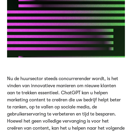
Nu de huursector steeds concurrerender wordt, is het
vinden van innovatieve manieren om nieuwe klanten
aan te trekken essentieel. ChatGPT kan u helpen
marketing content te creëren die uw bedrijf helpt beter
te ranken, op te vallen op sociale media, de
gebruikerservaring te verbeteren en tijd te besparen.
Hoewel het geen volledige vervanging is voor het
creëren van content, kan het u helpen naar het volgende