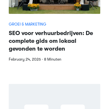
GROEI & MARKETING
SEO voor verhuurbedrijven: De
complete gids om lokaal
gevonden te worden
February 24, 2026 · 8 Minuten