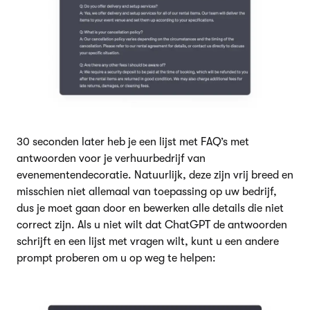
30 seconden later heb je een lijst met FAQ’s met
antwoorden voor je verhuurbedrijf van
evenementendecoratie. Natuurlijk, deze zijn vrij breed en
misschien niet allemaal van toepassing op uw bedrijf,
dus je moet gaan door en bewerken alle details die niet
correct zijn. Als u niet wilt dat ChatGPT de antwoorden
schrijft en een lijst met vragen wilt, kunt u een andere
prompt proberen om u op weg te helpen: