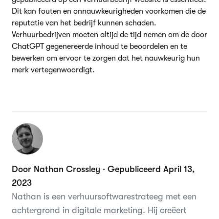
Dit kan fouten en onnauwkeurigheden voorkomen die de
reputatie van het bedrijf kunnen schaden.
Verhuurbedrijven moeten altijd de tijd nemen om de door
ChatGPT gegenereerde inhoud te beoordelen en te
bewerken om ervoor te zorgen dat het nauwkeurig hun
merk vertegenwoordigt.
Door Nathan Crossley · Gepubliceerd April 13,
2023
Nathan is een verhuursoftwarestrateeg met een
achtergrond in digitale marketing. Hij creëert