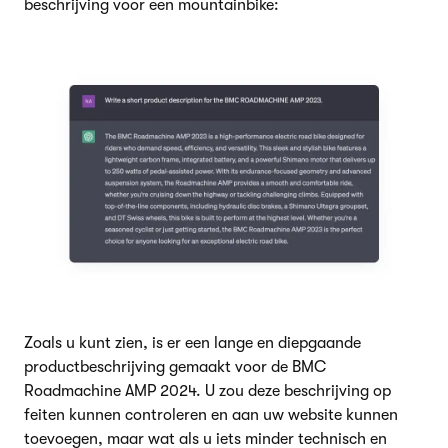
beschrijving voor een mountainbike:
Zoals u kunt zien, is er een lange en diepgaande
productbeschrijving gemaakt voor de BMC
Roadmachine AMP 2024. U zou deze beschrijving op
feiten kunnen controleren en aan uw website kunnen
toevoegen, maar wat als u iets minder technisch en