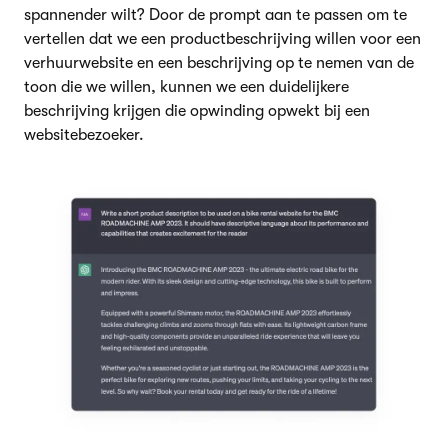
spannender wilt? Door de prompt aan te passen om te
vertellen dat we een productbeschrijving willen voor een
verhuurwebsite en een beschrijving op te nemen van de
toon die we willen, kunnen we een duidelijkere
beschrijving krijgen die opwinding opwekt bij een
websitebezoeker.