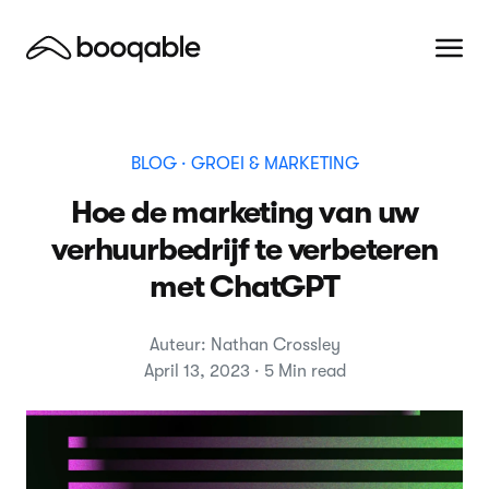
BLOG
· GROEI & MARKETING
Hoe de marketing van uw
verhuurbedrijf te verbeteren
met ChatGPT
Auteur: Nathan Crossley
April 13, 2023 · 5 Min read