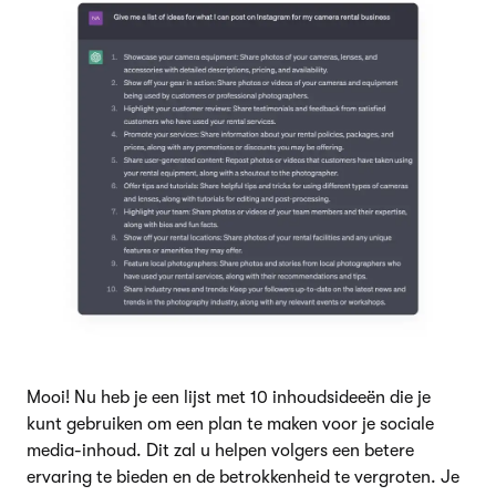
Mooi! Nu heb je een lijst met 10 inhoudsideeën die je
kunt gebruiken om een plan te maken voor je sociale
media-inhoud. Dit zal u helpen volgers een betere
ervaring te bieden en de betrokkenheid te vergroten. Je