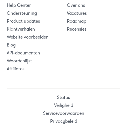
Help Center
Over ons
Ondersteuning
Vacatures
Product updates
Roadmap
Klantverhalen
Recensies
Website voorbeelden
Blog
API-documenten
Woordenlijst
Affiliates
Status
Veiligheid
Servicevoorwaarden
Privacybeleid