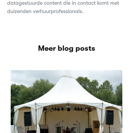
datagestuurde content die in contact komt met
duizenden verhuurprofessionals.
Meer blog posts