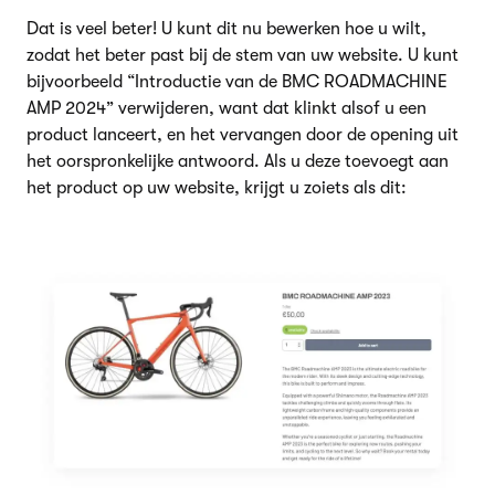
Dat is veel beter! U kunt dit nu bewerken hoe u wilt,
zodat het beter past bij de stem van uw website. U kunt
bijvoorbeeld “Introductie van de BMC ROADMACHINE
AMP 2024” verwijderen, want dat klinkt alsof u een
product lanceert, en het vervangen door de opening uit
het oorspronkelijke antwoord. Als u deze toevoegt aan
het product op uw website, krijgt u zoiets als dit: