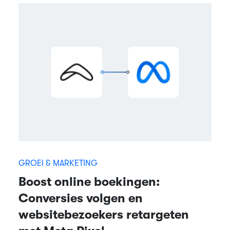
GROEI & MARKETING
Boost online boekingen:
Conversies volgen en
websitebezoekers retargeten