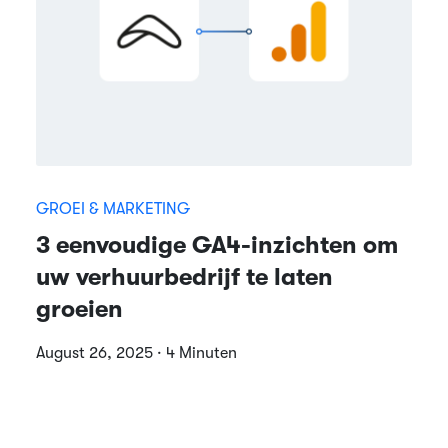
GROEI & MARKETING
3 eenvoudige GA4-inzichten om
uw verhuurbedrijf te laten
groeien
August 26, 2025 · 4 Minuten