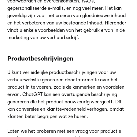
voorwaarden en overeenkomsten, FAQ’s,
gepersonaliseerde e-mails, en nog veel meer. Het kan
geweldig zijn voor het creëren van gloednieuwe inhoud
en het verbeteren van uw bestaande inhoud. Hieronder
vindt u enkele voorbeelden van het gebruik ervan in de
marketing van uw verhuurbedrijf.
Productbeschrijvingen
U kunt verleidelijke productbeschrijvingen voor uw
verhuurwebsite genereren door informatie over het
product in te voeren, zoals de kenmerken en voordelen
ervan. ChatGPT kan een overtuigende beschrijving
genereren die het product nauwkeurig weergeeft. Dit
kan conversies en klanttevredenheid verhogen, omdat
klanten beter begrijpen wat ze huren.
Laten we het proberen met een vraag voor productie