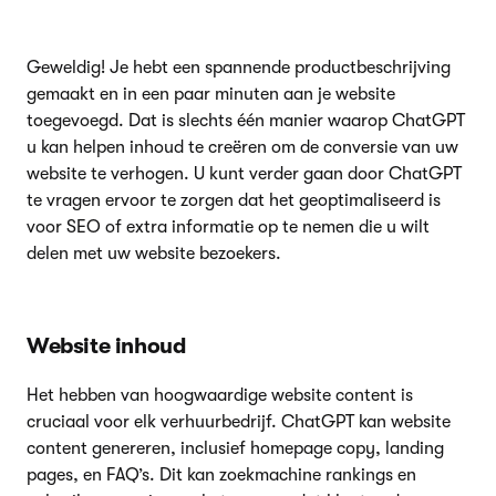
Geweldig! Je hebt een spannende productbeschrijving
gemaakt en in een paar minuten aan je website
toegevoegd. Dat is slechts één manier waarop ChatGPT
u kan helpen inhoud te creëren om de conversie van uw
website te verhogen. U kunt verder gaan door ChatGPT
te vragen ervoor te zorgen dat het geoptimaliseerd is
voor SEO of extra informatie op te nemen die u wilt
delen met uw website bezoekers.
Website inhoud
Het hebben van hoogwaardige website content is
cruciaal voor elk verhuurbedrijf. ChatGPT kan website
content genereren, inclusief homepage copy, landing
pages, en FAQ’s. Dit kan zoekmachine rankings en