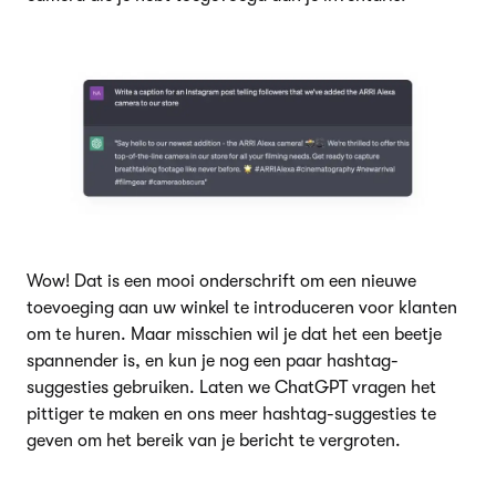
Wow! Dat is een mooi onderschrift om een nieuwe
toevoeging aan uw winkel te introduceren voor klanten
om te huren. Maar misschien wil je dat het een beetje
spannender is, en kun je nog een paar hashtag-
suggesties gebruiken. Laten we ChatGPT vragen het
pittiger te maken en ons meer hashtag-suggesties te
geven om het bereik van je bericht te vergroten.