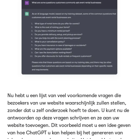
Nu hebt u een lijst van veel voorkomende vragen die
bezoekers van uw website waarschijnlijk zullen stellen,
zonder dat u zelf onderzoek hoeft te doen. U kunt nu de
antwoorden op deze vragen schrijven en ze aan uw
website toevoegen. Dit voorbeeld moet u een idee geven
van hoe ChatGPT u kan helpen bij het genereren van