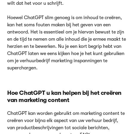
wilt dat het voor u schrijft.
Hoewel ChatGPT slim genoeg is om inhoud te creëren,
kan het soms fouten maken bij het geven van een
antwoord. Het is essentieel om je hiervan bewust te zijn
en de tijd te nemen om alle inhoud die je ermee maakt te
herzien en te bewerken. Nu je een kort begrip hebt van
ChatGPT laten we eens kijken hoe je het kunt gebruiken
om je verhuurbedrijf marketing inspanningen te
superchargen.
Hoe ChatGPT u kan helpen bij het creëren
van marketing content
ChatGPT kan worden gebruikt om marketing content te
creëren voor bijna elk aspect van uw verhuur bedrijf,
van productbeschrijvingen tot sociale berichten,