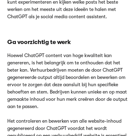
kunt experimenteren en kijken welke posts het beste
werken om het meeste uit deze ideeën te halen met
ChatGPT als je social media content assistent.
Ga voorzichtig te werk
Hoewel ChatGPT content van hoge kwaliteit kan
genereren, is het belangrijk om te onthouden dat het
beter kan. Verhuurbedrijven moeten de door ChatGPT
gegenereerde output altijd beoordelen en bewerken om
ervoor te zorgen dat deze aansluit bij hun specifieke
behoeften en stem. Bedrijven kunnen unieke en op maat
gemaakte inhoud voor hun merk creëren door de output
aan te passen.
Het controleren en bewerken van alle website-inhoud
gegenereerd door ChatGPT voordat het wordt
gepubliceerd op een verhuurbedrijf website is essentieel.