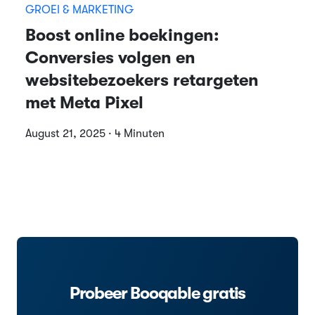
GROEI & MARKETING
Boost online boekingen:
Conversies volgen en
websitebezoekers retargeten
met Meta Pixel
August 21, 2025 · 4 Minuten
Probeer Booqable gratis