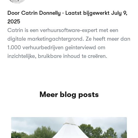
Door Catrin Donnelly · Laatst bijgewerkt July 9,
2025
Catrin is een verhuursoftware-expert met een
digitale marketingachtergrond. Ze heeft meer dan
1.000 verhuurbedrijven geïnterviewd om
inzichtelijke, bruikbare inhoud te creëren.
Meer blog posts