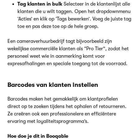
Tag klanten in bulk
Selecteer in de klantenlijst alle
klanten die u wilt taggen. Open het dropdownmenu
‘Acties’ en klik op ‘Tags bewerken’. Voeg de juiste tag
toe en pas deze toe op de hele groep.
Een cameraverhuurbedrijf tagt bijvoorbeeld zijn
wekelijkse commerciële klanten als “Pro Tier”, zodat het
personeel weet wie in aanmerking komt voor
expresafhalingen en speciale toegang tot de voorraad.
Barcodes van klanten instellen
Barcodes maken het gemakkelijk om klantprofielen
direct op te zoeken tijdens het ophalen of retourneren.
Ze creëren ook een professionelere en efficiëntere
ervaring met loyaliteitsprogramma’s.
Hoe doe je dit in Booqable