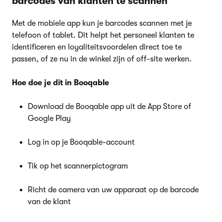
barcodes van klanten te scannen
Met de mobiele app kun je barcodes scannen met je
telefoon of tablet. Dit helpt het personeel klanten te
identificeren en loyaliteitsvoordelen direct toe te
passen, of ze nu in de winkel zijn of off-site werken.
Hoe doe je dit in Booqable
Download de Booqable app uit de App Store of
Google Play
Log in op je Booqable-account
Tik op het scannerpictogram
Richt de camera van uw apparaat op de barcode
van de klant