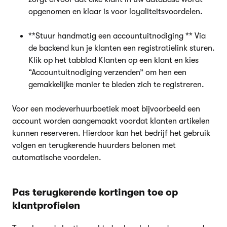
opgenomen en klaar is voor loyaliteitsvoordelen.
**Stuur handmatig een accountuitnodiging ** Via
de backend kun je klanten een registratielink sturen.
Klik op het tabblad Klanten op een klant en kies
“Accountuitnodiging verzenden” om hen een
gemakkelijke manier te bieden zich te registreren.
Voor een modeverhuurboetiek moet bijvoorbeeld een
account worden aangemaakt voordat klanten artikelen
kunnen reserveren. Hierdoor kan het bedrijf het gebruik
volgen en terugkerende huurders belonen met
automatische voordelen.
Pas terugkerende kortingen toe op
klantprofielen