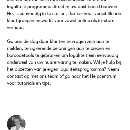
loyaliteitsprogramma direct in uw dashboard bouwen.
Het is eenvoudig in te stellen, flexibel voor verschillende
klantgroepen en werkt voor zowel online als in-store
verhuur.
Ga aan de slag door klanten te vragen zich aan te
melden, terugkerende beloningen aan te bieden en
barcodetools te gebruiken om loyaliteit een eenvoudig
onderdeel van uw huurervaring te maken. Wil je hulp bij
het opzetten van je eigen loyaliteitsprogramma? Neem
contact op met ons team of ga naar het Helpcentrum
voor tutorials en tips.