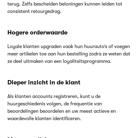
terug. Zelfs bescheiden beloningen kunnen leiden tot
consistent retourgedrag.
Hogere orderwaarde
Loyale klanten upgraden vaak hun huurauto’s of voegen
meer artikelen toe aan hun bestelling zodra ze weten dat
ze deel uitmaken van een loyaliteitsprogramma.
Dieper inzicht in de klant
Als klanten accounts registreren, kunt u de
huurgeschiedenis volgen, de frequentie van
beoordelingen beoordelen en uw meest actieve en
waardevolle klanten identificeren.