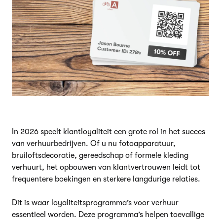
In 2026 speelt klantloyaliteit een grote rol in het succes
van verhuurbedrijven. Of u nu fotoapparatuur,
bruiloftsdecoratie, gereedschap of formele kleding
verhuurt, het opbouwen van klantvertrouwen leidt tot
frequentere boekingen en sterkere langdurige relaties.
Dit is waar loyaliteitsprogramma’s voor verhuur
essentieel worden. Deze programma’s helpen toevallige