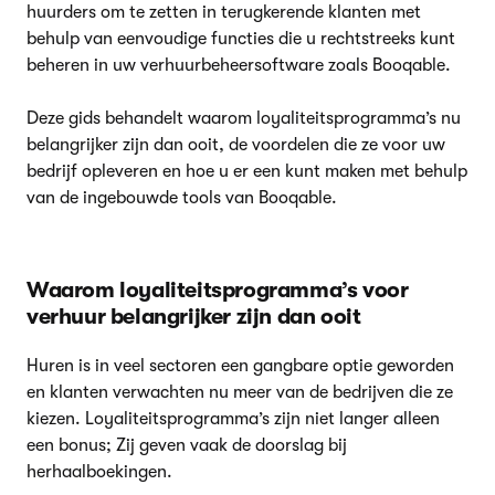
huurders om te zetten in terugkerende klanten met
behulp van eenvoudige functies die u rechtstreeks kunt
beheren in uw verhuurbeheersoftware zoals Booqable.
Deze gids behandelt waarom loyaliteitsprogramma’s nu
belangrijker zijn dan ooit, de voordelen die ze voor uw
bedrijf opleveren en hoe u er een kunt maken met behulp
van de ingebouwde tools van Booqable.
Waarom loyaliteitsprogramma’s voor
verhuur belangrijker zijn dan ooit
Huren is in veel sectoren een gangbare optie geworden
en klanten verwachten nu meer van de bedrijven die ze
kiezen. Loyaliteitsprogramma’s zijn niet langer alleen
een bonus; Zij geven vaak de doorslag bij
herhaalboekingen.