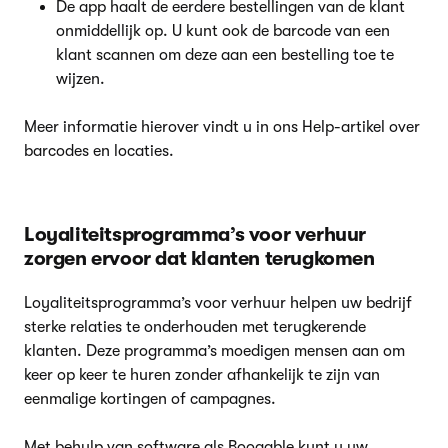
De app haalt de eerdere bestellingen van de klant
onmiddellijk op. U kunt ook de barcode van een
klant scannen om deze aan een bestelling toe te
wijzen.
Meer informatie hierover vindt u in ons Help-artikel over
barcodes en locaties.
Loyaliteitsprogramma’s voor verhuur
zorgen ervoor dat klanten terugkomen
Loyaliteitsprogramma’s voor verhuur helpen uw bedrijf
sterke relaties te onderhouden met terugkerende
klanten. Deze programma’s moedigen mensen aan om
keer op keer te huren zonder afhankelijk te zijn van
eenmalige kortingen of campagnes.
Met behulp van software als Booqable kunt u uw