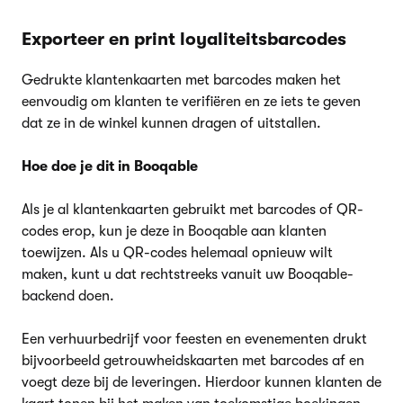
Exporteer en print loyaliteitsbarcodes
Gedrukte klantenkaarten met barcodes maken het
eenvoudig om klanten te verifiëren en ze iets te geven
dat ze in de winkel kunnen dragen of uitstallen.
Hoe doe je dit in Booqable
Als je al klantenkaarten gebruikt met barcodes of QR-
codes erop, kun je deze in Booqable aan klanten
toewijzen. Als u QR-codes helemaal opnieuw wilt
maken, kunt u dat rechtstreeks vanuit uw Booqable-
backend doen.
Een verhuurbedrijf voor feesten en evenementen drukt
bijvoorbeeld getrouwheidskaarten met barcodes af en
voegt deze bij de leveringen. Hierdoor kunnen klanten de