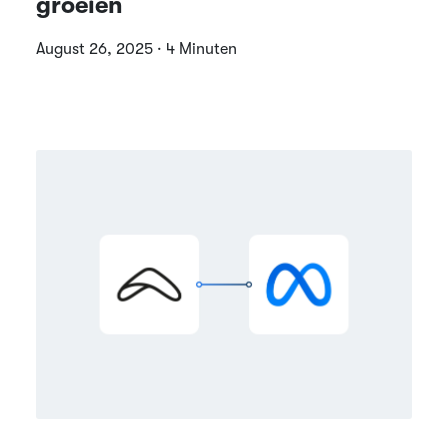
groeien
August 26, 2025 · 4 Minuten