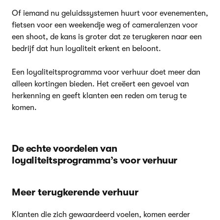
Of iemand nu geluidssystemen huurt voor evenementen,
fietsen voor een weekendje weg of cameralenzen voor
een shoot, de kans is groter dat ze terugkeren naar een
bedrijf dat hun loyaliteit erkent en beloont.
Een loyaliteitsprogramma voor verhuur doet meer dan
alleen kortingen bieden. Het creëert een gevoel van
herkenning en geeft klanten een reden om terug te
komen.
De echte voordelen van
loyaliteitsprogramma’s voor verhuur
Meer terugkerende verhuur
Klanten die zich gewaardeerd voelen, komen eerder