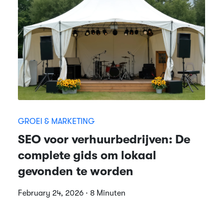
GROEI & MARKETING
SEO voor verhuurbedrijven: De
complete gids om lokaal
gevonden te worden
February 24, 2026 · 8 Minuten