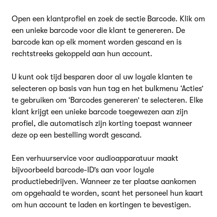
Open een klantprofiel en zoek de sectie Barcode. Klik om
een unieke barcode voor die klant te genereren. De
barcode kan op elk moment worden gescand en is
rechtstreeks gekoppeld aan hun account.
U kunt ook tijd besparen door al uw loyale klanten te
selecteren op basis van hun tag en het bulkmenu ‘Acties’
te gebruiken om ‘Barcodes genereren’ te selecteren. Elke
klant krijgt een unieke barcode toegewezen aan zijn
profiel, die automatisch zijn korting toepast wanneer
deze op een bestelling wordt gescand.
Een verhuurservice voor audioapparatuur maakt
bijvoorbeeld barcode-ID’s aan voor loyale
productiebedrijven. Wanneer ze ter plaatse aankomen
om opgehaald te worden, scant het personeel hun kaart
om hun account te laden en kortingen te bevestigen.