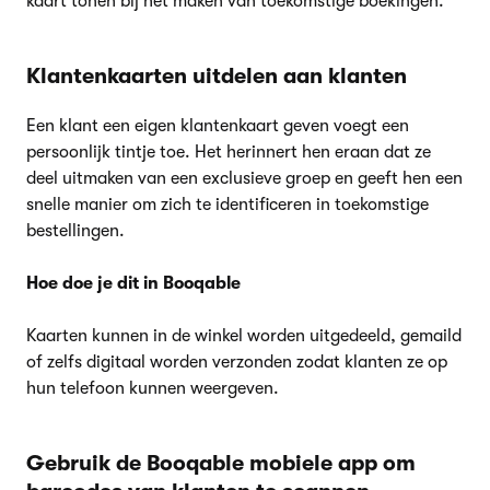
kaart tonen bij het maken van toekomstige boekingen.
Klantenkaarten uitdelen aan klanten
Een klant een eigen klantenkaart geven voegt een
persoonlijk tintje toe. Het herinnert hen eraan dat ze
deel uitmaken van een exclusieve groep en geeft hen een
snelle manier om zich te identificeren in toekomstige
bestellingen.
Hoe doe je dit in Booqable
Kaarten kunnen in de winkel worden uitgedeeld, gemaild
of zelfs digitaal worden verzonden zodat klanten ze op
hun telefoon kunnen weergeven.
Gebruik de Booqable mobiele app om