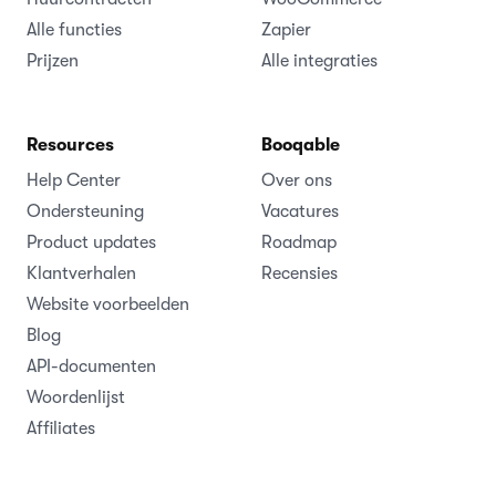
Alle functies
Zapier
Prijzen
Alle integraties
Resources
Booqable
Help Center
Over ons
Ondersteuning
Vacatures
Product updates
Roadmap
Klantverhalen
Recensies
Website voorbeelden
Blog
API-documenten
Woordenlijst
Affiliates