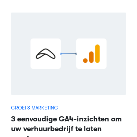
GROEI & MARKETING
3 eenvoudige GA4-inzichten om
uw verhuurbedrijf te laten