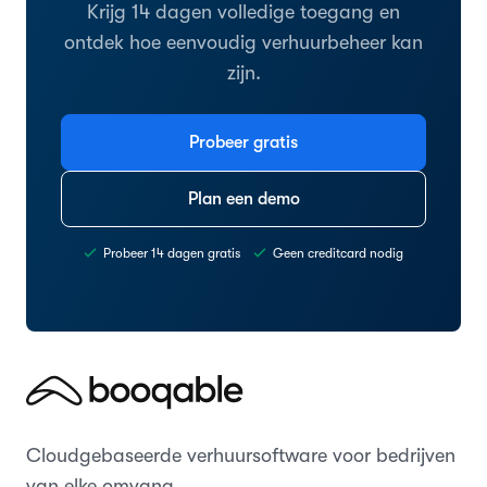
Krijg 14 dagen volledige toegang en
ontdek hoe eenvoudig verhuurbeheer kan
zijn.
Probeer gratis
Plan een demo
Probeer 14 dagen gratis
Geen creditcard nodig
Cloudgebaseerde verhuursoftware voor bedrijven
van elke omvang.