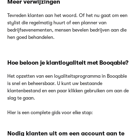
Meer verwijzingen
Tevreden klanten aan het woord. Of het nu gaat om een
stylist die regelmatig huurt of een planner van
bedrijfsevenementen, mensen bevelen bedrijven aan die
hen goed behandelen.
Hoe beloon je klantloyaliteit met Booqable?
Het opzetten van een loyaliteitsprogramma in Booqable
is snel en beheersbaar. U kunt uw bestaande
klantenbestand en een paar klikken gebruiken om aan de
slag te gaan.
Hier is een complete gids voor elke stap:
Nodig klanten uit om een account aan te