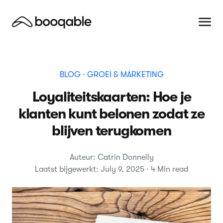
BLOG
· GROEI & MARKETING
Loyaliteitskaarten: Hoe je
klanten kunt belonen zodat ze
blijven terugkomen
Auteur: Catrin Donnelly
Laatst bijgewerkt: July 9, 2025 · 4 Min read