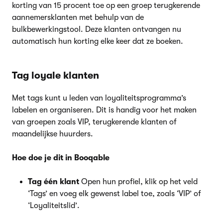
korting van 15 procent toe op een groep terugkerende
aannemersklanten met behulp van de
bulkbewerkingstool. Deze klanten ontvangen nu
automatisch hun korting elke keer dat ze boeken.
Tag loyale klanten
Met tags kunt u leden van loyaliteitsprogramma’s
labelen en organiseren. Dit is handig voor het maken
van groepen zoals VIP, terugkerende klanten of
maandelijkse huurders.
Hoe doe je dit in Booqable
Tag één klant
Open hun profiel, klik op het veld
‘Tags’ en voeg elk gewenst label toe, zoals ‘VIP’ of
‘Loyaliteitslid’.