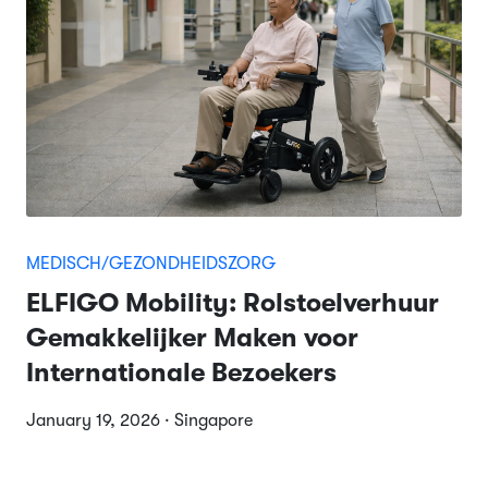
MEDISCH/GEZONDHEIDSZORG
ELFIGO Mobility: Rolstoelverhuur
Gemakkelijker Maken voor
Internationale Bezoekers
January 19, 2026 · Singapore