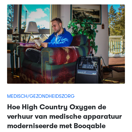
MEDISCH/GEZONDHEIDSZORG
Hoe High Country Oxygen de
verhuur van medische apparatuur
moderniseerde met Booqable