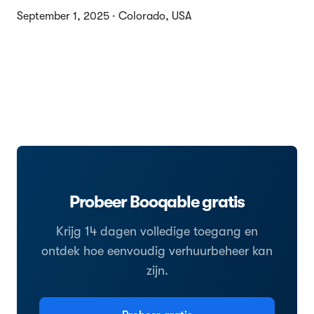
September 1, 2025 · Colorado, USA
Probeer Booqable gratis
Krijg 14 dagen volledige toegang en
ontdek hoe eenvoudig verhuurbeheer kan
zijn.