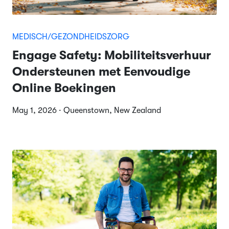
MEDISCH/GEZONDHEIDSZORG
Engage Safety: Mobiliteitsverhuur
Ondersteunen met Eenvoudige
Online Boekingen
May 1, 2026 · Queenstown, New Zealand