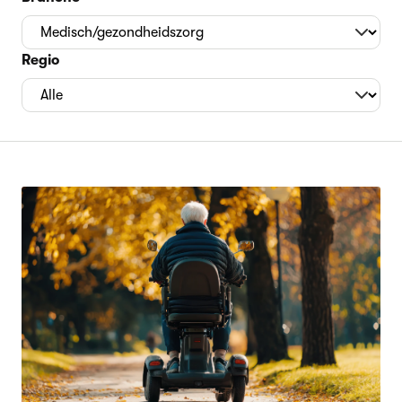
Regio