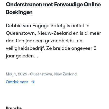
Ondersteunen met Eenvoudige Online
Boekingen
Debbie van Engage Safety is actief in
Queenstown, Nieuw-Zeeland en is al meer
dan tien jaar een gezondheids- en
veiligheidsbedrijf. Ze breidde ongeveer 5
jaar geleden...
May 1, 2026 · Queenstown, New Zealand
Ontdek meer
Branche