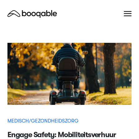
MEDISCH/GEZONDHEIDSZORG
Engage Safety: Mobiliteitsverhuur