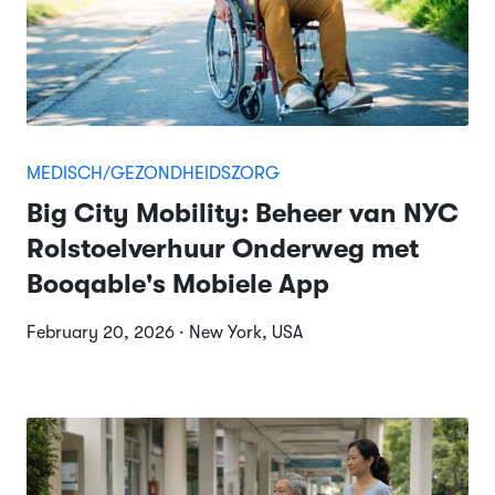
MEDISCH/GEZONDHEIDSZORG
Big City Mobility: Beheer van NYC
Rolstoelverhuur Onderweg met
Booqable's Mobiele App
February 20, 2026 · New York, USA