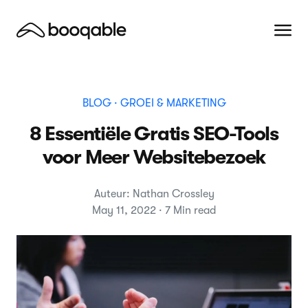
BLOG
· GROEI & MARKETING
8 Essentiële Gratis SEO-Tools
voor Meer Websitebezoek
Auteur: Nathan Crossley
May 11, 2022 · 7 Min read