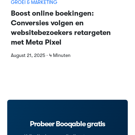
GROEI & MARKETING
Boost online boekingen:
Conversies volgen en
websitebezoekers retargeten
met Meta Pixel
August 21, 2025 · 4 Minuten
Probeer Booqable gratis