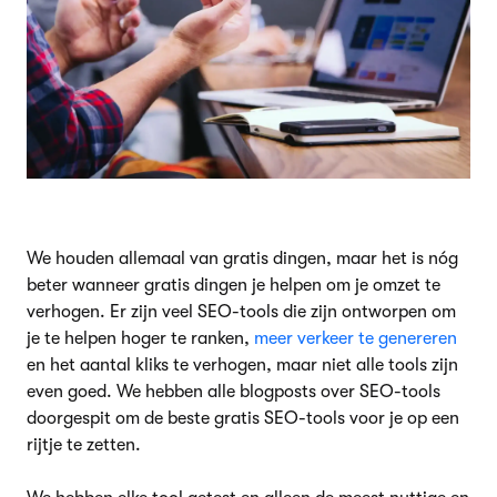
We houden allemaal van gratis dingen, maar het is nóg
beter wanneer gratis dingen je helpen om je omzet te
verhogen. Er zijn veel SEO-tools die zijn ontworpen om
je te helpen hoger te ranken,
meer verkeer te genereren
en het aantal kliks te verhogen, maar niet alle tools zijn
even goed. We hebben alle blogposts over SEO-tools
doorgespit om de beste gratis SEO-tools voor je op een
rijtje te zetten.