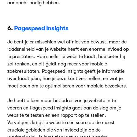
aandacht nodig hebben.
6.
Pagespeed Insights
Je bent je er misschien wel of niet van bewust, maar de
laadsnelheid van je website heeft een enorme invloed op
je prestaties. Hoe sneller je website laadt, hoe beter hij
zal ranken, en dit geldt nog meer voor mobiele
zoekresultaten. Pagespeed Insights geeft je informatie
over laadtijden, hoe je deze kunt versnellen, en wat je
moet doen om te optimaliseren voor mobiele bezoekers.
Je hoeft alleen maar het adres van je website in te
voeren en Pagespeed Insights gaat aan de slag om je
website te testen en een rapport op te stellen.
Vervolgens krijgt je website een score op de meest
cruciale gebieden die van invloed zijn op de