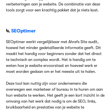
verbeteringen aan je website. De combinatie van deze
tools zorgt voor een krachtig pakket dat je niets kost.
4.
SEOptimer
SEOptimer werkt vergelijkbaar met Ahrefs Site audit,
hoewel het minder gedetailleerde informatie geeft. Dit
maakt het handig voor beginners zonder dat het direct
te technisch en complex wordt. Het is handig om te
weten hoe je website ervoorstaat en hoeveel werk er
moet worden gedaan om er het meeste uit te halen.
Deze tool kan nuttig zijn voor ondernemers die
overwegen een marketeer of bureau in te huren om aan
hun website te werken. Het geeft je een kort inzicht in de
omvang van het werk dat nodig is om de SEO, links,
bruikbaarheid en prestaties van je website te