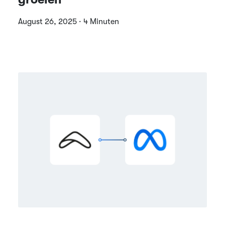
August 26, 2025 · 4 Minuten