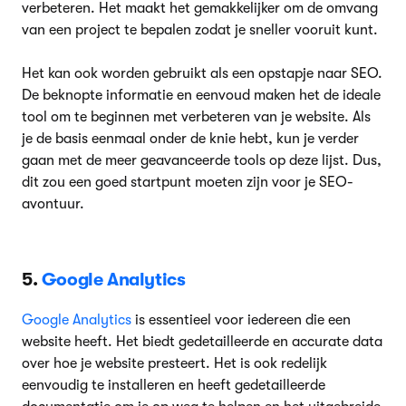
verbeteren. Het maakt het gemakkelijker om de omvang
van een project te bepalen zodat je sneller vooruit kunt.
Het kan ook worden gebruikt als een opstapje naar SEO.
De beknopte informatie en eenvoud maken het de ideale
tool om te beginnen met verbeteren van je website. Als
je de basis eenmaal onder de knie hebt, kun je verder
gaan met de meer geavanceerde tools op deze lijst. Dus,
dit zou een goed startpunt moeten zijn voor je SEO-
avontuur.
5.
Google Analytics
Google Analytics
is essentieel voor iedereen die een
website heeft. Het biedt gedetailleerde en accurate data
over hoe je website presteert. Het is ook redelijk
eenvoudig te installeren en heeft gedetailleerde