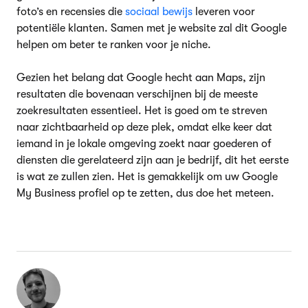
foto’s en recensies die
sociaal bewijs
leveren voor
potentiële klanten. Samen met je website zal dit Google
helpen om beter te ranken voor je niche.
Gezien het belang dat Google hecht aan Maps, zijn
resultaten die bovenaan verschijnen bij de meeste
zoekresultaten essentieel. Het is goed om te streven
naar zichtbaarheid op deze plek, omdat elke keer dat
iemand in je lokale omgeving zoekt naar goederen of
diensten die gerelateerd zijn aan je bedrijf, dit het eerste
is wat ze zullen zien. Het is gemakkelijk om uw Google
My Business profiel op te zetten, dus doe het meteen.