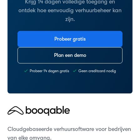
Krijg 14 dagen volledige toegang en
ontdek hoe eenvoudig verhuurbeheer kan
zijn.
Probeer gratis
Plan een demo
Probeer 14 dagen gratis
Geen creditcard nodig
Cloudgebaseerde verhuursoftware voor bedrijven
van elke omvang.