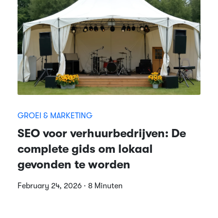
GROEI & MARKETING
SEO voor verhuurbedrijven: De
complete gids om lokaal
gevonden te worden
February 24, 2026 · 8 Minuten