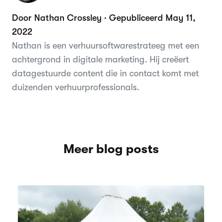
Door Nathan Crossley · Gepubliceerd May 11,
2022
Nathan is een verhuursoftwarestrateeg met een
achtergrond in digitale marketing. Hij creëert
datagestuurde content die in contact komt met
duizenden verhuurprofessionals.
Meer blog posts