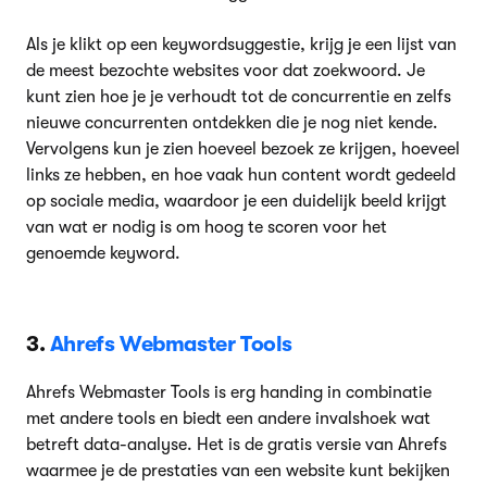
Als je klikt op een keywordsuggestie, krijg je een lijst van
de meest bezochte websites voor dat zoekwoord. Je
kunt zien hoe je je verhoudt tot de concurrentie en zelfs
nieuwe concurrenten ontdekken die je nog niet kende.
Vervolgens kun je zien hoeveel bezoek ze krijgen, hoeveel
links ze hebben, en hoe vaak hun content wordt gedeeld
op sociale media, waardoor je een duidelijk beeld krijgt
van wat er nodig is om hoog te scoren voor het
genoemde keyword.
3.
Ahrefs Webmaster Tools
Ahrefs Webmaster Tools is erg handing in combinatie
met andere tools en biedt een andere invalshoek wat
betreft data-analyse. Het is de gratis versie van Ahrefs
waarmee je de prestaties van een website kunt bekijken