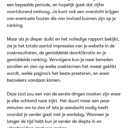
een bepaalde periode, en hopelijk gaat dat cijfer
voortdurend omhoog. Je kunt ook een overzicht krijgen
van eventuele fouten die van invloed kunnen zijn op je
ranking.
Maar als je dieper duikt en het volledige rapport bekijkt,
zie je het totale aantal impressies van je website in de
zoekresultaten, de gemiddelde doorklikratio en je
gemiddelde ranking. Vervolgens kun je naar beneden
scrollen en zien op welke zoektermen het meest geklikt
wordt, welke pagina’s het beste presteren, en waar
bezoekers vandaan komen.
Deze tool zou een van de eerste dingen moeten zijn waar
je elke ochtend naar kijkt. Het duurt maar een paar
minuten om te zien of iets je aandacht nodig heeft
voordat je verder gaat met je werkdag. Wanneer je
langer de tijd hebt kun je verder de diepte in en