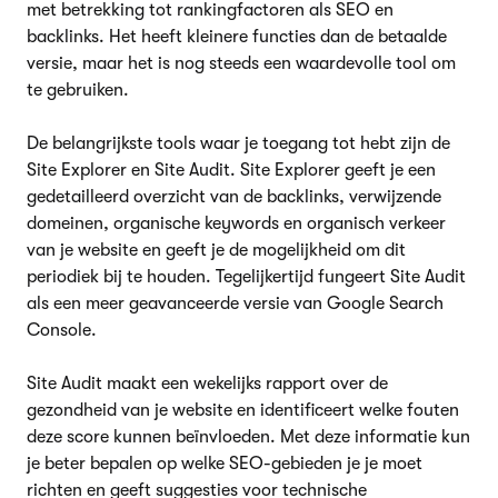
met betrekking tot rankingfactoren als SEO en
backlinks. Het heeft kleinere functies dan de betaalde
versie, maar het is nog steeds een waardevolle tool om
te gebruiken.
De belangrijkste tools waar je toegang tot hebt zijn de
Site Explorer en Site Audit. Site Explorer geeft je een
gedetailleerd overzicht van de backlinks, verwijzende
domeinen, organische keywords en organisch verkeer
van je website en geeft je de mogelijkheid om dit
periodiek bij te houden. Tegelijkertijd fungeert Site Audit
als een meer geavanceerde versie van Google Search
Console.
Site Audit maakt een wekelijks rapport over de
gezondheid van je website en identificeert welke fouten
deze score kunnen beïnvloeden. Met deze informatie kun
je beter bepalen op welke SEO-gebieden je je moet
richten en geeft suggesties voor technische