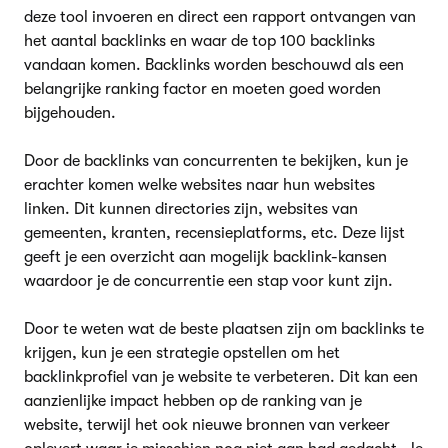
deze tool invoeren en direct een rapport ontvangen van
het aantal backlinks en waar de top 100 backlinks
vandaan komen. Backlinks worden beschouwd als een
belangrijke ranking factor en moeten goed worden
bijgehouden.
Door de backlinks van concurrenten te bekijken, kun je
erachter komen welke websites naar hun websites
linken. Dit kunnen directories zijn, websites van
gemeenten, kranten, recensieplatforms, etc. Deze lijst
geeft je een overzicht aan mogelijk backlink-kansen
waardoor je de concurrentie een stap voor kunt zijn.
Door te weten wat de beste plaatsen zijn om backlinks te
krijgen, kun je een strategie opstellen om het
backlinkprofiel van je website te verbeteren. Dit kan een
aanzienlijke impact hebben op de ranking van je
website, terwijl het ook nieuwe bronnen van verkeer