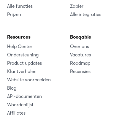
Alle functies
Zapier
Prijzen
Alle integraties
Resources
Booqable
Help Center
Over ons
Ondersteuning
Vacatures
Product updates
Roadmap
Klantverhalen
Recensies
Website voorbeelden
Blog
API-documenten
Woordenlijst
Affiliates