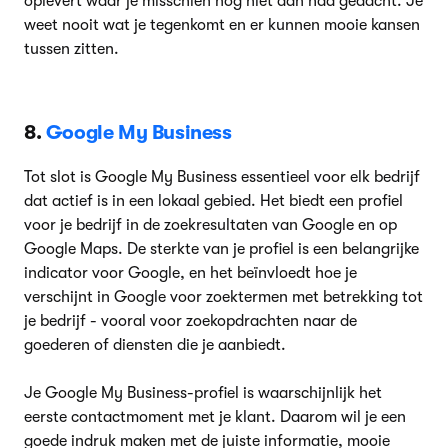
oplevert waar je misschien nog niet aan had gedacht. Je
weet nooit wat je tegenkomt en er kunnen mooie kansen
tussen zitten.
8.
Google My Business
Tot slot is Google My Business essentieel voor elk bedrijf
dat actief is in een lokaal gebied. Het biedt een profiel
voor je bedrijf in de zoekresultaten van Google en op
Google Maps. De sterkte van je profiel is een belangrijke
indicator voor Google, en het beïnvloedt hoe je
verschijnt in Google voor zoektermen met betrekking tot
je bedrijf - vooral voor zoekopdrachten naar de
goederen of diensten die je aanbiedt.
Je Google My Business-profiel is waarschijnlijk het
eerste contactmoment met je klant. Daarom wil je een
goede indruk maken met de juiste informatie, mooie