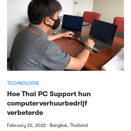
TECHNOLOGIE
Hoe Thai PC Support hun
computerverhuurbedrijf
verbeterde
February 22, 2022 · Bangkok, Thailand