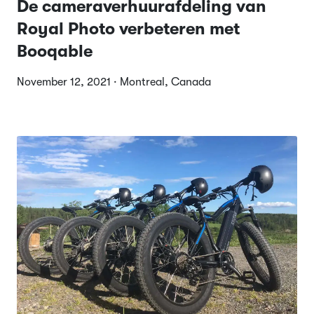
De cameraverhuurafdeling van
Royal Photo verbeteren met
Booqable
November 12, 2021 · Montreal, Canada