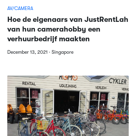
AV/CAMERA
Hoe de eigenaars van JustRentLah
van hun camerahobby een
verhuurbedrijf maakten
December 13, 2021 · Singapore