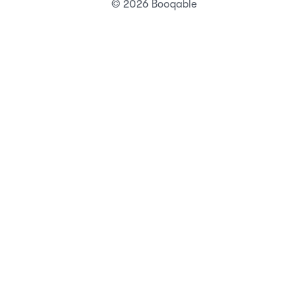
© 2026 Booqable