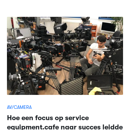
AV/CAMERA
Hoe een focus op service
equipment.cafe naar succes leidde