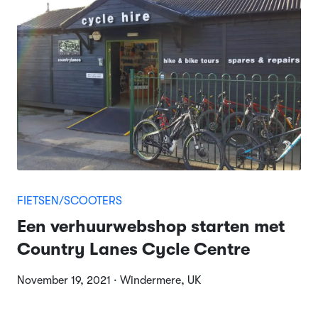
FIETSEN/SCOOTERS
Een verhuurwebshop starten met
Country Lanes Cycle Centre
November 19, 2021 · Windermere, UK