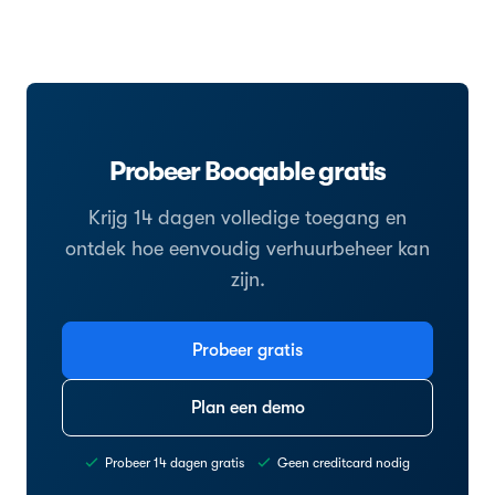
Probeer Booqable gratis
Krijg 14 dagen volledige toegang en
ontdek hoe eenvoudig verhuurbeheer kan
zijn.
Probeer gratis
Plan een demo
Probeer 14 dagen gratis
Geen creditcard nodig