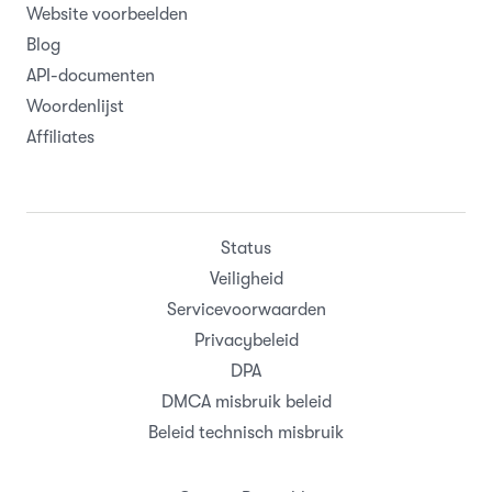
Website voorbeelden
Blog
API-documenten
Woordenlijst
Affiliates
Status
Veiligheid
Servicevoorwaarden
Privacybeleid
DPA
DMCA misbruik beleid
Beleid technisch misbruik