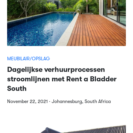
MEUBILAIR/OPSLAG
Dagelijkse verhuurprocessen
stroomlijnen met Rent a Bladder
South
November 22, 2021 · Johannesburg, South Africa