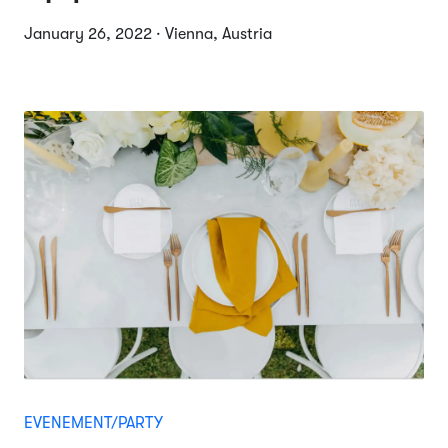
January 26, 2022 · Vienna, Austria
EVENEMENT/PARTY