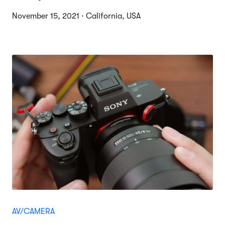
November 15, 2021 · California, USA
AV/CAMERA