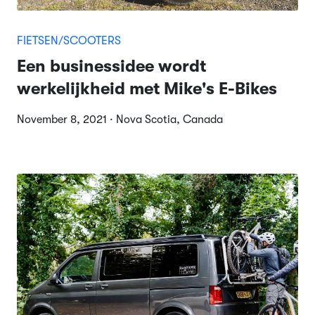
FIETSEN/SCOOTERS
Een businessidee wordt
werkelijkheid met Mike's E-Bikes
November 8, 2021 · Nova Scotia, Canada