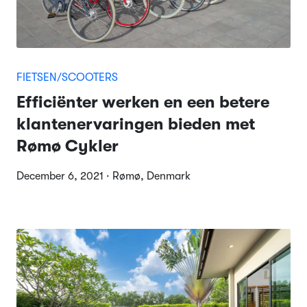
FIETSEN/SCOOTERS
Efficiënter werken en een betere
klantenervaringen bieden met
Rømø Cykler
December 6, 2021 · Rømø, Denmark