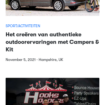
SPORT/ACTIVITEITEN
Het creëren van authentieke
outdoorervaringen met Campers &
Kit
November 5, 2021 · Hampshire, UK