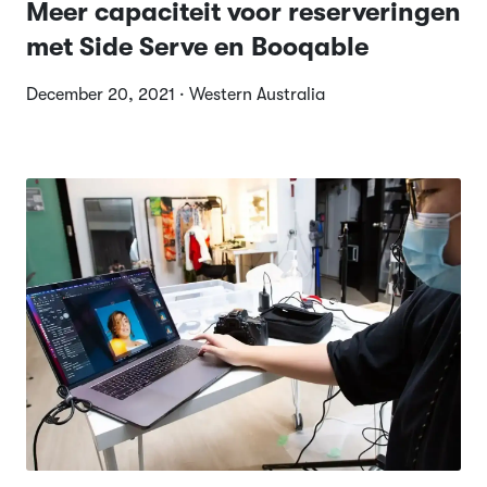
Meer capaciteit voor reserveringen
met Side Serve en Booqable
December 20, 2021 · Western Australia