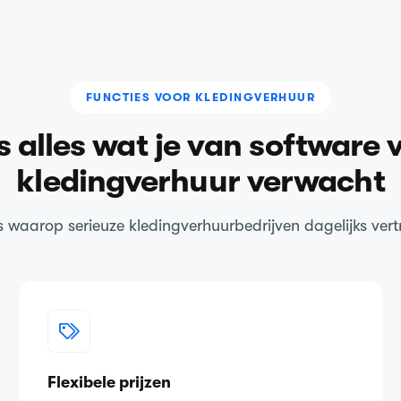
FUNCTIES VOOR KLEDINGVERHUUR
s alles wat je van software 
kledingverhuur verwacht
s waarop serieuze kledingverhuurbedrijven dagelijks ver
Flexibele prijzen