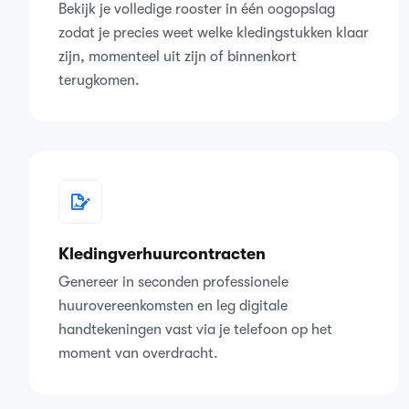
Bekijk je volledige rooster in één oogopslag
zodat je precies weet welke kledingstukken klaar
zijn, momenteel uit zijn of binnenkort
terugkomen.
Kledingverhuurcontracten
Genereer in seconden professionele
huurovereenkomsten en leg digitale
handtekeningen vast via je telefoon op het
moment van overdracht.