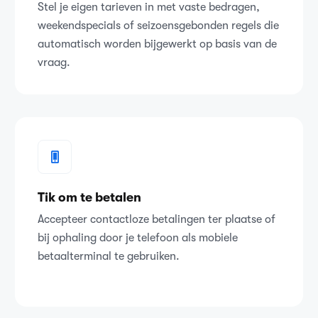
Stel je eigen tarieven in met vaste bedragen,
weekendspecials of seizoensgebonden regels die
automatisch worden bijgewerkt op basis van de
vraag.
Tik om te betalen
Accepteer contactloze betalingen ter plaatse of
bij ophaling door je telefoon als mobiele
betaalterminal te gebruiken.