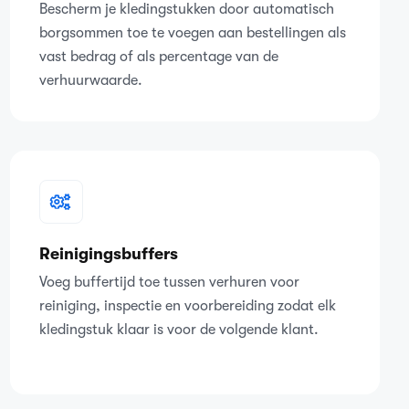
Bescherm je kledingstukken door automatisch
borgsommen toe te voegen aan bestellingen als
vast bedrag of als percentage van de
verhuurwaarde.
Reinigingsbuffers
Voeg buffertijd toe tussen verhuren voor
reiniging, inspectie en voorbereiding zodat elk
kledingstuk klaar is voor de volgende klant.