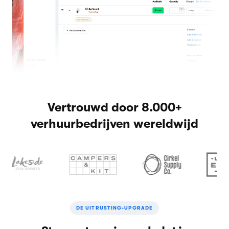
Vertrouwd door 8.000+
verhuurbedrijven wereldwijd
DE UITRUSTING-UPGRADE