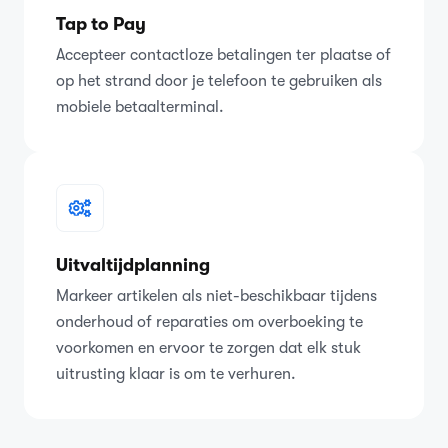
Tap to Pay
Accepteer contactloze betalingen ter plaatse of
op het strand door je telefoon te gebruiken als
mobiele betaalterminal.
Uitvaltijdplanning
Markeer artikelen als niet-beschikbaar tijdens
onderhoud of reparaties om overboeking te
voorkomen en ervoor te zorgen dat elk stuk
uitrusting klaar is om te verhuren.