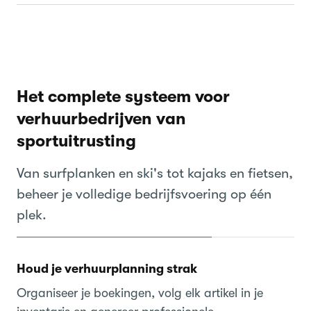
Het complete systeem voor
verhuurbedrijven van
sportuitrusting
Van surfplanken en ski's tot kajaks en fietsen,
beheer je volledige bedrijfsvoering op één
plek.
Houd je verhuurplanning strak
Organiseer je boekingen, volg elk artikel in je