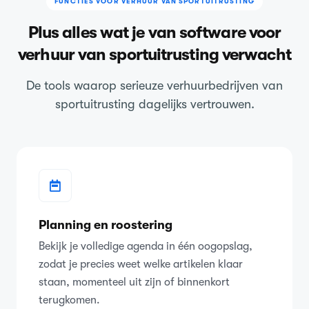
FUNCTIES VOOR VERHUUR VAN SPORTUITRUSTING
Plus alles wat je van software voor
verhuur van sportuitrusting verwacht
De tools waarop serieuze verhuurbedrijven van
sportuitrusting dagelijks vertrouwen.
Planning en roostering
Bekijk je volledige agenda in één oogopslag,
zodat je precies weet welke artikelen klaar
staan, momenteel uit zijn of binnenkort
terugkomen.