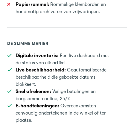
Papierrommel:
Rommelige klemborden en
handmatig archiveren van vrijwaringen.
DE SLIMME MANIER
Digitale inventaris:
Een live dashboard met
de status van elk artikel.
Live beschikbaarheid:
Geautomatiseerde
beschikbaarheid die geboekte datums
blokkeert.
Snel afrekenen:
Veilige betalingen en
borgsommen online, 24/7.
E-handtekeningen:
Overeenkomsten
eenvoudig ondertekenen in de winkel of ter
plaatse.