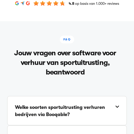
4.8
op basis van 1.000+ reviews
FAQ
Jouw vragen over software voor
verhuur van sportuitrusting,
beantwoord
Welke soorten sportuitrusting verhuren
bedrijven via Booqable?