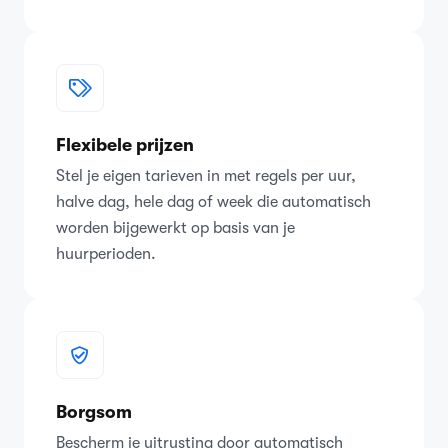
Flexibele prijzen
Stel je eigen tarieven in met regels per uur,
halve dag, hele dag of week die automatisch
worden bijgewerkt op basis van je
huurperioden.
Borgsom
Bescherm je uitrusting door automatisch