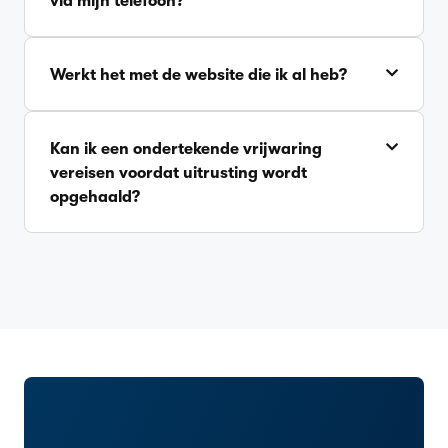
via mijn telefoon?
Werkt het met de website die ik al heb?
Kan ik een ondertekende vrijwaring
vereisen voordat uitrusting wordt
opgehaald?