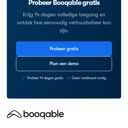
Probeer Booqable gratis
Krijg 14 dagen volledige toegang en
ontdek hoe eenvoudig verhuurbeheer kan
zijn.
Probeer gratis
Plan een demo
Probeer 14 dagen gratis
Geen creditcard nodig