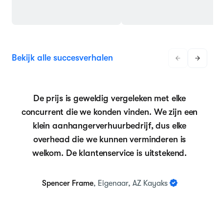
Bekijk alle succesverhalen
De prijs is geweldig vergeleken met elke
concurrent die we konden vinden. We zijn een
klein aanhangerverhuurbedrijf, dus elke
overhead die we kunnen verminderen is
welkom. De klantenservice is uitstekend.
Spencer Frame
, Eigenaar, AZ Kayaks