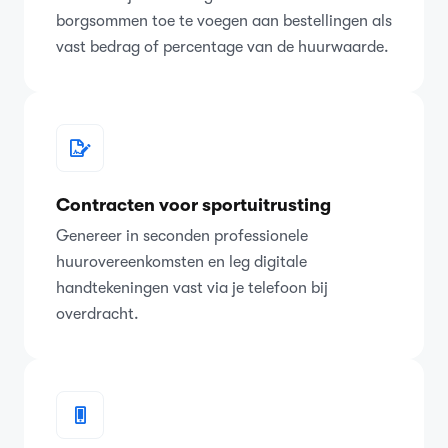
borgsommen toe te voegen aan bestellingen als
vast bedrag of percentage van de huurwaarde.
Contracten voor sportuitrusting
Genereer in seconden professionele
huurovereenkomsten en leg digitale
handtekeningen vast via je telefoon bij
overdracht.