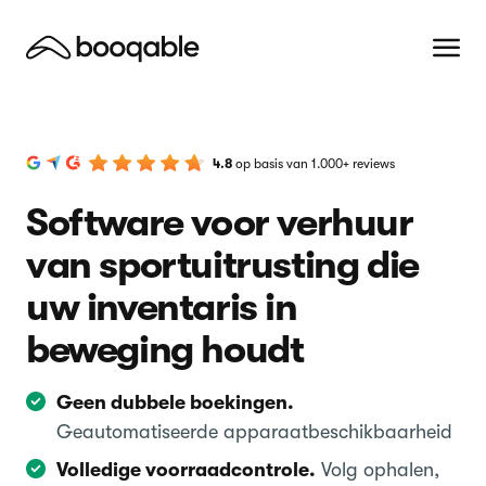
4.8
op basis van 1.000+ reviews
Software voor verhuur
van sportuitrusting die
uw inventaris in
beweging houdt
Geen dubbele boekingen.
Geautomatiseerde apparaatbeschikbaarheid
Volledige voorraadcontrole.
Volg ophalen,