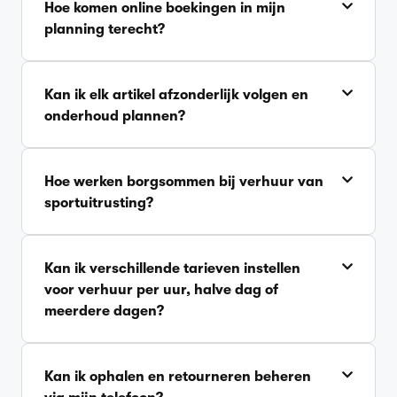
Hoe komen online boekingen in mijn
planning terecht?
Kan ik elk artikel afzonderlijk volgen en
onderhoud plannen?
Hoe werken borgsommen bij verhuur van
sportuitrusting?
Kan ik verschillende tarieven instellen
voor verhuur per uur, halve dag of
meerdere dagen?
Kan ik ophalen en retourneren beheren