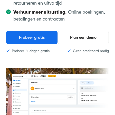
retourneren en uitvaltijd
Verhuur meer uitrusting.
Online boekingen,
betalingen en contracten
Probeer gratis
Plan een demo
Probeer 14 dagen gratis
Geen creditcard nodig