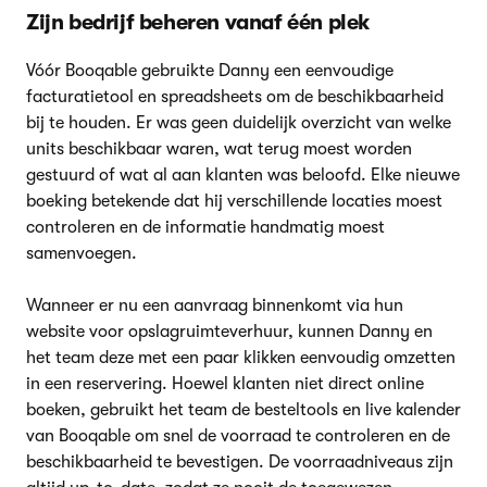
Zijn bedrijf beheren vanaf één plek
Vóór Booqable gebruikte Danny een eenvoudige
facturatietool en spreadsheets om de beschikbaarheid
bij te houden. Er was geen duidelijk overzicht van welke
units beschikbaar waren, wat terug moest worden
gestuurd of wat al aan klanten was beloofd. Elke nieuwe
boeking betekende dat hij verschillende locaties moest
controleren en de informatie handmatig moest
samenvoegen.
Wanneer er nu een aanvraag binnenkomt via hun
website voor opslagruimteverhuur, kunnen Danny en
het team deze met een paar klikken eenvoudig omzetten
in een reservering. Hoewel klanten niet direct online
boeken, gebruikt het team de besteltools en live kalender
van Booqable om snel de voorraad te controleren en de
beschikbaarheid te bevestigen. De voorraadniveaus zijn