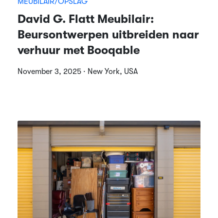
MEUBILAIR/OPSLAG
David G. Flatt Meubilair:
Beursontwerpen uitbreiden naar
verhuur met Booqable
November 3, 2025 · New York, USA