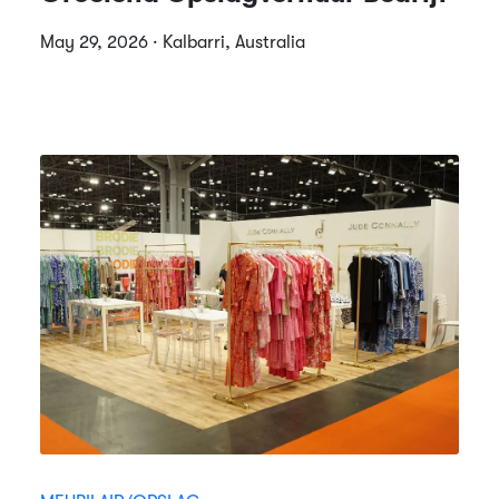
May 29, 2026 · Kalbarri, Australia