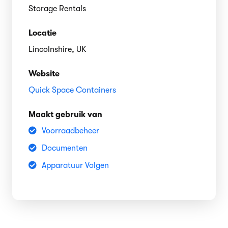
Storage Rentals
Locatie
Lincolnshire, UK
Website
Quick Space Containers
Maakt gebruik van
Voorraadbeheer
Documenten
Apparatuur Volgen