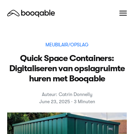
MEUBILAIR/OPSLAG
Quick Space Containers:
Digitaliseren van opslagruimte
huren met Booqable
Auteur: Catrin Donnelly
June 23, 2025 · 3 Minuten