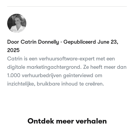
Door Catrin Donnelly · Gepubliceerd June 23,
2025
Catrin is een verhuursoftware-expert met een
digitale marketingachtergrond. Ze heeft meer dan
1.000 verhuurbedrijven geïnterviewd om
inzichtelijke, bruikbare inhoud te creëren.
Ontdek meer verhalen