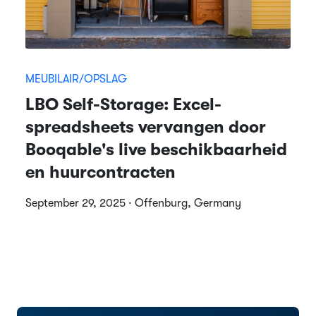
MEUBILAIR/OPSLAG
LBO Self-Storage: Excel-
spreadsheets vervangen door
Booqable's live beschikbaarheid
en huurcontracten
September 29, 2025 · Offenburg, Germany