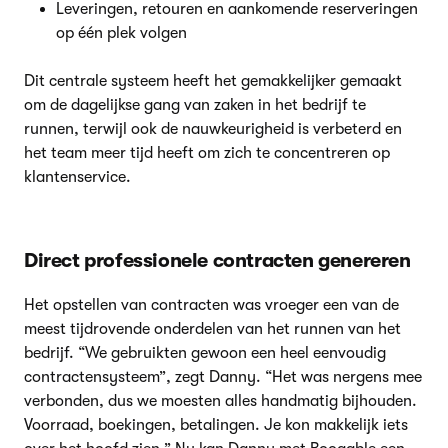
Leveringen, retouren en aankomende reserveringen
op één plek volgen
Dit centrale systeem heeft het gemakkelijker gemaakt
om de dagelijkse gang van zaken in het bedrijf te
runnen, terwijl ook de nauwkeurigheid is verbeterd en
het team meer tijd heeft om zich te concentreren op
klantenservice.
Direct professionele contracten genereren
Het opstellen van contracten was vroeger een van de
meest tijdrovende onderdelen van het runnen van het
bedrijf. “We gebruikten gewoon een heel eenvoudig
contractensysteem”, zegt Danny. “Het was nergens mee
verbonden, dus we moesten alles handmatig bijhouden.
Voorraad, boekingen, betalingen. Je kon makkelijk iets