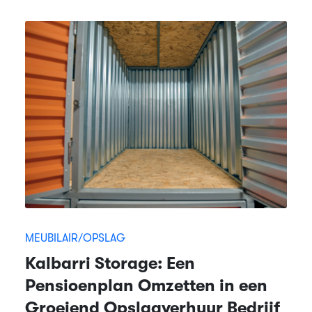
MEUBILAIR/OPSLAG
Kalbarri Storage: Een
Pensioenplan Omzetten in een
Groeiend Opslagverhuur Bedrijf