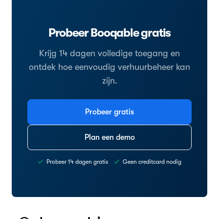
Probeer Booqable gratis
Krijg 14 dagen volledige toegang en
ontdek hoe eenvoudig verhuurbeheer kan
zijn.
Probeer gratis
Plan een demo
Probeer 14 dagen gratis
Geen creditcard nodig