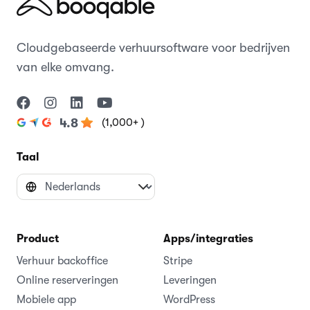
Cloudgebaseerde verhuursoftware voor bedrijven
van elke omvang.
(1,000+ )
4.8
Taal
Product
Apps/integraties
Verhuur backoffice
Stripe
Online reserveringen
Leveringen
Mobiele app
WordPress