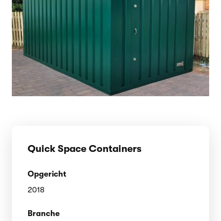
Quick Space Containers
Opgericht
2018
Branche