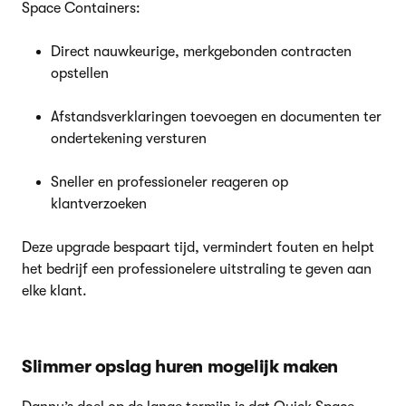
Space Containers:
Direct nauwkeurige, merkgebonden contracten
opstellen
Afstandsverklaringen toevoegen en documenten ter
ondertekening versturen
Sneller en professioneler reageren op
klantverzoeken
Deze upgrade bespaart tijd, vermindert fouten en helpt
het bedrijf een professionelere uitstraling te geven aan
elke klant.
Slimmer opslag huren mogelijk maken