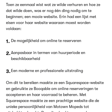
Toen ze eenmaal wist wat ze wilde verhuren en hoe ze
dat wilde doen, was er nog één ding nodig om te
beginnen; een mooie website. Erin had een lijst met
eisen voor haar website waaraan moest worden
voldaan:
De mogelijkheid om online te reserveren
Aanpasbaar in termen van huurperiode en
beschikbaarheid
Een moderne en professionele uitstraling
Om dit te bereiken maakte ze een Squarespace-website
en gebruikte ze Booqable om online reserveringen te
accepteren en haar voorraad te beheren. Met
Squarespace maakte ze een prachtige website die de
unieke persoonlijkheid van Motown Mopeds tot