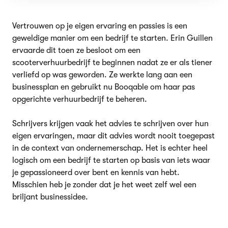
Vertrouwen op je eigen ervaring en passies is een
geweldige manier om een bedrijf te starten. Erin Guillen
ervaarde dit toen ze besloot om een
scooterverhuurbedrijf te beginnen nadat ze er als tiener
verliefd op was geworden. Ze werkte lang aan een
businessplan en gebruikt nu Booqable om haar pas
opgerichte verhuurbedrijf te beheren.
Schrijvers krijgen vaak het advies te schrijven over hun
eigen ervaringen, maar dit advies wordt nooit toegepast
in de context van ondernemerschap. Het is echter heel
logisch om een bedrijf te starten op basis van iets waar
je gepassioneerd over bent en kennis van hebt.
Misschien heb je zonder dat je het weet zelf wel een
briljant businessidee.