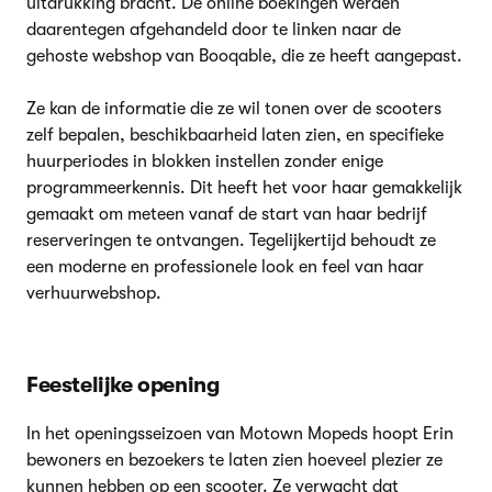
uitdrukking bracht. De online boekingen werden
daarentegen afgehandeld door te linken naar de
gehoste webshop van Booqable, die ze heeft aangepast.
Ze kan de informatie die ze wil tonen over de scooters
zelf bepalen, beschikbaarheid laten zien, en specifieke
huurperiodes in blokken instellen zonder enige
programmeerkennis. Dit heeft het voor haar gemakkelijk
gemaakt om meteen vanaf de start van haar bedrijf
reserveringen te ontvangen. Tegelijkertijd behoudt ze
een moderne en professionele look en feel van haar
verhuurwebshop.
Feestelijke opening
In het openingsseizoen van Motown Mopeds hoopt Erin
bewoners en bezoekers te laten zien hoeveel plezier ze
kunnen hebben op een scooter. Ze verwacht dat