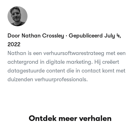
Door Nathan Crossley · Gepubliceerd July 4,
2022
Nathan is een verhuursoftwarestrateeg met een
achtergrond in digitale marketing. Hij creëert
datagestuurde content die in contact komt met
duizenden verhuurprofessionals.
Ontdek meer verhalen