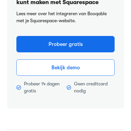
kunt maken met Squarespace
Lees meer over het integreren van Booqable
met je Squarespace-website.
Probeer gratis
Bekijk demo
Probeer 14 dagen
Geen creditcard
gratis
nodig