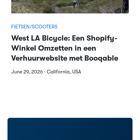
FIETSEN/SCOOTERS
West LA Bicycle: Een Shopify-
Winkel Omzetten in een
Verhuurwebsite met Booqable
June 29, 2026 · California, USA