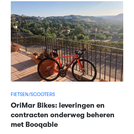
FIETSEN/SCOOTERS
OriMar Bikes: leveringen en
contracten onderweg beheren
met Booqable