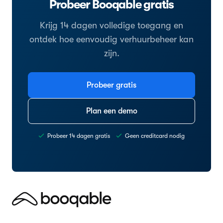
Probeer Booqable gratis
Krijg 14 dagen volledige toegang en
ontdek hoe eenvoudig verhuurbeheer kan
zijn.
Probeer gratis
Plan een demo
Probeer 14 dagen gratis
Geen creditcard nodig