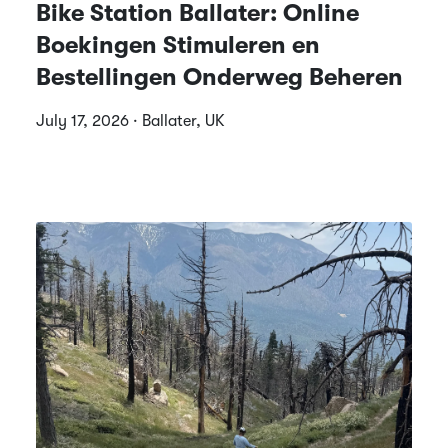
Bike Station Ballater: Online
Boekingen Stimuleren en
Bestellingen Onderweg Beheren
July 17, 2026 · Ballater, UK