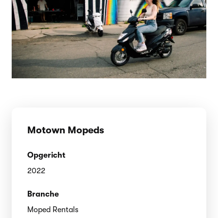
Motown Mopeds
Opgericht
2022
Branche
Moped Rentals