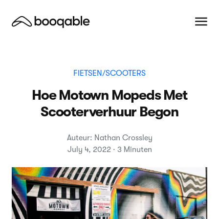
FIETSEN/SCOOTERS
Hoe Motown Mopeds Met
Scooterverhuur Begon
Auteur: Nathan Crossley
July 4, 2022 · 3 Minuten