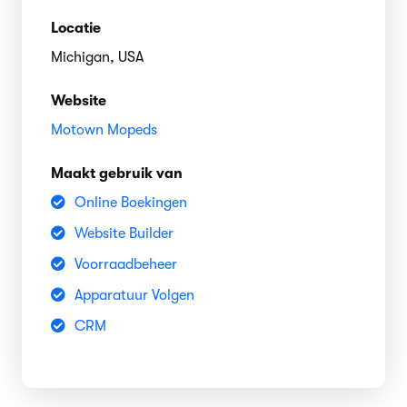
Locatie
Michigan, USA
Website
Motown Mopeds
Maakt gebruik van
Online Boekingen
Website Builder
Voorraadbeheer
Apparatuur Volgen
CRM