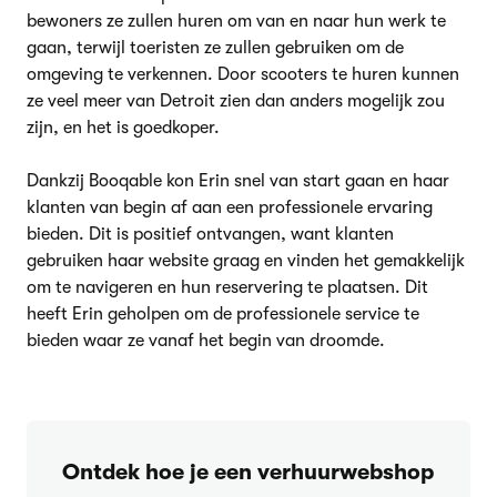
bewoners ze zullen huren om van en naar hun werk te
gaan, terwijl toeristen ze zullen gebruiken om de
omgeving te verkennen. Door scooters te huren kunnen
ze veel meer van Detroit zien dan anders mogelijk zou
zijn, en het is goedkoper.
Dankzij Booqable kon Erin snel van start gaan en haar
klanten van begin af aan een professionele ervaring
bieden. Dit is positief ontvangen, want klanten
gebruiken haar website graag en vinden het gemakkelijk
om te navigeren en hun reservering te plaatsen. Dit
heeft Erin geholpen om de professionele service te
bieden waar ze vanaf het begin van droomde.
Ontdek hoe je een verhuurwebshop