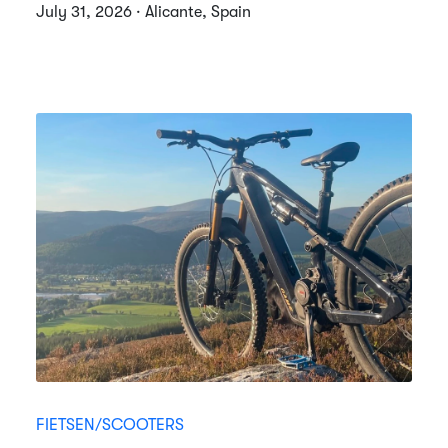
July 31, 2026 · Alicante, Spain
FIETSEN/SCOOTERS